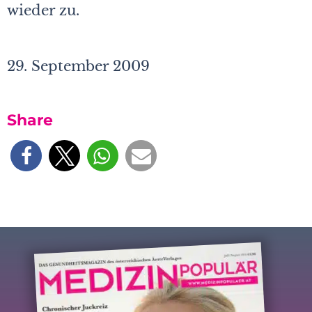
wieder zu.
29. September 2009
Share