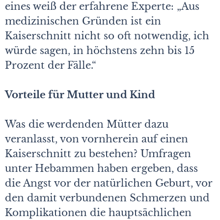
eines weiß der erfahrene Experte: „Aus
medizinischen Gründen ist ein
Kaiserschnitt nicht so oft notwendig, ich
würde sagen, in höchstens zehn bis 15
Prozent der Fälle.“
Vorteile für Mutter und Kind
Was die werdenden Mütter dazu
veranlasst, von vornherein auf einen
Kaiserschnitt zu bestehen? Umfragen
unter Hebammen haben ergeben, dass
die Angst vor der natürlichen Geburt, vor
den damit verbundenen Schmerzen und
Komplikationen die hauptsächlichen