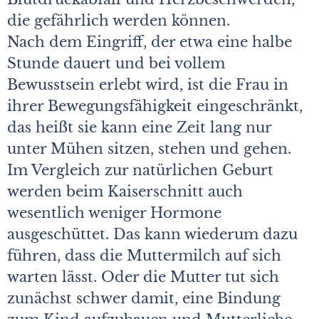
die gefährlich werden können.
Nach dem Eingriff, der etwa eine halbe
Stunde dauert und bei vollem
Bewusstsein erlebt wird, ist die Frau in
ihrer Bewegungsfähigkeit eingeschränkt,
das heißt sie kann eine Zeit lang nur
unter Mühen sitzen, stehen und gehen.
Im Vergleich zur natürlichen Geburt
werden beim Kaiserschnitt auch
wesentlich weniger Hormone
ausgeschüttet. Das kann wiederum dazu
führen, dass die Muttermilch auf sich
warten lässt. Oder die Mutter tut sich
zunächst schwer damit, eine Bindung