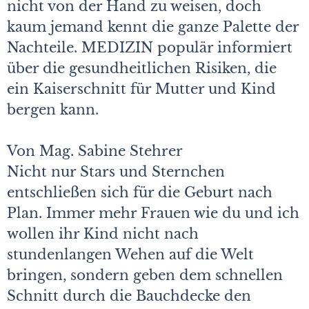
nicht von der Hand zu weisen, doch
kaum jemand kennt die ganze Palette der
Nachteile. MEDIZIN populär informiert
über die gesundheitlichen Risiken, die
ein Kaiserschnitt für Mutter und Kind
bergen kann.
Von Mag. Sabine Stehrer
Nicht nur Stars und Sternchen
entschließen sich für die Geburt nach
Plan. Immer mehr Frauen wie du und ich
wollen ihr Kind nicht nach
stundenlangen Wehen auf die Welt
bringen, sondern geben dem schnellen
Schnitt durch die Bauchdecke den