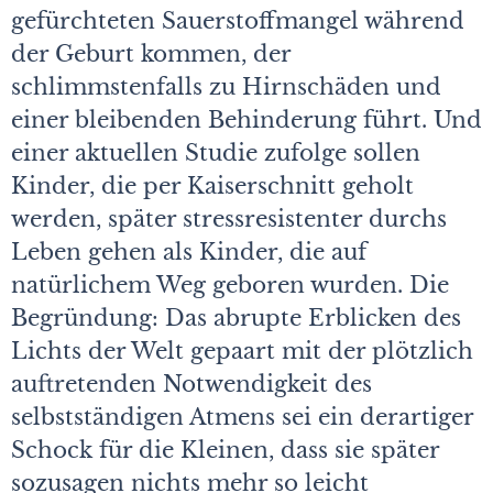
gefürchteten Sauerstoffmangel während
der Geburt kommen, der
schlimmstenfalls zu Hirnschäden und
einer bleibenden Behinderung führt. Und
einer aktuellen Studie zufolge sollen
Kinder, die per Kaiserschnitt geholt
werden, später stressresistenter durchs
Leben gehen als Kinder, die auf
natürlichem Weg geboren wurden. Die
Begründung: Das abrupte Erblicken des
Lichts der Welt gepaart mit der plötzlich
auftretenden Notwendigkeit des
selbstständigen Atmens sei ein derartiger
Schock für die Kleinen, dass sie später
sozusagen nichts mehr so leicht