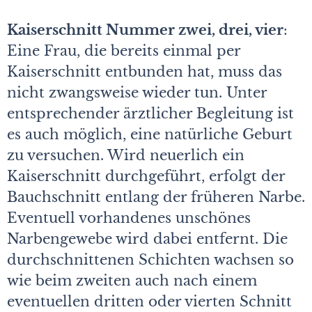
Kaiserschnitt Nummer zwei, drei, vier
:
Eine Frau, die bereits einmal per
Kaiserschnitt entbunden hat, muss das
nicht zwangsweise wieder tun. Unter
entsprechender ärztlicher Begleitung ist
es auch möglich, eine natürliche Geburt
zu versuchen. Wird neuerlich ein
Kaiserschnitt durchgeführt, erfolgt der
Bauchschnitt entlang der früheren Narbe.
Eventuell vorhandenes unschönes
Narbengewebe wird dabei entfernt. Die
durchschnittenen Schichten wachsen so
wie beim zweiten auch nach einem
eventuellen dritten oder vierten Schnitt