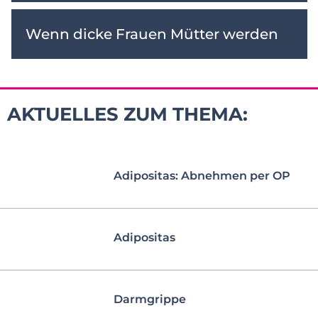
Wenn dicke Frauen Mütter werden
AKTUELLES ZUM THEMA:
Adipositas: Abnehmen per OP
Adipositas
Darmgrippe