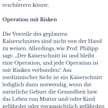
erschüttern könne.
Operation mit Risken
Die Vorteile des geplanten
Kaiserschnittes sind nicht von der Hand
zu weisen. Allerdings, wie Prof. Philipp
sagt: „Der Kaiserschnitt ist und bleibt
eine Operation, und jede Operation ist
mit Risiken verbunden.“ Aus
medizinischer Sicht ist ein Kaiserschnitt
lediglich dann notwendig, wenn die
natürliche Geburt die Gesundheit bzw.
das Leben von Mutter und/oder Kind
gefährdet oder voraussichtlich gefährden