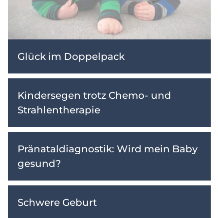
Glück im Doppelpack
Kindersegen trotz Chemo- und
Strahlentherapie
Pränataldiagnostik: Wird mein Baby
gesund?
Schwere Geburt