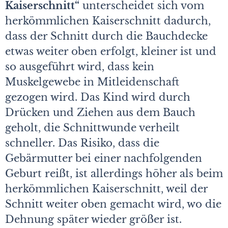
Kaiserschnitt“
unterscheidet sich vom
herkömmlichen Kaiserschnitt dadurch,
dass der Schnitt durch die Bauchdecke
etwas weiter oben erfolgt, kleiner ist und
so ausgeführt wird, dass kein
Muskelgewebe in Mitleidenschaft
gezogen wird. Das Kind wird durch
Drücken und Ziehen aus dem Bauch
geholt, die Schnittwunde verheilt
schneller. Das Risiko, dass die
Gebärmutter bei einer nachfolgenden
Geburt reißt, ist allerdings höher als beim
herkömmlichen Kaiserschnitt, weil der
Schnitt weiter oben gemacht wird, wo die
Dehnung später wieder größer ist.