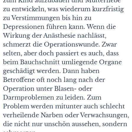
zum Kind aufzubauen und Mutterliebe
zu entwickeln, was wiederum kurzfristig
zu Verstimmungen bis hin zu
Depressionen führen kann. Wenn die
Wirkung der Anästhesie nachlässt,
schmerzt die Operationswunde. Zwar
selten, aber doch passiert es auch, dass
beim Bauchschnitt umliegende Organe
geschädigt werden. Dann haben
Betroffene oft noch lang nach der
Operation unter Blasen- oder
Darmproblemen zu leiden. Zum
Problem werden mitunter auch schlecht
verheilende Narben oder Verwachsungen,
die nicht nur unschön aussehen, sondern