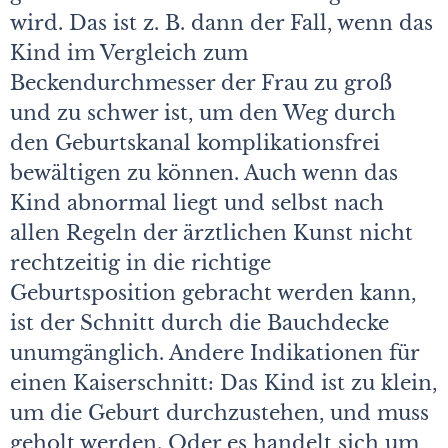
wird. Das ist z. B. dann der Fall, wenn das
Kind im Vergleich zum
Beckendurchmesser der Frau zu groß
und zu schwer ist, um den Weg durch
den Geburtskanal komplikationsfrei
bewältigen zu können. Auch wenn das
Kind abnormal liegt und selbst nach
allen Regeln der ärztlichen Kunst nicht
rechtzeitig in die richtige
Geburtsposition gebracht werden kann,
ist der Schnitt durch die Bauchdecke
unumgänglich. Andere Indikationen für
einen Kaiserschnitt: Das Kind ist zu klein,
um die Geburt durchzustehen, und muss
geholt werden. Oder es handelt sich um