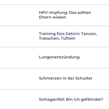
HPV-Impfung: Das sollten
Eltern wissen
Training fürs Gehirn: Tanzen,
Tratschen, Tüfteln
Lungenentzündung
Schmerzen in der Schulter
Schlaganfall: Bin ich gefährdet?