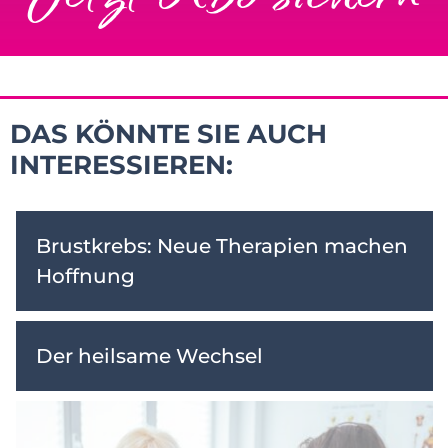
DAS KÖNNTE SIE AUCH
INTERESSIEREN:
Brustkrebs: Neue Therapien machen
Hoffnung
Der heilsame Wechsel