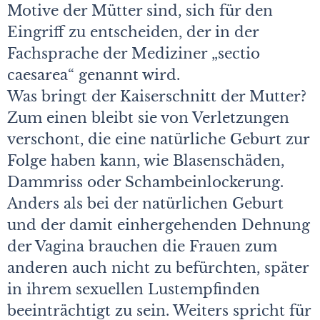
Motive der Mütter sind, sich für den
Eingriff zu entscheiden, der in der
Fachsprache der Mediziner „sectio
caesarea“ genannt wird.
Was bringt der Kaiserschnitt der Mutter?
Zum einen bleibt sie von Verletzungen
verschont, die eine natürliche Geburt zur
Folge haben kann, wie Blasenschäden,
Dammriss oder Schambeinlockerung.
Anders als bei der natürlichen Geburt
und der damit einhergehenden Dehnung
der Vagina brauchen die Frauen zum
anderen auch nicht zu befürchten, später
in ihrem sexuellen Lustempfinden
beeinträchtigt zu sein. Weiters spricht für