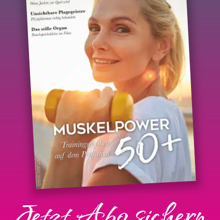
Jetzt Abo sichern