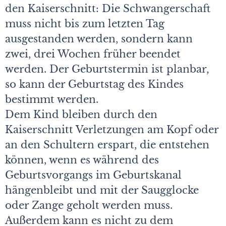
den Kaiserschnitt: Die Schwangerschaft
muss nicht bis zum letzten Tag
ausgestanden werden, sondern kann
zwei, drei Wochen früher beendet
werden. Der Geburtstermin ist planbar,
so kann der Geburtstag des Kindes
bestimmt werden.
Dem Kind bleiben durch den
Kaiserschnitt Verletzungen am Kopf oder
an den Schultern erspart, die entstehen
können, wenn es während des
Geburtsvorgangs im Geburtskanal
hängenbleibt und mit der Saugglocke
oder Zange geholt werden muss.
Außerdem kann es nicht zu dem