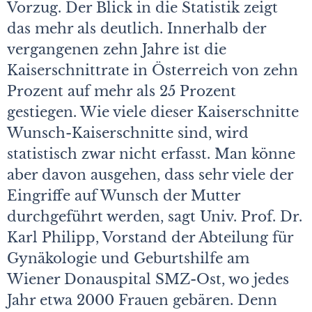
Vorzug. Der Blick in die Statistik zeigt
das mehr als deutlich. Innerhalb der
vergangenen zehn Jahre ist die
Kaiserschnittrate in Österreich von zehn
Prozent auf mehr als 25 Prozent
gestiegen. Wie viele dieser Kaiserschnitte
Wunsch-Kaiserschnitte sind, wird
statistisch zwar nicht erfasst. Man könne
aber davon ausgehen, dass sehr viele der
Eingriffe auf Wunsch der Mutter
durchgeführt werden, sagt Univ. Prof. Dr.
Karl Philipp, Vorstand der Abteilung für
Gynäkologie und Geburtshilfe am
Wiener Donauspital SMZ-Ost, wo jedes
Jahr etwa 2000 Frauen gebären. Denn