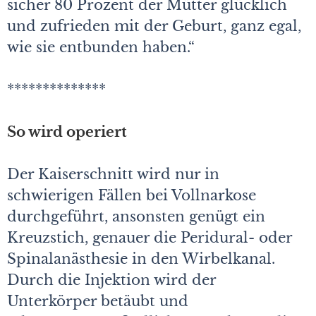
sicher 80 Prozent der Mütter glücklich
und zufrieden mit der Geburt, ganz egal,
wie sie entbunden haben.“
**************
So wird operiert
Der Kaiserschnitt wird nur in
schwierigen Fällen bei Vollnarkose
durchgeführt, ansonsten genügt ein
Kreuzstich, genauer die Peridural- oder
Spinalanästhesie in den Wirbelkanal.
Durch die Injektion wird der
Unterkörper betäubt und