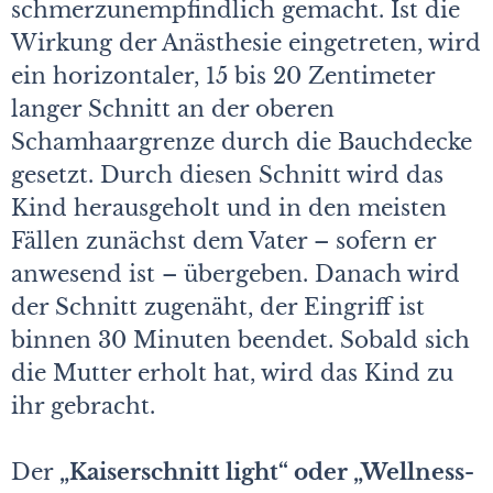
schmerzunempfindlich gemacht. Ist die
Wirkung der Anästhesie eingetreten, wird
ein horizontaler, 15 bis 20 Zentimeter
langer Schnitt an der oberen
Schamhaargrenze durch die Bauchdecke
gesetzt. Durch diesen Schnitt wird das
Kind herausgeholt und in den meisten
Fällen zunächst dem Vater – sofern er
anwesend ist – übergeben. Danach wird
der Schnitt zugenäht, der Eingriff ist
binnen 30 Minuten beendet. Sobald sich
die Mutter erholt hat, wird das Kind zu
ihr gebracht.
Der
„Kaiserschnitt light“ oder „Wellness-