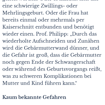
eine schwierige Zwillings- oder
Mehrlingsgeburt. Oder die Frau hat
bereits einmal oder mehrmals per
Kaiserschnitt entbunden und benötigt
wieder einen. Prof. Philipp: „Durch das
wiederholte Aufschneiden und Zunähen
wird die Gebärmutterwand dünner, und
die Gefahr ist groß, dass die Gebärmutter
noch gegen Ende der Schwangerschaft
oder während des Geburtsvorgangs reißt,
was zu schweren Komplikationen bei
Mutter und Kind führen kann.“
Kaum bekannte Gefahren