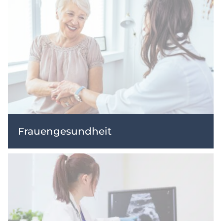
Frauengesundheit