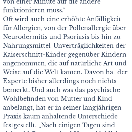
von einer Minute auf die andere
funktionieren muss.“
Oft wird auch eine erhöhte Anfälligkeit
für Allergien, von der Pollenallergie über
Neurodermitis und Psoriasis bis hin zu
Nahrungsmittel-Unverträglichkeiten der
Kaiserschnitt-Kinder gegenüber Kindern
angenommen, die auf natürliche Art und
Weise auf die Welt kamen. Davon hat der
Experte bisher allerdings noch nichts
bemerkt. Und auch was das psychische
Wohlbefinden von Mutter und Kind
anbelangt, hat er in seiner langjährigen
Praxis kaum anhaltende Unterschiede
festgestellt. „Nach einigen Tagen sind