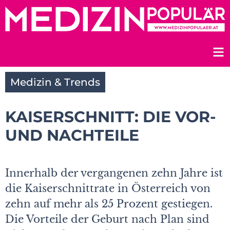
Zum
Inhalt
springen
Medizin & Trends
KAISERSCHNITT: DIE VOR-
UND NACHTEILE
Innerhalb der vergangenen zehn Jahre ist
die Kaiserschnittrate in Österreich von
zehn auf mehr als 25 Prozent gestiegen.
Die Vorteile der Geburt nach Plan sind