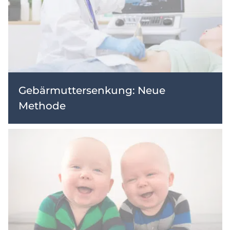
Gebärmuttersenkung: Neue
Methode