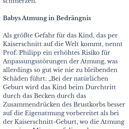
schmerzen.
Babys Atmung in Bedrängnis
Als größte Gefahr für das Kind, das per
Kaiserschnitt auf die Welt kommt, nennt
Prof. Philipp ein erhöhtes Risiko für
Anpassungsstörungen der Atmung, was
allerdings so gut wie nie zu bleibenden
Schäden führt. „Bei der natürlichen
Geburt wird das Kind beim Durchtritt
durch das Becken durch das
Zusammendrücken des Brustkorbs besser
auf die Eigenatmung vorbereitet als bei
der Kaiserschnitt-Geburt, wo die Atmung