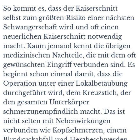
So kommt es, dass der Kaiserschnitt
selbst zum größten Risiko einer nächsten
Schwangerschaft wird und oft einen
neuerlichen Kaiserschnitt notwendig
macht. Kaum jemand kennt die übrigen
medizinischen Nachteile, die mit dem oft
gewünschten Eingriff verbunden sind. Es
beginnt schon einmal damit, dass die
Operation unter einer Lokalbetäubung
durchgeführt wird, dem Kreuzstich, der
den gesamten Unterkörper
schmerzunempfindlich macht. Das ist
nicht selten mit Nebenwirkungen
verbunden wie Kopfschmerzen, einem
Blutdruckabfall und Herzbeschwerden,