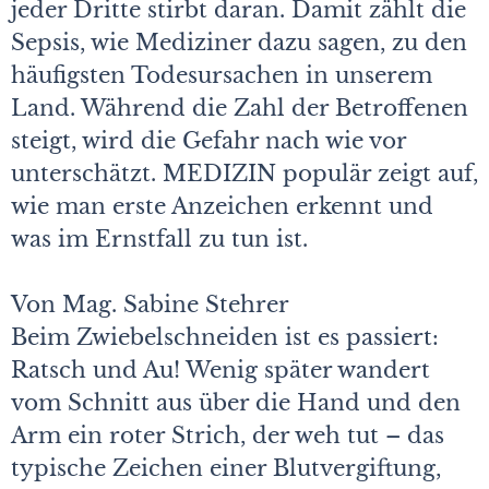
jeder Dritte stirbt daran. Damit zählt die
Sepsis, wie Mediziner dazu sagen, zu den
häufigsten Todesursachen in unserem
Land. Während die Zahl der Betroffenen
steigt, wird die Gefahr nach wie vor
unterschätzt. MEDIZIN populär zeigt auf,
wie man erste Anzeichen erkennt und
was im Ernstfall zu tun ist.
Von Mag. Sabine Stehrer
Beim Zwiebelschneiden ist es passiert:
Ratsch und Au! Wenig später wandert
vom Schnitt aus über die Hand und den
Arm ein roter Strich, der weh tut – das
typische Zeichen einer Blutvergiftung,