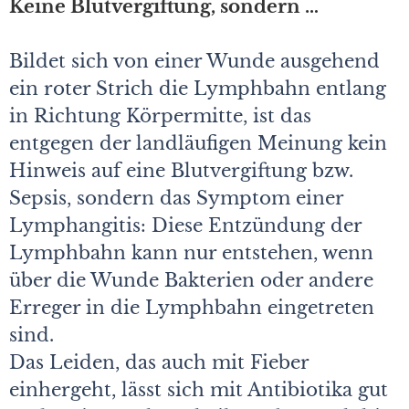
Keine Blutvergiftung, sondern …
Bildet sich von einer Wunde ausgehend
ein roter Strich die Lymphbahn entlang
in Richtung Körpermitte, ist das
entgegen der landläufigen Meinung kein
Hinweis auf eine Blutvergiftung bzw.
Sepsis, sondern das Symptom einer
Lymphangitis: Diese Entzündung der
Lymphbahn kann nur entstehen, wenn
über die Wunde Bakterien oder andere
Erreger in die Lymphbahn eingetreten
sind.
Das Leiden, das auch mit Fieber
einhergeht, lässt sich mit Antibiotika gut