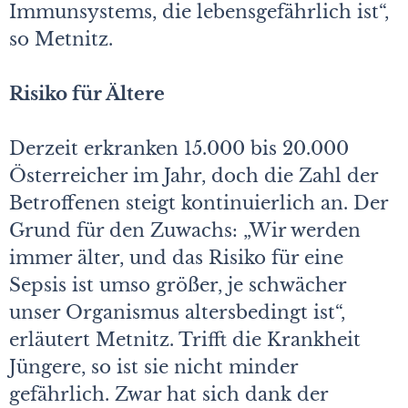
Immunsystems, die lebensgefährlich ist“,
so Metnitz.
Risiko für Ältere
Derzeit erkranken 15.000 bis 20.000
Österreicher im Jahr, doch die Zahl der
Betroffenen steigt kontinuierlich an. Der
Grund für den Zuwachs: „Wir werden
immer älter, und das Risiko für eine
Sepsis ist umso größer, je schwächer
unser Organismus altersbedingt ist“,
erläutert Metnitz. Trifft die Krankheit
Jüngere, so ist sie nicht minder
gefährlich. Zwar hat sich dank der