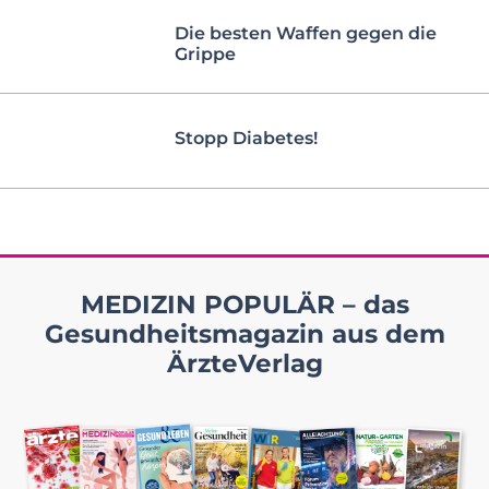
Die besten Waffen gegen die
Grippe
Stopp Diabetes!
MEDIZIN POPULÄR – das
Gesundheitsmagazin aus dem
ÄrzteVerlag