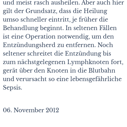
und meist rasch ausheilen. Aber auch hier
gilt der Grundsatz, dass die Heilung
umso schneller eintritt, je früher die
Behandlung beginnt. In seltenen Fällen
ist eine Operation notwendig, um den
Entzündungsherd zu entfernen. Noch
seltener schreitet die Entzündung bis
zum nächstgelegenen Lymphknoten fort,
gerät über den Knoten in die Blutbahn
und verursacht so eine lebensgefährliche
Sepsis.
06. November 2012