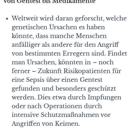
Von Gentest bis Medikamente
Weltweit wird daran geforscht, welche
genetischen Ursachen es haben
könnte, dass manche Menschen
anfälliger als andere für den Angriff
von bestimmten Erregern sind. Findet
man Ursachen, könnten in – noch
ferner – Zukunft Risikopatienten für
eine Sepsis über einen Gentest
gefunden und besonders geschützt
werden. Dies etwa durch Impfungen
oder nach Operationen durch
intensive Schutzmaßnahmen vor
Angriffen von Keimen.