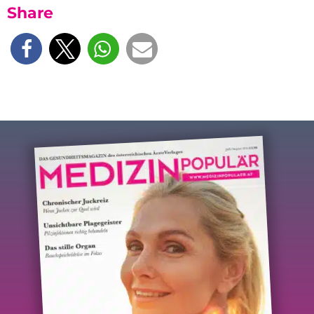
Share