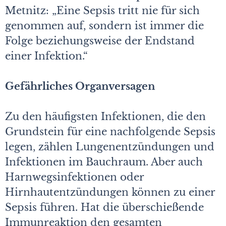
Metnitz: „Eine Sepsis tritt nie für sich
genommen auf, sondern ist immer die
Folge beziehungsweise der Endstand
einer Infektion.“
Gefährliches Organversagen
Zu den häufigsten Infektionen, die den
Grundstein für eine nachfolgende Sepsis
legen, zählen Lungenentzündungen und
Infektionen im Bauchraum. Aber auch
Harnwegsinfektionen oder
Hirnhautentzündungen können zu einer
Sepsis führen. Hat die überschießende
Immunreaktion den gesamten