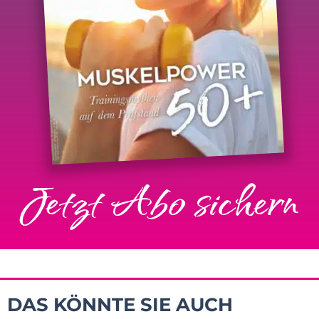
Jetzt Abo sichern
DAS KÖNNTE SIE AUCH