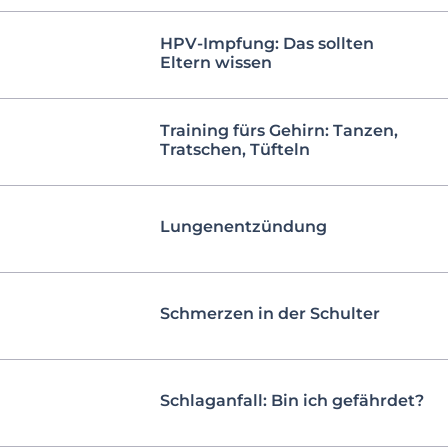
HPV-Impfung: Das sollten
Eltern wissen
Training fürs Gehirn: Tanzen,
Tratschen, Tüfteln
Lungenentzündung
Schmerzen in der Schulter
Schlaganfall: Bin ich gefährdet?