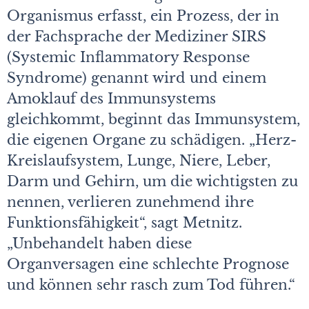
Organismus erfasst, ein Prozess, der in
der Fachsprache der Mediziner SIRS
(Systemic Inflammatory Response
Syndrome) genannt wird und einem
Amoklauf des Immunsystems
gleichkommt, beginnt das Immunsystem,
die eigenen Organe zu schädigen. „Herz-
Kreislaufsystem, Lunge, Niere, Leber,
Darm und Gehirn, um die wichtigsten zu
nennen, verlieren zunehmend ihre
Funktionsfähigkeit“, sagt Metnitz.
„Unbehandelt haben diese
Organversagen eine schlechte Prognose
und können sehr rasch zum Tod führen.“