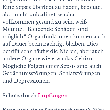
Eine Sepsis überlebt zu haben, bedeutet
aber nicht unbedingt, wieder
vollkommen gesund zu sein, weiß
Metnitz: „Bleibende Schäden sind
möglich.“ Organfunktionen können auch
auf Dauer beeinträchtigt bleiben. Dies
betrifft sehr häufig die Nieren, aber auch
andere Organe wie etwa das Gehirn.
Mögliche Folgen einer Sepsis sind auch
Gedächtnisstörungen, Schlafstörungen
und Depressionen.
Schutz durch
Impfungen