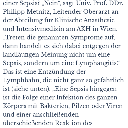
einer Sepsis? „Nein“, sagt Univ. Prof. DDr.
Philipp Metnitz, Leitender Oberarzt an
der Abteilung für Klinische Anästhesie
und Intensivmedizin am AKH in Wien.
„Treten die genannten Symptome auf,
dann handelt es sich dabei entgegen der
landläufigen Meinung nicht um eine
Sepsis, sondern um eine Lymphangitis.“
Das ist eine Entzündung der
Lymphbahn, die nicht ganz so gefährlich
ist (siehe unten). „Eine Sepsis hingegen
ist die Folge einer Infektion des ganzen
Körpers mit Bakterien, Pilzen oder Viren
und einer anschließenden
überschießenden Reaktion des