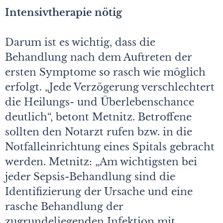
Intensivtherapie nötig
Darum ist es wichtig, dass die
Behandlung nach dem Auftreten der
ersten Symptome so rasch wie möglich
erfolgt. „Jede Verzögerung verschlechtert
die Heilungs- und Überlebenschance
deutlich“, betont Metnitz. Betroffene
sollten den Notarzt rufen bzw. in die
Notfalleinrichtung eines Spitals gebracht
werden. Metnitz: „Am wichtigsten bei
jeder Sepsis-Behandlung sind die
Identifizierung der Ursache und eine
rasche Behandlung der
zugrundeliegenden Infektion mit