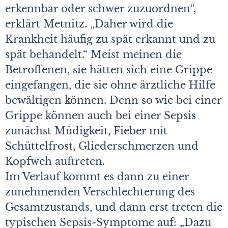
erkennbar oder schwer zuzuordnen“,
erklärt Metnitz. „Daher wird die
Krankheit häufig zu spät erkannt und zu
spät behandelt.“ Meist meinen die
Betroffenen, sie hätten sich eine Grippe
eingefangen, die sie ohne ärztliche Hilfe
bewältigen können. Denn so wie bei einer
Grippe können auch bei einer Sepsis
zunächst Müdigkeit, Fieber mit
Schüttelfrost, Gliederschmerzen und
Kopfweh auftreten.
Im Verlauf kommt es dann zu einer
zunehmenden Verschlechterung des
Gesamtzustands, und dann erst treten die
typischen Sepsis-Symptome auf: „Dazu