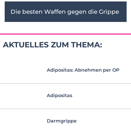
Die besten Waffen gegen die Grippe
AKTUELLES ZUM THEMA:
Adipositas: Abnehmen per OP
Adipositas
Darmgrippe