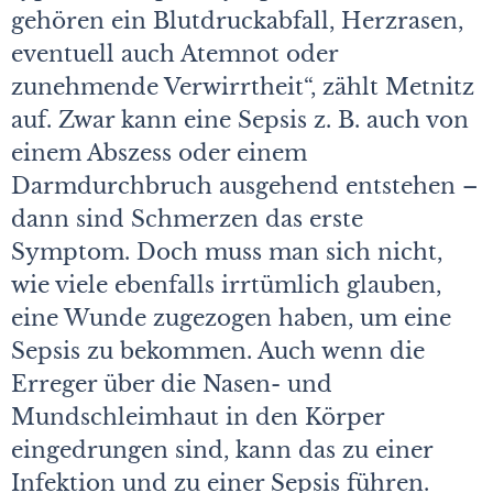
gehören ein Blutdruckabfall, Herzrasen,
eventuell auch Atemnot oder
zunehmende Verwirrtheit“, zählt Metnitz
auf. Zwar kann eine Sepsis z. B. auch von
einem Abszess oder einem
Darmdurchbruch ausgehend entstehen –
dann sind Schmerzen das erste
Symptom. Doch muss man sich nicht,
wie viele ebenfalls irrtümlich glauben,
eine Wunde zugezogen haben, um eine
Sepsis zu bekommen. Auch wenn die
Erreger über die Nasen- und
Mundschleimhaut in den Körper
eingedrungen sind, kann das zu einer
Infektion und zu einer Sepsis führen.