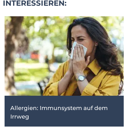
INTERESSIEREN:
Allergien: Immunsystem auf dem
Irrweg