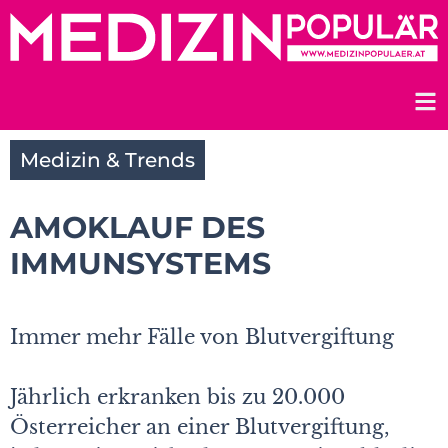
Zum
Inhalt
springen
Medizin & Trends
AMOKLAUF DES
IMMUNSYSTEMS
Immer mehr Fälle von Blutvergiftung
Jährlich erkranken bis zu 20.000
Österreicher an einer Blutvergiftung,