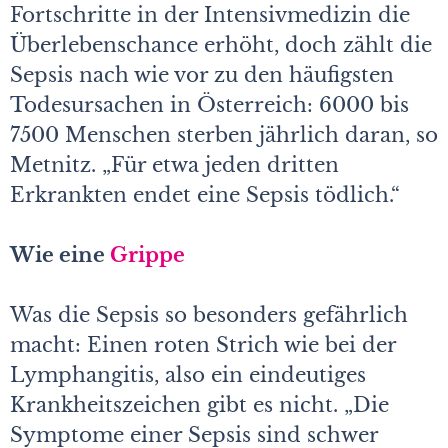
Fortschritte in der Intensivmedizin die
Überlebenschance erhöht, doch zählt die
Sepsis nach wie vor zu den häufigsten
Todesursachen in Österreich: 6000 bis
7500 Menschen sterben jährlich daran, so
Metnitz. „Für etwa jeden dritten
Erkrankten endet eine Sepsis tödlich.“
Wie eine
Grippe
Was die Sepsis so besonders gefährlich
macht: Einen roten Strich wie bei der
Lymphangitis, also ein eindeutiges
Krankheitszeichen gibt es nicht. „Die
Symptome einer Sepsis sind schwer