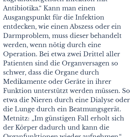
Antibiotika.“ Kann man einen
Ausgangspunkt für die Infektion
entdecken, wie einen Abszess oder ein
Darmproblem, muss dieser behandelt
werden, wenn nötig durch eine
Operation. Bei etwa zwei Drittel aller
Patienten sind die Organversagen so
schwer, dass die Organe durch
Medikamente oder Geräte in ihrer
Funktion unterstützt werden müssen. So
etwa die Nieren durch eine Dialyse oder
die Lunge durch ein Beatmungsgerät.
Metnitz: „Im günstigen Fall erholt sich
der Körper dadurch und kann die
Organfunktionen wieder aufnehmen.“