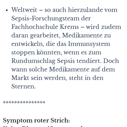
Weltweit – so auch hierzulande vom
Sepsis-Forschungsteam der
Fachhochschule Krems – wird zudem
daran gearbeitet, Medikamente zu
entwickeln, die das Immunsystem
stoppen könnten, wenn es zum
Rundumschlag Sepsis tendiert. Doch
wann solche Medikamente auf dem
Markt sein werden, steht in den
Sternen.
***************
Symptom roter Strich: