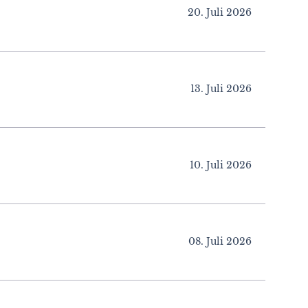
20. Juli 2026
13. Juli 2026
10. Juli 2026
08. Juli 2026