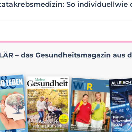
atakrebsmedizin: So individuellwie 
ÄR – das Gesundheitsmagazin aus d