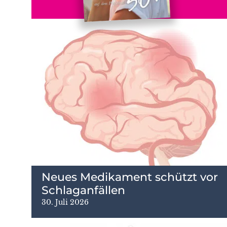
Neues Medikament schützt vor
Schlaganfällen
30. Juli 2026