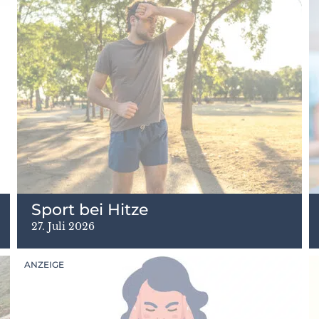
Sport bei Hitze
27. Juli 2026