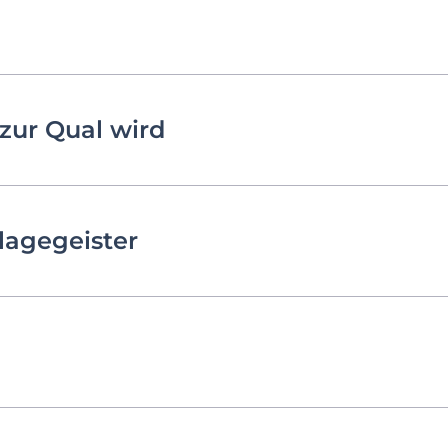
zur Qual wird
lagegeister