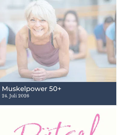
Muskelpower 50+
24. Juli 2026