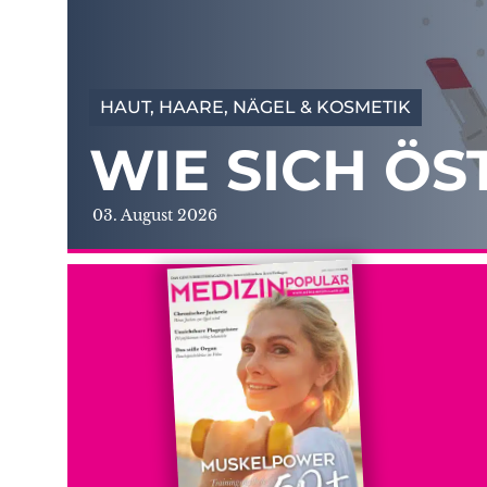
HAUT, HAARE, NÄGEL & KOSMETIK
WIE SICH ÖS
03. August 2026