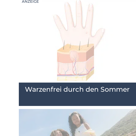
Warzenfrei durch den Sommer