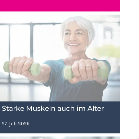
Starke Muskeln auch im Alter
27. Juli 2026