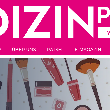
R
ÜBER UNS
RÄTSEL
E-MAGAZIN