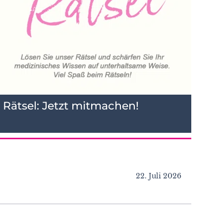
Rätsel: Jetzt mitmachen!
22. Juli 2026