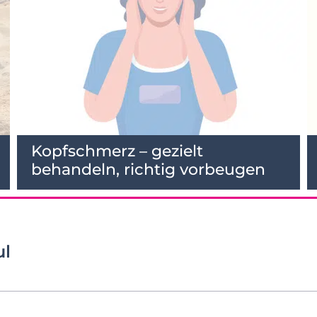
Kopfschmerz – gezielt
behandeln, richtig vorbeugen
ul