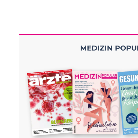
MEDIZIN POPUL