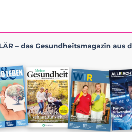
ÄR – das Gesundheitsmagazin aus d