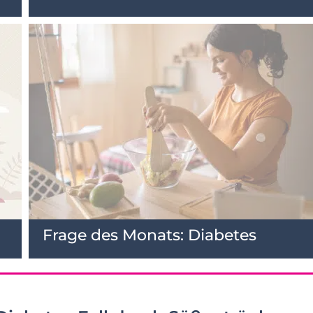
Frage des Monats: Diabetes