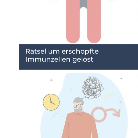
Rätsel um erschöpfte
Immunzellen gelöst