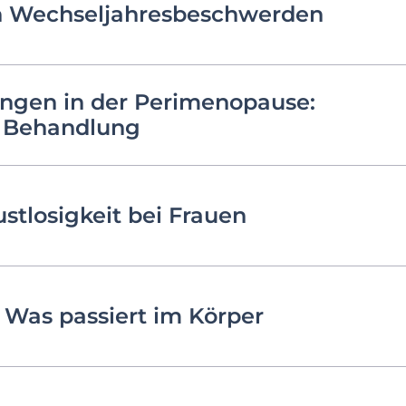
n Wechseljahresbeschwerden
ngen in der Perimenopause:
 Behandlung
stlosigkeit bei Frauen
 Was passiert im Körper