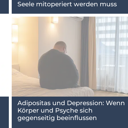
Seele mitoperiert werden muss
Adipositas und Depression: Wenn
Körper und Psyche sich
gegenseitig beeinflussen