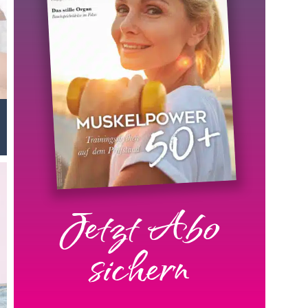
Jetzt Abo
sichern