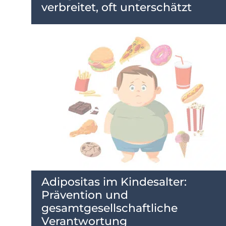
verbreitet, oft unterschätzt
Adipositas im Kindesalter:
Prävention und
gesamtgesellschaftliche
Verantwortung