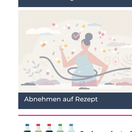
Abnehmen auf Rezept