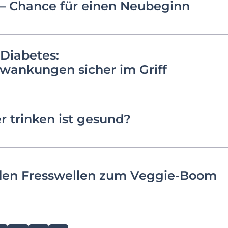
– Chance für einen Neubeginn
Diabetes:
wankungen sicher im Griff
r trinken ist gesund?
en Fresswellen zum Veggie-Boom