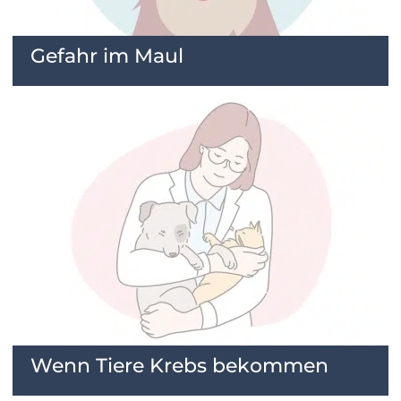
Gefahr im Maul
Wenn Tiere Krebs bekommen