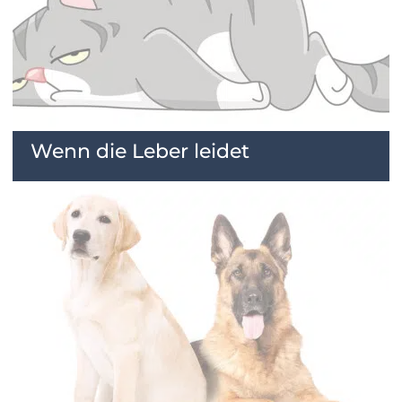
Wenn die Leber leidet