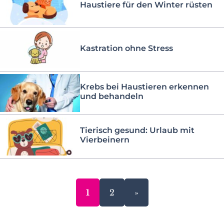
Haustiere für den Winter rüsten
Kastration ohne Stress
Krebs bei Haustieren erkennen
und behandeln
Tierisch gesund: Urlaub mit
Vierbeinern
1
2
»