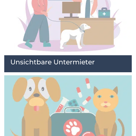
Unsichtbare Untermieter