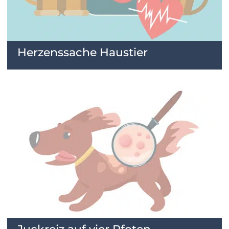
Herzenssache Haustier