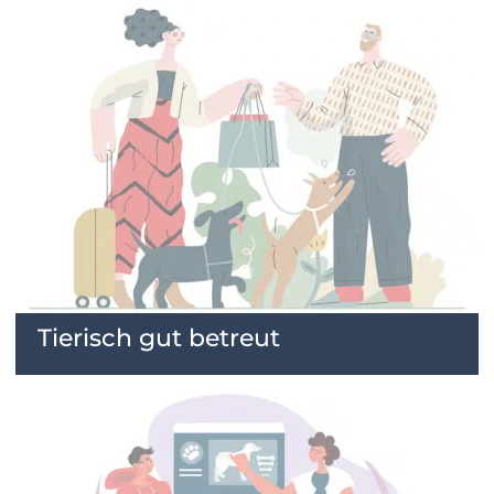
Tierisch gut betreut