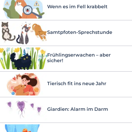
Wenn es im Fell krabbelt
Samtpfoten-Sprechstunde
Frühlingserwachen – aber
sicher!
Tierisch fit ins neue Jahr
Giardien: Alarm im Darm