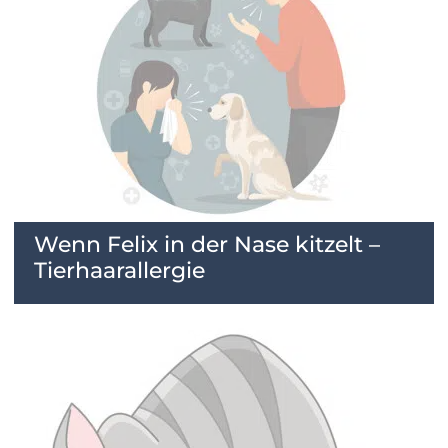
Wenn Felix in der Nase kitzelt –
Tierhaarallergie