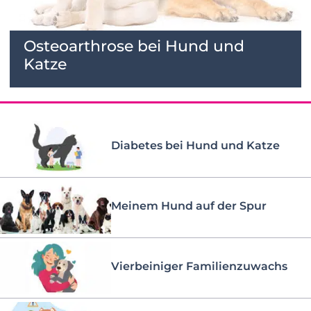
Osteoarthrose bei Hund und
Katze
Diabetes bei Hund und Katze
Meinem Hund auf der Spur
Vierbeiniger Familienzuwachs