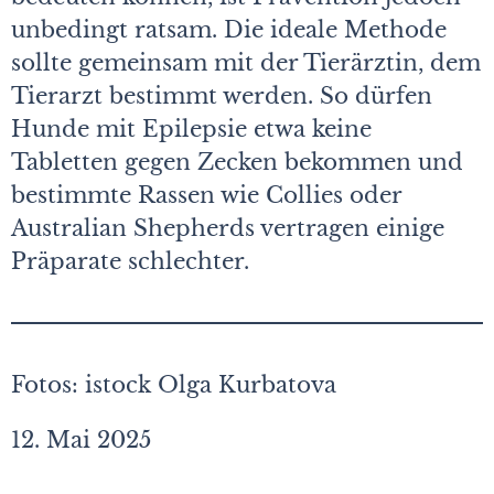
unbedingt ratsam. Die ideale Methode
sollte gemeinsam mit der Tierärztin, dem
Tierarzt bestimmt werden. So dürfen
Hunde mit Epilepsie etwa keine
Tabletten gegen Zecken bekommen und
bestimmte Rassen wie Collies oder
Australian Shepherds vertragen einige
Präparate schlechter.
Fotos: istock Olga Kurbatova
12. Mai 2025