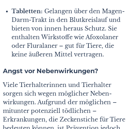
Tabletten:
Gelangen über den Magen-
Darm-Trakt in den Blutkreislauf und
bieten von innen heraus Schutz. Sie
enthalten Wirkstoffe wie Afoxolaner
oder Fluralaner – gut für Tiere, die
keine äußeren Mittel vertragen.
Angst vor Nebenwirkungen?
Viele Tierhalterinnen und Tierhalter
sorgen sich wegen möglicher Neben­
wirkungen. Aufgrund der möglichen –
mitunter potenziell tödlichen –
Erkrankungen, die Zeckenstiche für Tiere
bedeuten können, ist Prävention jedoch