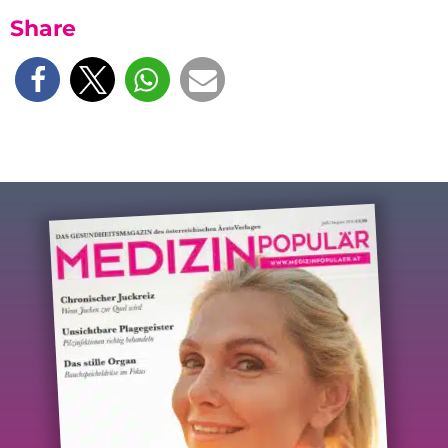
Share