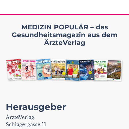
MEDIZIN POPULÄR – das
Gesundheitsmagazin aus dem
ÄrzteVerlag
Herausgeber
ÄrzteVerlag
Schlagergasse 11