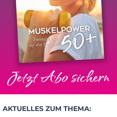
Jetzt Abo sichern
AKTUELLES ZUM THEMA: