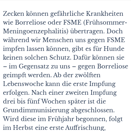
Zecken können gefährliche Krankheiten
wie Borreliose oder FSME (Frühsommer-
Meningoenzephalitis) übertragen. Doch
während wir Menschen uns gegen FSME
impfen lassen können, gibt es für Hunde
keinen solchen Schutz. Dafür können sie
– im Gegensatz zu uns – gegen Borreliose
geimpft werden. Ab der zwölften
Lebenswoche kann die erste Impfung
erfolgen. Nach einer zweiten Impfung
drei bis fünf Wochen später ist die
Grundimmunisierung abgeschlossen.
Wird diese im Frühjahr begonnen, folgt
im Herbst eine erste Auffrischung,