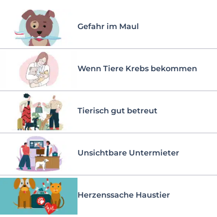
Gefahr im Maul
Wenn Tiere Krebs bekommen
Tierisch gut betreut
Unsichtbare Untermieter
Herzenssache Haustier