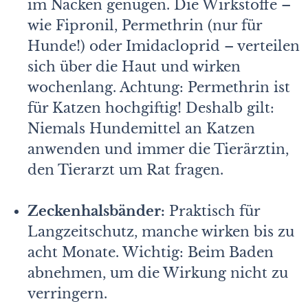
im Nacken genügen. Die Wirkstoffe –
wie Fipronil, Permethrin (nur für
Hunde!) oder Imidacloprid – verteilen
sich über die Haut und wirken
wochenlang. Achtung: Permethrin ist
für Katzen hochgiftig! Deshalb gilt:
Niemals Hundemittel an Katzen
anwenden und immer die Tierärztin,
den Tierarzt um Rat fragen.
Zeckenhalsbänder:
Praktisch für
Langzeitschutz, manche wirken bis zu
acht Monate. Wichtig: Beim Baden
abnehmen, um die Wirkung nicht zu
verringern.