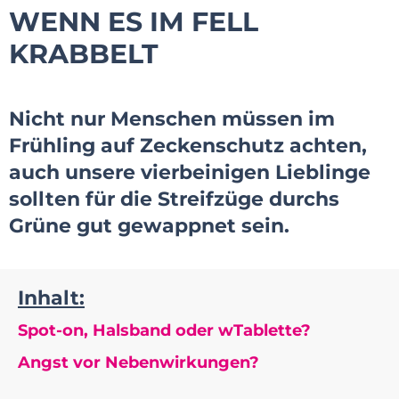
WENN ES IM FELL
KRABBELT
Nicht nur Menschen müssen im
Frühling auf Zeckenschutz achten,
auch unsere vierbeinigen Lieblinge
sollten für die Streif­züge durchs
Grüne gut gewappnet sein.
Inhalt:
Spot-on, Halsband oder wTablette?
Angst vor Nebenwirkungen?