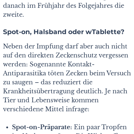
danach im Frühjahr des Folgejahres die
zweite.
Spot-on, Halsband oder wTablette?
Neben der Impfung darf aber auch nicht
auf den direkten Zeckenschutz vergessen
werden: Sogenannte Kontakt-
Antiparasitika töten Zecken beim Versuch
zu saugen – das reduziert die
Krankheitsübertragung deutlich. Je nach
Tier und Lebensweise kommen
verschiedene Mittel infrage:
Spot-on-Präparate:
Ein paar Tropfen