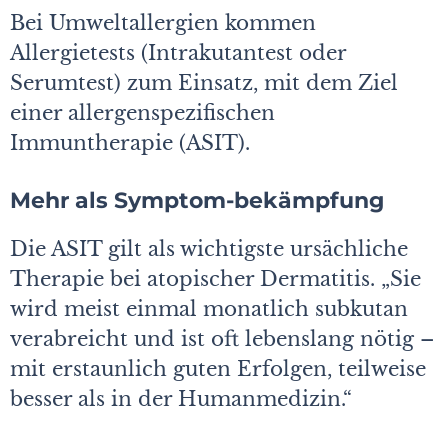
Bei Umweltallergien kommen
Allergietests (Intrakutantest oder
Serumtest) zum Einsatz, mit dem Ziel
einer allergenspezifischen
Immuntherapie (ASIT).
Mehr als Symptom-bekämpfung
Die ASIT gilt als wichtigste ursächliche
Therapie bei atopischer Dermatitis. „Sie
wird meist einmal monatlich subkutan
verabreicht und ist oft lebenslang nötig –
mit erstaunlich guten Erfolgen, teilweise
besser als in der Humanmedizin.“