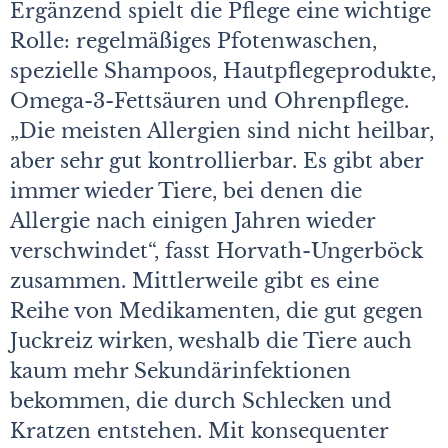
Ergänzend spielt die Pflege eine wichtige
Rolle: regelmäßiges Pfotenwaschen,
spezielle Shampoos, Hautpflegeprodukte,
Omega-3-Fettsäuren und Ohrenpflege.
„Die meisten Allergien sind nicht heilbar,
aber sehr gut kontrollierbar. Es gibt aber
immer wieder Tiere, bei denen die
Allergie nach einigen Jahren wieder
verschwindet“, fasst Horvath-Ungerböck
zusammen. Mittlerweile gibt es eine
Reihe von Medikamenten, die gut gegen
Juckreiz wirken, weshalb die Tiere auch
kaum mehr Sekundärinfektionen
bekommen, die durch Schlecken und
Kratzen entstehen. Mit konsequenter