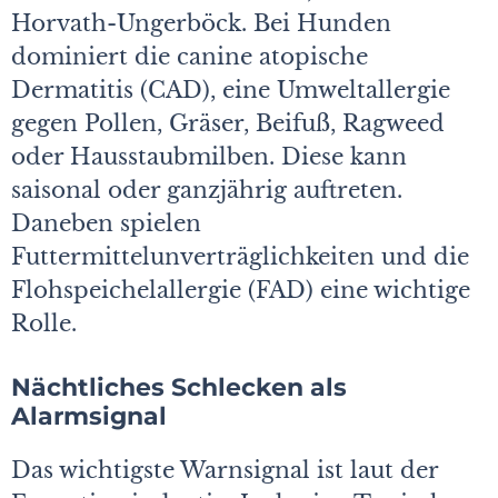
Horvath-Ungerböck. Bei Hunden
dominiert die canine atopische
Dermatitis (CAD), eine Umweltallergie
gegen Pollen, Gräser, Beifuß, Ragweed
oder Hausstaubmilben. Diese kann
saisonal oder ganzjährig auftreten.
Daneben spielen
Futtermittelunverträglichkeiten und die
Flohspeichelallergie (FAD) eine wichtige
Rolle.
Nächtliches Schlecken als
Alarmsignal
Das wichtigste Warnsignal ist laut der