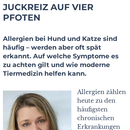
JUCKREIZ AUF VIER
PFOTEN
Allergien bei Hund und Katze sind
häufig – werden aber oft spät
erkannt. Auf welche Symptome es
zu achten gilt und wie moderne
Tiermedizin helfen kann.
Allergien zählen
heute zu den
häufigsten
chronischen
Erkrankungen