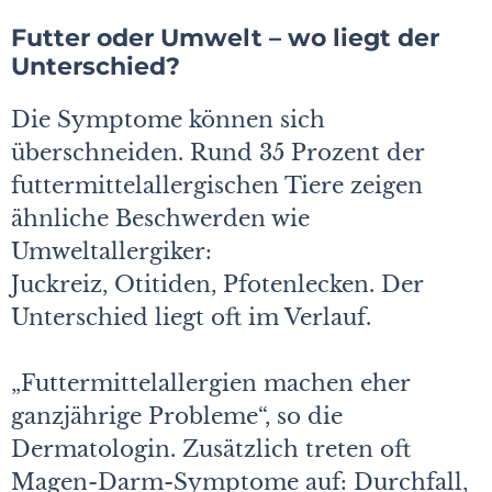
Futter oder Umwelt – wo liegt der
Unterschied?
Die Symptome können sich
überschneiden. Rund 35 Prozent der
futtermittel­allergischen Tiere zeigen
ähnliche Beschwerden wie
Umweltallergiker:
Juckreiz, Otitiden, Pfotenlecken. Der
Unterschied liegt oft im Verlauf.
„Futtermittelallergien machen eher
ganzjährige Probleme“, so die
Dermatologin. Zusätzlich treten oft
Magen-Darm-Symptome auf: Durchfall,