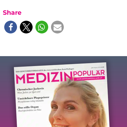
Share