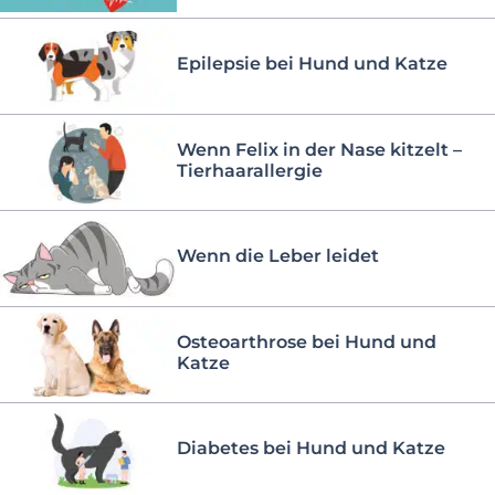
Epilepsie bei Hund und Katze
Wenn Felix in der Nase kitzelt –
Tierhaarallergie
Wenn die Leber leidet
Osteoarthrose bei Hund und
Katze
Diabetes bei Hund und Katze