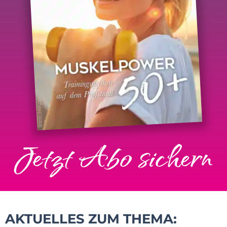
Jetzt Abo sichern
AKTUELLES ZUM THEMA: