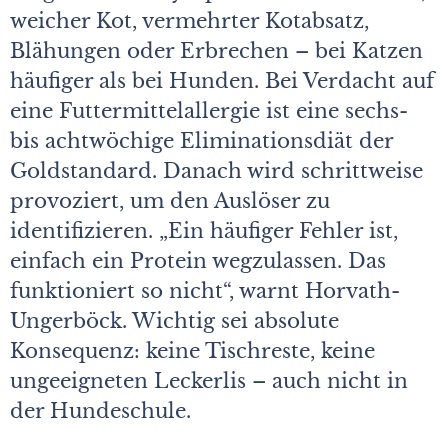
weicher Kot, vermehrter Kotabsatz,
Blähungen oder Erbrechen – bei Katzen
häufiger als bei Hunden. Bei Verdacht auf
eine Futtermittelallergie ist eine sechs-
bis achtwöchige Eliminationsdiät der
Goldstandard. Danach wird schrittweise
provoziert, um den Auslöser zu
identifizieren. „Ein häufiger Fehler ist,
einfach ein Protein wegzulassen. Das
funktioniert so nicht“, warnt Horvath-
Ungerböck. Wichtig sei absolute
Konsequenz: keine Tischreste, keine
ungeeigneten Leckerlis – auch nicht in
der Hundeschule.