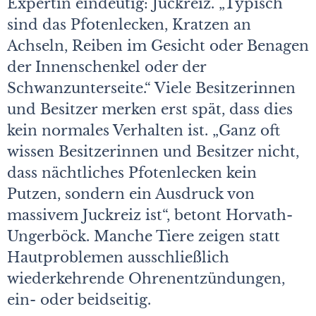
Expertin eindeutig: Juckreiz. „Typisch
sind das Pfotenlecken, Kratzen an
Achseln, Reiben im Gesicht oder Benagen
der Innenschenkel oder der
Schwanzunterseite.“ Viele Besitzerinnen
und Besitzer merken erst spät, dass dies
kein normales Verhalten ist. „Ganz oft
wissen Besitzerinnen und Besitzer nicht,
dass nächtliches Pfotenlecken kein
Putzen, sondern ein Ausdruck von
massivem Juckreiz ist“, betont Horvath-
Ungerböck. Manche Tiere zeigen statt
Hautproblemen ausschließlich
wiederkehrende Ohrenentzündungen,
ein- oder beidseitig.