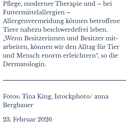
Pflege, moderner Therapie und – bei
Futtermittelallergien –
Allergenvermeidung können betroffene
Tiere nahezu beschwerdefrei leben.
„Wenn Besitzerinnen und Besitzer mit­
arbeiten, können wir den Alltag für Tier
und Mensch enorm erleichtern“, so die
Dermatologin.
Fotos: Tina King, Istockphoto/ anna
Bergbauer
23. Februar 2026