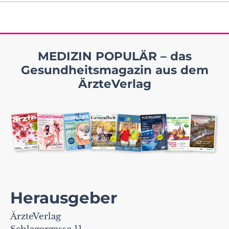
MEDIZIN POPULÄR – das
Gesundheitsmagazin aus dem
ÄrzteVerlag
Herausgeber
ÄrzteVerlag