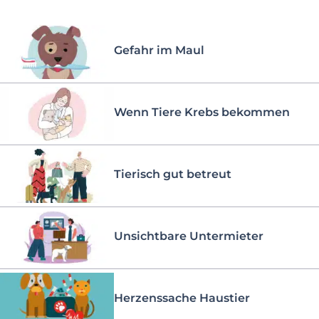
Gefahr im Maul
Wenn Tiere Krebs bekommen
Tierisch gut betreut
Unsichtbare Untermieter
Herzenssache Haustier