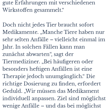
gute Erfahrungen mit verschiedenen
Wirkstoffen gesammelt.“
Doch nicht jedes Tier braucht sofort
Medikamente. „Manche Tiere haben nur
sehr selten Anfälle – vielleicht einmal im
Jahr. In solchen Fällen kann man
zunächst abwarten“, sagt der
Tiermediziner. „Bei häufigeren oder
besonders heftigen Anfällen ist eine
Therapie jedoch unumgänglich.“ Die
richtige Dosierung zu finden, erfordert
Geduld. „Wir müssen das Medikament
individuell anpassen. Ziel sind möglichst
wenige Anfälle – und das bei möglichst