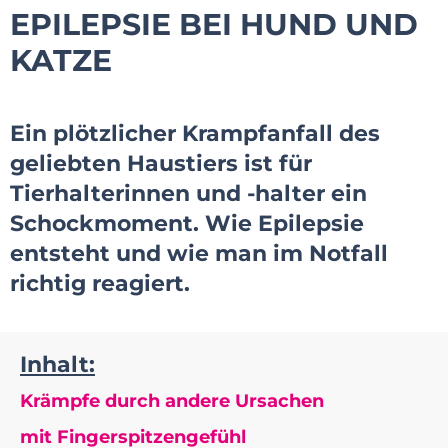
EPILEPSIE BEI HUND UND
KATZE
Ein plötzlicher Krampfanfall des
geliebten Haustiers ist für
Tierhalterinnen und -halter ein
Schockmoment. Wie Epilepsie
entsteht und wie man im Notfall
richtig reagiert.
Inhalt:
Krämpfe durch andere Ursachen
mit Fingerspitzengefühl