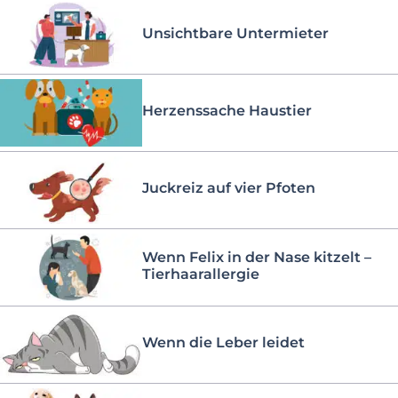
Unsichtbare Untermieter
Herzenssache Haustier
Juckreiz auf vier Pfoten
Wenn Felix in der Nase kitzelt –
Tierhaarallergie
Wenn die Leber leidet