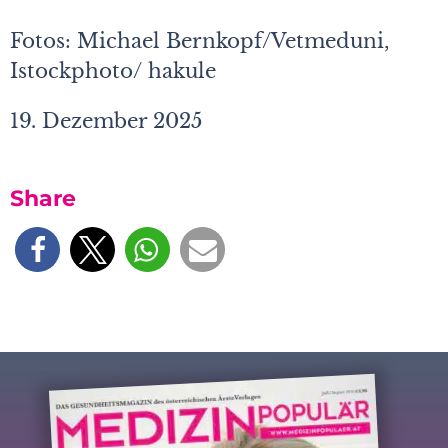
Fotos: Michael Bernkopf/Vetmeduni,
Istockphoto/ hakule
19. Dezember 2025
Share