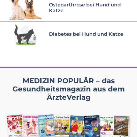
Osteoarthrose bei Hund und
Katze
Diabetes bei Hund und Katze
MEDIZIN POPULÄR – das
Gesundheitsmagazin aus dem
ÄrzteVerlag