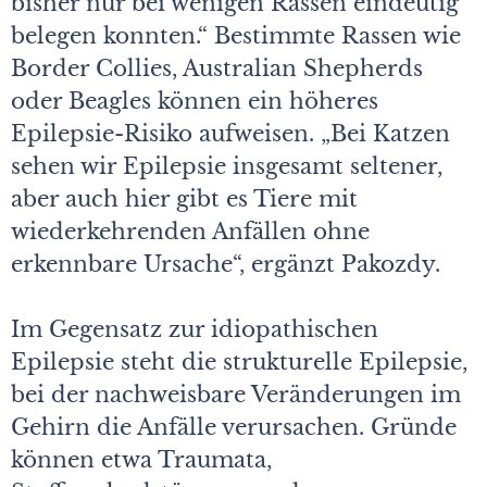
bisher nur bei wenigen Rassen eindeutig
belegen konnten.“ Bestimmte Rassen wie
Border Collies, Australian Shepherds
oder Beagles können ein höheres
Epilepsie-Risiko aufweisen. „Bei Katzen
sehen wir Epilepsie insgesamt seltener,
aber auch hier gibt es Tiere mit
wiederkehrenden Anfällen ohne
erkennbare Ursache“, ergänzt Pakozdy.
Im Gegensatz zur idiopathischen
Epilepsie steht die strukturelle Epilepsie,
bei der nachweisbare Veränderungen im
Gehirn die Anfälle verursachen. Gründe
können etwa Traumata,