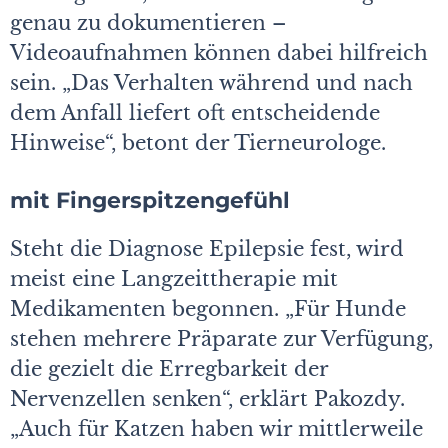
genau zu dokumentieren –
Videoaufnahmen können dabei hilfreich
sein. „Das Verhalten während und nach
dem Anfall liefert oft entscheidende
Hinweise“, betont der Tier­neurologe.
mit Fingerspitzengefühl
Steht die Diagnose Epilepsie fest, wird
meist eine Langzeittherapie mit
Medikamenten begonnen. „Für Hunde
stehen mehrere Präparate zur Verfügung,
die gezielt die Erregbarkeit der
Nervenzellen senken“, erklärt Pakozdy.
„Auch für Katzen haben wir mittlerweile