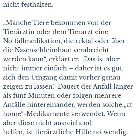
nicht festhalten.
„Manche Tiere bekommen von der
Tierärztin oder dem Tierarzt eine
Notfallmedikation, die rektal oder über
die Nasenschleimhaut verabreicht
werden kann“, erklärt er. „Das ist aber
nicht immer einfach – daher ist es gut,
sich den Umgang damit vorher genau
zeigen zu lassen.“ Dauert der Anfall länger
als fünf Minuten oder folgen mehrere
Anfälle hintereinander, werden solche „at
home“-Medikamente verwendet. Wenn
aber diese nicht ausreichend
helfen, ist tierärztliche Hilfe notwendig.