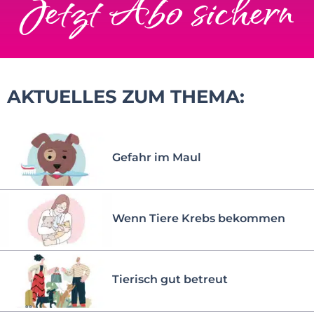
Jetzt Abo sichern
AKTUELLES ZUM THEMA:
Gefahr im Maul
Wenn Tiere Krebs bekommen
Tierisch gut betreut