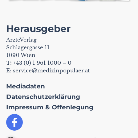
Herausgeber
ÄrzteVerlag
Schlagergasse 11
1090 Wien
T: +43 (0) 1 961 1000 – 0
E:
service@medizinpopulaer.at
Mediadaten
Datenschutzerklärung
Impressum & Offenlegung