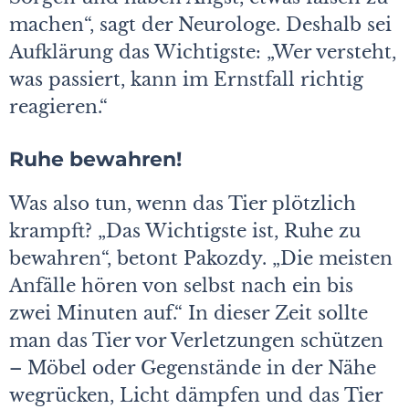
machen“, sagt der Neurologe. Deshalb sei
Aufklärung das Wichtigste: „Wer versteht,
was passiert, kann im Ernstfall richtig
reagieren.“
Ruhe bewahren!
Was also tun, wenn das Tier plötzlich
krampft? „Das Wichtigste ist, Ruhe zu
bewahren“, betont Pakozdy. „Die meisten
Anfälle hören von selbst nach ein bis
zwei Minuten auf.“ In dieser Zeit sollte
man das Tier vor Verletzungen schützen
– Möbel oder Gegenstände in der Nähe
wegrücken, Licht dämpfen und das Tier