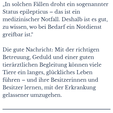
„In solchen Fällen droht ein sogenannter
Status epilepticus – das ist ein
medizinischer Notfall. Deshalb ist es gut,
zu wissen, wo bei Bedarf ein Notdienst
greifbar ist.“
Die gute Nachricht: Mit der richtigen
Betreuung, Geduld und einer guten
tierärztlichen Begleitung können viele
Tiere ein langes, glückliches Leben
führen – und ihre Besitzerinnen und
Besitzer lernen, mit der Erkrankung
gelassener umzugehen.