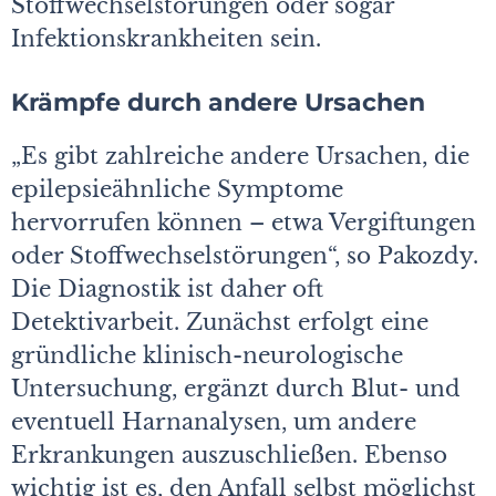
Stoffwechselstörungen oder sogar
Infektionskrankheiten sein.
Krämpfe durch andere Ursachen
„Es gibt zahlreiche andere Ursachen, die
epilepsieähnliche Symptome
hervorrufen können – etwa Vergiftungen
oder Stoffwechselstörungen“, so Pakozdy.
Die Diagnostik ist daher oft
Detektivarbeit. Zunächst erfolgt eine
gründliche klinisch-neurologische
Untersuchung, ergänzt durch Blut- und
eventuell Harnanalysen, um andere
Erkrankungen auszuschließen. Ebenso
wichtig ist es, den Anfall selbst möglichst