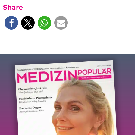
Share