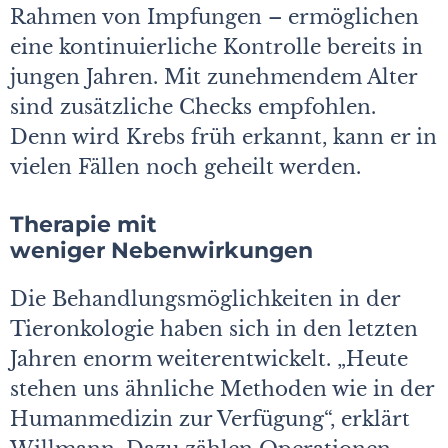
Rahmen von Impfungen – ermöglichen
eine kontinuierliche Kontrolle bereits in
jungen Jahren. Mit zunehmendem Alter
sind zusätzliche Checks empfohlen.
Denn wird Krebs früh erkannt, kann er in
vielen Fällen noch geheilt werden.
Therapie mit
weniger Nebenwirkungen
Die Behandlungsmöglichkeiten in der
Tieronkologie haben sich in den letzten
Jahren enorm weiterentwickelt. „Heute
stehen uns ähnliche Methoden wie in der
Humanmedizin zur Verfügung“, erklärt