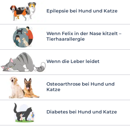
Epilepsie bei Hund und Katze
Wenn Felix in der Nase kitzelt –
Tierhaarallergie
Wenn die Leber leidet
Osteoarthrose bei Hund und
Katze
Diabetes bei Hund und Katze