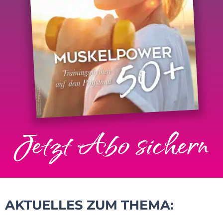
Jetzt Abo sichern
AKTUELLES ZUM THEMA: