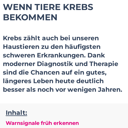
WENN TIERE KREBS
BEKOMMEN
Krebs zählt auch bei unseren
Haustieren zu den häufigsten
schweren Erkrankungen. Dank
moderner Diagnostik und Therapie
sind die Chancen auf ein gutes,
längeres Leben heute deutlich
besser als noch vor wenigen Jahren.
Inhalt:
Warnsignale früh erkennen