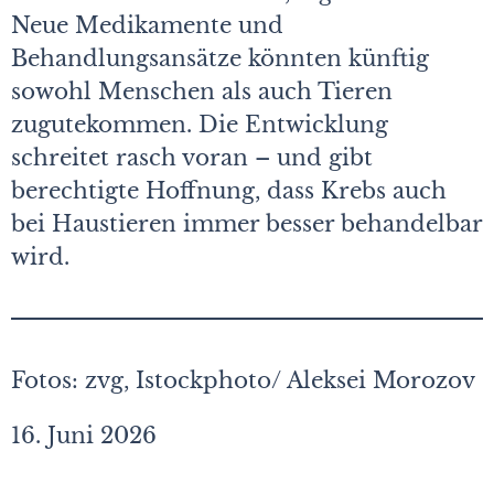
Neue Medikamente und
Behandlungsansätze könnten künftig
sowohl Menschen als auch Tieren
zugutekommen. Die Entwicklung
schreitet rasch voran – und gibt
berechtigte Hoffnung, dass Krebs auch
bei Haustieren immer besser behandelbar
wird.
Fotos: zvg, Istockphoto/ Aleksei Morozov
16. Juni 2026