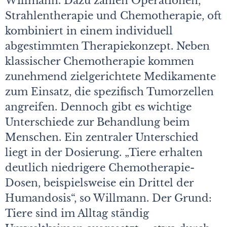
Willmann. Dazu zählen Operationen,
Strahlentherapie und Chemotherapie, oft
kombiniert in einem individuell
abgestimmten Therapiekonzept. Neben
klassischer Chemotherapie kommen
zunehmend zielgerichtete Medikamente
zum Einsatz, die spezifisch Tumorzellen
angreifen. Dennoch gibt es wichtige
Unterschiede zur Behandlung beim
Menschen. Ein zentraler Unterschied
liegt in der Dosierung. „Tiere erhalten
deutlich niedrigere Chemotherapie-
Dosen, beispielsweise ein Drittel der
Humandosis“, so Willmann. Der Grund:
Tiere sind im Alltag ständig