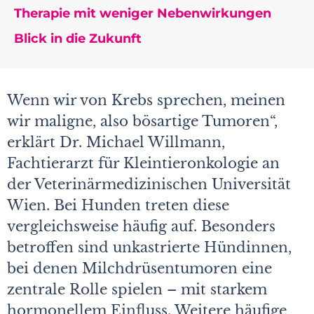
Therapie mit weniger Nebenwirkungen
Blick in die Zukunft
Wenn wir von Krebs sprechen, meinen
wir maligne, also bös­artige Tumoren“,
erklärt Dr. Michael Willmann,
Fachtierarzt für Kleintieronkologie an
der Veterinärmedizinischen Universität
Wien. Bei Hunden treten diese
vergleichsweise häufig auf. Besonders
betroffen sind unkastrierte Hündinnen,
bei denen Milchdrüsentumoren eine
zentrale Rolle spielen – mit starkem
hormonellem Einfluss. Weitere häufige