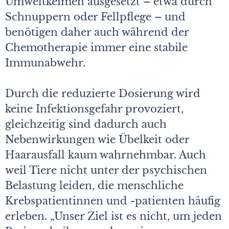
Umweltkeimen ausgesetzt – etwa durch
Schnuppern oder Fellpflege – und
benötigen daher auch während der
Chemotherapie immer eine stabile
Immunabwehr.
Durch die reduzierte Dosierung wird
keine Infektionsgefahr provoziert,
gleichzeitig sind dadurch auch
Nebenwirkungen wie Übelkeit oder
Haarausfall kaum wahrnehmbar. Auch
weil Tiere nicht unter der psychischen
Belastung leiden, die menschliche
Krebspatientinnen und -patienten häufig
erleben. „Unser Ziel ist es nicht, um jeden