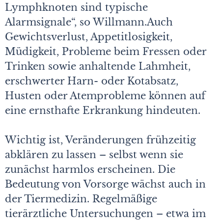
Lymphknoten sind typische
Alarmsignale“, so Willmann.Auch
Gewichtsverlust, Appetitlosigkeit,
Müdigkeit, Probleme beim Fressen oder
Trinken sowie anhaltende Lahmheit,
erschwerter Harn- oder Kotabsatz,
Husten oder Atemprobleme können auf
eine ernsthafte Erkrankung hindeuten.
Wichtig ist, Veränderungen frühzeitig
abklären zu lassen – selbst wenn sie
zunächst harmlos erscheinen. Die
Bedeutung von Vorsorge wächst auch in
der Tiermedizin. Regelmäßige
tierärztliche Untersuchungen – etwa im