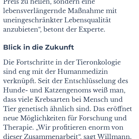
Preis zu heilen, sondern eine
lebensverlängernde Maßnahme mit
uneingeschränkter Lebensqualität
anzubieten“, betont der Experte.
Blick in die Zukunft
Die Fortschritte in der Tieronkologie
sind eng mit der Humanmedizin
verknüpft. Seit der Entschlüsselung des
Hunde- und Katzen­genoms weiß man,
dass viele Krebsarten bei Mensch und
Tier genetisch ähnlich sind. Das eröffnet
neue Möglichkeiten für Forschung und
Therapie. „Wir profitieren enorm von
dieser Zusammenarbeit“, sagt Willmann.