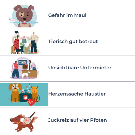
Gefahr im Maul
Tierisch gut betreut
Unsichtbare Untermieter
Herzenssache Haustier
Juckreiz auf vier Pfoten