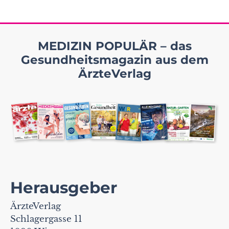
MEDIZIN POPULÄR – das
Gesundheitsmagazin aus dem
ÄrzteVerlag
Herausgeber
ÄrzteVerlag
Schlagergasse 11