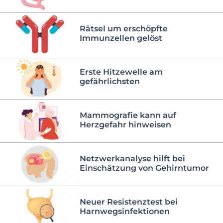
Rätsel um erschöpfte
Immunzellen gelöst
Erste Hitzewelle am
gefährlichsten
Mammografie kann auf
Herzgefahr hinweisen
Netzwerkanalyse hilft bei
Einschätzung von Gehirntumor
Neuer Resistenztest bei
Harnwegsinfektionen