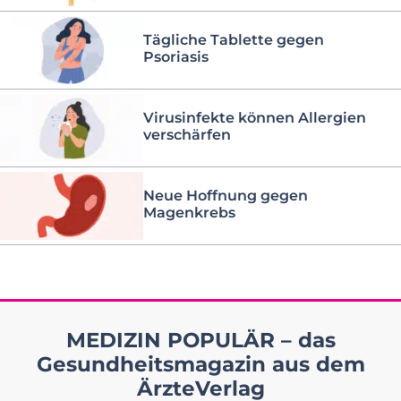
Tägliche Tablette gegen
Psoriasis
Virusinfekte können Allergien
verschärfen
Neue Hoffnung gegen
Magenkrebs
MEDIZIN POPULÄR – das
Gesundheitsmagazin aus dem
ÄrzteVerlag