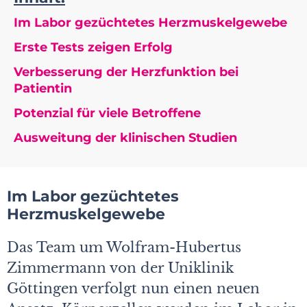
Im Labor gezüchtetes Herzmuskelgewebe
Erste Tests zeigen Erfolg
Verbesserung der Herzfunktion bei
Patientin
Potenzial für viele Betroffene
Ausweitung der klinischen Studien
Im Labor gezüchtetes
Herzmuskelgewebe
Das Team um Wolfram-Hubertus
Zimmermann von der Uniklinik
Göttingen verfolgt nun einen neuen