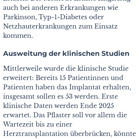
auch bei anderen Erkrankungen wie
Parkinson, Typ-1-Diabetes oder
Netzhauterkrankungen zum Einsatz
kommen.
Ausweitung der klinischen Studien
Mittlerweile wurde die klinische Studie
erweitert: Bereits 15 Patientinnen und
Patienten haben das Implantat erhalten,
insgesamt sollen es 53 werden. Erste
klinische Daten werden Ende 2025
erwartet. Das Pflaster soll vor allem die
Wartezeit bis zu einer
Herztransplantation überbrücken, könnte