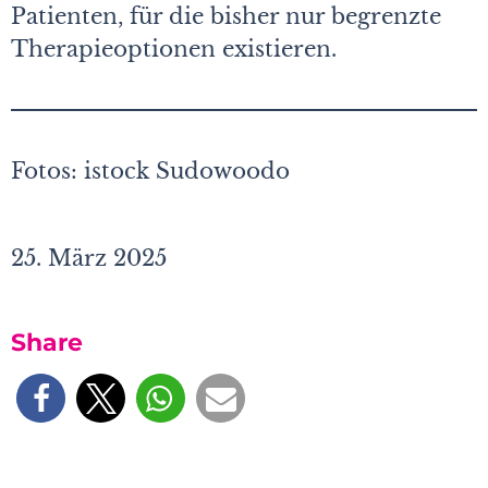
Patienten, für die bisher nur begrenzte
Therapieoptionen existieren.
Fotos: istock Sudowoodo
25. März 2025
Share