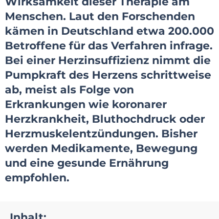
Wirksamkeit dieser Therapie am
Menschen. Laut den Forschenden
kämen in Deutschland etwa 200.000
Betroffene für das Verfahren infrage.
Bei einer Herzinsuffizienz nimmt die
Pumpkraft des Herzens schrittweise
ab, meist als Folge von
Erkrankungen wie koronarer
Herzkrankheit, Bluthochdruck oder
Herzmuskelentzündungen. Bisher
werden Medikamente, Bewegung
und eine gesunde Ernährung
empfohlen.
Inhalt: