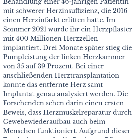
Behandlung einer 46-jährigen Patientin
mit schwerer Herzinsuffizienz, die 2016
einen Herzinfarkt erlitten hatte. Im
Sommer 2021 wurde ihr ein Herzpflaster
mit 400 Millionen Herzzellen
implantiert. Drei Monate später stieg die
Pumpleistung der linken Herzkammer
von 35 auf 39 Prozent. Bei einer
anschließenden Herztransplantation
konnte das entfernte Herz samt
Implantat genau analysiert werden. Die
Forschenden sehen darin einen ersten
Beweis, dass Herzmuskelreparatur durch
Gewebewiederaufbau auch beim
Menschen funktioniert. Aufgrund dieser