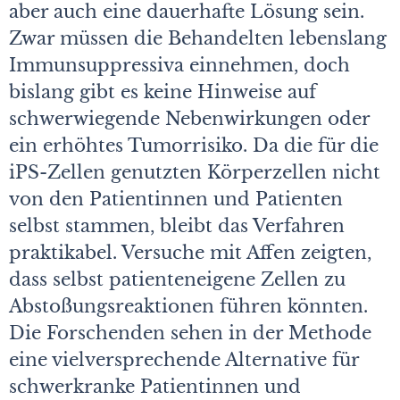
aber auch eine dauerhafte Lösung sein.
Zwar müssen die Behandelten lebenslang
Immunsuppressiva einnehmen, doch
bislang gibt es keine Hinweise auf
schwerwiegende Nebenwirkungen oder
ein erhöhtes Tumorrisiko. Da die für die
iPS-Zellen genutzten Körperzellen nicht
von den Patientinnen und Patienten
selbst stammen, bleibt das Verfahren
praktikabel. Versuche mit Affen zeigten,
dass selbst patienteneigene Zellen zu
Abstoßungsreaktionen führen könnten.
Die Forschenden sehen in der Methode
eine vielversprechende Alternative für
schwerkranke Patientinnen und