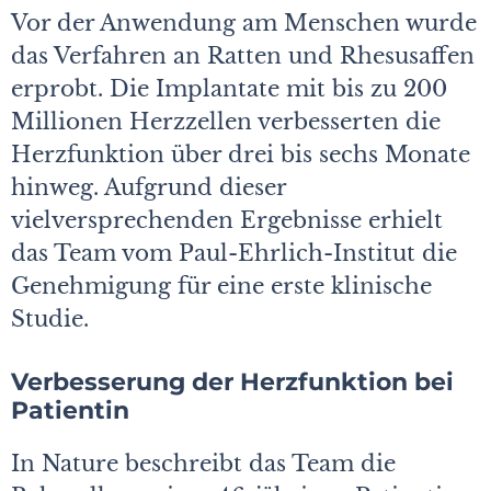
Vor der Anwendung am Menschen wurde
das Verfahren an Ratten und Rhesusaffen
erprobt. Die Implantate mit bis zu 200
Millionen Herzzellen verbesserten die
Herzfunktion über drei bis sechs Monate
hinweg. Aufgrund dieser
vielversprechenden Ergebnisse erhielt
das Team vom Paul-Ehrlich-Institut die
Genehmigung für eine erste klinische
Studie.
Verbesserung der Herzfunktion bei
Patientin
In Nature beschreibt das Team die