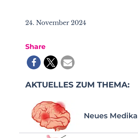
24. November 2024
Share
AKTUELLES ZUM THEMA:
Neues Medikam