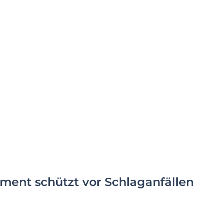
ent schützt vor Schlaganfällen