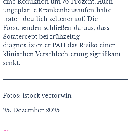
eine Reduktion um 76 Prozent. Auch
ungeplante Krankenhausaufenthalte
traten deutlich seltener auf. Die
Forschenden schließen daraus, dass
Sotatercept bei frühzeitig
diagnostizierter PAH das Risiko einer
klinischen Verschlechterung signifikant
senkt.
Fotos: istock vectorwin
25. Dezember 2025