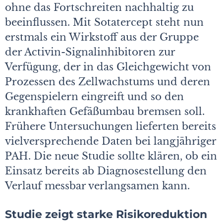
ohne das Fortschreiten nachhaltig zu
beeinflussen. Mit Sotatercept steht nun
erstmals ein Wirkstoff aus der Gruppe
der Activin-Signalinhibitoren zur
Verfügung, der in das Gleichgewicht von
Prozessen des Zellwachstums und deren
Gegenspielern eingreift und so den
krankhaften Gefäßumbau bremsen soll.
Frühere Untersuchungen lieferten bereits
vielversprechende Daten bei langjähriger
PAH. Die neue Studie sollte klären, ob ein
Einsatz bereits ab Diagnosestellung den
Verlauf messbar verlangsamen kann.
Studie zeigt starke Risikoreduktion