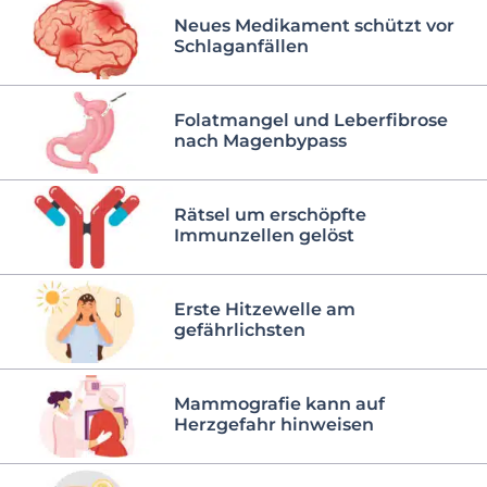
Neues Medikament schützt vor
Schlaganfällen
Folatmangel und Leberfibrose
nach Magenbypass
Rätsel um erschöpfte
Immunzellen gelöst
Erste Hitzewelle am
gefährlichsten
Mammografie kann auf
Herzgefahr hinweisen