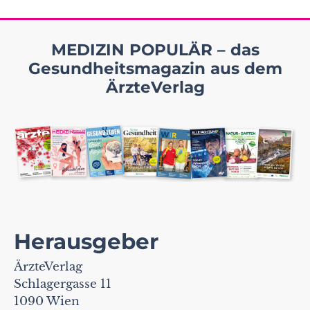
MEDIZIN POPULÄR – das
Gesundheitsmagazin aus dem
ÄrzteVerlag
Herausgeber
ÄrzteVerlag
Schlagergasse 11
1090 Wien