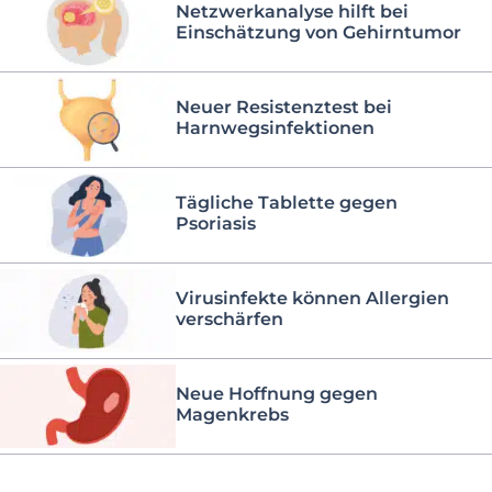
Netzwerkanalyse hilft bei
Einschätzung von Gehirntumor
Neuer Resistenztest bei
Harnwegsinfektionen
Tägliche Tablette gegen
Psoriasis
Virusinfekte können Allergien
verschärfen
Neue Hoffnung gegen
Magenkrebs