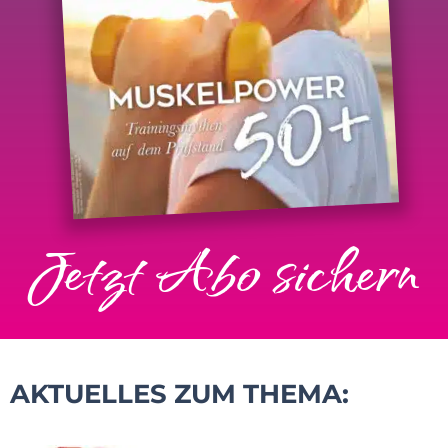
Jetzt Abo sichern
AKTUELLES ZUM THEMA: