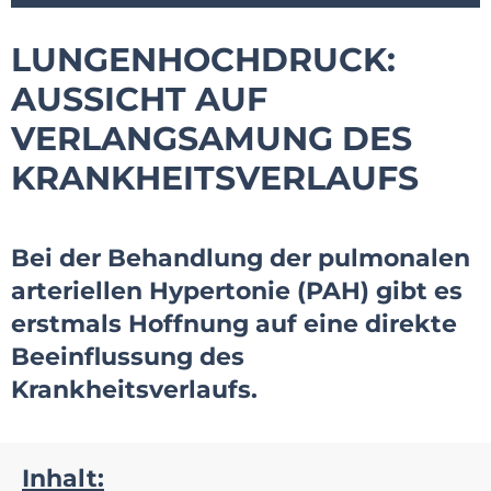
LUNGENHOCHDRUCK:
AUSSICHT AUF
VERLANGSAMUNG DES
KRANKHEITSVERLAUFS
Bei der Behandlung der pulmonalen
arteriellen Hypertonie (PAH) gibt es
erstmals Hoffnung auf eine direkte
Beeinflussung des
Krankheitsverlaufs.
Inhalt: