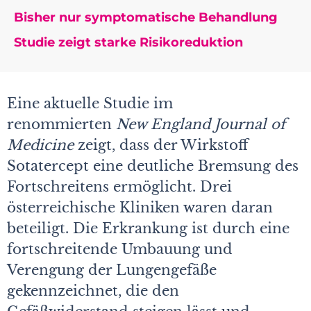
Bisher nur symptomatische Behandlung
Studie zeigt starke Risikoreduktion
Eine aktuelle Studie im
renommierten
New England Journal of
Medicine
zeigt, dass der Wirkstoff
Sotatercept eine deutliche Bremsung des
Fortschreitens ermöglicht. Drei
österreichische Kliniken waren daran
beteiligt. Die Erkrankung ist durch eine
fortschreitende Umbauung und
Verengung der Lungengefäße
gekennzeichnet, die den