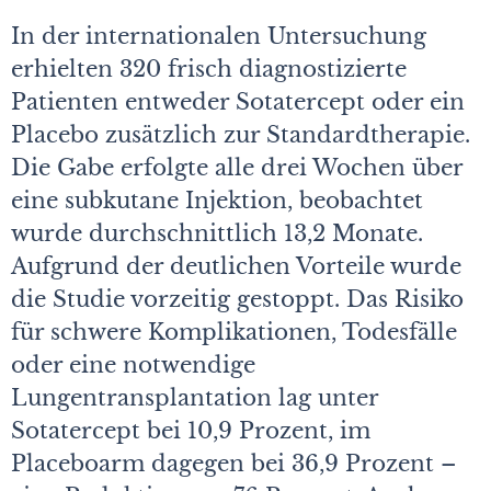
In der internationalen Untersuchung
erhielten 320 frisch diagnostizierte
Patienten entweder Sotatercept oder ein
Placebo zusätzlich zur Standardtherapie.
Die Gabe erfolgte alle drei Wochen über
eine subkutane Injektion, beobachtet
wurde durchschnittlich 13,2 Monate.
Aufgrund der deutlichen Vorteile wurde
die Studie vorzeitig gestoppt. Das Risiko
für schwere Komplikationen, Todesfälle
oder eine notwendige
Lungentransplantation lag unter
Sotatercept bei 10,9 Prozent, im
Placeboarm dagegen bei 36,9 Prozent –