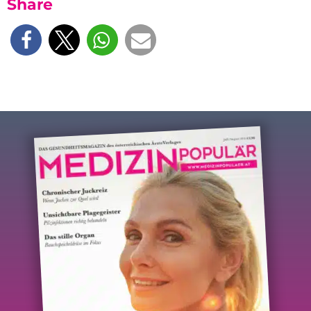
Share