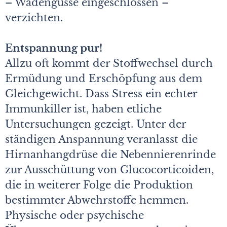
– Wadengüsse eingeschlossen –
verzichten.
Entspannung pur!
Allzu oft kommt der Stoffwechsel durch
Ermüdung und Erschöpfung aus dem
Gleichgewicht. Dass Stress ein echter
Immunkiller ist, haben etliche
Untersuchungen gezeigt. Unter der
ständigen Anspannung veranlasst die
Hirnanhangdrüse die Nebennierenrinde
zur Ausschüttung von Glucocorticoiden,
die in weiterer Folge die Produktion
bestimmter Abwehrstoffe hemmen.
Physische oder psychische