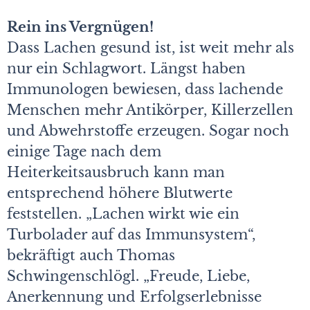
Rein ins Vergnügen!
Dass Lachen gesund ist, ist weit mehr als
nur ein Schlagwort. Längst haben
Immunologen bewiesen, dass lachende
Menschen mehr Antikörper, Killerzellen
und Abwehrstoffe erzeugen. Sogar noch
einige Tage nach dem
Heiterkeitsausbruch kann man
entsprechend höhere Blutwerte
feststellen. „Lachen wirkt wie ein
Turbolader auf das Immunsystem“,
bekräftigt auch Thomas
Schwingenschlögl. „Freude, Liebe,
Anerkennung und Erfolgserlebnisse