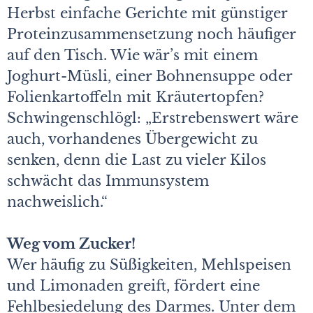
Herbst einfache Gerichte mit günstiger
Proteinzusammensetzung noch häufiger
auf den Tisch. Wie wär’s mit einem
Joghurt-Müsli, einer Bohnensuppe oder
Folienkartoffeln mit Kräutertopfen?
Schwingenschlögl: „Erstrebenswert wäre
auch, vorhandenes Übergewicht zu
senken, denn die Last zu vieler Kilos
schwächt das Immunsystem
nachweislich.“
Weg vom Zucker!
Wer häufig zu Süßigkeiten, Mehlspeisen
und Limonaden greift, fördert eine
Fehlbesiedelung des Darmes. Unter dem