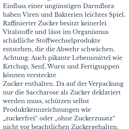
Einfluss einer ungünstigen Darmflora
haben Viren und Bakterien leichtes Spiel.
Raffinierter Zucker besitzt keinerlei
Vitalstoffe und lässt im Organismus
schädliche Stoffwechselprodukte
entstehen, die die Abwehr schwächen.
Achtung: Auch pikante Lebensmittel wie
Ketchup, Senf, Wurst und Fertigsuppen
können versteckte
Zucker enthalten. Da auf der Verpackung
nur die Saccharose als Zucker deklariert
werden muss, schützen selbst
Produktkennzeichnungen wie
„zuckerfrei“ oder „ohne Zuckerzusatz“
nicht vor beachtlichen Zuckergehalten,