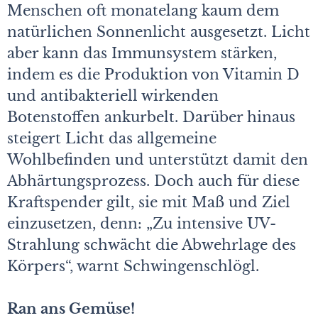
Menschen oft monatelang kaum dem
natürlichen Sonnenlicht ausgesetzt. Licht
aber kann das Immunsystem stärken,
indem es die Produktion von Vitamin D
und antibakteriell wirkenden
Botenstoffen ankurbelt. Darüber hinaus
steigert Licht das allgemeine
Wohlbefinden und unterstützt damit den
Abhärtungsprozess. Doch auch für diese
Kraftspender gilt, sie mit Maß und Ziel
einzusetzen, denn: „Zu intensive UV-
Strahlung schwächt die Abwehrlage des
Körpers“, warnt Schwingenschlögl.
Ran ans Gemüse!