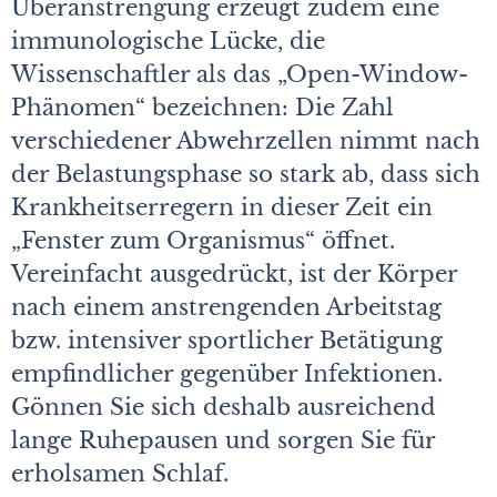
Überanstrengung erzeugt zudem eine
immunologische Lücke, die
Wissenschaftler als das „Open-Window-
Phänomen“ bezeichnen: Die Zahl
verschiedener Abwehrzellen nimmt nach
der Belastungsphase so stark ab, dass sich
Krankheitserregern in dieser Zeit ein
„Fenster zum Organismus“ öffnet.
Vereinfacht ausgedrückt, ist der Körper
nach einem anstrengenden Arbeitstag
bzw. intensiver sportlicher Betätigung
empfindlicher gegenüber Infektionen.
Gönnen Sie sich deshalb ausreichend
lange Ruhepausen und sorgen Sie für
erholsamen Schlaf.