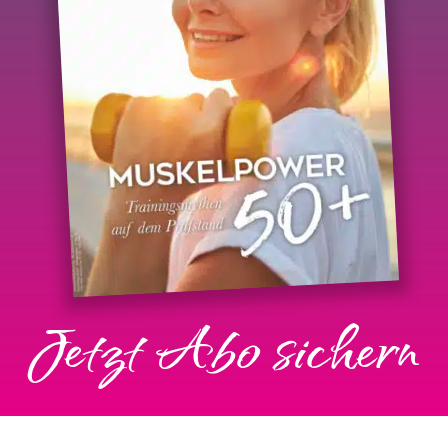
Jetzt Abo sichern