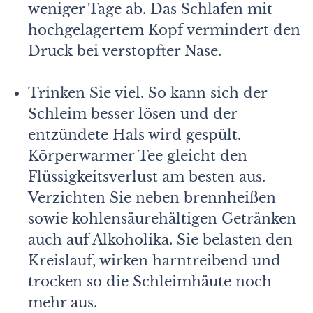
weniger Tage ab. Das Schlafen mit
hochgelagertem Kopf vermindert den
Druck bei verstopfter Nase.
Trinken Sie viel. So kann sich der
Schleim besser lösen und der
entzündete Hals wird gespült.
Körperwarmer Tee gleicht den
Flüssigkeitsverlust am besten aus.
Verzichten Sie neben brennheißen
sowie kohlensäurehältigen Getränken
auch auf Alkoholika. Sie belasten den
Kreislauf, wirken harntreibend und
trocken so die Schleimhäute noch
mehr aus.