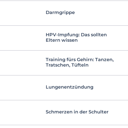
Darmgrippe
HPV-Impfung: Das sollten
Eltern wissen
Training fürs Gehirn: Tanzen,
Tratschen, Tüfteln
Lungenentzündung
Schmerzen in der Schulter