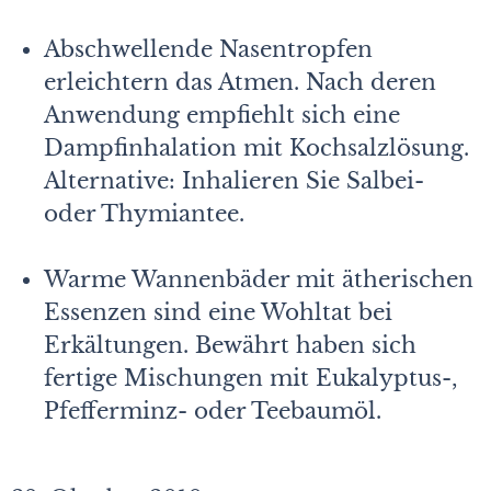
Abschwellende Nasentropfen
erleichtern das Atmen. Nach deren
Anwendung empfiehlt sich eine
Dampfinhalation mit Kochsalzlösung.
Alternative: Inhalieren Sie Salbei-
oder Thymiantee.
Warme Wannenbäder mit ätherischen
Essenzen sind eine Wohltat bei
Erkältungen. Bewährt haben sich
fertige Mischungen mit Eukalyptus-,
Pfefferminz- oder Teebaumöl.