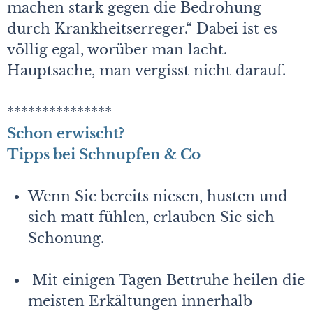
machen stark gegen die Bedrohung
durch Krankheitserreger.“ Dabei ist es
völlig egal, worüber man lacht.
Hauptsache, man vergisst nicht darauf.
***************
Schon erwischt?
Tipps bei Schnupfen & Co
Wenn Sie bereits niesen, husten und
sich matt fühlen, erlauben Sie sich
Schonung.
Mit einigen Tagen Bettruhe heilen die
meisten Erkältungen innerhalb