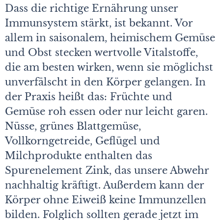
Dass die richtige Ernährung unser
Immunsystem stärkt, ist bekannt. Vor
allem in saisonalem, heimischem Gemüse
und Obst stecken wertvolle Vitalstoffe,
die am besten wirken, wenn sie möglichst
unverfälscht in den Körper gelangen. In
der Praxis heißt das: Früchte und
Gemüse roh essen oder nur leicht garen.
Nüsse, grünes Blattgemüse,
Vollkorngetreide, Geflügel und
Milchprodukte enthalten das
Spurenelement Zink, das unsere Abwehr
nachhaltig kräftigt. Außerdem kann der
Körper ohne Eiweiß keine Immunzellen
bilden. Folglich sollten gerade jetzt im