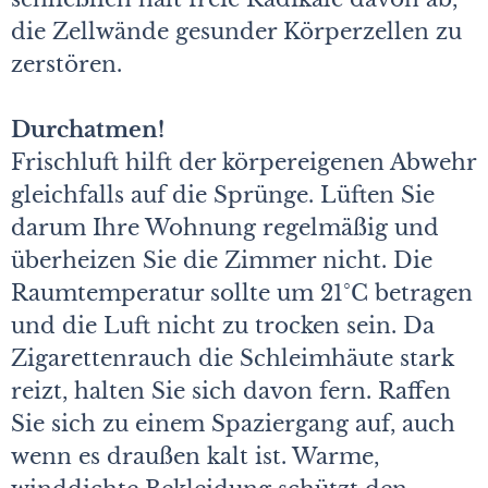
die Zellwände gesunder Körperzellen zu
zerstören.
Durchatmen!
Frischluft hilft der körpereigenen Abwehr
gleichfalls auf die Sprünge. Lüften Sie
darum Ihre Wohnung regelmäßig und
überheizen Sie die Zimmer nicht. Die
Raumtemperatur sollte um 21°C betragen
und die Luft nicht zu trocken sein. Da
Zigarettenrauch die Schleimhäute stark
reizt, halten Sie sich davon fern. Raffen
Sie sich zu einem Spaziergang auf, auch
wenn es draußen kalt ist. Warme,