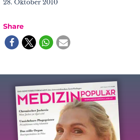
28. Oktober 2010
Share