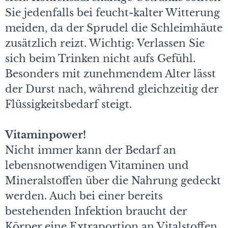
Sie jedenfalls bei feucht-kalter Witterung
meiden, da der Sprudel die Schleimhäute
zusätzlich reizt. Wichtig: Verlassen Sie
sich beim Trinken nicht aufs Gefühl.
Besonders mit zunehmendem Alter lässt
der Durst nach, während gleichzeitig der
Flüssigkeitsbedarf steigt.
Vitaminpower!
Nicht immer kann der Bedarf an
lebensnotwendigen Vitaminen und
Mineralstoffen über die Nahrung gedeckt
werden. Auch bei einer bereits
bestehenden Infektion braucht der
Körper eine Extraportion an Vitalstoffen