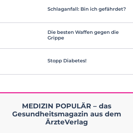
Schlaganfall: Bin ich gefährdet?
Die besten Waffen gegen die
Grippe
Stopp Diabetes!
MEDIZIN POPULÄR – das
Gesundheitsmagazin aus dem
ÄrzteVerlag