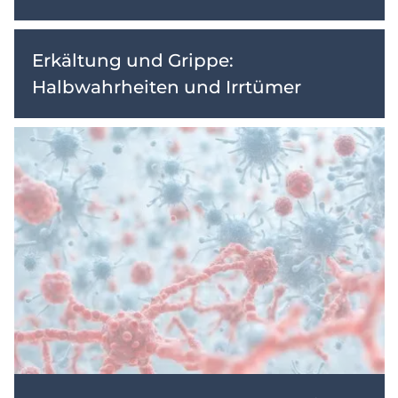
Erkältung und Grippe:
Halbwahrheiten und Irrtümer