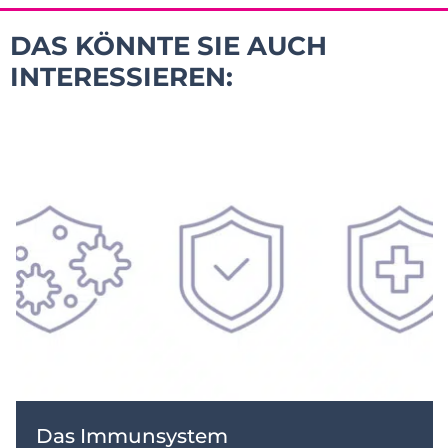
DAS KÖNNTE SIE AUCH
INTERESSIEREN:
Das Immunsystem