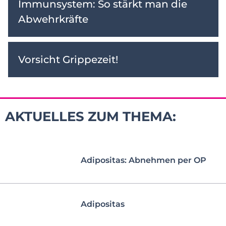
Immunsystem: So stärkt man die
Abwehrkräfte
Vorsicht Grippezeit!
AKTUELLES ZUM THEMA:
Adipositas: Abnehmen per OP
Adipositas