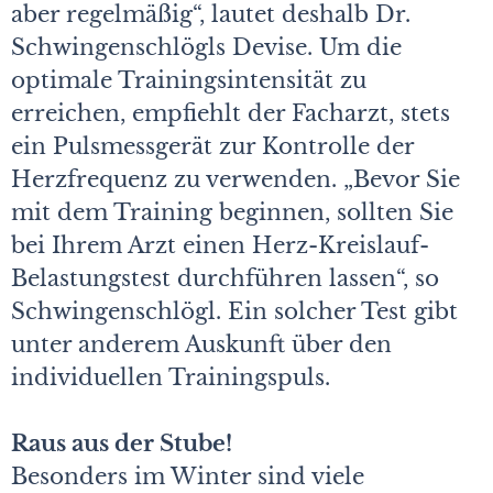
aber regelmäßig“, lautet deshalb Dr.
Schwingenschlögls Devise. Um die
optimale Trainingsintensität zu
erreichen, empfiehlt der Facharzt, stets
ein Pulsmessgerät zur Kontrolle der
Herzfrequenz zu verwenden. „Bevor Sie
mit dem Training beginnen, sollten Sie
bei Ihrem Arzt einen Herz-Kreislauf-
Belastungstest durchführen lassen“, so
Schwingenschlögl. Ein solcher Test gibt
unter anderem Auskunft über den
individuellen Trainingspuls.
Raus aus der Stube!
Besonders im Winter sind viele