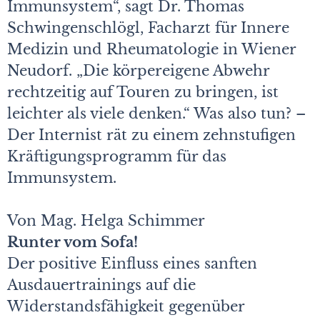
Immunsystem“, sagt Dr. Thomas
Schwingenschlögl, Facharzt für Innere
Medizin und Rheumatologie in Wiener
Neudorf. „Die körpereigene Abwehr
rechtzeitig auf Touren zu bringen, ist
leichter als viele denken.“ Was also tun? –
Der Internist rät zu einem zehnstufigen
Kräftigungsprogramm für das
Immunsystem.
Von Mag. Helga Schimmer
Runter vom Sofa!
Der positive Einfluss eines sanften
Ausdauertrainings auf die
Widerstandsfähigkeit gegenüber