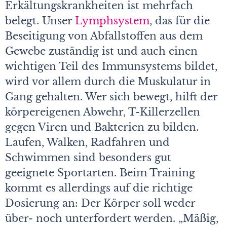
Erkältungskrankheiten ist mehrfach
belegt. Unser
Lymphsystem
, das für die
Beseitigung von Abfallstoffen aus dem
Gewebe zuständig ist und auch einen
wichtigen Teil des Immunsystems bildet,
wird vor allem durch die Muskulatur in
Gang gehalten. Wer sich bewegt, hilft der
körpereigenen Abwehr, T-Killerzellen
gegen Viren und Bakterien zu bilden.
Laufen, Walken, Radfahren und
Schwimmen sind besonders gut
geeignete Sportarten. Beim Training
kommt es allerdings auf die richtige
Dosierung an: Der Körper soll weder
über- noch unterfordert werden. „Mäßig,