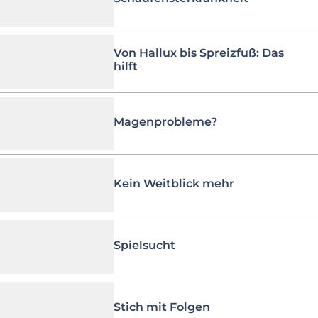
Von Hallux bis Spreizfuß: Das
hilft
Magenprobleme?
Kein Weitblick mehr
Spielsucht
Stich mit Folgen