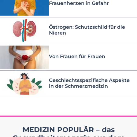
Frauenherzen in Gefahr
Östrogen: Schutzschild für die
Nieren
Von Frauen für Frauen
Geschlechtsspezifische Aspekte
in der Schmerzmedizin
MEDIZIN POPULÄR – das