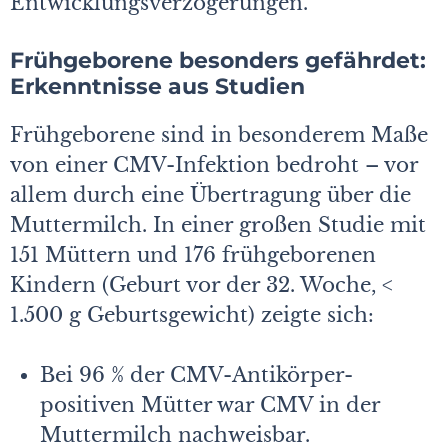
Entwicklungsverzögerungen.
Frühgeborene besonders gefährdet:
Erkenntnisse aus Studien
Frühgeborene sind in besonderem Maße
von einer CMV-Infektion bedroht – vor
allem durch eine Übertragung über die
Muttermilch. In einer großen Studie mit
151 Müttern und 176 frühgeborenen
Kindern (Geburt vor der 32. Woche, <
1.500 g Geburtsgewicht) zeigte sich:
Bei 96 % der CMV-Antikörper-
positiven Mütter war CMV in der
Muttermilch nachweisbar.