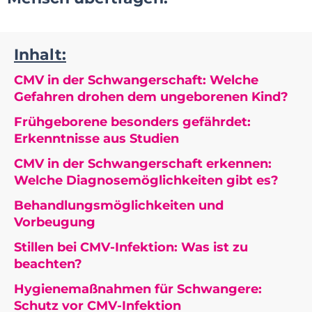
Inhalt:
CMV in der Schwangerschaft: Welche
Gefahren drohen dem ungeborenen Kind?
Frühgeborene besonders gefährdet:
Erkenntnisse aus Studien
CMV in der Schwangerschaft erkennen:
Welche Diagnosemöglichkeiten gibt es?
Behandlungsmöglichkeiten und
Vorbeugung
Stillen bei CMV-Infektion: Was ist zu
beachten?
Hygienemaßnahmen für Schwangere:
Schutz vor CMV-Infektion