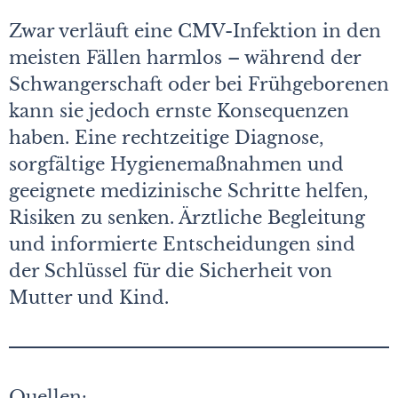
Zwar verläuft eine CMV-Infektion in den
meisten Fällen harmlos – während der
Schwangerschaft oder bei Frühgeborenen
kann sie jedoch ernste Konsequenzen
haben. Eine rechtzeitige Diagnose,
sorgfältige Hygienemaßnahmen und
geeignete medizinische Schritte helfen,
Risiken zu senken. Ärztliche Begleitung
und informierte Entscheidungen sind
der Schlüssel für die Sicherheit von
Mutter und Kind.
Quellen: