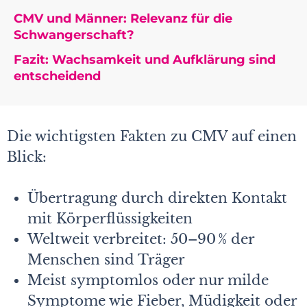
CMV und Männer: Relevanz für die
Schwangerschaft?
Fazit: Wachsamkeit und Aufklärung sind
entscheidend
Die wichtigsten Fakten zu CMV auf einen
Blick:
Übertragung durch direkten Kontakt
mit Körperflüssigkeiten
Weltweit verbreitet: 50–90 % der
Menschen sind Träger
Meist symptomlos oder nur milde
Symptome wie Fieber, Müdigkeit oder