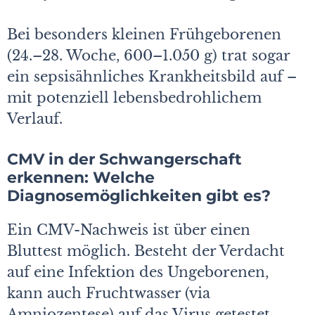
Bei besonders kleinen Frühgeborenen
(24.–28. Woche, 600–1.050 g) trat sogar
ein sepsisähnliches Krankheitsbild auf –
mit potenziell lebensbedrohlichem
Verlauf.
CMV in der Schwangerschaft
erkennen: Welche
Diagnosemöglichkeiten gibt es?
Ein CMV-Nachweis ist über einen
Bluttest möglich. Besteht der Verdacht
auf eine Infektion des Ungeborenen,
kann auch Fruchtwasser (via
Amniozentese) auf das Virus getestet