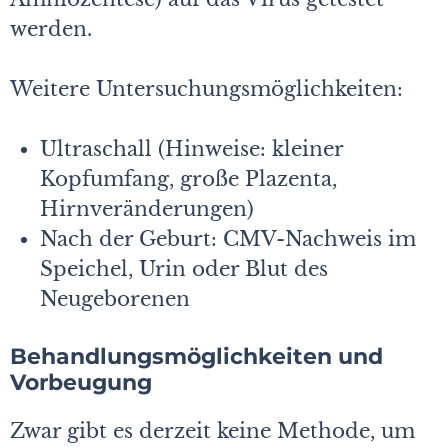
werden.
Weitere Untersuchungsmöglichkeiten:
Ultraschall (Hinweise: kleiner
Kopfumfang, große Plazenta,
Hirnveränderungen)
Nach der Geburt: CMV-Nachweis im
Speichel, Urin oder Blut des
Neugeborenen
Behandlungsmöglichkeiten und
Vorbeugung
Zwar gibt es derzeit keine Methode, um