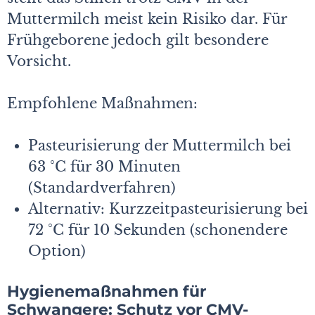
Muttermilch meist kein Risiko dar. Für
Frühgeborene jedoch gilt besondere
Vorsicht.
Empfohlene Maßnahmen:
Pasteurisierung der Muttermilch bei
63 °C für 30 Minuten
(Standardverfahren)
Alternativ: Kurzzeitpasteurisierung bei
72 °C für 10 Sekunden (schonendere
Option)
Hygienemaßnahmen für
Schwangere: Schutz vor CMV-