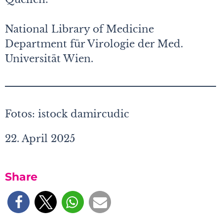
National Library of Medicine
Department für Virologie der Med.
Universität Wien.
Fotos: istock damircudic
22. April 2025
Share