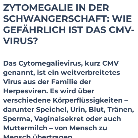
ZYTOMEGALIE IN DER
SCHWANGERSCHAFT: WIE
GEFÄHRLICH IST DAS CMV-
VIRUS?
Das Cytomegalievirus, kurz CMV
genannt, ist ein weitverbreitetes
Virus aus der Familie der
Herpesviren. Es wird über
verschiedene Körperflüssigkeiten –
darunter Speichel, Urin, Blut, Tränen,
Sperma, Vaginalsekret oder auch
Muttermilch – von Mensch zu
Mensch übertragen.