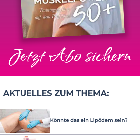
Jetzt Abo sichern
AKTUELLES ZUM THEMA:
Könnte das ein Lipödem sein?