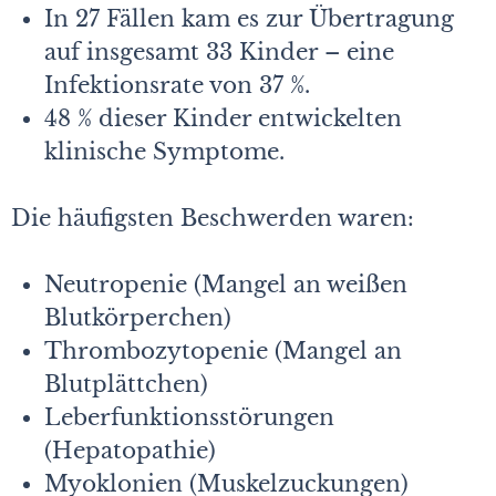
In 27 Fällen kam es zur Übertragung
auf insgesamt 33 Kinder – eine
Infektionsrate von 37 %.
48 % dieser Kinder entwickelten
klinische Symptome.
Die häufigsten Beschwerden waren:
Neutropenie (Mangel an weißen
Blutkörperchen)
Thrombozytopenie (Mangel an
Blutplättchen)
Leberfunktionsstörungen
(Hepatopathie)
Myoklonien (Muskelzuckungen)