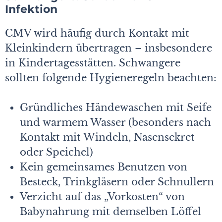
Infektion
CMV wird häufig durch Kontakt mit
Kleinkindern übertragen – insbesondere
in Kindertagesstätten. Schwangere
sollten folgende Hygieneregeln beachten:
Gründliches Händewaschen mit Seife
und warmem Wasser (besonders nach
Kontakt mit Windeln, Nasensekret
oder Speichel)
Kein gemeinsames Benutzen von
Besteck, Trinkgläsern oder Schnullern
Verzicht auf das „Vorkosten“ von
Babynahrung mit demselben Löffel