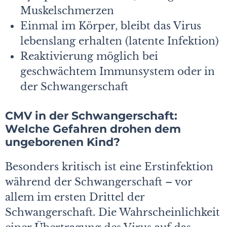
Muskelschmerzen
Einmal im Körper, bleibt das Virus
lebenslang erhalten (latente Infektion)
Reaktivierung möglich bei
geschwächtem Immunsystem oder in
der Schwangerschaft
CMV in der Schwangerschaft:
Welche Gefahren drohen dem
ungeborenen Kind?
Besonders kritisch ist eine Erstinfektion
während der Schwangerschaft – vor
allem im ersten Drittel der
Schwangerschaft. Die Wahrscheinlichkeit