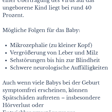
einer Übertragung des Virus auf das
ungeborene Kind liegt bei rund 40
Prozent.
Mögliche Folgen für das Baby:
Mikrozephalie (zu kleiner Kopf)
Vergrößerung von Leber und Milz
Sehstörungen bis hin zur Blindheit
Schwere neurologische Auffälligkeiten
Auch wenn viele Babys bei der Geburt
symptomfrei erscheinen, können
Spätschäden auftreten – insbesondere
Hörverlust oder