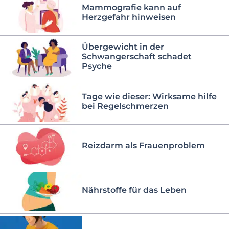
Mammografie kann auf
Herzgefahr hinweisen
Übergewicht in der
Schwangerschaft schadet
Psyche
Tage wie dieser: Wirksame hilfe
bei Regelschmerzen
Reizdarm als Frauenproblem
Nährstoffe für das Leben