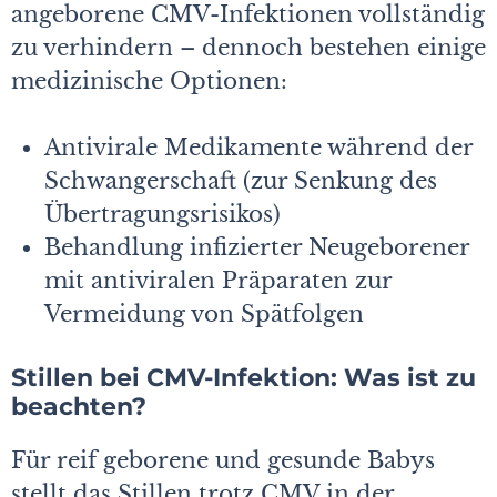
angeborene CMV-Infektionen vollständig
zu verhindern – dennoch bestehen einige
medizinische Optionen:
Antivirale Medikamente während der
Schwangerschaft (zur Senkung des
Übertragungsrisikos)
Behandlung infizierter Neugeborener
mit antiviralen Präparaten zur
Vermeidung von Spätfolgen
Stillen bei CMV-Infektion: Was ist zu
beachten?
Für reif geborene und gesunde Babys
stellt das Stillen trotz CMV in der