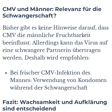
CMV und Männer: Relevanz für die
Schwangerschaft?
Bisher gibt es keine Hinweise darauf, dass
CMV die männliche Fruchtbarkeit
beeinflusst. Allerdings kann das Virus auf
eine schwangere Partnerin übertragen
werden. Deshalb wird empfohlen:
Bei frischer CMV-Infektion des
Mannes: Verwendung von Kondomen
während der Schwangerschaft
Fazit: Wachsamkeit und Aufklärung
sind entscheidend