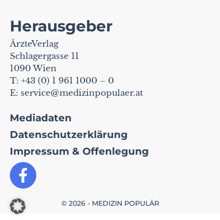
Herausgeber
ÄrzteVerlag
Schlagergasse 11
1090 Wien
T: +43 (0) 1 961 1000 – 0
E:
service@medizinpopulaer.at
Mediadaten
Datenschutzerklärung
Impressum & Offenlegung
© 2026 - MEDIZIN POPULÄR