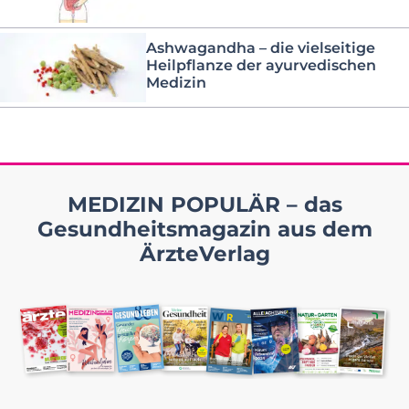
Ashwagandha – die vielseitige
Heilpflanze der ayurvedischen
Medizin
MEDIZIN POPULÄR – das
Gesundheitsmagazin aus dem
ÄrzteVerlag