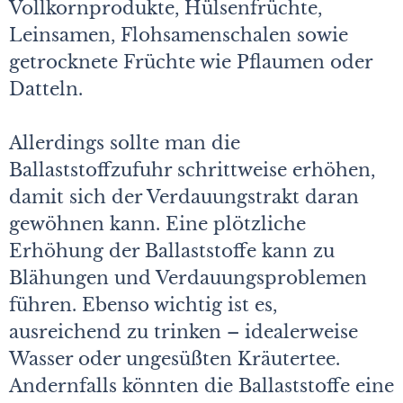
Vollkornprodukte, Hülsenfrüchte,
Leinsamen, Flohsamenschalen sowie
getrocknete Früchte wie Pflaumen oder
Datteln.
Allerdings sollte man die
Ballaststoffzufuhr schrittweise erhöhen,
damit sich der Verdauungstrakt daran
gewöhnen kann. Eine plötzliche
Erhöhung der Ballaststoffe kann zu
Blähungen und Verdauungsproblemen
führen. Ebenso wichtig ist es,
ausreichend zu trinken – idealerweise
Wasser oder ungesüßten Kräutertee.
Andernfalls könnten die Ballaststoffe eine