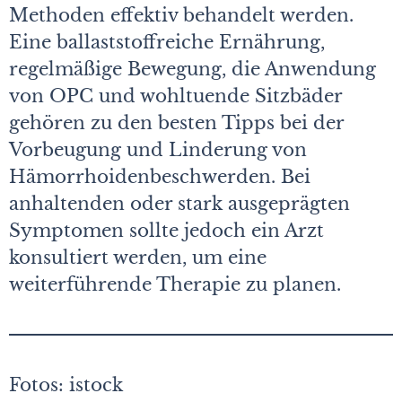
Methoden effektiv behandelt werden.
Eine ballaststoffreiche Ernährung,
regelmäßige Bewegung, die Anwendung
von OPC und wohltuende Sitzbäder
gehören zu den besten Tipps bei der
Vorbeugung und Linderung von
Hämorrhoidenbeschwerden. Bei
anhaltenden oder stark ausgeprägten
Symptomen sollte jedoch ein Arzt
konsultiert werden, um eine
weiterführende Therapie zu planen.
Fotos: istock