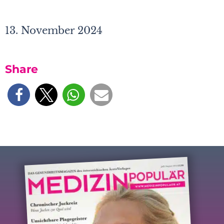
13. November 2024
Share