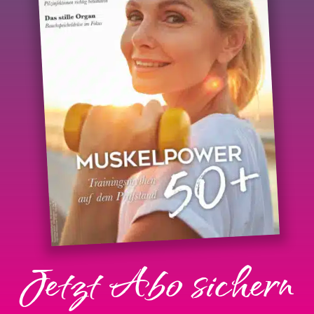
Jetzt Abo sichern