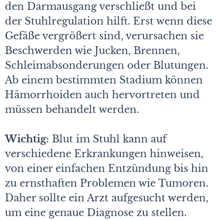
den Darmausgang verschließt und bei
der Stuhlregulation hilft. Erst wenn diese
Gefäße vergrößert sind, verursachen sie
Beschwerden wie Jucken, Brennen,
Schleimabsonderungen oder Blutungen.
Ab einem bestimmten Stadium können
Hämorrhoiden auch hervortreten und
müssen behandelt werden.
Wichtig:
Blut im Stuhl kann auf
verschiedene Erkrankungen hinweisen,
von einer einfachen Entzündung bis hin
zu ernsthaften Problemen wie Tumoren.
Daher sollte ein Arzt aufgesucht werden,
um eine genaue Diagnose zu stellen.