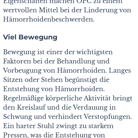
Eigenschaften machen OPC zu einem
wertvollen Mittel bei der Linderung von
Hämorrhoidenbeschwerden.
Viel Bewegung
Bewegung ist einer der wichtigsten
Faktoren bei der Behandlung und
Vorbeugung von Hämorrhoiden. Langes
Sitzen oder Stehen begünstigt die
Entstehung von Hämorrhoiden.
Regelmäßige körperliche Aktivität bringt
den Kreislauf und die Verdauung in
Schwung und verhindert Verstopfungen.
Ein harter Stuhl zwingt zu starkem
Pressen, was die Entstehung von