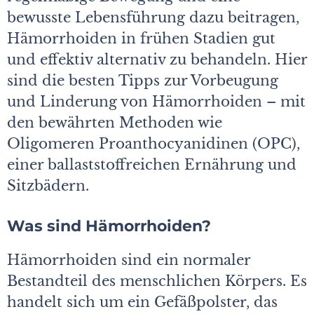
bewusste Lebensführung dazu beitragen,
Hämorrhoiden in frühen Stadien gut
und effektiv alternativ zu behandeln. Hier
sind die besten Tipps zur Vorbeugung
und Linderung von Hämorrhoiden – mit
den bewährten Methoden wie
Oligomeren Proanthocyanidinen (OPC),
einer ballaststoffreichen Ernährung und
Sitzbädern.
Was sind Hämorrhoiden?
Hämorrhoiden sind ein normaler
Bestandteil des menschlichen Körpers. Es
handelt sich um ein Gefäßpolster, das