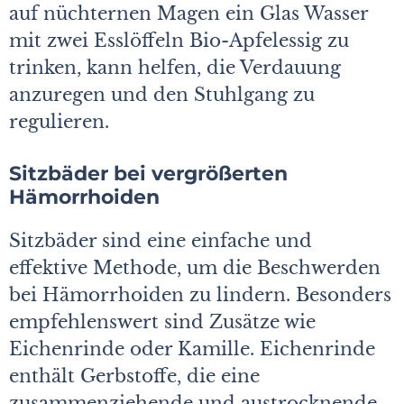
auf nüchternen Magen ein Glas Wasser
mit zwei Esslöffeln Bio-Apfelessig zu
trinken, kann helfen, die Verdauung
anzuregen und den Stuhlgang zu
regulieren.
Sitzbäder bei vergrößerten
Hämorrhoiden
Sitzbäder sind eine einfache und
effektive Methode, um die Beschwerden
bei Hämorrhoiden zu lindern. Besonders
empfehlenswert sind Zusätze wie
Eichenrinde oder Kamille. Eichenrinde
enthält Gerbstoffe, die eine
zusammenziehende und austrocknende