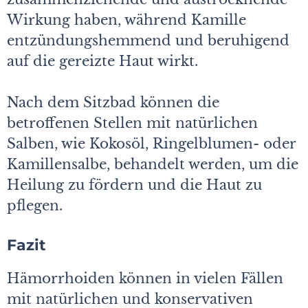
Wirkung haben, während Kamille
entzündungshemmend und beruhigend
auf die gereizte Haut wirkt.
Nach dem Sitzbad können die
betroffenen Stellen mit natürlichen
Salben, wie Kokosöl, Ringelblumen- oder
Kamillensalbe, behandelt werden, um die
Heilung zu fördern und die Haut zu
pflegen.
Fazit
Hämorrhoiden können in vielen Fällen
mit natürlichen und konservativen