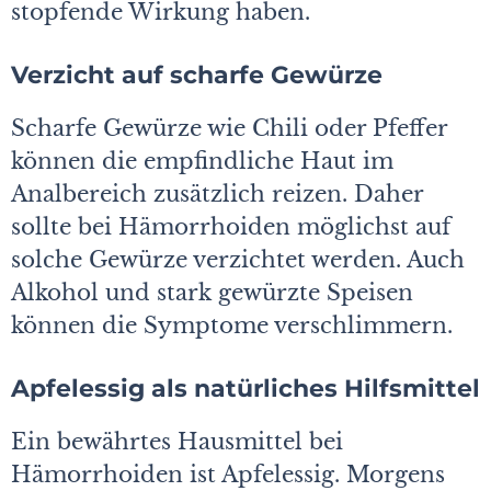
stopfende Wirkung haben.
Verzicht auf scharfe Gewürze
Scharfe Gewürze wie Chili oder Pfeffer
können die empfindliche Haut im
Analbereich zusätzlich reizen. Daher
sollte bei Hämorrhoiden möglichst auf
solche Gewürze verzichtet werden. Auch
Alkohol und stark gewürzte Speisen
können die Symptome verschlimmern.
Apfelessig als natürliches Hilfsmittel
Ein bewährtes Hausmittel bei
Hämorrhoiden ist Apfelessig. Morgens