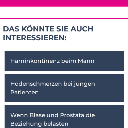
DAS KÖNNTE SIE AUCH
INTERESSIEREN:
Harninkontinenz beim Mann
Hodenschmerzen bei jungen
Patienten
Wenn Blase und Prostata die
Beziehung belasten