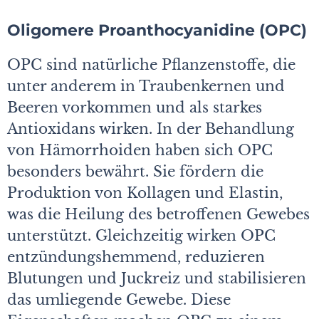
Oligomere Proanthocyanidine (OPC)
OPC sind natürliche Pflanzenstoffe, die
unter anderem in Traubenkernen und
Beeren vorkommen und als starkes
Antioxidans wirken. In der Behandlung
von Hämorrhoiden haben sich OPC
besonders bewährt. Sie fördern die
Produktion von Kollagen und Elastin,
was die Heilung des betroffenen Gewebes
unterstützt. Gleichzeitig wirken OPC
entzündungshemmend, reduzieren
Blutungen und Juckreiz und stabilisieren
das umliegende Gewebe. Diese