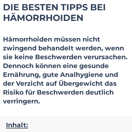
DIE BESTEN TIPPS BEI
HÄMORRHOIDEN
Hämorrhoiden müssen nicht
zwingend behandelt werden, wenn
sie keine Beschwerden verursachen.
Dennoch können eine gesunde
Ernährung, gute Analhygiene und
der Verzicht auf Übergewicht das
Risiko für Beschwerden deutlich
verringern.
Inhalt: