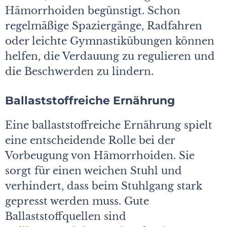
Hämorrhoiden begünstigt. Schon
regelmäßige Spaziergänge, Radfahren
oder leichte Gymnastikübungen können
helfen, die Verdauung zu regulieren und
die Beschwerden zu lindern.
Ballaststoffreiche Ernährung
Eine ballaststoffreiche Ernährung spielt
eine entscheidende Rolle bei der
Vorbeugung von Hämorrhoiden. Sie
sorgt für einen weichen Stuhl und
verhindert, dass beim Stuhlgang stark
gepresst werden muss. Gute
Ballaststoffquellen sind