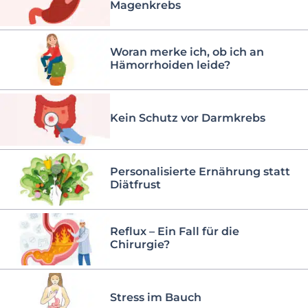
Magenkrebs
Woran merke ich, ob ich an
Hämorrhoiden leide?
Kein Schutz vor Darmkrebs
Personalisierte Ernährung statt
Diätfrust
Reflux – Ein Fall für die
Chirurgie?
Stress im Bauch