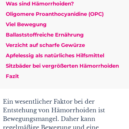
Was sind Hämorrhoiden?
Oligomere Proanthocyanidine (OPC)
Viel Bewegung
Ballaststoffreiche Ernährung
Verzicht auf scharfe Gewürze
Apfelessig als natürliches Hilfsmittel
Sitzbäder bei vergrößerten Hämorrhoiden
Fazit
Ein wesentlicher Faktor bei der
Entstehung von Hämorrhoiden ist
Bewegungsmangel. Daher kann
regelmäßige Bewegung und eine