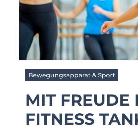
Bewegungsapparat & Sport
MIT FREUDE
FITNESS TA