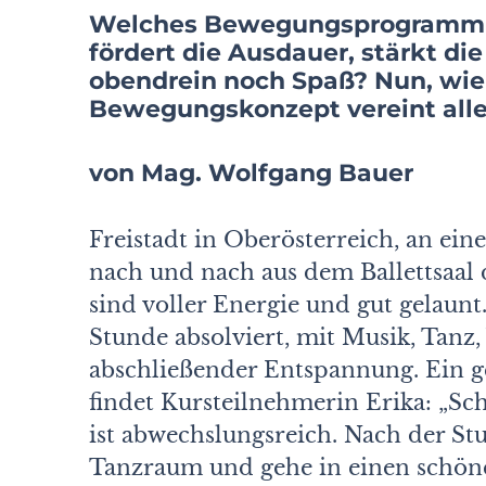
Welches Bewegungsprogramm is
fördert die Ausdauer, stärkt die
obendrein noch Spaß? Nun, wie
Bewegungskonzept vereint alle
von Mag. Wolfgang Bauer
Freistadt in Oberösterreich, an 
nach und nach aus dem Ballettsaal 
sind voller Energie und gut gelaun
Stunde absolviert, mit Musik, Tanz,
abschließender Entspannung. Ein g
findet Kursteilnehmerin Erika: „Sc
ist abwechslungsreich. Nach der Stu
Tanzraum und gehe in einen schöne