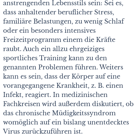
anstrengenden Lebensstils sein: Sei es,
dass anhaltender beruflicher Stress,
familiäre Belastungen, zu wenig Schlaf
oder ein besonders intensives
Freizeitprogramm einem die Kräfte
raubt. Auch ein allzu ehrgeiziges
sportliches Training kann zu den
genannten Problemen führen. Weiters
kann es sein, dass der Körper auf eine
vorangegangene Krankheit, z. B. einen
Infekt, reagiert. In medizinischen
Fachkreisen wird außerdem diskutiert, ob
das chronische Müdigkeitssyndrom
womöglich auf ein bislang unentdecktes
Virus zurückzuführen ist.