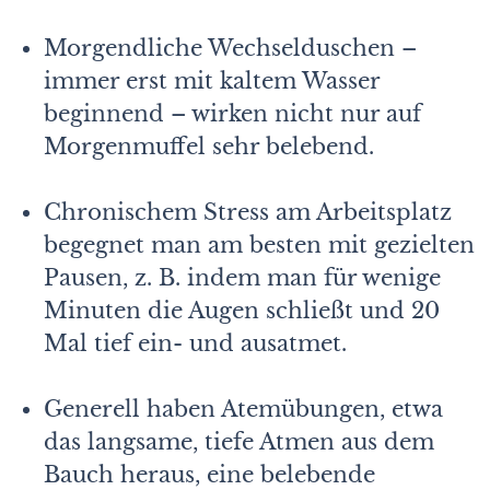
Morgendliche Wechselduschen –
immer erst mit kaltem Wasser
beginnend – wirken nicht nur auf
Morgenmuffel sehr belebend.
Chronischem Stress am Arbeitsplatz
begegnet man am besten mit gezielten
Pausen, z. B. indem man für wenige
Minuten die Augen schließt und 20
Mal tief ein- und ausatmet.
Generell haben Atemübungen, etwa
das langsame, tiefe Atmen aus dem
Bauch heraus, eine belebende