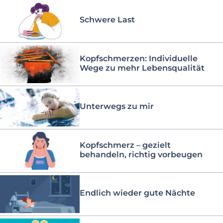
Schwere Last
Kopfschmerzen: Individuelle
Wege zu mehr Lebensqualität
Unterwegs zu mir
Kopfschmerz – gezielt
behandeln, richtig vorbeugen
Endlich wieder gute Nächte