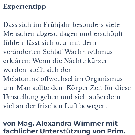
Expertentipp
Dass sich im Frühjahr besonders viele
Menschen abgeschlagen und erschöpft
fühlen, lässt sich u. a. mit dem
veränderten Schlaf-Wachrhythmus
erklären: Wenn die Nächte kürzer
werden, stellt sich der
Melatoninstoffwechsel im Organismus
um. Man sollte dem Körper Zeit für diese
Umstellung geben und sich außerdem
viel an der frischen Luft bewegen.
von Mag. Alexandra Wimmer mit
fachlicher Unterstützung von Prim.