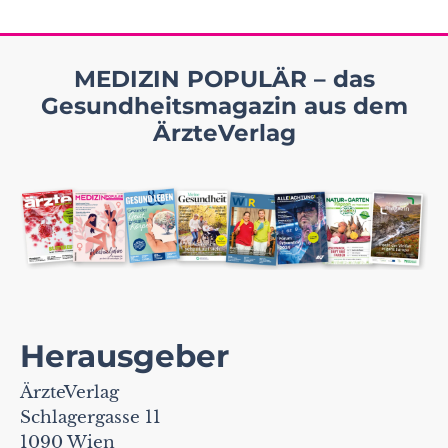
MEDIZIN POPULÄR – das
Gesundheitsmagazin aus dem
ÄrzteVerlag
Herausgeber
ÄrzteVerlag
Schlagergasse 11
1090 Wien