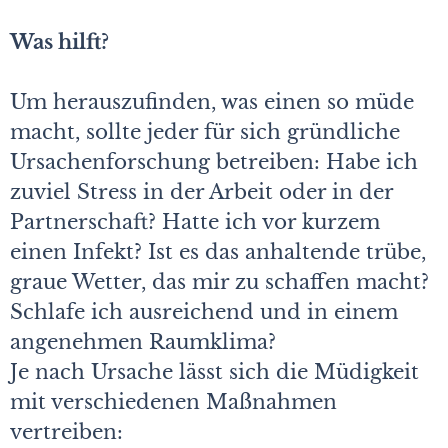
Was hilft?
Um herauszufinden, was einen so müde
macht, sollte jeder für sich gründliche
Ursachenforschung betreiben: Habe ich
zuviel Stress in der Arbeit oder in der
Partnerschaft? Hatte ich vor kurzem
einen Infekt? Ist es das anhaltende trübe,
graue Wetter, das mir zu schaffen macht?
Schlafe ich ausreichend und in einem
angenehmen Raumklima?
Je nach Ursache lässt sich die Müdigkeit
mit verschiedenen Maßnahmen
vertreiben: