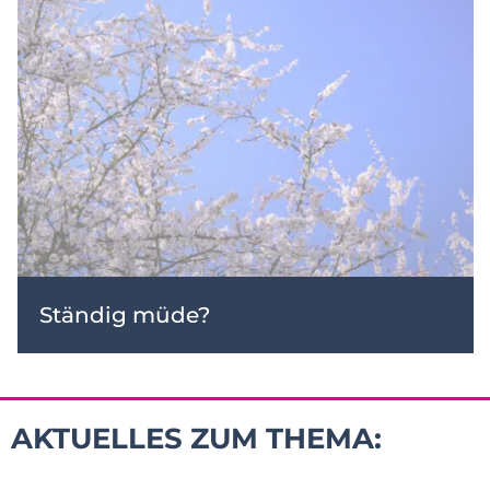
Ständig müde?
AKTUELLES ZUM THEMA: