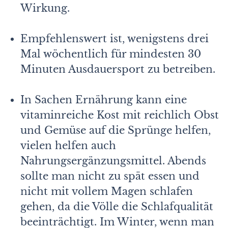
Wirkung.
Empfehlenswert ist, wenigstens drei
Mal wöchentlich für mindesten 30
Minuten Ausdauersport zu betreiben.
In Sachen Ernährung kann eine
vitaminreiche Kost mit reichlich Obst
und Gemüse auf die Sprünge helfen,
vielen helfen auch
Nahrungsergänzungsmittel. Abends
sollte man nicht zu spät essen und
nicht mit vollem Magen schlafen
gehen, da die Völle die Schlafqualität
beeinträchtigt. Im Winter, wenn man