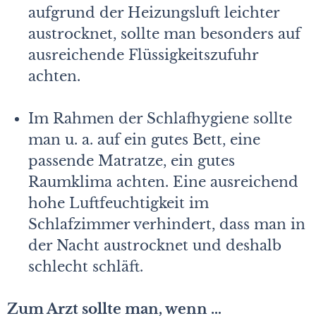
aufgrund der Heizungsluft leichter
austrocknet, sollte man besonders auf
ausreichende Flüssigkeitszufuhr
achten.
Im Rahmen der Schlafhygiene sollte
man u. a. auf ein gutes Bett, eine
passende Matratze, ein gutes
Raumklima achten. Eine ausreichend
hohe Luftfeuchtigkeit im
Schlafzimmer verhindert, dass man in
der Nacht austrocknet und deshalb
schlecht schläft.
Zum Arzt sollte man, wenn …