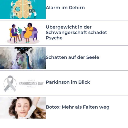
Alarm im Gehirn
Übergewicht in der
Schwangerschaft schadet
Psyche
Schatten auf der Seele
Parkinson im Blick
Botox: Mehr als Falten weg