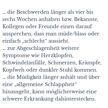
… die Beschwerden länger als vier bis
sechs Wochen anhalten bzw. Bekannte,
Kollegen oder Freunde einen darauf
ansprechen, dass man müde/blass oder
einfach „schlecht“ aussieht.
… zur Abgeschlagenheit weitere
Symptome wie Herzklopfen,
Schwindelanfälle, Schmerzen, Krämpfe,
Kopfweh oder dunkler Stuhl kommen.
… die Müdigkeit länger anhält und über
eine „allgemeine Schlappheit“
hinausgeht, kann möglicherweise eine
schwere Erkrankung dahinterstecken.