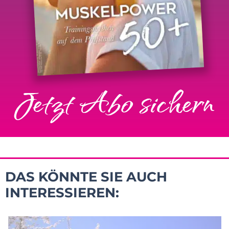
Jetzt Abo sichern
DAS KÖNNTE SIE AUCH
INTERESSIEREN: