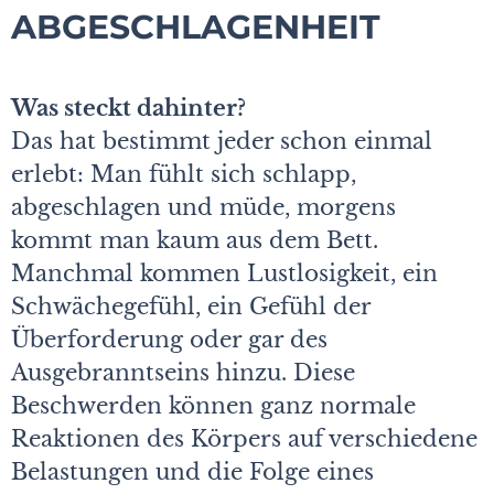
ABGESCHLAGENHEIT
Was steckt dahinter?
Das hat bestimmt jeder schon einmal
erlebt: Man fühlt sich schlapp,
abgeschlagen und müde, morgens
kommt man kaum aus dem Bett.
Manchmal kommen Lustlosigkeit, ein
Schwächegefühl, ein Gefühl der
Überforderung oder gar des
Ausgebranntseins hinzu.
Diese
Beschwerden können ganz normale
Reaktionen des Körpers auf verschiedene
Belastungen und die Folge eines