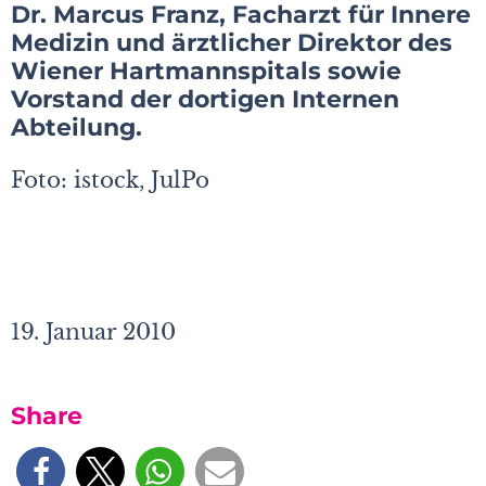
Dr. Marcus Franz, Facharzt für Innere
Medizin und ärztlicher Direktor des
Wiener Hartmannspitals sowie
Vorstand der dortigen Internen
Abteilung.
Foto: istock, JulPo
19. Januar 2010
Share