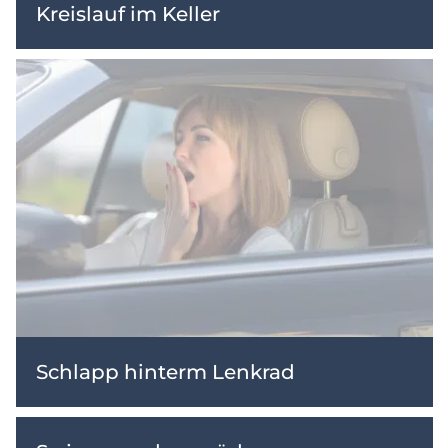
Kreislauf im Keller
Schlapp hinterm Lenkrad