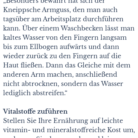
„Besonders bewährt hat sich der
Kneippsche Armguss, den man auch
tagsüber am Arbeitsplatz durchführen
kann. Über einem Waschbecken lässt man
kaltes Wasser von den Fingern langsam
bis zum Ellbogen aufwärts und dann
wieder zurück zu den Fingern auf die
Haut fließen. Dann das Gleiche mit dem
anderen Arm machen, anschließend
nicht abtrocknen, sondern das Wasser
lediglich abstreifen.“
Vitalstoffe zuführen
Stellen Sie Ihre Ernährung auf leichte
vitamin- und mineralstoffreiche Kost um,