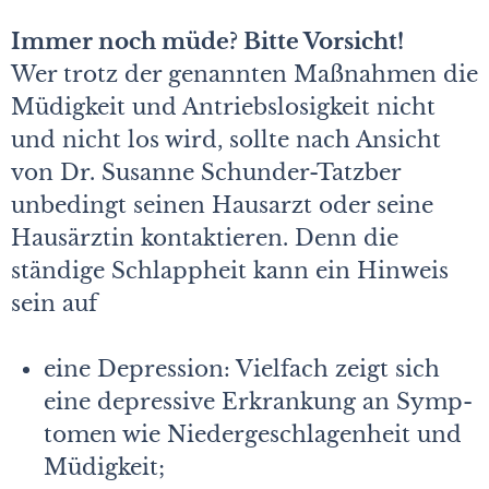
Immer noch müde? Bitte Vorsicht!
Wer trotz der genannten Maßnahmen die
Müdigkeit und Antriebslosigkeit nicht
und nicht los wird, sollte nach Ansicht
von Dr. Susanne Schunder-Tatzber
unbedingt seinen Hausarzt oder seine
Hausärztin kontaktieren. Denn die
ständige Schlappheit kann ein Hinweis
sein auf
eine Depression: Vielfach zeigt sich
eine depressive Erkrankung an Symp­
tomen wie Niedergeschlagenheit und
Müdigkeit;