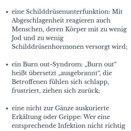
eine Schilddrüsenunterfunktion: Mit
Abgeschlagenheit reagieren auch
Menschen, deren Körper mit zu wenig
Jod und zu wenig
Schilddrüsenhormonen versorgt wird;
ein Burn out-Syndrom: „Burn out“
heißt übersetzt „ausgebrannt“, die
Betroffenen fühlen sich schlapp,
frustriert, ziehen sich zurück;
eine nicht zur Gänze auskurierte
Erkältung oder Grippe: Wer eine
entsprechende Infektion nicht richtig