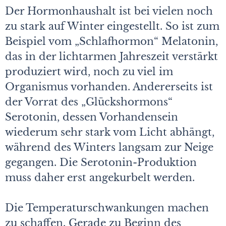
Der Hormonhaushalt ist bei vielen noch
zu stark auf Winter eingestellt. So ist zum
Beispiel vom „Schlafhormon“ Melatonin,
das in der lichtarmen Jahreszeit verstärkt
produziert wird, noch zu viel im
Organismus vorhanden. Andererseits ist
der Vorrat des „Glückshormons“
Serotonin, dessen Vorhandensein
wiederum sehr stark vom Licht abhängt,
während des Winters langsam zur Neige
gegangen. Die Serotonin-Produktion
muss daher erst angekurbelt werden.
Die Temperaturschwankungen machen
zu schaffen. Gerade zu Beginn des