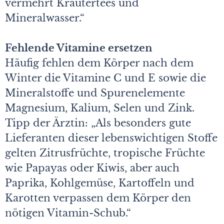
vermehrt Kräutertees und
Mineralwasser.“
Fehlende Vitamine ersetzen
Häufig fehlen dem Körper nach dem
Winter die Vitamine C und E sowie die
Mineralstoffe und Spurenelemente
Magnesium, Kalium, Selen und Zink.
Tipp der Ärztin: „Als besonders gute
Lieferanten dieser lebenswichtigen Stoffe
gelten Zitrusfrüchte, tropische Früchte
wie Papayas oder Kiwis, aber auch
Paprika, Kohlgemüse, Kartoffeln und
Karotten verpassen dem Körper den
nötigen Vitamin-Schub.“