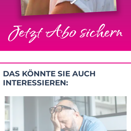
Jetzt Abo sichern
DAS KÖNNTE SIE AUCH
INTERESSIEREN: