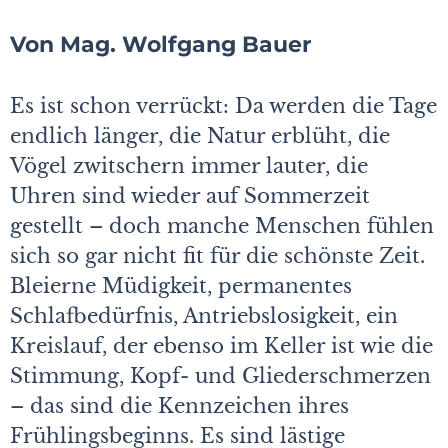
Von Mag. Wolfgang Bauer
Es ist schon verrückt: Da werden die Tage
endlich länger, die Natur erblüht, die
Vögel zwitschern immer lauter, die
Uhren sind wieder auf Sommerzeit
gestellt – doch manche Menschen fühlen
sich so gar nicht fit für die schönste Zeit.
Bleierne Müdigkeit, permanentes
Schlafbedürfnis, Antriebslosigkeit, ein
Kreislauf, der ebenso im Keller ist wie die
Stimmung, Kopf- und Gliederschmerzen
– das sind die Kennzeichen ihres
Frühlingsbeginns. Es sind lästige