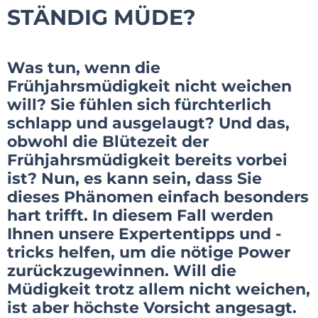
STÄNDIG MÜDE?
Was tun, wenn die
Frühjahrsmüdigkeit nicht weichen
will? Sie fühlen sich fürchterlich
schlapp und ausgelaugt? Und das,
obwohl die Blütezeit der
Frühjahrsmüdigkeit bereits vorbei
ist? Nun, es kann sein, dass Sie
dieses Phänomen einfach besonders
hart trifft. In diesem Fall werden
Ihnen unsere Expertentipps und -
tricks helfen, um die nötige Power
zurückzugewinnen. Will die
Müdigkeit trotz allem nicht weichen,
ist aber höchste Vorsicht angesagt.