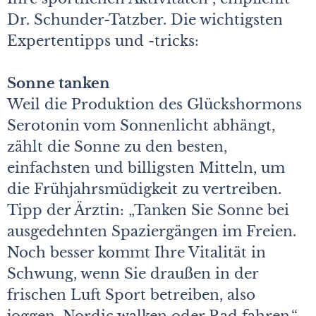
Dr. Schunder-Tatzber. Die wichtigsten
Expertentipps und -tricks:
Sonne tanken
Weil die Produktion des Glückshormons
Serotonin vom Sonnenlicht abhängt,
zählt die Sonne zu den besten,
einfachsten und billigsten Mitteln, um
die Frühjahrsmüdigkeit zu vertreiben.
Tipp der Ärztin: „Tanken Sie Sonne bei
ausgedehnten Spaziergängen im Freien.
Noch besser kommt Ihre Vitalität in
Schwung, wenn Sie draußen in der
frischen Luft Sport betreiben, also