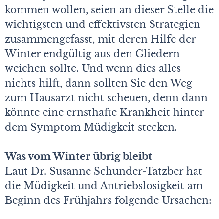
kommen wollen, seien an dieser Stelle die
wichtigsten und effektivsten Strategien
zusammengefasst, mit deren Hilfe der
Winter endgültig aus den Gliedern
weichen sollte. Und wenn dies alles
nichts hilft, dann sollten Sie den Weg
zum Hausarzt nicht scheuen, denn dann
könnte eine ernsthafte Krankheit hinter
dem Symptom Müdigkeit stecken.
Was vom Winter übrig bleibt
Laut Dr. Susanne Schunder-Tatzber hat
die Müdigkeit und Antriebslosigkeit am
Beginn des Frühjahrs folgende Ursachen: