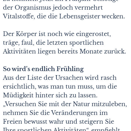
der Organismus jedoch vermehrt
Vitalstoffe, die die Lebensgeister wecken.
Der Körper ist noch wie eingerostet,
träge, faul, die letzten sportlichen
Aktivitäten liegen bereits Monate zurück.
So wird’s endlich Frühling
Aus der Liste der Ursachen wird rasch
ersichtlich, was man tun muss, um die
Müdigkeit hinter sich zu lassen.
„Versuchen Sie mit der Natur mitzuleben,
nehmen Sie die Veränderungen im
Freien bewusst wahr und steigern Sie
Ihre sportlichen Aktivitäten“, empfiehlt