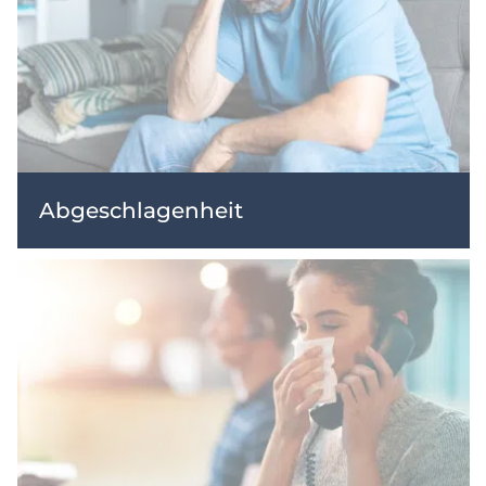
Abgeschlagenheit