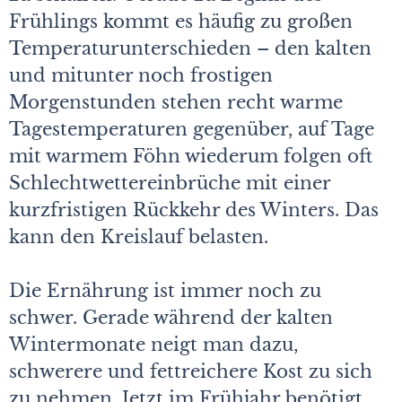
Frühlings kommt es häufig zu großen
Temperaturunterschieden – den kalten
und mitunter noch frostigen
Morgenstunden stehen recht warme
Tagestemperaturen gegenüber, auf Tage
mit warmem Föhn wiederum folgen oft
Schlechtwettereinbrüche mit einer
kurzfristigen Rückkehr des Winters. Das
kann den Kreislauf belasten.
Die Ernährung ist immer noch zu
schwer. Gerade während der kalten
Wintermonate neigt man dazu,
schwerere und fettreichere Kost zu sich
zu nehmen. Jetzt im Frühjahr benötigt