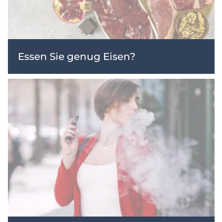
Essen Sie genug Eisen?