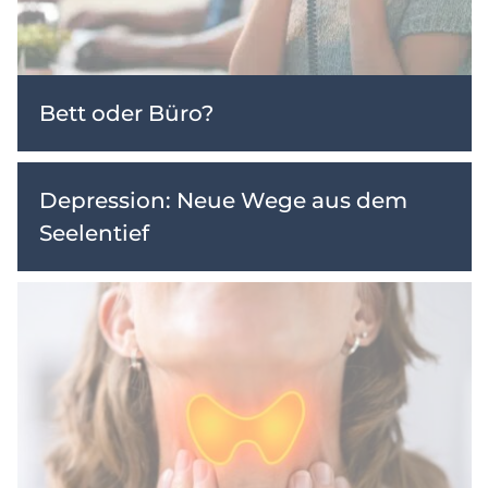
Bett oder Büro?
Depression: Neue Wege aus dem
Seelentief