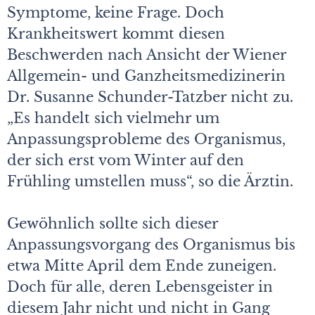
Symptome, keine Frage. Doch
Krankheitswert kommt diesen
Beschwerden nach Ansicht der Wiener
Allgemein- und Ganzheitsmedizinerin
Dr. Susanne Schunder-Tatzber nicht zu.
„Es handelt sich vielmehr um
Anpassungsprobleme des Organismus,
der sich erst vom Winter auf den
Frühling umstellen muss“, so die Ärztin.
Gewöhnlich sollte sich dieser
Anpassungsvorgang des Organismus bis
etwa Mitte April dem Ende zuneigen.
Doch für alle, deren Lebensgeister in
diesem Jahr nicht und nicht in Gang