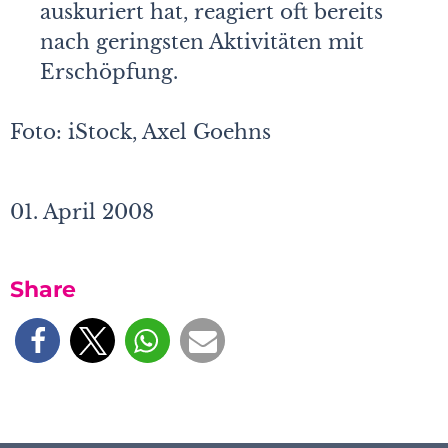
auskuriert hat, reagiert oft bereits
nach geringsten Aktivitäten mit
Erschöpfung.
Foto: iStock, Axel Goehns
01. April 2008
Share