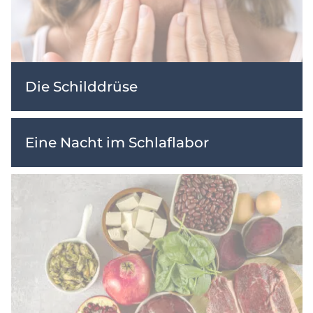
Die Schilddrüse
Eine Nacht im Schlaflabor