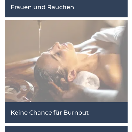
Frauen und Rauchen
Keine Chance für Burnout