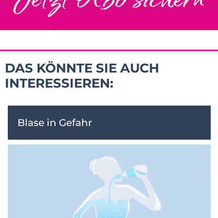
DAS KÖNNTE SIE AUCH
INTERESSIEREN:
Blase in Gefahr