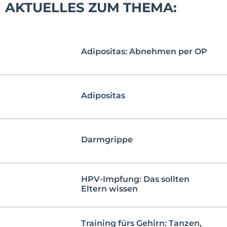
AKTUELLES ZUM THEMA:
Adipositas: Abnehmen per OP
Adipositas
Darmgrippe
HPV-Impfung: Das sollten
Eltern wissen
Training fürs Gehirn: Tanzen,