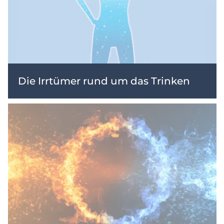
Die Irrtümer rund um das Trinken