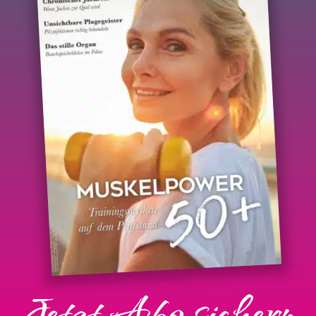
Jetzt Abo sichern