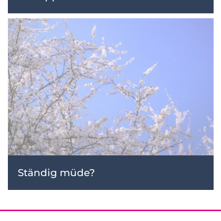
Ständig müde?