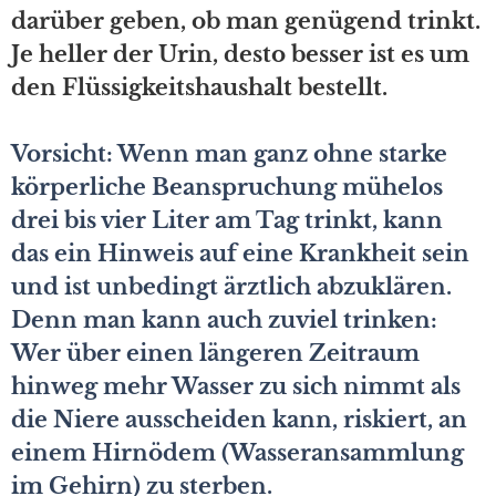
darüber geben, ob man genügend trinkt.
Je heller der Urin, desto besser ist es um
den Flüssigkeitshaushalt bestellt.
Vorsicht: Wenn man ganz ohne starke
körperliche Beanspruchung mühelos
drei bis vier Liter am Tag trinkt, kann
das ein Hinweis auf eine Krankheit sein
und ist unbedingt ärztlich abzuklären.
Denn man kann auch zuviel trinken:
Wer über einen längeren Zeitraum
hinweg mehr Wasser zu sich nimmt als
die Niere ausscheiden kann, riskiert, an
einem Hirnödem (Wasseransammlung
im Gehirn) zu sterben.