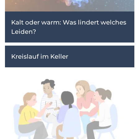
Kalt oder warm: Was lindert welches
Leiden?
Kreislauf im Keller