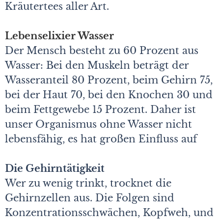
Kräutertees aller Art.
Lebenselixier Wasser
Der Mensch besteht zu 60 Prozent aus
Wasser: Bei den Muskeln beträgt der
Wasseranteil 80 Prozent, beim Gehirn 75,
bei der Haut 70, bei den Knochen 30 und
beim Fettgewebe 15 Prozent. Daher ist
unser Organismus ohne Wasser nicht
lebensfähig, es hat großen Einfluss auf
Die Gehirntätigkeit
Wer zu wenig trinkt, trocknet die
Gehirnzellen aus. Die Folgen sind
Konzentrationsschwächen, Kopfweh, und