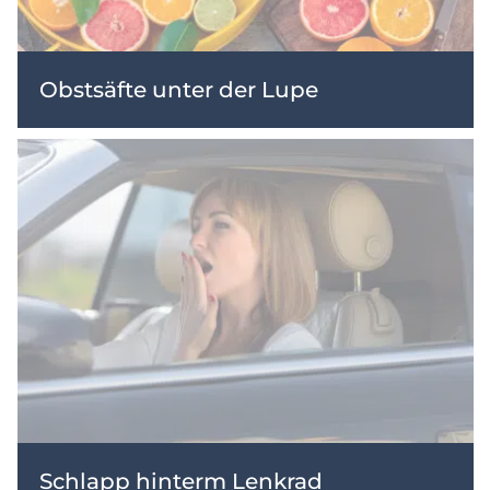
Obstsäfte unter der Lupe
Schlapp hinterm Lenkrad