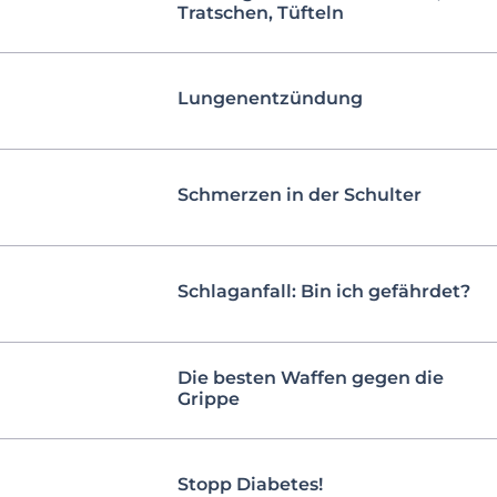
Tratschen, Tüfteln
Lungenentzündung
Schmerzen in der Schulter
Schlaganfall: Bin ich gefährdet?
Die besten Waffen gegen die
Grippe
Stopp Diabetes!