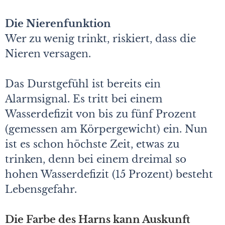
Die Nierenfunktion
Wer zu wenig trinkt, riskiert, dass die
Nieren versagen.
Das Durstgefühl ist bereits ein
Alarmsignal. Es tritt bei einem
Wasserdefizit von bis zu fünf Prozent
(gemessen am Körpergewicht) ein. Nun
ist es schon höchste Zeit, etwas zu
trinken, denn bei einem dreimal so
hohen Wasserdefizit (15 Prozent) besteht
Lebensgefahr.
Die Farbe des Harns kann Auskunft