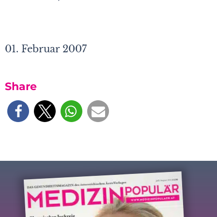
01. Februar 2007
Share