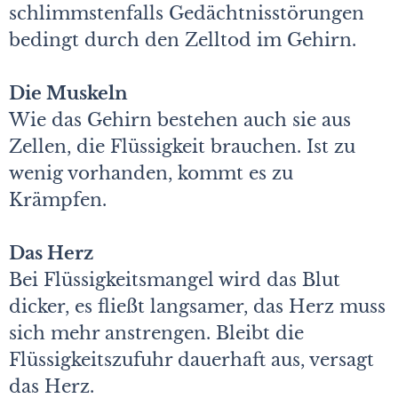
schlimmstenfalls Gedächtnisstörungen
bedingt durch den Zelltod im Gehirn.
Die Muskeln
Wie das Gehirn bestehen auch sie aus
Zellen, die Flüssigkeit brauchen. Ist zu
wenig vorhanden, kommt es zu
Krämpfen.
Das Herz
Bei Flüssigkeitsmangel wird das Blut
dicker, es fließt langsamer, das Herz muss
sich mehr anstrengen. Bleibt die
Flüssigkeitszufuhr dauerhaft aus, versagt
das Herz.