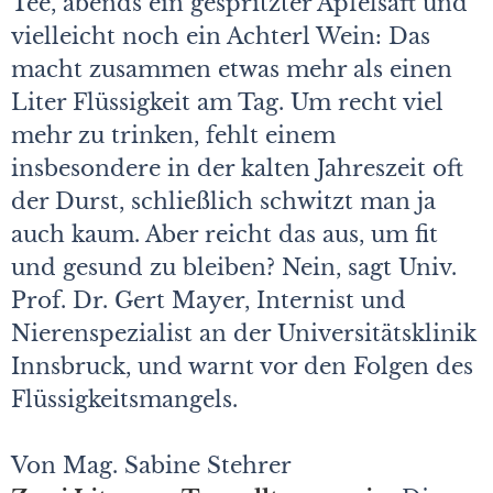
Tee, abends ein gespritzter Apfelsaft und
vielleicht noch ein Achterl Wein: Das
macht zusammen etwas mehr als einen
Liter Flüssigkeit am Tag. Um recht viel
mehr zu trinken, fehlt einem
insbesondere in der kalten Jahreszeit oft
der Durst, schließlich schwitzt man ja
auch kaum. Aber reicht das aus, um fit
und gesund zu bleiben? Nein, sagt Univ.
Prof. Dr. Gert Mayer, Internist und
Nierenspezialist an der Universitätsklinik
Innsbruck, und warnt vor den Folgen des
Flüssigkeitsmangels.
Von Mag. Sabine Stehrer