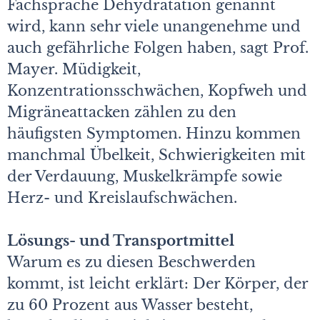
Fachsprache Dehydratation genannt
wird, kann sehr viele unangenehme und
auch gefährliche Folgen haben, sagt Prof.
Mayer. Müdigkeit,
Konzentrationsschwächen, Kopfweh und
Migräneattacken zählen zu den
häufigsten Symptomen. Hinzu kommen
manchmal Übelkeit, Schwierigkeiten mit
der Verdauung, Muskelkrämpfe sowie
Herz- und Kreislaufschwächen.
Lösungs- und Transportmittel
Warum es zu diesen Beschwerden
kommt, ist leicht erklärt: Der Körper, der
zu 60 Prozent aus Wasser besteht,