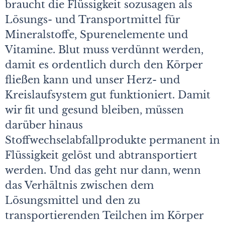
braucht die Flüssigkeit sozusagen als
Lösungs- und Transportmittel für
Mineralstoffe, Spurenelemente und
Vitamine. Blut muss verdünnt werden,
damit es ordentlich durch den Körper
fließen kann und unser Herz- und
Kreislaufsystem gut funktioniert. Damit
wir fit und gesund bleiben, müssen
darüber hinaus
Stoffwechselabfallprodukte permanent in
Flüssigkeit gelöst und abtransportiert
werden. Und das geht nur dann, wenn
das Verhältnis zwischen dem
Lösungsmittel und den zu
transportierenden Teilchen im Körper