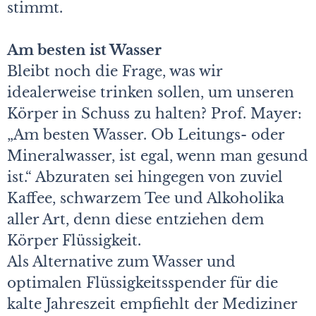
stimmt.
Am besten ist Wasser
Bleibt noch die Frage, was wir
idealerweise trinken sollen, um unseren
Körper in Schuss zu halten? Prof. Mayer:
„Am besten Wasser. Ob Leitungs- oder
Mineralwasser, ist egal, wenn man gesund
ist.“ Abzuraten sei hingegen von zuviel
Kaffee, schwarzem Tee und Alkoholika
aller Art, denn diese entziehen dem
Körper Flüssigkeit.
Als Alternative zum Wasser und
optimalen Flüssigkeitsspender für die
kalte Jahreszeit empfiehlt der Mediziner