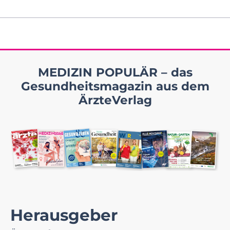
MEDIZIN POPULÄR – das
Gesundheitsmagazin aus dem
ÄrzteVerlag
Herausgeber