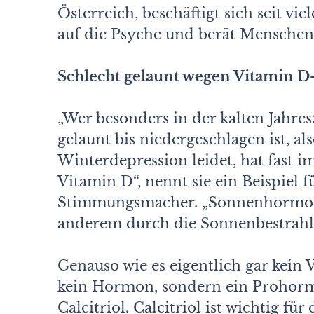
Österreich, beschäftigt sich seit 
auf die Psyche und berät Menschen
Schlecht gelaunt wegen Vitamin 
„Wer besonders in der kalten Jahres
gelaunt bis niedergeschlagen ist, 
Winterdepression leidet, hat fas
Vitamin D“, nennt sie ein Beispiel 
Stimmungsmacher. „Sonnenhormon“ 
anderem durch die Sonnenbestrahl
Genauso wie es eigentlich gar kein
kein Hormon, sondern ein Prohorm
Calcitriol. Calcitriol ist wichtig f