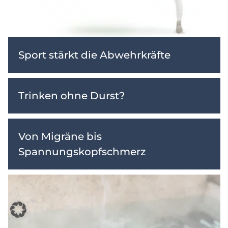
Sport stärkt die Abwehrkräfte
Trinken ohne Durst?
Von Migräne bis
Spannungskopfschmerz