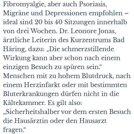
Fibromyalgie, aber auch Psoriasis,
Migräne und Depressionen empfohlen –
ideal sind 20 bis 40 Sitzungen innerhalb
von drei Wochen. Dr. Leonore Jonas,
ärztliche Leiterin des Kurzentrums Bad
Häring, dazu: „Die schmerzstillende
Wirkung kann aber schon nach einem
einzigen Besuch zu spüren sein.“
Menschen mit zu hohem Blutdruck, nach
einem Herzinfarkt oder mit bestimmten
Bluterkrankungen dürfen nicht in die
Kältekammer. Es gilt also:
„Sicherheitshalber vor dem ersten Besuch
die Hausärztin oder den Hausarzt
fragen.“