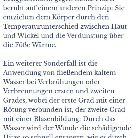
beruht auf einem anderen Prinzip: Sie
entziehen dem Körper durch den
Temperaturunterschied zwischen Haut
und Wickel und die Verdunstung über
die Füße Wärme.
Ein weiterer Sonderfall ist die
Anwendung von fließendem kaltem
Wasser bei Verbrühungen oder
Verbrennungen ersten und zweiten
Grades, wobei der erste Grad mit einer
Rötung verbunden ist, der zweite Grad
mit einer Blasenbildung: Durch das
Wasser wird der Wunde die schädigende
Hitze so schnell entzogen, wie es durch