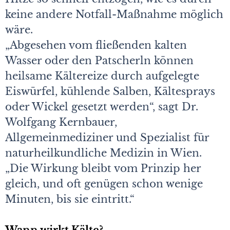
keine andere Notfall-Maßnahme möglich
wäre.
„Abgesehen vom fließenden kalten
Wasser oder den Patscherln können
heilsame Kältereize durch aufgelegte
Eiswürfel, kühlende Salben, Kältesprays
oder Wickel gesetzt werden“, sagt Dr.
Wolfgang Kernbauer,
Allgemeinmediziner und Spezialist für
naturheilkundliche Medizin in Wien.
„Die Wirkung bleibt vom Prinzip her
gleich, und oft genügen schon wenige
Minuten, bis sie eintritt.“