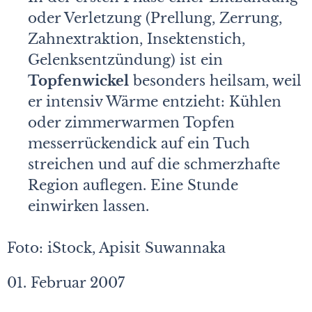
oder Verletzung (Prellung, Zerrung,
Zahnextraktion, Insektenstich,
Gelenksentzündung) ist ein
Topfenwickel
besonders heilsam, weil
er intensiv Wärme entzieht: Kühlen
oder zimmerwarmen Topfen
messerrückendick auf ein Tuch
streichen und auf die schmerzhafte
Region auflegen. Eine Stunde
einwirken lassen.
Foto: iStock, Apisit Suwannaka
01. Februar 2007