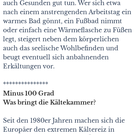
auch Gesunden gut tun. Wer sich etwa
nach einem anstrengenden Arbeitstag ein
warmes Bad gönnt, ein Fußbad nimmt
oder einfach eine Wärmeflasche zu Füßen
legt, steigert neben dem körperlichen
auch das seelische Wohlbefinden und
beugt eventuell sich anbahnenden
Erkältungen vor.
***************
Minus 100 Grad
Was bringt die Kältekammer?
Seit den 1980er Jahren machen sich die
Europäer den extremen Kältereiz in