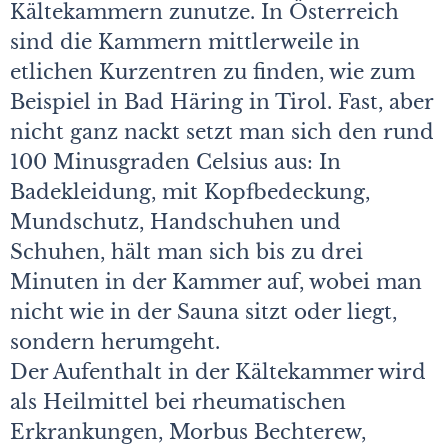
Kältekammern zunutze. In Österreich
sind die Kammern mittlerweile in
etlichen Kurzentren zu finden, wie zum
Beispiel in Bad Häring in Tirol. Fast, aber
nicht ganz nackt setzt man sich den rund
100 Minusgraden Celsius aus: In
Badekleidung, mit Kopfbedeckung,
Mundschutz, Handschuhen und
Schuhen, hält man sich bis zu drei
Minuten in der Kammer auf, wobei man
nicht wie in der Sauna sitzt oder liegt,
sondern herumgeht.
Der Aufenthalt in der Kältekammer wird
als Heilmittel bei rheumatischen
Erkrankungen, Morbus Bechterew,