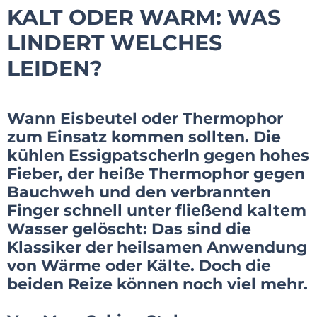
KALT ODER WARM: WAS
LINDERT WELCHES
LEIDEN?
Wann Eisbeutel oder Thermophor
zum Einsatz kommen sollten. Die
kühlen Essigpatscherln gegen hohes
Fieber, der heiße Thermophor gegen
Bauchweh und den verbrannten
Finger schnell unter fließend kaltem
Wasser gelöscht: Das sind die
Klassiker der heilsamen Anwendung
von Wärme oder Kälte. Doch die
beiden Reize können noch viel mehr.