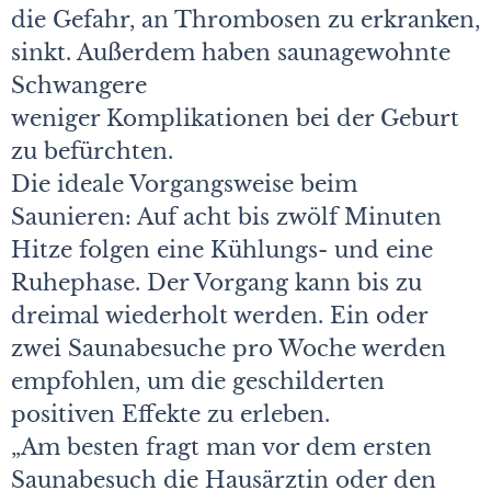
die Gefahr, an Thrombosen zu erkranken,
sinkt. Außerdem haben saunagewohnte
Schwangere
weniger Komplikationen bei der Geburt
zu befürchten.
Die ideale Vorgangsweise beim
Saunieren: Auf acht bis zwölf Minuten
Hitze folgen eine Kühlungs- und eine
Ruhephase. Der Vorgang kann bis zu
dreimal wiederholt werden. Ein oder
zwei Saunabesuche pro Woche werden
empfohlen, um die geschilderten
positiven Effekte zu erleben.
„Am besten fragt man vor dem ersten
Saunabesuch die Hausärztin oder den