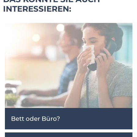
INTERESSIEREN:
Bett oder Büro?