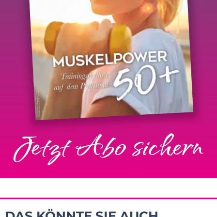
Jetzt Abo sichern
DAS KÖNNTE SIE AUCH