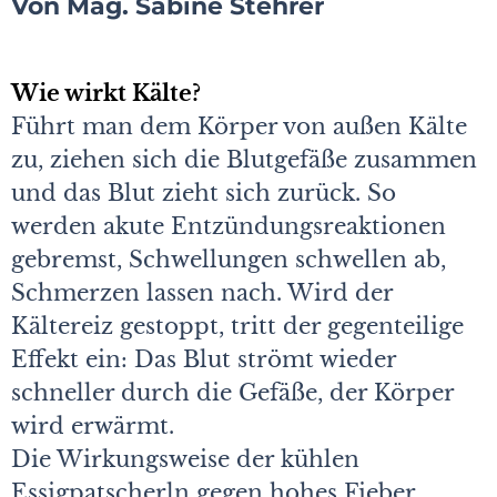
Von Mag. Sabine Stehrer
Wie wirkt Kälte?
Führt man dem Körper von außen Kälte
zu, ziehen sich die Blutgefäße zusammen
und das Blut zieht sich zurück. So
werden akute Entzündungsreaktionen
gebremst, Schwellungen schwellen ab,
Schmerzen lassen nach. Wird der
Kältereiz gestoppt, tritt der gegenteilige
Effekt ein: Das Blut strömt wieder
schneller durch die Gefäße, der Körper
wird erwärmt.
Die Wirkungsweise der kühlen
Essigpatscherln gegen hohes Fieber