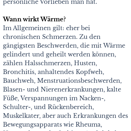
persönliche Vorlieben man hat.
Wann wirkt Wärme?
Im Allgemeinen gilt: eher bei
chronischen Schmerzen. Zu den
gängigsten Beschwerden, die mit Wärme
gelindert und geheilt werden können,
zählen Halsschmerzen, Husten,
Bronchitis, anhaltendes Kopfweh,
Bauchweh, Menstruationsbeschwerden,
Blasen- und Nierenerkrankungen, kalte
Füße, Verspannungen im Nacken-,
Schulter-, und Rückenbereich,
Muskelkater, aber auch Erkrankungen des
Bewegungsapparats wie Rheuma,