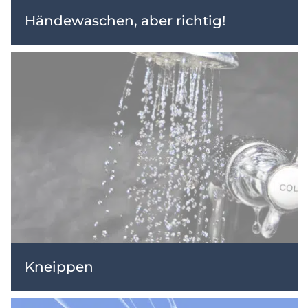
Händewaschen, aber richtig!
Kneippen