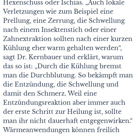
Hexenschuss oder Ischias. „Auch lokale
Verletzungen wie zum Beispiel eine
Prellung, eine Zerrung, die Schwellung
nach einem Insektenstich oder einer
Zahnextraktion sollten nach einer kurzen
Kühlung eher warm gehalten werden“,
sagt Dr. Kernbauer und erklärt, warum
das so ist: „Durch die Kühlung bremst
man die Durchblutung. So bekämpft man
die Entzündung, die Schwellung und
damit den Schmerz. Weil eine
Entzündungsreaktion aber immer auch
der erste Schritt zur Heilung ist, sollte
man ihr nicht dauerhaft entgegenwirken.“
Wärmeanwendungen können freilich