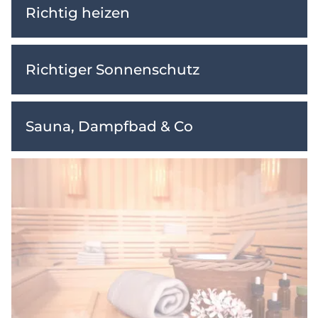
Richtig heizen
Richtiger Sonnenschutz
Sauna, Dampfbad & Co