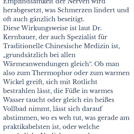
Empfindsamkeit der Nerven wird
herabgesetzt, was Schmerzen lindert und
oft auch gänzlich beseitigt.
Diese Wirkungsweise ist laut Dr.
Kernbauer, der auch Spezialist für
Traditionelle Chinesische Medizin ist,
„grundsätzlich bei allen
Wärmeanwendungen gleich“. Ob man
also zum Thermophor oder zum warmen
Wickel greift, sich mit Rotlicht
bestrahlen lässt, die Füße in warmes
Wasser taucht oder gleich ein heißes
Vollbad nimmt, lässt sich darauf
abstimmen, wo es weh tut, was gerade am
praktikabelsten ist, oder welche