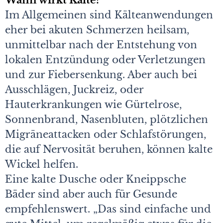
Wann wirkt Kälte?
Im Allgemeinen sind Kälteanwendungen
eher bei akuten Schmerzen heilsam,
unmittelbar nach der Entstehung von
lokalen Entzündung oder Verletzungen
und zur Fiebersenkung. Aber auch bei
Ausschlägen, Juckreiz, oder
Hauterkrankungen wie Gürtelrose,
Sonnenbrand, Nasenbluten, plötzlichen
Migräneattacken oder Schlafstörungen,
die auf Nervosität beruhen, können kalte
Wickel helfen.
Eine kalte Dusche oder Kneippsche
Bäder sind aber auch für Gesunde
empfehlenswert. „Das sind einfache und