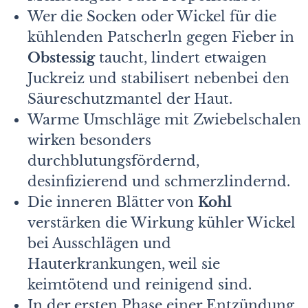
Wer die Socken oder Wickel für die
kühlenden Patscherln gegen Fieber in
Obstessig
taucht, lindert etwaigen
Juckreiz und stabilisert nebenbei den
Säureschutzmantel der Haut.
Warme Umschläge mit Zwiebelschalen
wirken besonders
durchblutungsfördernd,
desinfizierend und schmerzlindernd.
Die inneren Blätter von
Kohl
verstärken die Wirkung kühler Wickel
bei Ausschlägen und
Hauterkrankungen, weil sie
keimtötend und reinigend sind.
In der ersten Phase einer Entzündung