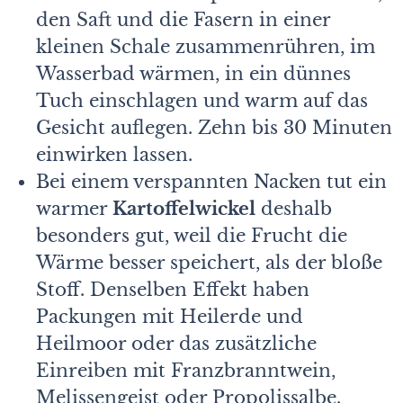
den Saft und die Fasern in einer
kleinen Schale zusammenrühren, im
Wasserbad wärmen, in ein dünnes
Tuch einschlagen und warm auf das
Gesicht auflegen. Zehn bis 30 Minuten
einwirken lassen.
Bei einem verspannten Nacken tut ein
warmer
Kartoffelwickel
deshalb
besonders gut, weil die Frucht die
Wärme besser speichert, als der bloße
Stoff. Denselben Effekt haben
Packungen mit Heilerde und
Heilmoor oder das zusätzliche
Einreiben mit Franzbranntwein,
Melissengeist oder Propolissalbe.