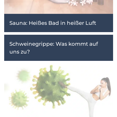
Sauna: Heißes Bad in heißer Luft
Schweinegrippe: Was kommt auf
uns zu?