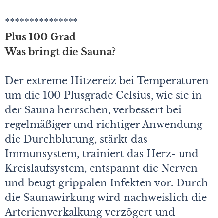
***************
Plus 100 Grad
Was bringt die Sauna?
Der extreme Hitzereiz bei Temperaturen
um die 100 Plusgrade Celsius, wie sie in
der Sauna herrschen, verbessert bei
regelmäßiger und richtiger Anwendung
die Durchblutung, stärkt das
Immunsystem, trainiert das Herz- und
Kreislaufsystem, entspannt die Nerven
und beugt grippalen Infekten vor. Durch
die Saunawirkung wird nachweislich die
Arterienverkalkung verzögert und