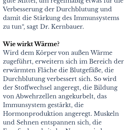
gute Mittel, um regelmäßig etwas für die
Verbesserung der Durchblutung und
damit die Stärkung des Immunsystems
zu tun“, sagt Dr. Kernbauer.
Wie wirkt Wärme?
Wird dem Körper von außen Wärme
zugeführt, erweitern sich im Bereich der
erwärmten Fläche die Blutgefäße, die
Durchblutung verbessert sich. So wird
der Stoffwechsel angeregt, die Bildung
von Abwehrzellen angekurbelt, das
Immunsystem gestärkt, die
Hormonproduktion angeregt. Muskeln
und Sehnen entspannen sich, die