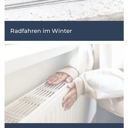
Radfahren im Winter