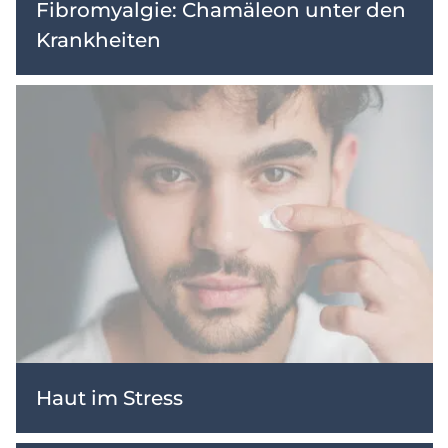
Fibromyalgie: Chamäleon unter den
Krankheiten
Haut im Stress