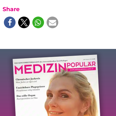
Share