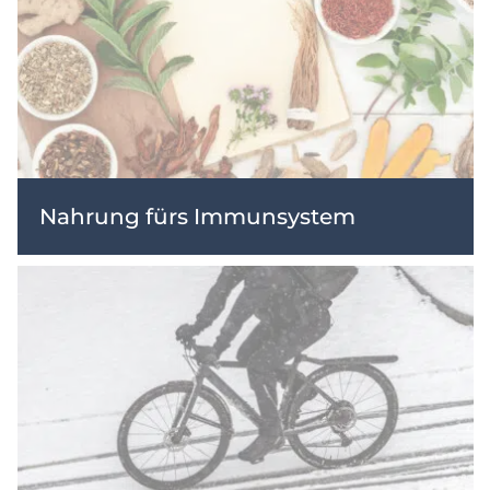
Nahrung fürs Immunsystem