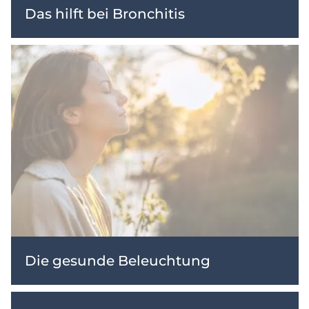
Das hilft bei Bronchitis
Die gesunde Beleuchtung