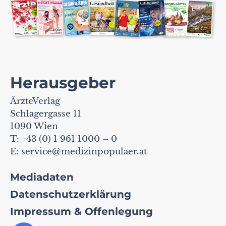
Herausgeber
ÄrzteVerlag
Schlagergasse 11
1090 Wien
T: +43 (0) 1 961 1000 – 0
E:
service@medizinpopulaer.at
Mediadaten
Datenschutzerklärung
Impressum & Offenlegung