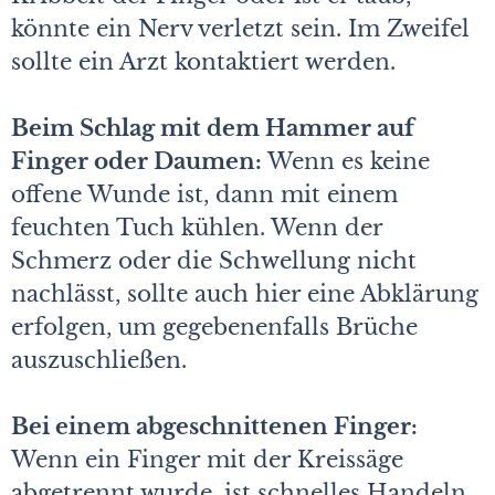
könnte ein Nerv verletzt sein. Im Zweifel
sollte ein Arzt kontaktiert werden.
Beim Schlag mit dem Hammer auf
Finger oder Daumen:
Wenn es keine
offene Wunde ist, dann mit einem
feuchten Tuch kühlen. Wenn der
Schmerz oder die Schwellung nicht
nachlässt, sollte auch hier eine Abklärung
erfolgen, um gegebenenfalls Brüche
auszuschließen.
Bei einem abgeschnittenen Finger:
Wenn ein Finger mit der Kreissäge
abgetrennt wurde, ist schnelles Handeln