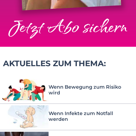
Jetzt Abo sichern
AKTUELLES ZUM THEMA:
Wenn Bewegung zum Risiko
wird
Wenn Infekte zum Notfall
werden