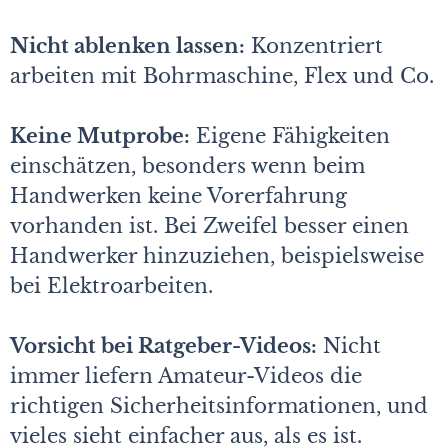
Nicht ablenken lassen:
Konzentriert
arbeiten mit Bohrmaschine, Flex und Co.
Keine Mutprobe:
Eigene Fähigkeiten
einschätzen, besonders wenn beim
Handwerken keine Vorerfahrung
vorhanden ist. Bei Zweifel besser einen
Handwerker hinzuziehen, beispielsweise
bei Elektroarbeiten.
Vorsicht bei Ratgeber-Videos:
Nicht
immer liefern Amateur-Videos die
richtigen Sicherheitsinformationen, und
vieles sieht einfacher aus, als es ist.