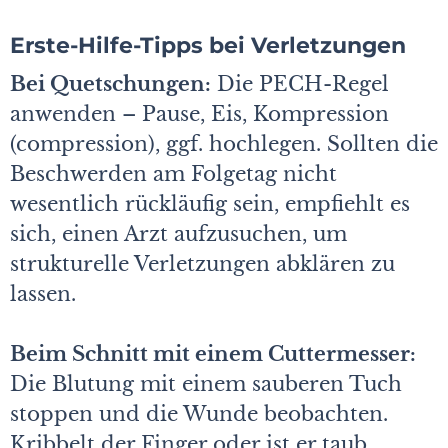
Erste-Hilfe-Tipps bei Verletzungen
Bei Quetschungen:
Die PECH-Regel
anwenden – Pause, Eis, Kompression
(compression), ggf. hochlegen. Sollten die
Beschwerden am Folgetag nicht
wesentlich rückläufig sein, empfiehlt es
sich, einen Arzt aufzusuchen, um
strukturelle Verletzungen abklären zu
lassen.
Beim Schnitt mit einem Cuttermesser:
Die Blutung mit einem sauberen Tuch
stoppen und die Wunde beobachten.
Kribbelt der Finger oder ist er taub,