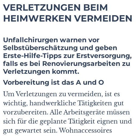
VERLETZUNGEN BEIM
HEIMWERKEN VERMEIDEN
Unfallchirurgen warnen vor
Selbstüberschätzung und geben
Erste-Hilfe-Tipps zur Erstversorgung,
falls es bei Renovierungsarbeiten zu
Verletzungen kommt.
Vorbereitung ist das A und O
Um Verletzungen zu vermeiden, ist es
wichtig, handwerkliche Tätigkeiten gut
vorzubereiten. Alle Arbeitsgeräte müssen
sich für die geplante Tätigkeit eignen und
gut gewartet sein. Wohnaccessoires