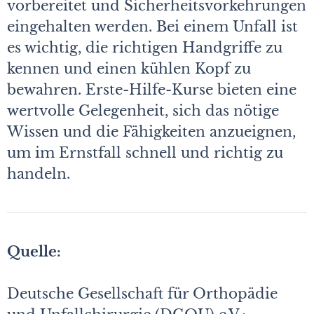
vorbereitet und Sicherheitsvorkehrungen
eingehalten werden. Bei einem Unfall ist
es wichtig, die richtigen Handgriffe zu
kennen und einen kühlen Kopf zu
bewahren. Erste-Hilfe-Kurse bieten eine
wertvolle Gelegenheit, sich das nötige
Wissen und die Fähigkeiten anzueignen,
um im Ernstfall schnell und richtig zu
handeln.
Quelle:
Deutsche Gesellschaft für Orthopädie