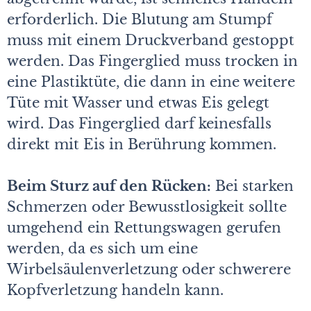
erforderlich. Die Blutung am Stumpf
muss mit einem Druckverband gestoppt
werden. Das Fingerglied muss trocken in
eine Plastiktüte, die dann in eine weitere
Tüte mit Wasser und etwas Eis gelegt
wird. Das Fingerglied darf keinesfalls
direkt mit Eis in Berührung kommen.
Beim Sturz auf den Rücken:
Bei starken
Schmerzen oder Bewusstlosigkeit sollte
umgehend ein Rettungswagen gerufen
werden, da es sich um eine
Wirbelsäulenverletzung oder schwerere
Kopfverletzung handeln kann.