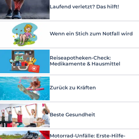
Laufend verletzt? Das hilft!
Wenn ein Stich zum Notfall wird
Reiseapotheken-Check:
Medikamente & Hausmittel
Zurück zu Kräften
Beste Gesundheit
Motorrad-Unfälle: Erste-Hilfe-