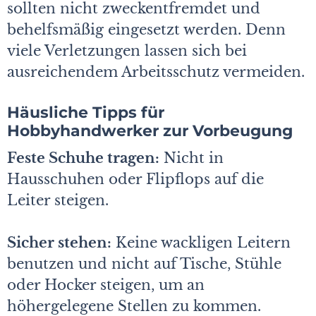
sollten nicht zweckentfremdet und
behelfsmäßig eingesetzt werden. Denn
viele Verletzungen lassen sich bei
ausreichendem Arbeitsschutz vermeiden.
Häusliche Tipps für
Hobbyhandwerker zur Vorbeugung
Feste Schuhe tragen:
Nicht in
Hausschuhen oder Flipflops auf die
Leiter steigen.
Sicher stehen:
Keine wackligen Leitern
benutzen und nicht auf Tische, Stühle
oder Hocker steigen, um an
höhergelegene Stellen zu kommen.