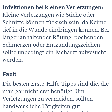
Infektionen bei kleinen Verletzungen:
Kleine Verletzungen wie Stiche oder
Schnitte können tückisch sein, da Keime
tief in die Wunde eindringen können. Bei
länger anhaltender Rötung, pochenden
Schmerzen oder Entzündungszeichen
sollte unbedingt ein Facharzt aufgesucht
werden.
Fazit
Die besten Erste-Hilfe-Tipps sind die, die
man gar nicht erst benötigt. Um
Verletzungen zu vermeiden, sollten
handwerkliche Tätigkeiten gut