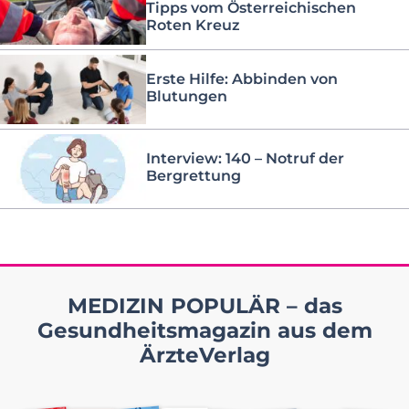
Tipps vom Österreichischen
Roten Kreuz
Erste Hilfe: Abbinden von
Blutungen
Interview: 140 – Notruf der
Bergrettung
MEDIZIN POPULÄR – das
Gesundheitsmagazin aus dem
ÄrzteVerlag