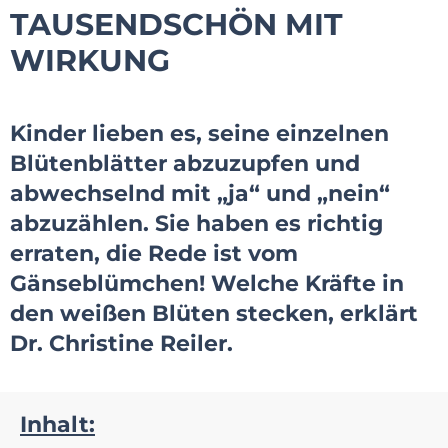
TAUSENDSCHÖN MIT
WIRKUNG
Kinder lieben es, seine einzelnen
Blütenblätter abzuzupfen und
abwechselnd mit „ja“ und „nein“
abzuzählen. Sie haben es richtig
erraten, die Rede ist vom
Gänseblümchen! Welche Kräfte in
den weißen Blüten stecken, erklärt
Dr. Christine Reiler.
Inhalt: