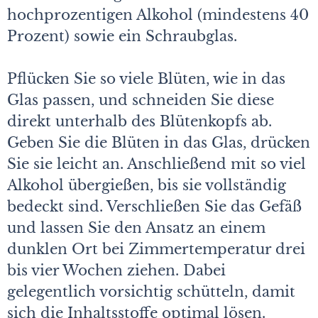
hochprozentigen Alkohol (mindestens 40
Prozent) sowie ein Schraubglas.
Pflücken Sie so viele Blüten, wie in das
Glas passen, und schneiden Sie diese
direkt unterhalb des Blütenkopfs ab.
Geben Sie die Blüten in das Glas, drücken
Sie sie leicht an. Anschließend mit so viel
Alkohol übergießen, bis sie vollständig
bedeckt sind. Verschließen Sie das Gefäß
und lassen Sie den Ansatz an einem
dunklen Ort bei Zimmertemperatur drei
bis vier Wochen ziehen. Dabei
gelegentlich vorsichtig schütteln, damit
sich die Inhaltsstoffe optimal lösen.