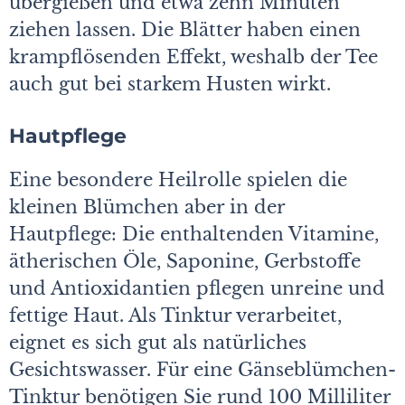
übergießen und etwa zehn Minuten
ziehen lassen. Die Blätter haben einen
krampflösenden Effekt, weshalb der Tee
auch gut bei starkem Husten wirkt.
Hautpflege
Eine besondere Heilrolle spielen die
kleinen Blümchen aber in der
Hautpflege: Die enthaltenden Vitamine,
ätherischen Öle, Saponine, Gerbstoffe
und Antioxidantien pflegen unreine und
fettige Haut. Als Tinktur verarbeitet,
eignet es sich gut als natürliches
Gesichtswasser. Für eine Gänseblümchen-
Tinktur benötigen Sie rund 100 Milliliter