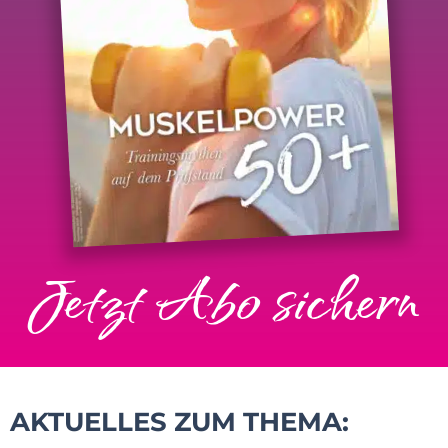
Jetzt Abo sichern
AKTUELLES ZUM THEMA: