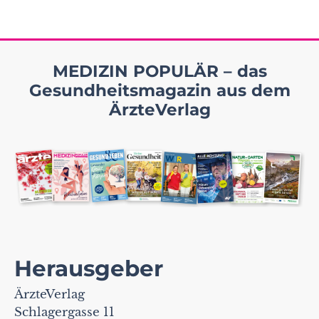
MEDIZIN POPULÄR – das
Gesundheitsmagazin aus dem
ÄrzteVerlag
Herausgeber
ÄrzteVerlag
Schlagergasse 11