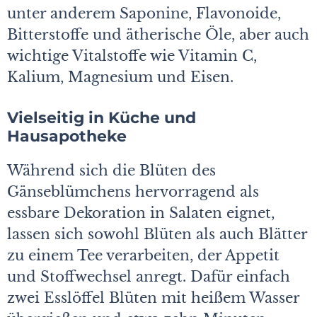
unter anderem Saponine, Flavonoide,
Bitterstoffe und ätherische Öle, aber auch
wichtige Vitalstoffe wie Vitamin C,
Kalium, Magnesium und Eisen.
Vielseitig in Küche und
Hausapotheke
Während sich die Blüten des
Gänseblümchens hervorragend als
essbare Dekoration in Salaten eignet,
lassen sich sowohl Blüten als auch Blätter
zu einem Tee verarbeiten, der Appetit
und Stoffwechsel anregt. Dafür einfach
zwei Esslöffel Blüten mit heißem Wasser