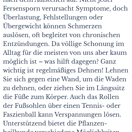
Fersensporn verursacht Symptome, doch
Überlastung, Fehlstellungen oder
Übergewicht können Schmerzen
auslösen, oft begleitet von chronischen
Entzündungen. Da völlige Schonung im
Alltag für die meisten von uns aber kaum
möglich ist – was hilft dagegen? Ganz
wichtig ist regelmäßiges Dehnen! Lehnen
Sie sich gegen eine Wand, um die Waden
zu dehnen, oder ziehen Sie im Längssitz
die Füße zum Körper. Auch das Rollen
der Fußsohlen über einen Tennis- oder
Faszienball kann Verspannungen lösen.
Unterstützend bietet die Pflanzen­