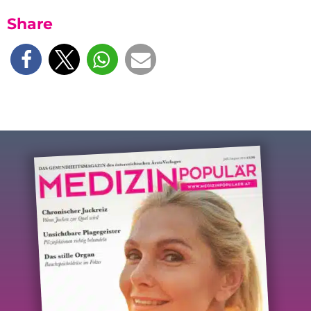
Share