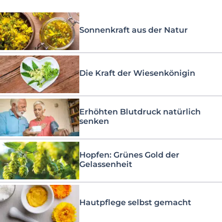
Sonnenkraft aus der Natur
Die Kraft der Wiesenkönigin
Erhöhten Blutdruck natürlich
senken
Hopfen: Grünes Gold der
Gelassenheit
Hautpflege selbst gemacht