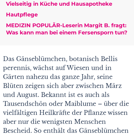
Vielseitig in Küche und Hausapotheke
Hautpflege
MEDIZIN POPULÄR-Leserin Margit B. fragt:
Was kann man bei einem Fersensporn tun?
Das Gänseblümchen, botanisch Bellis
perennis, wächst auf Wiesen und in
Gärten nahezu das ganze Jahr, seine
Blüten zeigen sich aber zwischen März
und August. Bekannt ist es auch als
Tausendschön oder Maiblume – über die
vielfältigen Heilkräfte der Pflanze wissen
aber nur die wenigsten Menschen
Bescheid. So enthält das Gänseblümchen