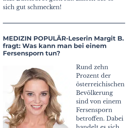
sich gut schmecken!
MEDIZIN POPULÄR-Leserin Margit B.
fragt: Was kann man bei einem
Fersensporn tun?
Rund zehn
Prozent der
österreichischen
Bevölkerung
sind von einem
Fersensporn
betroffen. Dabei
handelt es sich