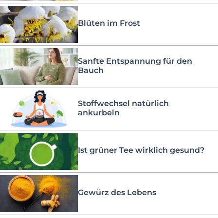
Blüten im Frost
Sanfte Entspannung für den
Bauch
Stoffwechsel natürlich
ankurbeln
Ist grüner Tee wirklich gesund?
Gewürz des Lebens