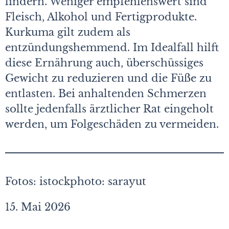
lindern. Weniger empfehlenswert sind
Fleisch, Alkohol und Fertigprodukte.
Kurkuma gilt zudem als
entzündungshemmend. Im Idealfall hilft
diese Ernährung auch, überschüssiges
Gewicht zu reduzieren und die Füße zu
entlasten. Bei anhaltenden Schmerzen
sollte jedenfalls ärztlicher Rat eingeholt
werden, um Folgeschäden zu vermeiden.
Fotos: istockphoto: sarayut
15. Mai 2026