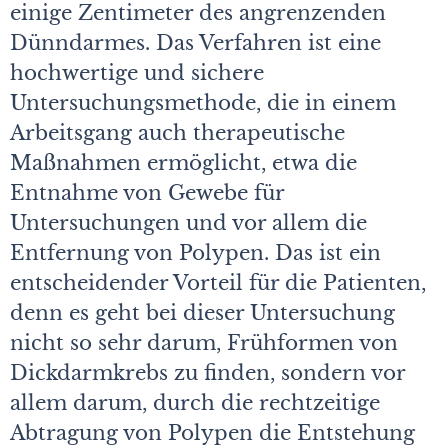
einige Zentimeter des angrenzenden
Dünndarmes. Das Verfahren ist eine
hochwertige und sichere
Untersuchungsmethode, die in einem
Arbeitsgang auch therapeutische
Maßnahmen ermöglicht, etwa die
Entnahme von Gewebe für
Untersuchungen und vor allem die
Entfernung von Polypen. Das ist ein
entscheidender Vorteil für die Patienten,
denn es geht bei dieser Untersuchung
nicht so sehr da­rum, Frühformen von
Dickdarmkrebs zu finden, sondern vor
allem darum, durch die rechtzeitige
Abtragung von Polypen die Entstehung