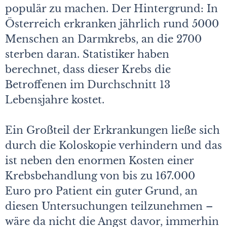
populär zu machen. Der Hintergrund: In
Österreich erkranken jährlich rund 5000
Menschen an Darmkrebs, an die 2700
sterben daran. Statistiker haben
berechnet, dass dieser Krebs die
Betroffenen im Durchschnitt 13
Lebensjahre kostet.
Ein Großteil der Erkrankungen ließe sich
durch die Koloskopie verhindern und das
ist neben den enormen Kosten einer
Krebsbehandlung von bis zu 167.000
Euro pro Patient ein guter Grund, an
diesen Untersuchungen teilzunehmen –
wäre da nicht die Angst davor, immerhin