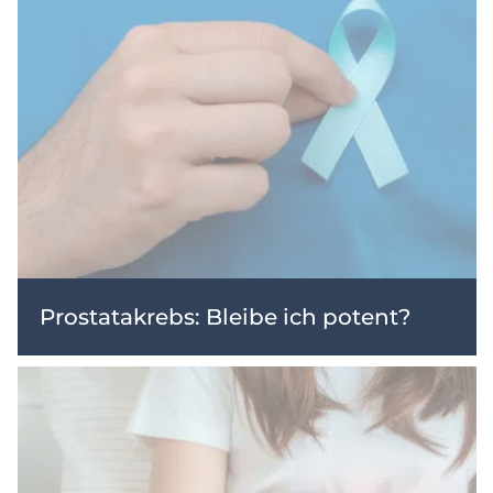
Prostatakrebs: Bleibe ich potent?