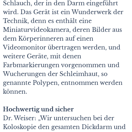
Schlauch, der in den Darm eingeführt
wird. Das Gerät ist ein Wunderwerk der
Technik, denn es enthält eine
Miniaturvideokamera, deren Bilder aus
dem Körperinneren auf einen
Videomonitor übertragen werden, und
weitere Geräte, mit denen
Farbmarkierungen vorgenommen und
Wucherungen der Schleimhaut, so
genannte Polypen, entnommen werden
können.
Hochwertig und sicher
Dr. Weiser: „Wir untersuchen bei der
Koloskopie den gesamten Dickdarm und