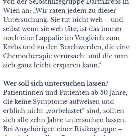
von der Selbsthilfegruppe Darmkrebs in
Wien an: „Wir raten jedem zu dieser
Untersuchung. Sie tut nicht weh – und
selbst wenn sie weh täte, ist das immer
noch eine Lappalie im Vergleich zum
Krebs und zu den Beschwerden, die eine
Chemotherapie verursacht und die man
sich ganz leicht ersparen kann.“
Wer soll sich untersuchen lassen?
Patientinnen und Patienten ab 50 Jahre,
die keine Symptome aufweisen und
erblich nicht „vorbelastet“ sind, sollten
sich alle zehn Jahre untersuchen lassen.
Bei Angehörigen einer Risikogruppe –