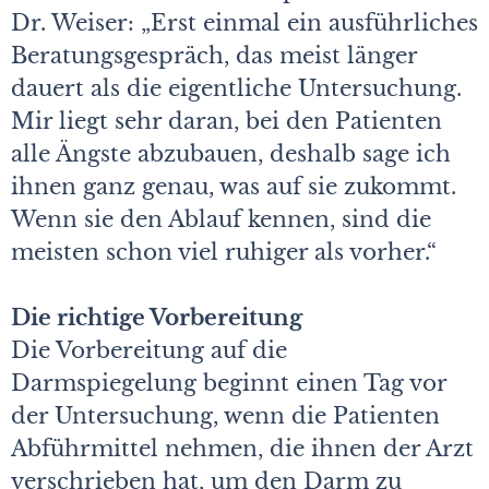
Dr. Weiser: „Erst einmal ein ausführliches
Beratungsgespräch, das meist länger
dauert als die eigentliche Untersuchung.
Mir liegt sehr daran, bei den Patienten
alle Ängste abzubauen, deshalb sage ich
ihnen ganz genau, was auf sie zukommt.
Wenn sie den Ablauf kennen, sind die
meisten schon viel ruhiger als vorher.“
Die richtige Vorbereitung
Die Vorbereitung auf die
Darmspiegelung beginnt einen Tag vor
der Untersuchung, wenn die Patienten
Abführmittel nehmen, die ihnen der Arzt
verschrieben hat, um den Darm zu