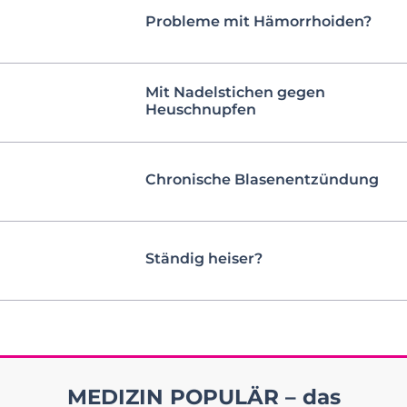
Probleme mit Hämorrhoiden?
Mit Nadelstichen gegen
Heuschnupfen
Chronische Blasenentzündung
Ständig heiser?
MEDIZIN POPULÄR – das