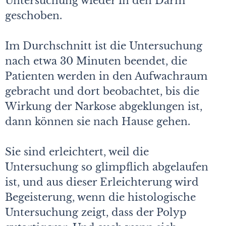
Untersuchung wieder in den Darm
geschoben.
Im Durchschnitt ist die Untersuchung
nach etwa 30 Minuten beendet, die
Patienten werden in den Aufwachraum
gebracht und dort beobachtet, bis die
Wirkung der Narkose abgeklungen ist,
dann können sie nach Hause gehen.
Sie sind erleichtert, weil die
Untersuchung so glimpflich abgelaufen
ist, und aus dieser Erleichterung wird
Begeisterung, wenn die histologische
Untersuchung zeigt, dass der Polyp