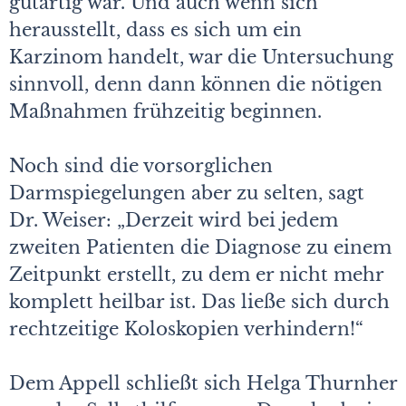
gutartig war. Und auch wenn sich
herausstellt, dass es sich um ein
Karzinom handelt, war die Untersuchung
sinnvoll, denn dann können die nötigen
Maßnahmen frühzeitig beginnen.
Noch sind die vorsorglichen
Darmspiegelungen aber zu selten, sagt
Dr. Weiser: „Derzeit wird bei jedem
zweiten Patienten die Diagnose zu einem
Zeitpunkt erstellt, zu dem er nicht mehr
komplett heilbar ist. Das ließe sich durch
rechtzeitige Koloskopien verhindern!“
Dem Appell schließt sich Helga Thurnher