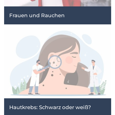
Frauen und Rauchen
Hautkrebs: Schwarz oder weiß?