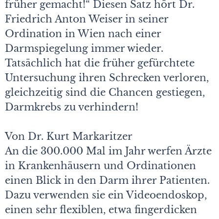
früher gemacht!“ Diesen Satz hört Dr.
Friedrich Anton Weiser in seiner
Ordination in Wien nach einer
Darmspiegelung immer wieder.
Tatsächlich hat die früher gefürchtete
Untersuchung ihren Schrecken verloren,
gleichzeitig sind die Chancen gestiegen,
Darmkrebs zu verhindern!
Von Dr. Kurt Markaritzer
An die 300.000 Mal im Jahr werfen Ärzte
in Krankenhäusern und Ordinationen
einen Blick in den Darm ihrer Patienten.
Dazu verwenden sie ein Videoendoskop,
einen sehr flexiblen, etwa fingerdicken