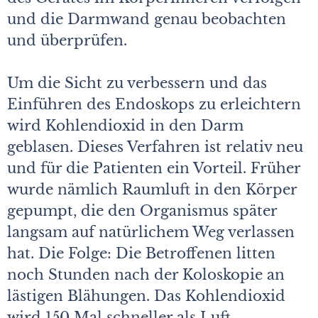
und die Darmwand genau beobachten
und überprüfen.
Um die Sicht zu verbessern und das
Einführen des Endoskops zu erleichtern
wird Kohlendioxid in den Darm
geblasen. Dieses Verfahren ist relativ neu
und für die Patienten ein Vorteil. Früher
wurde nämlich Raumluft in den Körper
gepumpt, die den Organismus später
langsam auf natürlichem Weg verlassen
hat. Die Folge: Die Betroffenen litten
noch Stunden nach der Koloskopie an
lästigen Blähungen. Das Kohlendioxid
wird 150 Mal schneller als Luft