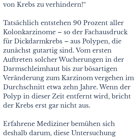
von Krebs zu verhindern!“
Tatsächlich entstehen 90 Prozent aller
Kolonkarzinome – so der Fachausdruck
für Dickdarmkrebs – aus Polypen, die
zunächst gutartig sind. Vom ersten
Auftreten solcher Wucherungen in der
Darmschleimhaut bis zur bösartigen
Veränderung zum Karzinom vergehen im
Durchschnitt etwa zehn Jahre. Wenn der
Polyp in dieser Zeit entfernt wird, bricht
der Krebs erst gar nicht aus.
Erfahrene Mediziner bemühen sich
deshalb darum, diese Untersuchung