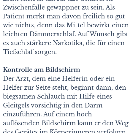
Zwischenfälle gewappnet zu sein. Als
Patient merkt man davon freilich so gut
wie nichts, denn das Mittel bewirkt einen
leichten Dämmerschlaf. Auf Wunsch gibt
es auch stärkere Narkotika, die für einen
Tiefschlaf sorgen.
Kontrolle am Bildschirm
Der Arzt, dem eine Helferin oder ein
Helfer zur Seite steht, beginnt dann, den
biegsamen Schlauch mit Hilfe eines
Gleitgels vorsichtig in den Darm
einzuführen. Auf einem hoch
auflösenden Bildschirm kann er den Weg
des Gerätes im Körperinneren verfolgen