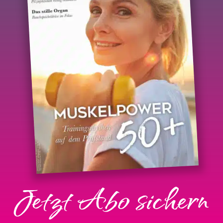
Jetzt Abo sichern