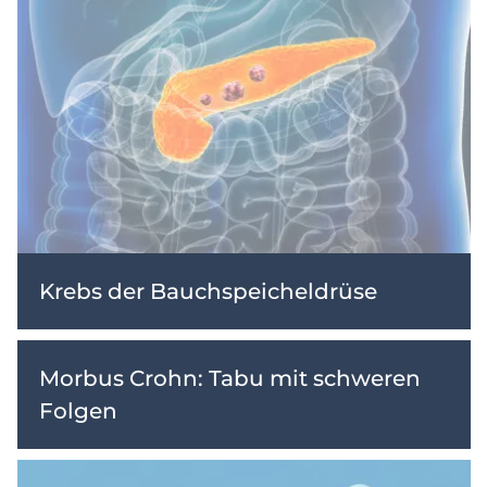
Krebs der Bauchspeicheldrüse
Morbus Crohn: Tabu mit schweren
Folgen