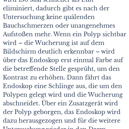
eliminiert, dadurch gibt es nach der
Untersuchung keine quälenden
Bauchschmerzen oder unangenehmes
Aufstoßen mehr. Wenn ein Polyp sichtbar
wird – die Wucherung ist auf dem
Bildschirm deutlich erkennbar – wird
über das Endoskop erst einmal Farbe auf
die betreffende Stelle gesprüht, um den
Kontrast zu erhöhen. Dann fährt das
Endoskop eine Schlinge aus, die um den
Polypen gelegt wird und die Wucherung
abschneidet. Über ein Zusatzgerät wird
der Polyp geborgen, das Endoskop wird
dazu herausgezogen und für die weitere