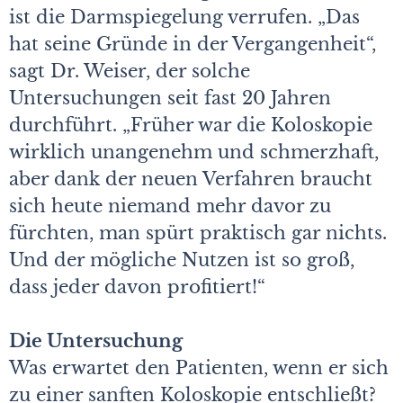
ist die Darmspiegelung verrufen. „Das
hat seine Gründe in der Vergangenheit“,
sagt Dr. Weiser, der solche
Untersuchungen seit fast 20 Jahren
durchführt. „Früher war die Koloskopie
wirklich unangenehm und schmerzhaft,
aber dank der neuen Verfahren braucht
sich heute niemand mehr davor zu
fürchten, man spürt praktisch gar nichts.
Und der mögliche Nutzen ist so groß,
dass jeder davon profitiert!“
Die Untersuchung
Was erwartet den Patienten, wenn er sich
zu einer sanften Koloskopie entschließt?