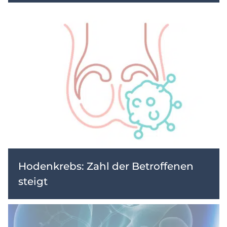
Hodenkrebs: Zahl der Betroffenen
steigt