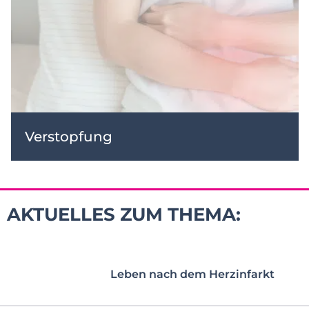
Verstopfung
AKTUELLES ZUM THEMA:
Leben nach dem Herzinfarkt