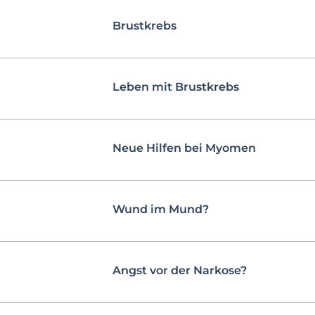
Brustkrebs
Leben mit Brustkrebs
Neue Hilfen bei Myomen
Wund im Mund?
Angst vor der Narkose?