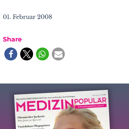
01. Februar 2008
Share