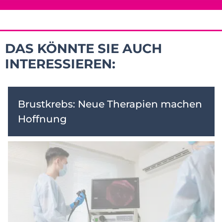
DAS KÖNNTE SIE AUCH
INTERESSIEREN:
Brustkrebs: Neue Therapien machen
Hoffnung