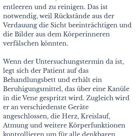
entleeren und zu reinigen. Das ist
notwendig, weil Rückstände aus der
Verdauung die Sicht beeinträchtigen und
die Bilder aus dem Körperinneren
verfälschen könnten.
Wenn der Untersuchungstermin da ist,
legt sich der Patient auf das
Behandlungsbett und erhält ein
Beruhigungsmittel, das über eine Kanüle
in die Vene gespritzt wird. Zugleich wird
er an verschiedenste Geräte
angeschlossen, die Herz, Kreislauf,
Atmung und weitere Körperfunktionen
kontrollieren um für alle denkbaren