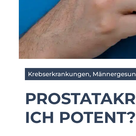
Krebserkrankungen
,
Männergesun
PROSTATAKR
ICH POTENT?