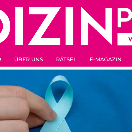
R
ÜBER UNS
RÄTSEL
E-MAGAZIN