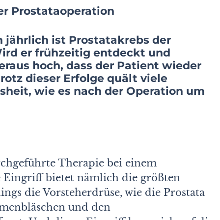
er Prostataoperation
jährlich ist Prostatakrebs der
ird er frühzeitig entdeckt und
eraus hoch, dass der Patient wieder
otz dieser Erfolge quält viele
sheit, wie es nach der Operation um
rchgeführte Therapie bei einem
 Eingriff bietet nämlich die größten
ngs die Vorsteherdrüse, wie die Prostata
amenbläschen und den