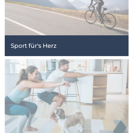
Sport für's Herz