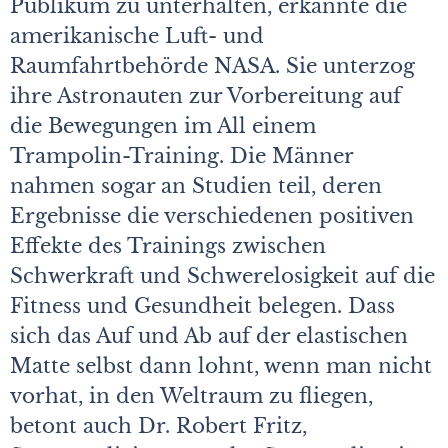
Publikum zu unterhalten, erkannte die
amerikanische Luft- und
Raumfahrtbehörde NASA. Sie unterzog
ihre Astronauten zur Vorbereitung auf
die Bewegungen im All einem
Trampolin-Training. Die Männer
nahmen sogar an Studien teil, deren
Ergebnisse die verschiedenen positiven
Effekte des Trainings zwischen
Schwerkraft und Schwerelosigkeit auf die
Fitness und Gesundheit belegen. Dass
sich das Auf und Ab auf der elastischen
Matte selbst dann lohnt, wenn man nicht
vorhat, in den Weltraum zu fliegen,
betont auch Dr. Robert Fritz,