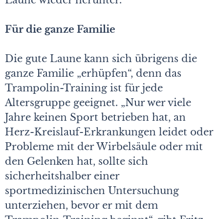
Laune wieder herunter.
Für die ganze Familie
Die gute Laune kann sich übrigens die
ganze Familie „erhüpfen“, denn das
Trampolin-Training ist für jede
Altersgruppe geeignet. „Nur wer viele
Jahre keinen Sport betrieben hat, an
Herz-Kreislauf-Erkrankungen leidet oder
Probleme mit der Wirbelsäule oder mit
den Gelenken hat, sollte sich
sicherheitshalber einer
sportmedizinischen Untersuchung
unterziehen, bevor er mit dem