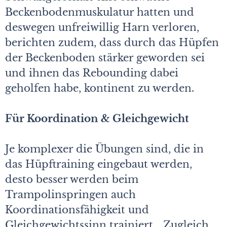
Beckenbodenmuskulatur hatten und
deswegen unfreiwillig Harn verloren,
berichten zudem, dass durch das Hüpfen
der Beckenboden stärker geworden sei
und ihnen das Rebounding dabei
geholfen habe, kontinent zu werden.
Für Koordination & Gleichgewicht
Je komplexer die Übungen sind, die in
das Hüpftraining eingebaut werden,
desto besser werden beim
Trampolinspringen auch
Koordinationsfähigkeit und
Gleichgewichtssinn trainiert. „Zugleich