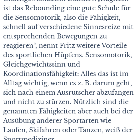
ist das Rebounding eine gute Schule für
die Sensomotorik, also die Fähigkeit,
schnell auf verschiedene Sinnesreize mit
entsprechenden Bewegungen zu
reagieren“, nennt Fritz weitere Vorteile
des sportlichen Hüpfens. Sensomotorik,
Gleichgewichtssinn und
Koordinationsfähigkeit: Alles das ist im
Alltag wichtig, wenn es z. B. darum geht,
sich nach einem Ausrutscher abzufangen
und nicht zu stürzen. Nützlich sind die
genannten Fähigkeiten aber auch bei der
Ausübung anderer Sportarten wie
Laufen, Skifahren oder Tanzen, weiß der
Sportmediziner.