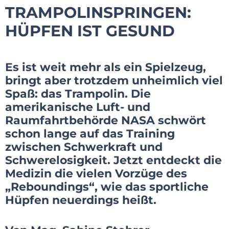
TRAMPOLINSPRINGEN:
HÜPFEN IST GESUND
Es ist weit mehr als ein Spielzeug,
bringt aber trotzdem unheimlich viel
Spaß: das Trampolin. Die
amerikanische Luft- und
Raumfahrtbehörde NASA schwört
schon lange auf das Training
zwischen Schwerkraft und
Schwerelosigkeit. Jetzt entdeckt die
Medizin die vielen Vorzüge des
„Reboundings“, wie das sportliche
Hüpfen neuerdings heißt.