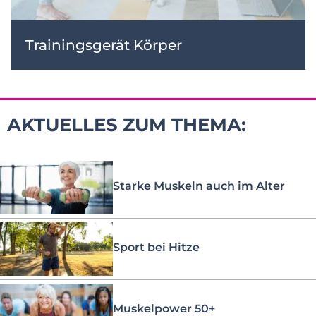
Trainingsgerät Körper
AKTUELLES ZUM THEMA:
Starke Muskeln auch im Alter
Sport bei Hitze
Muskelpower 50+