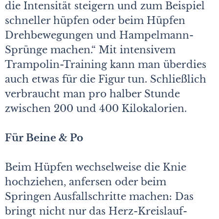
die Intensität steigern und zum Beispiel
schneller hüpfen oder beim Hüpfen
Drehbewegungen und Hampelmann-
Sprünge machen.“ Mit intensivem
Trampolin-Training kann man überdies
auch etwas für die Figur tun. Schließlich
verbraucht man pro halber Stunde
zwischen 200 und 400 Kilokalorien.
Für Beine & Po
Beim Hüpfen wechselweise die Knie
hochziehen, anfersen oder beim
Springen Ausfallschritte machen: Das
bringt nicht nur das Herz-Kreislauf-