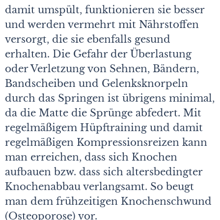
damit umspült, funktionieren sie besser
und werden vermehrt mit Nährstoffen
versorgt, die sie ebenfalls gesund
erhalten. Die Gefahr der Überlastung
oder Verletzung von Sehnen, Bändern,
Bandscheiben und Gelenksknorpeln
durch das Springen ist übrigens minimal,
da die Matte die Sprünge abfedert. Mit
regelmäßigem Hüpftraining und damit
regelmäßigen Kompressionsreizen kann
man erreichen, dass sich Knochen
aufbauen bzw. dass sich altersbedingter
Knochenabbau verlangsamt. So beugt
man dem frühzeitigen Knochenschwund
(Osteoporose) vor.