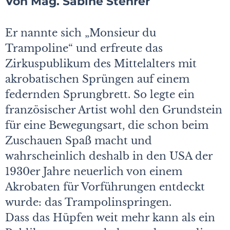
Von Mag. Sabine Stehrer
Er nannte sich „Monsieur du
Trampoline“ und erfreute das
Zirkuspublikum des Mittelalters mit
akrobatischen Sprüngen auf einem
federnden Sprungbrett. So legte ein
französischer Artist wohl den Grundstein
für eine Bewegungsart, die schon beim
Zuschauen Spaß macht und
wahrscheinlich deshalb in den USA der
1930er Jahre neuerlich von einem
Akrobaten für Vorführungen entdeckt
wurde: das Trampolinspringen.
Dass das Hüpfen weit mehr kann als ein