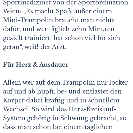
Sportmediziner von der Sportordination
Wien: „Es macht Spaß, außer einem
Mini-Trampolin braucht man nichts
dafür, und wer täglich zehn Minuten
gezielt trainiert, hat schon viel für sich
getan“, weiß der Arzt.
Für Herz & Ausdauer
Allein wer auf dem Trampolin nur locker
auf und ab hüpft, be- und entlastet den
Körper dabei kräftig und in schnellem
Wechsel. So wird das Herz-Kreislauf-
System gehörig in Schwung gebracht, so
dass man schon bei einem täglichen