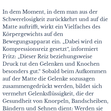
In dem Moment, in dem man aus der
Schwerelosigkeit zurückkehrt und auf die
Matte auftrifft, wirkt ein Vielfaches des
Körpergewichts auf den
Bewegungsapparat ein. „Dabei wird ein
Kompressionsreiz gesetzt“, informiert
Fritz: „Dieser Reiz beziehungsweise
Druck tut den Gelenken und Knochen
besonders gut.“ Sobald beim Aufkommen
auf der Matte die Gelenke sozusagen
zusammengedrückt werden, bildet sich
vermehrt Gelenksflüssigkeit, die der
Gesundheit von Knorpeln, Bandscheiben,
Bändern und Sehnen dient: Werden sie