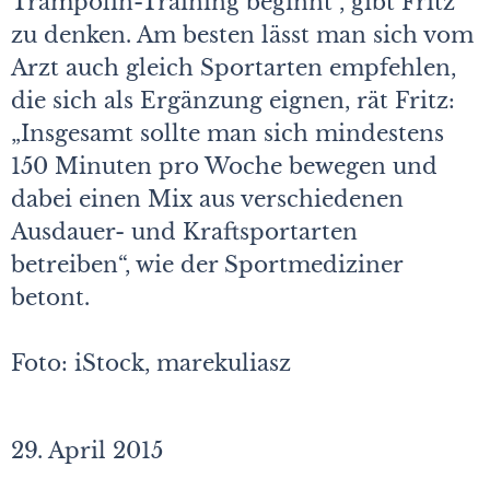
Trampolin-Training beginnt“, gibt Fritz
zu denken. Am besten lässt man sich vom
Arzt auch gleich Sportarten empfehlen,
die sich als Ergänzung eignen, rät Fritz:
„Insgesamt sollte man sich mindestens
150 Minuten pro Woche bewegen und
dabei einen Mix aus verschiedenen
Ausdauer- und Kraftsportarten
betreiben“, wie der Sportmediziner
betont.
Foto: iStock, marekuliasz
29. April 2015