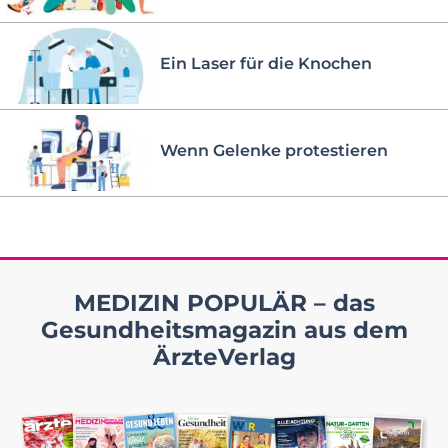
Ein Laser für die Knochen
Wenn Gelenke protestieren
MEDIZIN POPULÄR – das
Gesundheitsmagazin aus dem
ÄrzteVerlag