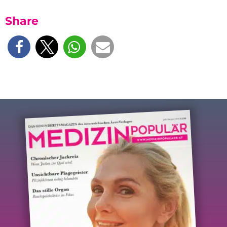
Share