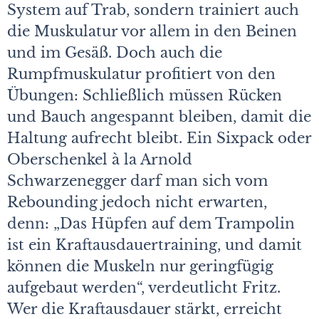
System auf Trab, sondern trainiert auch
die Muskulatur vor allem in den Beinen
und im Gesäß. Doch auch die
Rumpfmuskulatur profitiert von den
Übungen: Schließlich müssen Rücken
und Bauch angespannt bleiben, damit die
Haltung aufrecht bleibt. Ein Sixpack oder
Oberschenkel à la Arnold
Schwarzenegger darf man sich vom
Rebounding jedoch nicht erwarten,
denn: „Das Hüpfen auf dem Trampolin
ist ein Kraftausdauertraining, und damit
können die Muskeln nur geringfügig
aufgebaut werden“, verdeutlicht Fritz.
Wer die Kraftausdauer stärkt, erreicht