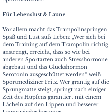
Für Lebenslust & Laune
Vor allem macht das Trampolinspringen
Spaß und Lust aufs Leben: „Wer sich bei
dem Training auf dem Trampolin richtig
anstrengt, erreicht, dass so wie bei
anderen Sportarten auch Stresshormone
abgebaut und das Glückshormon
Serotonin ausgeschüttet werden“, weiß
Sportmediziner Fritz. Wer grantig auf die
Sprungmatte steigt, springt nach einiger
Zeit des Hüpfens garantiert mit einem
Lächeln auf den Lippen und besserer