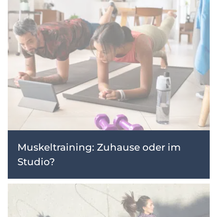
Muskeltraining: Zuhause oder im
Studio?