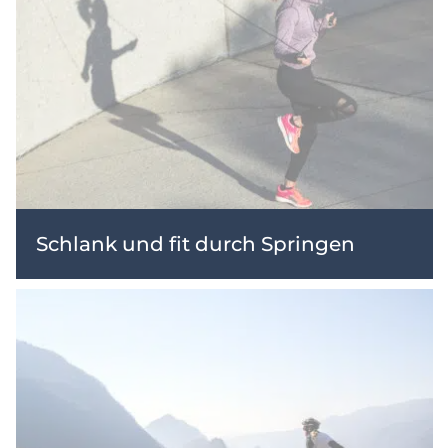
Schlank und fit durch Springen