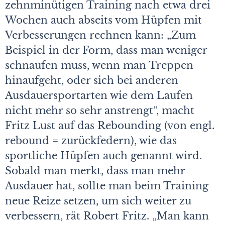
zehnminütigen Training nach etwa drei
Wochen auch abseits vom Hüpfen mit
Verbesserungen rechnen kann: „Zum
Beispiel in der Form, dass man weniger
schnaufen muss, wenn man Treppen
hinaufgeht, oder sich bei anderen
Ausdauersportarten wie dem Laufen
nicht mehr so sehr anstrengt“, macht
Fritz Lust auf das Rebounding (von engl.
rebound = zurückfedern), wie das
sportliche Hüpfen auch genannt wird.
Sobald man merkt, dass man mehr
Ausdauer hat, sollte man beim Training
neue Reize setzen, um sich weiter zu
verbessern, rät Robert Fritz. „Man kann