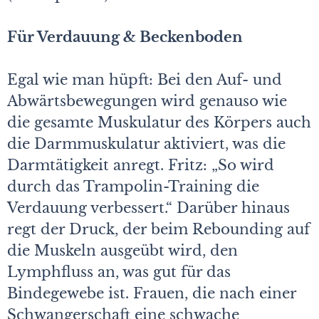
Für Verdauung & Beckenboden
Egal wie man hüpft: Bei den Auf- und
Abwärtsbewegungen wird genauso wie
die gesamte Muskulatur des Körpers auch
die Darmmuskulatur aktiviert, was die
Darmtätigkeit anregt. Fritz: „So wird
durch das Trampolin-Training die
Verdauung verbessert.“ Darüber hinaus
regt der Druck, der beim Rebounding auf
die Muskeln ausgeübt wird, den
Lymphfluss an, was gut für das
Bindegewebe ist. Frauen, die nach einer
Schwangerschaft eine schwache