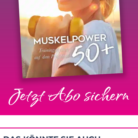
Jetzt Abo sichern