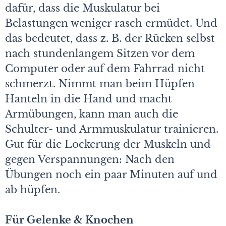
dafür, dass die Muskulatur bei
Belastungen weniger rasch ermüdet. Und
das bedeutet, dass z. B. der Rücken selbst
nach stundenlangem Sitzen vor dem
Computer oder auf dem Fahrrad nicht
schmerzt. Nimmt man beim Hüpfen
Hanteln in die Hand und macht
Armübungen, kann man auch die
Schulter- und Armmuskulatur trainieren.
Gut für die Lockerung der Muskeln und
gegen Verspannungen: Nach den
Übungen noch ein paar Minuten auf und
ab hüpfen.
Für Gelenke & Knochen