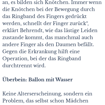
an, es bilden sich Knötchen. Immer wenn
die Knötchen bei der Bewegung durch
das Ringband des Fingers gedrückt
werden, schnellt der Finger zurück“,
erklärt Behrendt, wie das lästige Leiden
zustande kommt, das manchmal auch
andere Finger als den Daumen befällt.
Gegen die Erkrankung hilft eine
Operation, bei der das Ringband
durchtrennt wird.
Überbein: Ballon mit Wasser
Keine Alterserscheinung, sondern ein
Problem, das selbst schon Mädchen