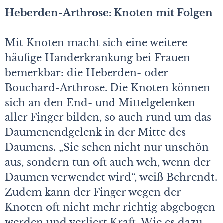
Heberden-Arthrose: Knoten mit Folgen
Mit Knoten macht sich eine weitere
häufige Handerkrankung bei Frauen
bemerkbar: die Heberden- oder
Bouchard-Arthrose. Die Knoten können
sich an den End- und Mittelgelenken
aller Finger bilden, so auch rund um das
Daumenendgelenk in der Mitte des
Daumens. „Sie sehen nicht nur unschön
aus, sondern tun oft auch weh, wenn der
Daumen verwendet wird“, weiß Behrendt.
Zudem kann der Finger wegen der
Knoten oft nicht mehr richtig abgebogen
werden und verliert Kraft. Wie es dazu