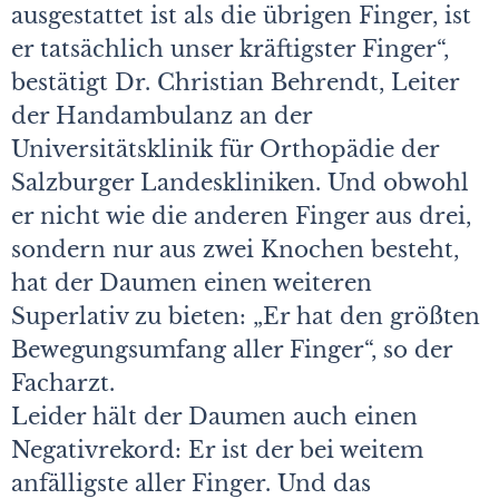
ausgestattet ist als die übrigen Finger, ist
er tatsächlich unser kräftigster Finger“,
bestätigt Dr. Christian Behrendt, Leiter
der Handambulanz an der
Universitätsklinik für Orthopädie der
Salzburger Landeskliniken. Und obwohl
er nicht wie die anderen Finger aus drei,
sondern nur aus zwei Knochen besteht,
hat der Daumen einen weiteren
Superlativ zu bieten: „Er hat den größten
Bewegungsumfang aller Finger“, so der
Facharzt.
Leider hält der Daumen auch einen
Negativrekord: Er ist der bei weitem
anfälligste aller Finger. Und das