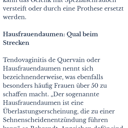
kann das Gelenk mit Spezialschrauben
versteift oder durch eine Prothese ersetzt
werden.
Hausfrauendaumen: Qual beim
Strecken
Tendovaginitis de Quervain oder
Hausfrauendaumen nennt sich
bezeichnenderweise, was ebenfalls
besonders häufig Frauen über 50 zu
schaffen macht. „Der sogenannte
Hausfrauendaumen ist eine
Überlastungserscheinung, die zu einer
Sehnenscheidenentzündung führen