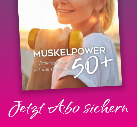
Jetzt Abo sichern