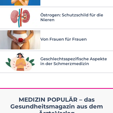
Östrogen: Schutzschild für die
Nieren
Von Frauen für Frauen
Geschlechtsspezifische Aspekte
in der Schmerzmedizin
MEDIZIN POPULÄR – das
Gesundheitsmagazin aus dem