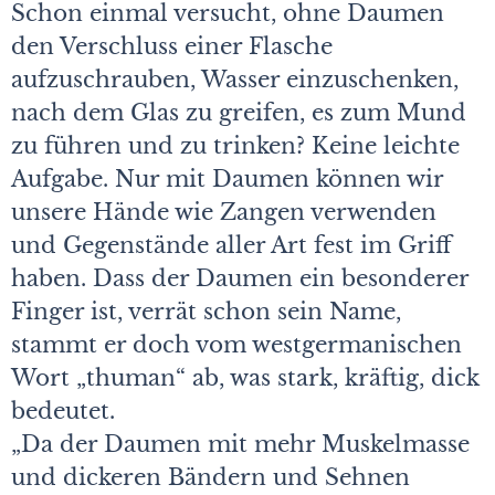
Schon einmal versucht, ohne Daumen
den Verschluss einer Flasche
aufzuschrauben, Wasser einzuschenken,
nach dem Glas zu greifen, es zum Mund
zu führen und zu trinken? Keine leichte
Aufgabe. Nur mit Daumen können wir
unsere Hände wie Zangen verwenden
und Gegenstände aller Art fest im Griff
haben. Dass der Daumen ein besonderer
Finger ist, verrät schon sein Name,
stammt er doch vom westgermanischen
Wort „thuman“ ab, was stark, kräftig, dick
bedeutet.
„Da der Daumen mit mehr Muskelmasse
und dickeren Bändern und Sehnen