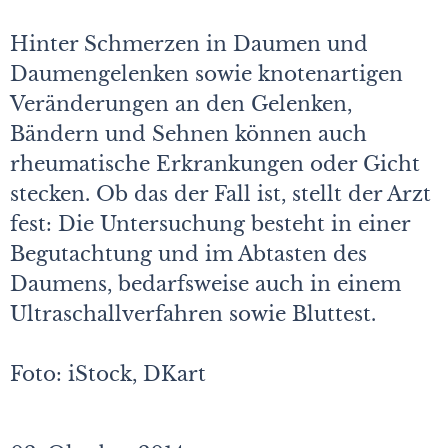
Hinter Schmerzen in Daumen und
Daumengelenken sowie knotenartigen
Veränderungen an den Gelenken,
Bändern und Sehnen können auch
rheumatische Erkrankungen oder Gicht
stecken. Ob das der Fall ist, stellt der Arzt
fest: Die Untersuchung besteht in einer
Begutachtung und im Abtasten des
Daumens, bedarfsweise auch in einem
Ultraschallverfahren sowie Bluttest.
Foto: iStock, DKart