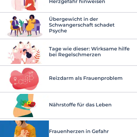
Herzgefahr hinweisen
Übergewicht in der
Schwangerschaft schadet
Psyche
Tage wie dieser: Wirksame hilfe
bei Regelschmerzen
Reizdarm als Frauenproblem
Nährstoffe für das Leben
Frauenherzen in Gefahr