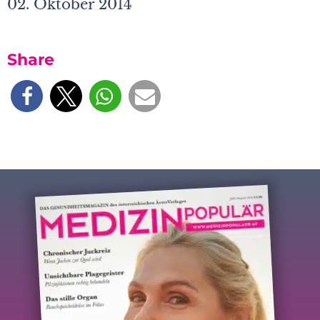
02. Oktober 2014
Share