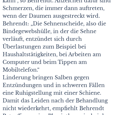
kann“, so Behrendt. Anzeichen dafür sind
Schmerzen, die immer dann auftreten,
wenn der Daumen ausgestreckt wird.
Behrendt: „Die Sehnenscheide, also die
Bindegewebshülle, in der die Sehne
verläuft, entzündet sich durch
Überlastungen zum Beispiel bei
Haushaltstätigkeiten, bei Arbeiten am
Computer und beim Tippen am
Mobiltelefon.“
Linderung bringen Salben gegen
Entzündungen und in schweren Fällen
eine Ruhigstellung mit einer Schiene.
Damit das Leiden nach der Behandlung
nicht wiederkehrt, empfiehlt Behrendt