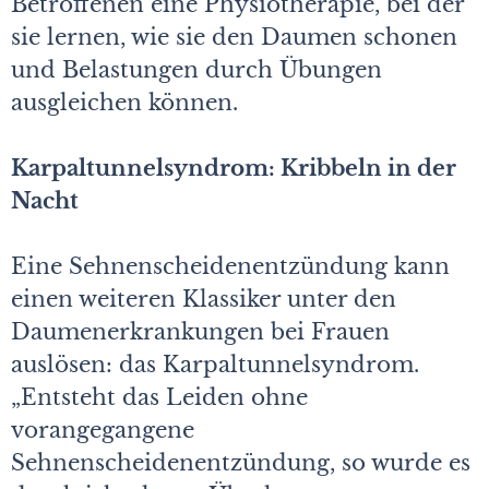
Betroffenen eine Physiotherapie, bei der
sie lernen, wie sie den Daumen schonen
und Belastungen durch Übungen
ausgleichen können.
Karpaltunnelsyndrom: Kribbeln in der
Nacht
Eine Sehnenscheidenentzündung kann
einen weiteren Klassiker unter den
Daumenerkrankungen bei Frauen
auslösen: das Karpaltunnelsyndrom.
„Entsteht das Leiden ohne
vorangegangene
Sehnenscheidenentzündung, so wurde es