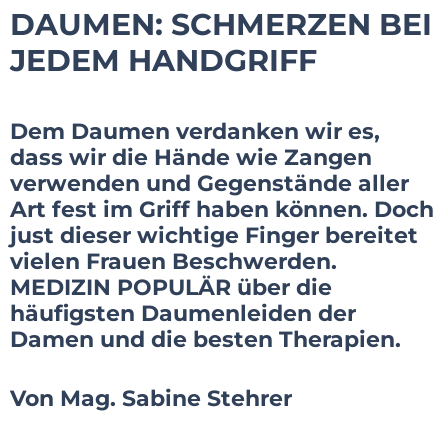
DAUMEN: SCHMERZEN BEI
JEDEM HANDGRIFF
Dem Daumen verdanken wir es,
dass wir die Hände wie Zangen
verwenden und Gegenstände aller
Art fest im Griff haben können. Doch
just dieser wichtige Finger bereitet
vielen Frauen Beschwerden.
MEDIZIN POPULÄR über die
häufigsten Daumenleiden der
Damen und die besten Therapien.
Von Mag. Sabine Stehrer