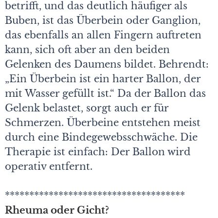
betrifft, und das deutlich häufiger als
Buben, ist das Überbein oder Ganglion,
das ebenfalls an allen Fingern auftreten
kann, sich oft aber an den beiden
Gelenken des Daumens bildet. Behrendt:
„Ein Überbein ist ein harter Ballon, der
mit Wasser gefüllt ist.“ Da der Ballon das
Gelenk belastet, sorgt auch er für
Schmerzen. Überbeine entstehen meist
durch eine Bindegewebsschwäche. Die
Therapie ist einfach: Der Ballon wird
operativ entfernt.
*************************************
Rheuma oder Gicht?