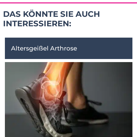
DAS KÖNNTE SIE AUCH
INTERESSIEREN:
Altersgeißel Arthrose