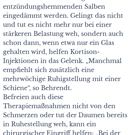
entzündungshemmenden Salben
eingedämmt werden. Gelingt das nicht
und tut es nicht mehr nur bei einer
stärkeren Belastung weh, sondern auch
schon dann, wenn etwa nur ein Glas
gehalten wird, helfen Kortison-
Injektionen in das Gelenk. „Manchmal
empfiehlt sich zusätzlich eine
mehrwöchige Ruhigstellung mit einer
Schiene“, so Behrendt.
Befreien auch diese
Therapiemaßnahmen nicht von den
Schmerzen oder tut der Daumen bereits
in Ruhestellung weh, kann ein
chirurgischer Eingriff helfen: „Bei der