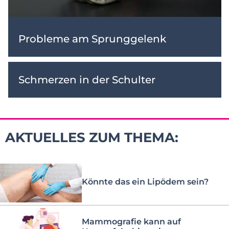
Probleme am Sprunggelenk
Schmerzen in der Schulter
AKTUELLES ZUM THEMA:
Könnte das ein Lipödem sein?
Mammografie kann auf