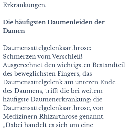
Erkrankungen.
Die häufigsten Daumenleiden der
Damen
Daumensattelgelenksarthrose:
Schmerzen vom Verschleiß
Ausgerechnet den wichtigsten Bestandteil
des beweglichsten Fingers, das
Daumensattelgelenk am unteren Ende
des Daumens, trifft die bei weitem
häufigste Daumenerkrankung: die
Daumensattelgelenksarthrose, von
Medizinern Rhizarthrose genannt.
„Dabei handelt es sich um eine