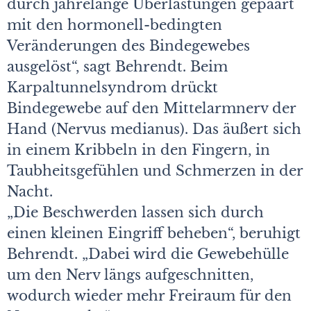
durch jahrelange Überlastungen gepaart
mit den hormonell-bedingten
Veränderungen des Bindegewebes
ausgelöst“, sagt Behrendt. Beim
Karpaltunnelsyndrom drückt
Bindegewebe auf den Mittelarmnerv der
Hand (Nervus medianus). Das äußert sich
in einem Kribbeln in den Fingern, in
Taubheitsgefühlen und Schmerzen in der
Nacht.
„Die Beschwerden lassen sich durch
einen kleinen Eingriff beheben“, beruhigt
Behrendt. „Dabei wird die Gewebehülle
um den Nerv längs aufgeschnitten,
wodurch wieder mehr Freiraum für den