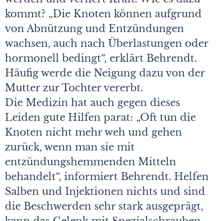
kommt? „Die Knoten können aufgrund
von Abnützung und Entzündungen
wachsen, auch nach Überlastungen oder
hormonell bedingt“, erklärt Behrendt.
Häufig werde die Neigung dazu von der
Mutter zur Tochter vererbt.
Die Medizin hat auch gegen dieses
Leiden gute Hilfen parat: „Oft tun die
Knoten nicht mehr weh und gehen
zurück, wenn man sie mit
entzündungshemmenden Mitteln
behandelt“, informiert Behrendt. Helfen
Salben und Injektionen nichts und sind
die Beschwerden sehr stark ausgeprägt,