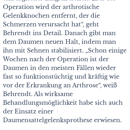
Operation wird der arthrotische
Gelenkknochen entfernt, der die
Schmerzen verursacht hat“, geht
Behrendt ins Detail. Danach gibt man
dem Daumen neuen Halt, indem man
ihn mit Sehnen stabilisiert. „Schon einige
Wochen nach der Operation ist der
Daumen in den meisten Fällen wieder
fast so funktionstüchtig und kräftig wie
vor der Erkrankung an Arthrose“, weiß
Behrendt. Als wirksame
Behandlungsmöglichkeit habe sich auch
der Einsatz einer
Daumensattelgelenksprothese erwiesen.