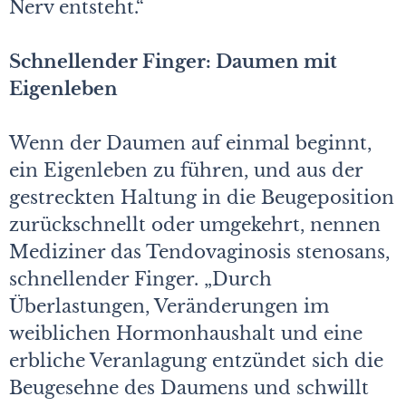
Nerv entsteht.“
Schnellender Finger: Daumen mit
Eigenleben
Wenn der Daumen auf einmal beginnt,
ein Eigenleben zu führen, und aus der
gestreckten Haltung in die Beugeposition
zurückschnellt oder umgekehrt, nennen
Mediziner das Tendovaginosis stenosans,
schnellender Finger. „Durch
Überlastungen, Veränderungen im
weiblichen Hormonhaushalt und eine
erbliche Veranlagung entzündet sich die
Beugesehne des Daumens und schwillt