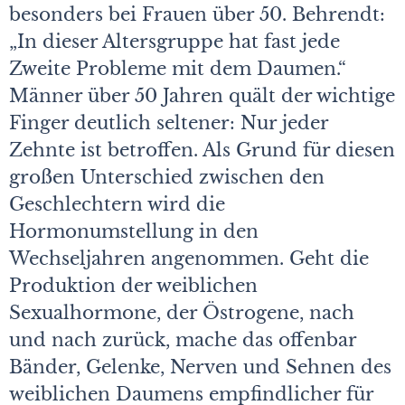
besonders bei Frauen über 50. Behrendt:
„In dieser Altersgruppe hat fast jede
Zweite Probleme mit dem Daumen.“
Männer über 50 Jahren quält der wichtige
Finger deutlich seltener: Nur jeder
Zehnte ist betroffen. Als Grund für diesen
großen Unterschied zwischen den
Geschlechtern wird die
Hormonumstellung in den
Wechseljahren angenommen. Geht die
Produktion der weiblichen
Sexualhormone, der Östrogene, nach
und nach zurück, mache das offenbar
Bänder, Gelenke, Nerven und Sehnen des
weiblichen Daumens empfindlicher für