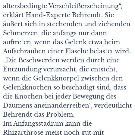
altersbedingte Verschleißerscheinung“,
erklärt Hand-Experte Behrendt. Sie
äußert sich in stechenden und ziehenden
Schmerzen, die anfangs nur dann
auftreten, wenn das Gelenk etwa beim
Aufschrauben einer Flasche belastet wird.
„Die Beschwerden werden durch eine
Entzündung verursacht, die entsteht,
wenn die Gelenkknorpel zwischen den
Gelenkknochen so beschädigt sind, dass
die Knochen bei jeder Bewegung des
Daumens aneinanderreiben“, verdeutlicht
Behrendt das Problem.
Im Anfangsstadium kann die
Rhizarthrose meist noch gut mit