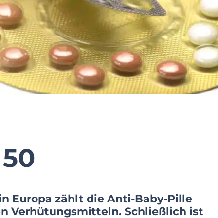
 50
in Europa zählt die Anti-Baby-Pille
n Verhütungsmitteln. Schließlich ist