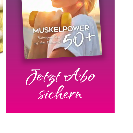
Jetzt Abo
sichern