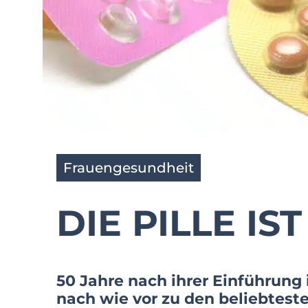
Frauengesundheit
DIE PILLE IST
50 Jahre nach ihrer Einführung 
nach wie vor zu den beliebteste