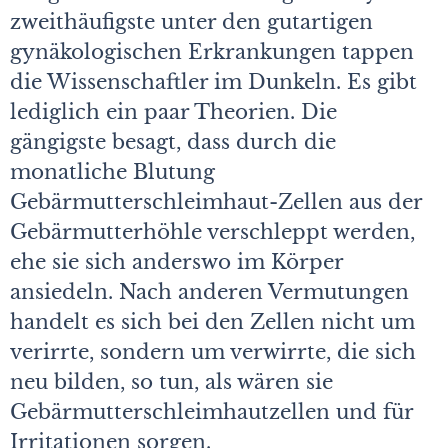
zweithäufigste unter den gutartigen
gynäkologischen Erkrankungen tappen
die Wissenschaftler im Dunkeln. Es gibt
lediglich ein paar Theorien. Die
gängigste besagt, dass durch die
monatliche Blutung
Gebärmutterschleimhaut-Zellen aus der
Gebärmutterhöhle verschleppt werden,
ehe sie sich anderswo im Körper
ansiedeln. Nach anderen Vermutungen
handelt es sich bei den Zellen nicht um
verirrte, sondern um verwirrte, die sich
neu bilden, so tun, als wären sie
Gebärmutterschleimhautzellen und für
Irritationen sorgen.