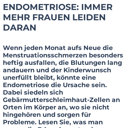
ENDOMETRIOSE: IMMER
MEHR FRAUEN LEIDEN
DARAN
Wenn jeden Monat aufs Neue die
Menstruationsschmerzen besonders
heftig ausfallen, die Blutungen lang
andauern und der Kinderwunsch
unerfüllt bleibt, könnte eine
Endometriose die Ursache sein.
Dabei siedeln sich
Gebärmutterschleimhaut-Zellen an
Orten im Körper an, wo sie nicht
hingehören und sorgen für
Probleme. Lesen Sie, was man