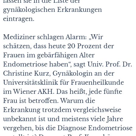
lassen sie in die Liste der
gynäkologischen Erkrankungen
eintragen.
Mediziner schlagen Alarm: „Wir
schätzen, dass heute 20 Prozent der
Frauen im gebärfähigen Alter
Endometriose haben“, sagt Univ. Prof. Dr.
Christine Kurz, Gynäkologin an der
Universitätsklinik für Frauenheilkunde
im Wiener AKH. Das heißt, jede fünfte
Frau ist betroffen. Warum die
Erkrankung trotzdem vergleichsweise
unbekannt ist und meistens viele Jahre
vergehen, bis die Diagnose Endometriose