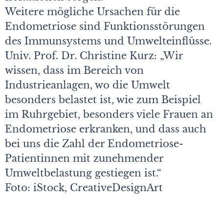
Weitere mögliche Ursachen für die
Endometriose sind Funktionsstörungen
des Immunsystems und Umwelteinflüsse.
Univ. Prof. Dr. Christine Kurz: „Wir
wissen, dass im Bereich von
Industrieanlagen, wo die Umwelt
besonders belastet ist, wie zum Beispiel
im Ruhrgebiet, besonders viele Frauen an
Endometriose erkranken, und dass auch
bei uns die Zahl der Endometriose-
Patientinnen mit zunehmender
Umweltbelastung gestiegen ist.“
Foto: iStock,
CreativeDesignArt