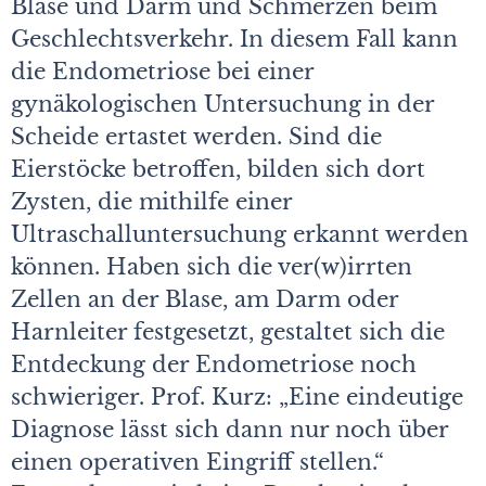
Blase und Darm und Schmerzen beim
Geschlechtsverkehr. In diesem Fall kann
die Endometriose bei einer
gynäkologischen Untersuchung in der
Scheide ertastet werden. Sind die
Eierstöcke betroffen, bilden sich dort
Zysten, die mithilfe einer
Ultraschalluntersuchung erkannt werden
können. Haben sich die ver(w)irrten
Zellen an der Blase, am Darm oder
Harnleiter festgesetzt, gestaltet sich die
Entdeckung der Endometriose noch
schwieriger. Prof. Kurz: „Eine eindeutige
Diagnose lässt sich dann nur noch über
einen operativen Eingriff stellen.“