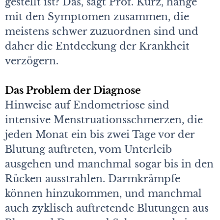
gestellt ist? Das, sagt Prof. Kurz, hänge
mit den Symptomen zusammen, die
meistens schwer zuzuordnen sind und
daher die Entdeckung der Krankheit
verzögern.
Das Problem der Diagnose
Hinweise auf Endometriose sind
intensive Menstruationsschmerzen, die
jeden Monat ein bis zwei Tage vor der
Blutung auftreten, vom Unterleib
ausgehen und manchmal sogar bis in den
Rücken ausstrahlen. Darmkrämpfe
können hinzukommen, und manchmal
auch zyklisch auftretende Blutungen aus