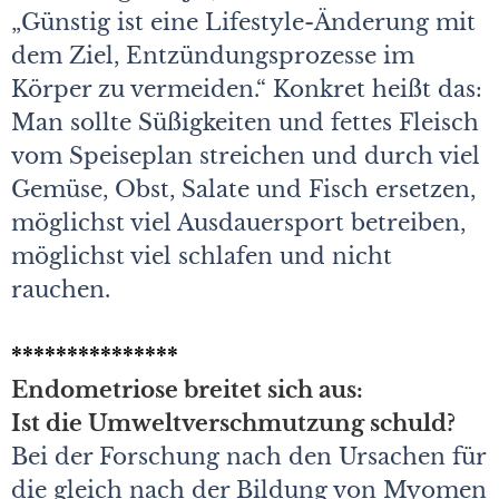
„Günstig ist eine Lifestyle-Änderung mit
dem Ziel, Entzündungsprozesse im
Körper zu vermeiden.“ Konkret heißt das:
Man sollte Süßigkeiten und fettes Fleisch
vom Speiseplan streichen und durch viel
Gemüse, Obst, Salate und Fisch ersetzen,
möglichst viel Ausdauersport betreiben,
möglichst viel schlafen und nicht
rauchen.
***************
Endometriose breitet sich aus:
Ist die Umweltverschmutzung schuld?
Bei der Forschung nach den Ursachen für
die gleich nach der Bildung von Myomen