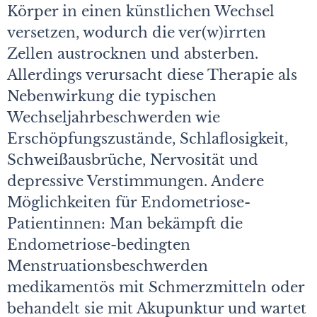
Körper in einen künstlichen Wechsel
versetzen, wodurch die ver(w)irrten
Zellen austrocknen und absterben.
Allerdings verursacht diese Therapie als
Nebenwirkung die typischen
Wechseljahrbeschwerden wie
Erschöpfungszustände, Schlaflosigkeit,
Schweißausbrüche, Nervosität und
depressive Verstimmungen. Andere
Möglichkeiten für Endometriose-
Patientinnen: Man bekämpft die
Endometriose-bedingten
Menstruationsbeschwerden
medikamentös mit Schmerzmitteln oder
behandelt sie mit Akupunktur und wartet