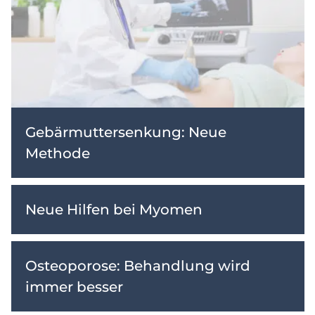
Gebärmuttersenkung: Neue
Methode
Neue Hilfen bei Myomen
Osteoporose: Behandlung wird
immer besser