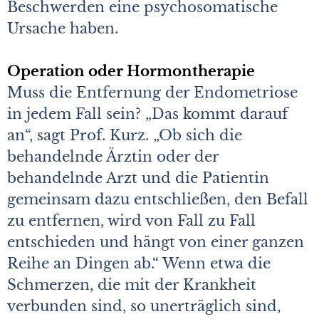
Beschwerden eine psychosomatische
Ursache haben.
Operation oder Hormontherapie
Muss die Entfernung der Endometriose
in jedem Fall sein? „Das kommt darauf
an“, sagt Prof. Kurz. „Ob sich die
behandelnde Ärztin oder der
behandelnde Arzt und die Patientin
gemeinsam dazu entschließen, den Befall
zu entfernen, wird von Fall zu Fall
entschieden und hängt von einer ganzen
Reihe an Dingen ab.“ Wenn etwa die
Schmerzen, die mit der Krankheit
verbunden sind, so unerträglich sind,