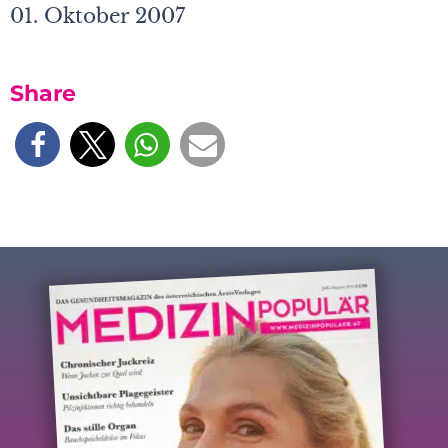
01. Oktober 2007
Share