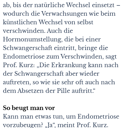
ab, bis der natürliche Wechsel einsetzt –
wodurch die Verwachsungen wie beim
künstlichen Wechsel von selbst
verschwinden. Auch die
Hormonumstellung, die bei einer
Schwangerschaft eintritt, bringe die
Endometriose zum Verschwinden, sagt
Prof. Kurz: „Die Erkrankung kann nach
der Schwangerschaft aber wieder
auftreten, so wie sie sehr oft auch nach
dem Absetzen der Pille auftritt.“
So beugt man vor
Kann man etwas tun, um Endometriose
vorzubeugen? „Ja“, meint Prof. Kurz.