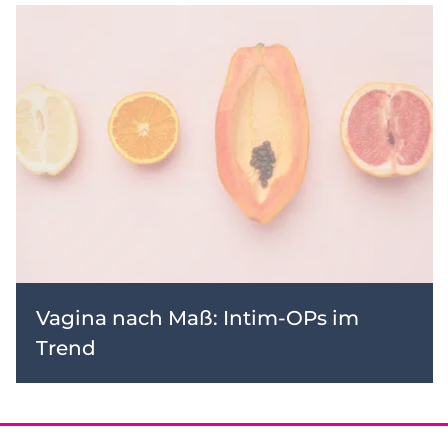
Vagina nach Maß: Intim-OPs im
Trend