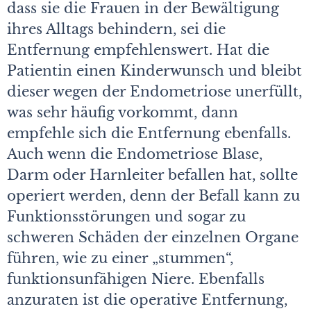
dass sie die Frauen in der Bewältigung
ihres Alltags behindern, sei die
Entfernung empfehlenswert. Hat die
Patientin einen Kinderwunsch und bleibt
dieser wegen der Endometriose unerfüllt,
was sehr häufig vorkommt, dann
empfehle sich die Entfernung ebenfalls.
Auch wenn die Endometriose Blase,
Darm oder Harnleiter befallen hat, sollte
operiert werden, denn der Befall kann zu
Funktionsstörungen und sogar zu
schweren Schäden der einzelnen Organe
führen, wie zu einer „stummen“,
funktionsunfähigen Niere. Ebenfalls
anzuraten ist die operative Entfernung,