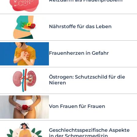
Nährstoffe für das Leben
Frauenherzen in Gefahr
Östrogen: Schutzschild für die
Nieren
Von Frauen für Frauen
Geschlechtsspezifische Aspekte
in der Schmerzmedizin