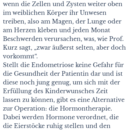
wenn die Zellen und Zysten weiter oben
im weiblichen Körper ihr Unwesen
treiben, also am Magen, der Lunge oder
am Herzen kleben und jeden Monat
Beschwerden verursachen, was, wie Prof.
Kurz sagt, „zwar äußerst selten, aber doch
vorkommt“.
Stellt die Endometriose keine Gefahr für
die Gesundheit der Patientin dar und ist
diese noch jung genug, um sich mit der
Erfüllung des Kinderwunsches Zeit
lassen zu können, gibt es eine Alternative
zur Operation: die Hormontherapie.
Dabei werden Hormone verordnet, die
die Eierstöcke ruhig stellen und den