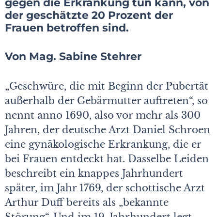
gegen die Erkrankung tun kann, von
der geschätzte 20 Prozent der
Frauen betroffen sind.
Von Mag. Sabine Stehrer
„Geschwüre, die mit Beginn der Pubertät
außerhalb der Gebärmutter auftreten“, so
nennt anno 1690, also vor mehr als 300
Jahren, der deutsche Arzt Daniel Schroen
eine gynäkologische Erkrankung, die er
bei Frauen entdeckt hat. Dasselbe Leiden
beschreibt ein knappes Jahrhundert
später, im Jahr 1769, der schottische Arzt
Arthur Duff bereits als „bekannte