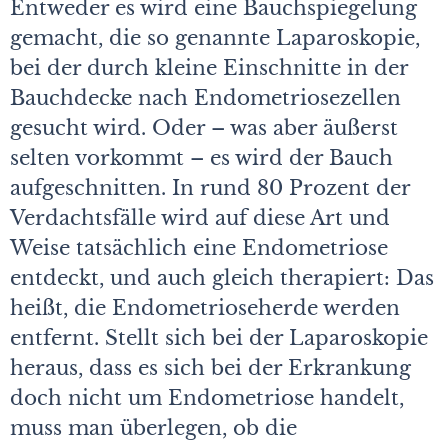
Entweder es wird eine Bauchspiegelung
gemacht, die so genannte Laparoskopie,
bei der durch kleine Einschnitte in der
Bauchdecke nach Endometriosezellen
gesucht wird. Oder – was aber äußerst
selten vorkommt – es wird der Bauch
aufgeschnitten. In rund 80 Prozent der
Verdachtsfälle wird auf diese Art und
Weise tatsächlich eine Endometriose
entdeckt, und auch gleich therapiert: Das
heißt, die Endometrioseherde werden
entfernt. Stellt sich bei der Laparoskopie
heraus, dass es sich bei der Erkrankung
doch nicht um Endometriose handelt,
muss man überlegen, ob die