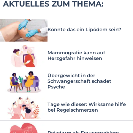
AKTUELLES ZUM THEMA:
Könnte das ein Lipödem sein?
Mammografie kann auf
Herzgefahr hinweisen
Übergewicht in der
Schwangerschaft schadet
Psyche
Tage wie dieser: Wirksame hilfe
bei Regelschmerzen
Reizdarm als Frauenproblem