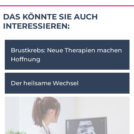
DAS KÖNNTE SIE AUCH
INTERESSIEREN:
Brustkrebs: Neue Therapien machen
Hoffnung
Der heilsame Wechsel