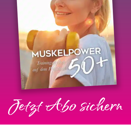
Jetzt Abo sichern