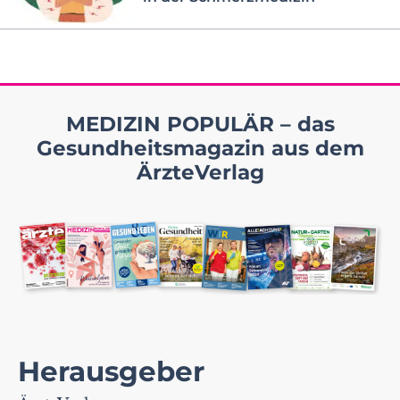
MEDIZIN POPULÄR – das
Gesundheitsmagazin aus dem
ÄrzteVerlag
Herausgeber