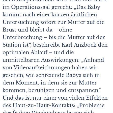
im Operationssaal gerecht: „Das Baby
kommt nach einer kurzen ärztlichen
Untersuchung sofort zur Mutter auf die
Brust und bleibt da – ohne
Unterbrechung – bis die Mutter auf der
Station ist“, beschreibt Karl Anzböck den
optimalen Ablauf – und die
unmittelbaren Auswirkungen: „Anhand
von Videoaufzeichnungen haben wir
gesehen, wie schreiende Babys sich in
dem Moment, in dem sie zur Mutter
kommen, beruhigen und entspannen.“
Und das ist nur einer von vielen Effekten
des Haut-zu-Haut-Kontakts: „Probleme