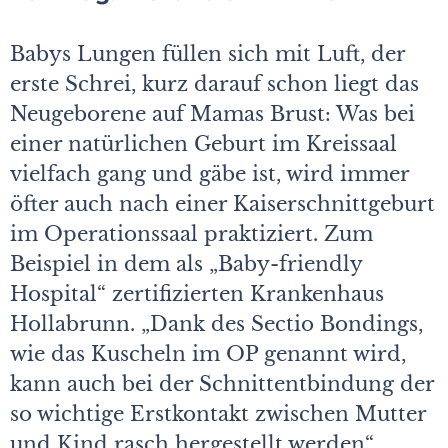
Babys Lungen füllen sich mit Luft, der
erste Schrei, kurz darauf schon liegt das
Neugeborene auf Mamas Brust: Was bei
einer natürlichen Geburt im Kreissaal
vielfach gang und gäbe ist, wird immer
öfter auch nach einer Kaiserschnittgeburt
im Operationssaal praktiziert. Zum
Beispiel in dem als „Baby-friendly
Hospital“ zertifizierten Krankenhaus
Hollabrunn. „Dank des Sectio Bondings,
wie das Kuscheln im OP genannt wird,
kann auch bei der Schnittentbindung der
so wichtige Erstkontakt zwischen Mutter
und Kind rasch hergestellt werden“,