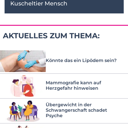
Kuscheltier Mensch
AKTUELLES ZUM THEMA:
Könnte das ein Lipödem sein?
Mammografie kann auf
Herzgefahr hinweisen
Übergewicht in der
Schwangerschaft schadet
Psyche