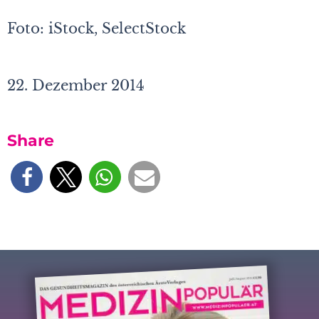
Foto: iStock, SelectStock
22. Dezember 2014
Share