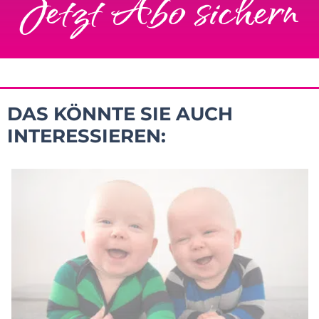
Jetzt Abo sichern
DAS KÖNNTE SIE AUCH
INTERESSIEREN: