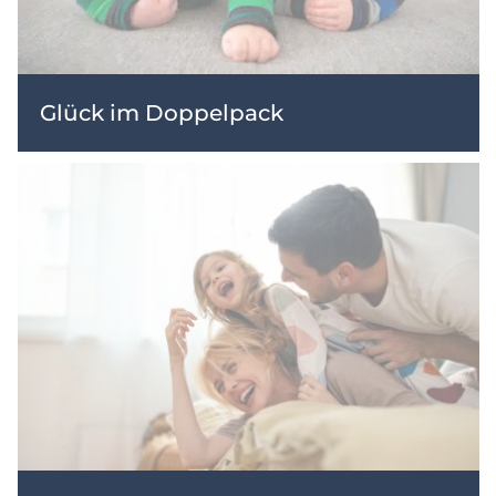
Glück im Doppelpack