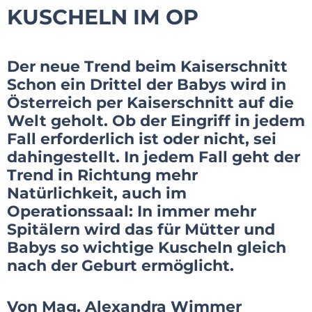
KUSCHELN IM OP
Der neue Trend beim Kaiserschnitt
Schon ein Drittel der Babys wird in
Österreich per Kaiserschnitt auf die
Welt geholt. Ob der Eingriff in jedem
Fall erforderlich ist oder nicht, sei
dahingestellt. In jedem Fall geht der
Trend in Richtung mehr
Natürlichkeit, auch im
Operationssaal: In immer mehr
Spitälern wird das für Mütter und
Babys so wichtige Kuscheln gleich
nach der Geburt ermöglicht.
Von Mag. Alexandra Wimmer