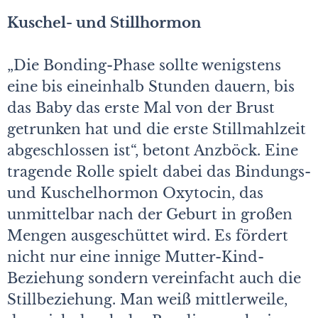
Kuschel- und Stillhormon
„Die Bonding-Phase sollte wenigstens
eine bis eineinhalb Stunden dauern, bis
das Baby das erste Mal von der Brust
getrunken hat und die erste Stillmahlzeit
abgeschlossen ist“, betont Anzböck. Eine
tragende Rolle spielt dabei das Bindungs-
und Kuschelhormon Oxytocin, das
unmittelbar nach der Geburt in großen
Mengen ausgeschüttet wird. Es fördert
nicht nur eine innige Mutter-Kind-
Beziehung sondern vereinfacht auch die
Stillbeziehung. Man weiß mittlerweile,