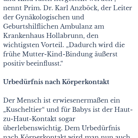
nennt Prim. Dr. Karl Anzböck, der Leiter
der Gynäkologischen und
Geburtshilflichen Ambulanz am
Krankenhaus Hollabrunn, den
wichtigsten Vorteil. „Dadurch wird die
frühe Mutter-Kind-Bindung äußerst
positiv beeinflusst.“
Urbedürfnis nach Körperkontakt
Der Mensch ist erwiesenermaßen ein
„Kuscheltier“ und für Babys ist der Haut-
zu-Haut-Kontakt sogar
überlebenswichtig. Dem Urbedürfnis
nach Körperkontakt wird man nun auch