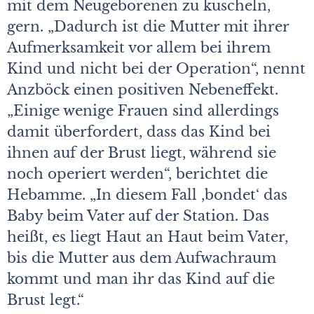
mit dem Neugeborenen zu kuscheln,
gern. „Dadurch ist die Mutter mit ihrer
Aufmerksamkeit vor allem bei ihrem
Kind und nicht bei der Operation“, nennt
Anzböck einen positiven Nebeneffekt.
„Einige wenige Frauen sind allerdings
damit überfordert, dass das Kind bei
ihnen auf der Brust liegt, während sie
noch operiert werden“, berichtet die
Hebamme. „In diesem Fall ,bondet‘ das
Baby beim Vater auf der Station. Das
heißt, es liegt Haut an Haut beim Vater,
bis die Mutter aus dem Aufwachraum
kommt und man ihr das Kind auf die
Brust legt.“