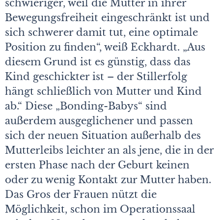
schwieriger, weil die Mutter in ihrer
Bewegungsfreiheit eingeschränkt ist und
sich schwerer damit tut, eine optimale
Position zu finden“, weiß Eckhardt. „Aus
diesem Grund ist es günstig, dass das
Kind geschickter ist – der Stillerfolg
hängt schließlich von Mutter und Kind
ab.“ Diese „Bonding-Babys“ sind
außerdem ausgeglichener und passen
sich der neuen Situation außerhalb des
Mutterleibs leichter an als jene, die in der
ersten Phase nach der Geburt keinen
oder zu wenig Kontakt zur Mutter haben.
Das Gros der Frauen nützt die
Möglichkeit, schon im Operationssaal