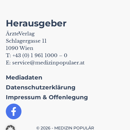
Herausgeber
ÄrzteVerlag
Schlagergasse 11
1090 Wien
T: +43 (0) 1 961 1000 – 0
E:
service@medizinpopulaer.at
Mediadaten
Datenschutzerklärung
Impressum & Offenlegung
© 2026 - MEDIZIN POPULÄR