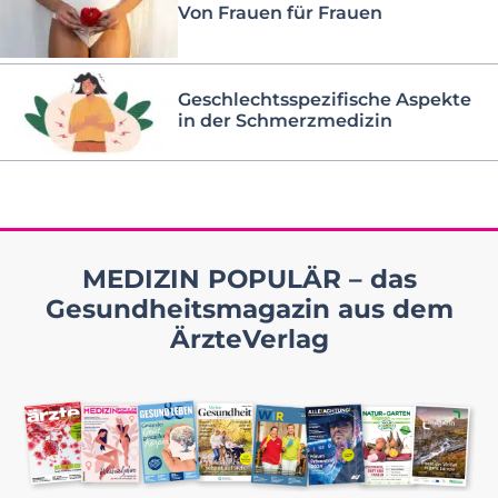
Von Frauen für Frauen
Geschlechtsspezifische Aspekte
in der Schmerzmedizin
MEDIZIN POPULÄR – das
Gesundheitsmagazin aus dem
ÄrzteVerlag