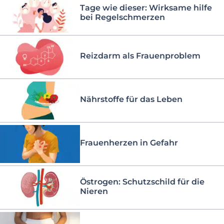
Tage wie dieser: Wirksame hilfe
bei Regelschmerzen
Reizdarm als Frauenproblem
Nährstoffe für das Leben
Frauenherzen in Gefahr
Östrogen: Schutzschild für die
Nieren