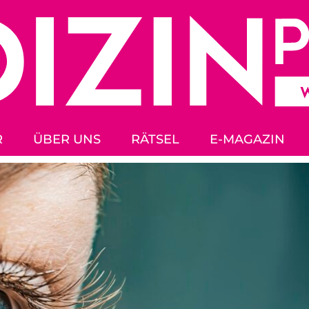
R
ÜBER UNS
RÄTSEL
E-MAGAZIN