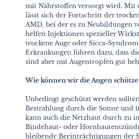
mit Nährstoffen versorgt wird. Mi
lässt sich der Fortschritt der troc
AMD, bei der es zu Neubildungen 
helfen Injektionen spezieller Wirkst
trockene Auge oder Sicca-Syndrom
Erkrankungen führen dazu, dass die
sind aber mit Augentropfen gut beh
Wie können wir die Augen schütze
Unbedingt geschützt werden sollt
Bestrahlung durch die Sonne und i
kann auch die Netzhaut durch zu in
Bindehaut- oder Hornhautentzündu
bleibende Beeinträchtigungen der S