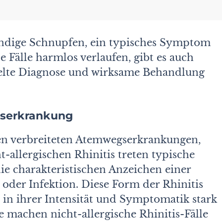
tändige Schnupfen, ein typisches Symptom
 Fälle harmlos verlaufen, gibt es auch
zielte Diagnose und wirksame Behandlung
gserkrankung
sten verbreiteten Atemwegserkrankungen,
t-allergischen Rhinitis treten typische
e charakteristischen Anzeichen einer
 oder Infektion. Diese Form der Rhinitis
 in ihrer Intensität und Symptomatik stark
e machen nicht-allergische Rhinitis-Fälle