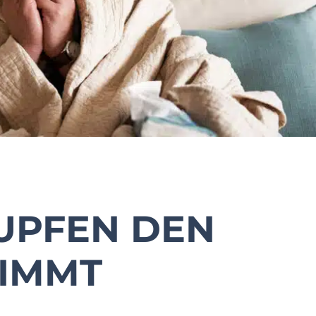
UPFEN DEN
TIMMT