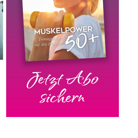
Jetzt Abo
sichern