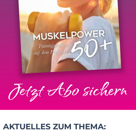
Jetzt Abo sichern
AKTUELLES ZUM THEMA: