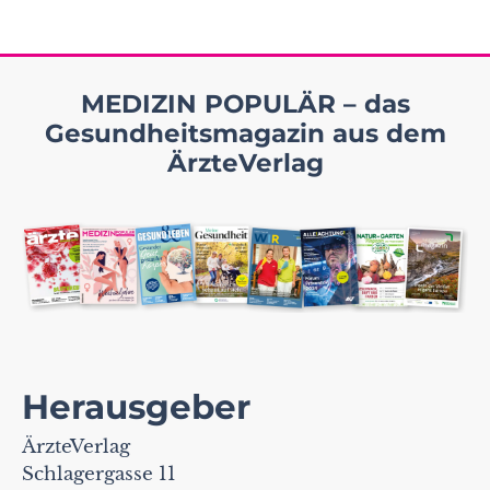
MEDIZIN POPULÄR – das
Gesundheitsmagazin aus dem
ÄrzteVerlag
Herausgeber
ÄrzteVerlag
Schlagergasse 11