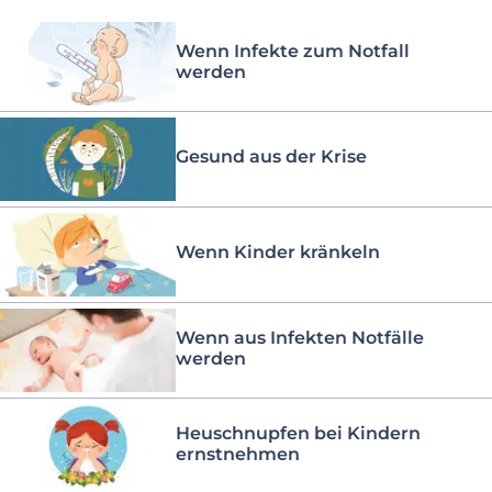
Wenn Infekte zum Notfall
werden
Gesund aus der Krise
Wenn Kinder kränkeln
Wenn aus Infekten Notfälle
werden
Heuschnupfen bei Kindern
ernstnehmen