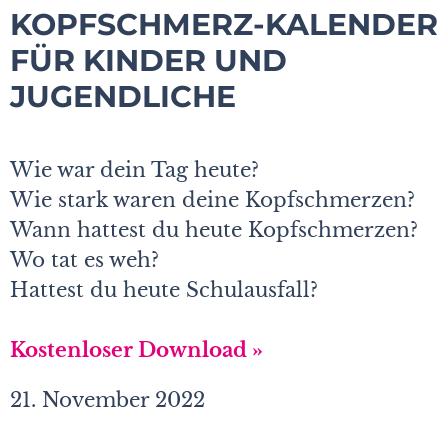
KOPFSCHMERZ-KALENDER
FÜR KINDER UND
JUGENDLICHE
Wie war dein Tag heute?
Wie stark waren deine Kopfschmerzen?
Wann hattest du heute Kopfschmerzen?
Wo tat es weh?
Hattest du heute Schulausfall?
Kostenloser Download »
21. November 2022