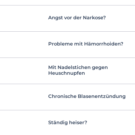
Angst vor der Narkose?
Probleme mit Hämorrhoiden?
Mit Nadelstichen gegen
Heuschnupfen
Chronische Blasenentzündung
Ständig heiser?