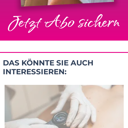
Jetzt Abo sichern
DAS KÖNNTE SIE AUCH
INTERESSIEREN: