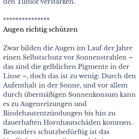
den Tumor verstärken.
***************
Augen richtig schützen
Zwar bilden die Augen im Lauf der Jahre
einen Selbstschutz vor Sonnenstrahlen –
das sind die gelblichen Pigmente in der
Linse –, doch das ist zu wenig: Durch den
Aufenthalt in der Sonne, und vor allem
durch übermäßigen Sonnenkonsum kann
es zu Augenreizungen und
Bindehautentzündungen bis hin zu
dauerhaften Hornhautschäden kommen.
Besonders schutzbedürftig ist das