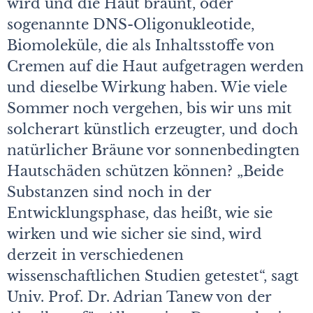
wird und die Haut bräunt, oder
sogenannte DNS-Oligonukleotide,
Biomoleküle, die als Inhaltsstoffe von
Cremen auf die Haut aufgetragen werden
und dieselbe Wirkung haben. Wie viele
Sommer noch vergehen, bis wir uns mit
solcherart künstlich erzeugter, und doch
natürlicher Bräune vor sonnenbedingten
Hautschäden schützen können? „Beide
Substanzen sind noch in der
Entwicklungsphase, das heißt, wie sie
wirken und wie sicher sie sind, wird
derzeit in verschiedenen
wissenschaftlichen Studien getestet“, sagt
Univ. Prof. Dr. Adrian Tanew von der