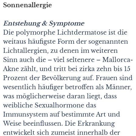
Sonnenallergie
Entstehung & Symptome
Die polymorphe Lichtdermatose ist die
weitaus häufigste Form der sogenannten
Lichtallergien, zu denen im weiteren
Sinn auch die – viel seltenere – Mallorca-
Akne zählt, und tritt bei zirka zehn bis 15
Prozent der Bevölkerung auf. Frauen sind
wesentlich häufiger betroffen als Männer,
was möglicherweise daran liegt, dass
weibliche Sexualhormone das
Immunsystem auf bestimmte Art und
Weise beeinflussen. Die Erkrankung
entwickelt sich zumeist innerhalb der