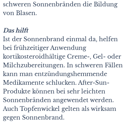
schweren Sonnenbränden die Bildung
von Blasen.
Das hilft
Ist der Sonnenbrand einmal da, helfen
bei frühzeitiger Anwendung
kortikosteroidhältige Creme-, Gel- oder
Milchzubereitungen. In schweren Fällen
kann man entzündungshemmende
Medikamente schlucken. After-Sun-
Produkte können bei sehr leichten
Sonnenbränden angewendet werden.
Auch Topfenwickel gelten als wirksam
gegen Sonnenbrand.