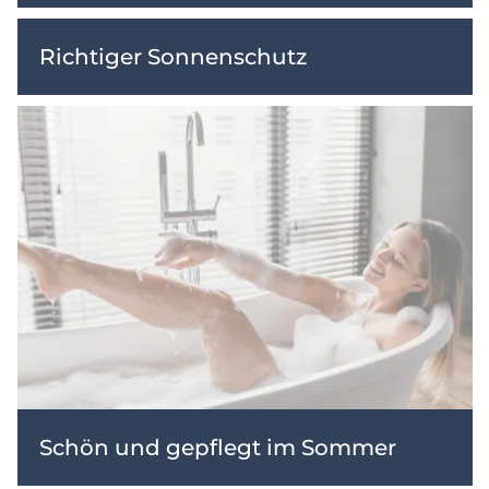
Richtiger Sonnenschutz
Schön und gepflegt im Sommer