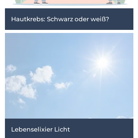
Hautkrebs: Schwarz oder weiß?
Lebenselixier Licht