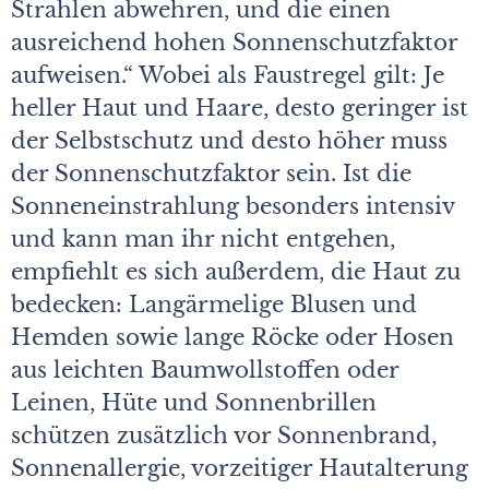
Strahlen abwehren, und die einen
ausreichend hohen Sonnenschutzfaktor
aufweisen.“ Wobei als Faustregel gilt: Je
heller Haut und Haare, desto geringer ist
der Selbstschutz und desto höher muss
der Sonnenschutzfaktor sein. Ist die
Sonneneinstrahlung besonders intensiv
und kann man ihr nicht entgehen,
empfiehlt es sich außerdem, die Haut zu
bedecken: Langärmelige Blusen und
Hemden sowie lange Röcke oder Hosen
aus leichten Baumwollstoffen oder
Leinen, Hüte und Sonnenbrillen
schützen zusätzlich vor Sonnenbrand,
Sonnenallergie, vorzeitiger Hautalterung