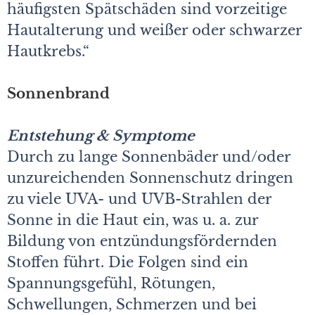
häufigsten Spätschäden sind vorzeitige
Hautalterung und weißer oder schwarzer
Hautkrebs.“
Sonnenbrand
Entstehung & Symptome
Durch zu lange Sonnenbäder und/oder
unzureichenden Sonnenschutz dringen
zu viele UVA- und UVB-Strahlen der
Sonne in die Haut ein, was u. a. zur
Bildung von entzündungsfördernden
Stoffen führt. Die Folgen sind ein
Spannungsgefühl, Rötungen,
Schwellungen, Schmerzen und bei