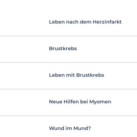
Leben nach dem Herzinfarkt
Brustkrebs
Leben mit Brustkrebs
Neue Hilfen bei Myomen
Wund im Mund?