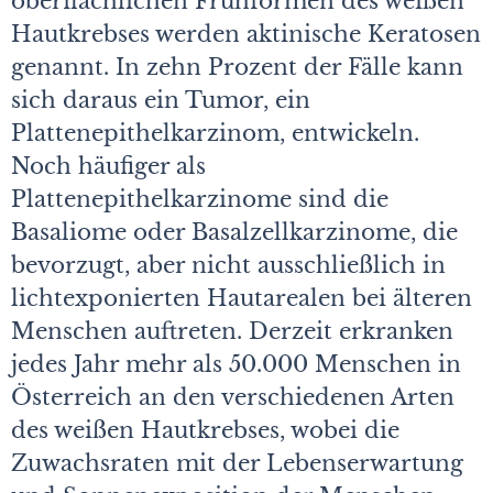
oberflächlichen Frühformen des weißen
Hautkrebses werden aktinische Keratosen
genannt. In zehn Prozent der Fälle kann
sich daraus ein Tumor, ein
Plattenepithelkarzinom, entwickeln.
Noch häufiger als
Plattenepithelkarzinome sind die
Basaliome oder Basalzellkarzinome, die
bevorzugt, aber nicht ausschließlich in
lichtexponierten Hautarealen bei älteren
Menschen auftreten. Derzeit erkranken
jedes Jahr mehr als 50.000 Menschen in
Österreich an den verschiedenen Arten
des weißen Hautkrebses, wobei die
Zuwachsraten mit der Lebenserwartung