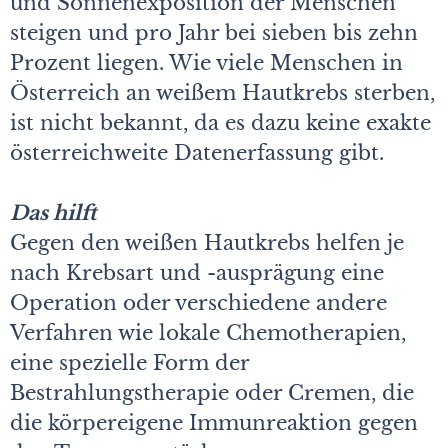
und Sonnenexposition der Menschen
steigen und pro Jahr bei sieben bis zehn
Prozent liegen. Wie viele Menschen in
Österreich an weißem Hautkrebs sterben,
ist nicht bekannt, da es dazu keine exakte
österreichweite Datenerfassung gibt.
Das hilft
Gegen den weißen Hautkrebs helfen je
nach Krebsart und -ausprägung eine
Operation oder verschiedene andere
Verfahren wie lokale Chemotherapien,
eine spezielle Form der
Bestrahlungstherapie oder Cremen, die
die körpereigene Immunreaktion gegen