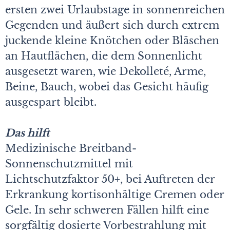
ersten zwei Urlaubstage in sonnenreichen
Gegenden und äußert sich durch extrem
juckende kleine Knötchen oder Bläschen
an Hautflächen, die dem Sonnenlicht
ausgesetzt waren, wie Dekolleté, Arme,
Beine, Bauch, wobei das Gesicht häufig
ausgespart bleibt.
Das hilft
Medizinische Breitband-
Sonnenschutzmittel mit
Lichtschutzfaktor 50+, bei Auftreten der
Erkrankung kortisonhältige Cremen oder
Gele. In sehr schweren Fällen hilft eine
sorgfältig dosierte Vorbestrahlung mit