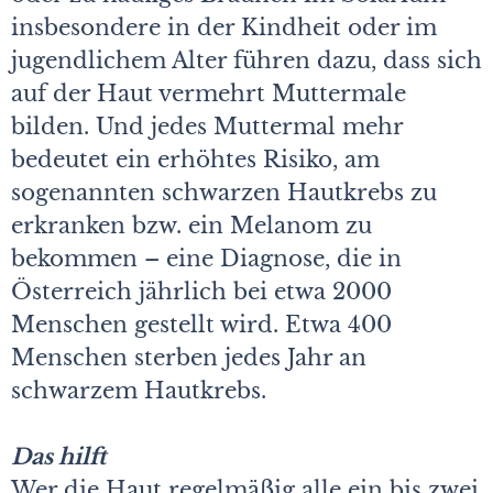
insbesondere in der Kindheit oder im
jugendlichem Alter führen dazu, dass sich
auf der Haut vermehrt Muttermale
bilden. Und jedes Muttermal mehr
bedeutet ein erhöhtes Risiko, am
sogenannten schwarzen Hautkrebs zu
erkranken bzw. ein Melanom zu
bekommen – eine Diagnose, die in
Österreich jährlich bei etwa 2000
Menschen gestellt wird. Etwa 400
Menschen sterben jedes Jahr an
schwarzem Hautkrebs.
Das hilft
Wer die Haut regelmäßig alle ein bis zwei