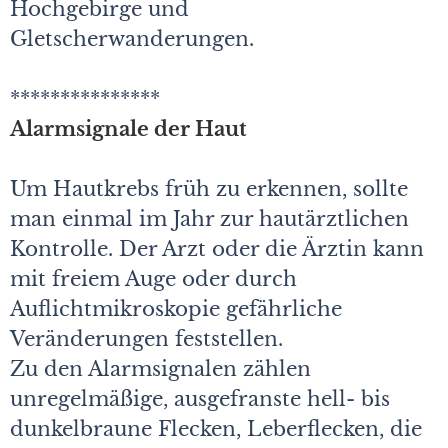
Hochgebirge und
Gletscherwanderungen.
***************
Alarmsignale der Haut
Um Hautkrebs früh zu erkennen, sollte
man einmal im Jahr zur hautärztlichen
Kontrolle. Der Arzt oder die Ärztin kann
mit freiem Auge oder durch
Auflichtmikroskopie gefährliche
Veränderungen feststellen.
Zu den Alarmsignalen zählen
unregelmäßige, ausgefranste hell- bis
dunkelbraune Flecken, Leberflecken, die