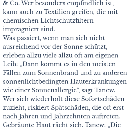
& Co. Wer besonders empfindlich ist,
kann auch zu Textilien greifen, die mit
chemischen Lichtschutzfiltern
imprägniert sind.
Was passiert, wenn man sich nicht
ausreichend vor der Sonne schützt,
erleben allzu viele allzu oft am eigenen
Leib: „Dann kommt es in den meisten
Fällen zum Sonnenbrand und zu anderen
sonnenlichtbedingten Hauterkrankungen
wie einer Sonnenallergie“, sagt Tanew.
Wer sich wiederholt diese Sofortschäden
zuzieht, riskiert Spätschäden, die oft erst
nach Jahren und Jahrzehnten auftreten.
Gebräunte Haut rächt sich. Tanew: „Die