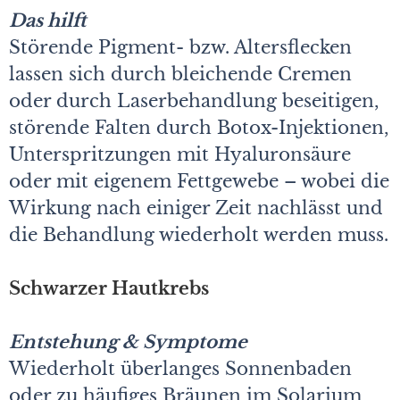
Das hilft
Störende Pigment- bzw. Altersflecken
lassen sich durch bleichende Cremen
oder durch Laserbehandlung beseitigen,
störende Falten durch Botox-Injektionen,
Unterspritzungen mit Hyaluronsäure
oder mit eigenem Fettgewebe – wobei die
Wirkung nach einiger Zeit nachlässt und
die Behandlung wiederholt werden muss.
Schwarzer Hautkrebs
Entstehung & Symptome
Wiederholt überlanges Sonnenbaden
oder zu häufiges Bräunen im Solarium