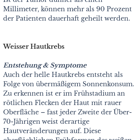
Millimeter, können mehr als 90 Prozent
der Patienten dauerhaft geheilt werden.
Weisser Hautkrebs
Entstehung & Symptome
Auch der helle Hautkrebs entsteht als
Folge von übermäßigem Sonnenkonsum.
Zu erkennen ist er im Frühstadium an
rötlichen Flecken der Haut mit rauer
Oberfläche – fast jeder Zweite der Über-
70-Jährigen weist derartige
Hautveränderungen auf. Diese