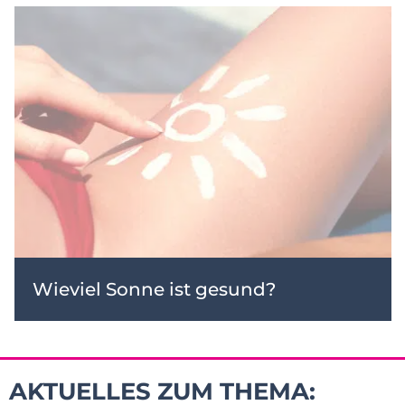
Wieviel Sonne ist gesund?
AKTUELLES ZUM THEMA: