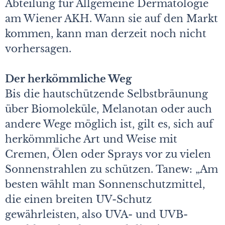
Abteilung für Allgemeine Dermatologie
am Wiener AKH. Wann sie auf den Markt
kommen, kann man derzeit noch nicht
vorhersagen.
Der herkömmliche Weg
Bis die hautschützende Selbstbräunung
über Biomoleküle, Melanotan oder auch
andere Wege möglich ist, gilt es, sich auf
herkömmliche Art und Weise mit
Cremen, Ölen oder Sprays vor zu vielen
Sonnenstrahlen zu schützen. Tanew: „Am
besten wählt man Sonnenschutzmittel,
die einen breiten UV-Schutz
gewährleisten, also UVA- und UVB-