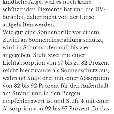
kindliche Auge, weil es noch keine
schützenden Pigmente hat und die UV-
Strahlen daher nicht von der Linse
aufgehalten werden.
Wie gut eine Sonnenbrille vor einem
Zuviel an Sonneneinstrahlung schützt,
wird in Schutzstufen null bis vier
angegeben. Stufe zwei mit einer
Lichtabsorption von 57 bis zu 82 Prozent
reicht hierzulande als Sonnenschutz aus,
während Stufe drei mit einer Absorption
von 82 bis 92 Prozent für den Aufenthalt
am Strand und in den Bergen
empfehlenswert ist und Stufe 4 mit einer
Absorption von 92 bis 97 Prozent für das