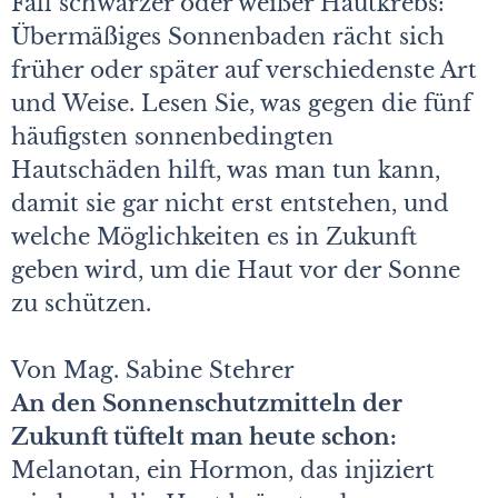
Fall schwarzer oder weißer Hautkrebs:
Übermäßiges Sonnenbaden rächt sich
früher oder später auf verschiedenste Art
und Weise. Lesen Sie, was gegen die fünf
häufigsten sonnenbedingten
Hautschäden hilft, was man tun kann,
damit sie gar nicht erst entstehen, und
welche Möglichkeiten es in Zukunft
geben wird, um die Haut vor der Sonne
zu schützen.
Von Mag. Sabine Stehrer
An den Sonnenschutzmitteln der
Zukunft tüftelt man heute schon:
Melanotan, ein Hormon, das injiziert