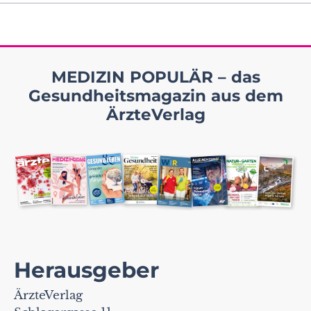
MEDIZIN POPULÄR – das
Gesundheitsmagazin aus dem
ÄrzteVerlag
Herausgeber
ÄrzteVerlag