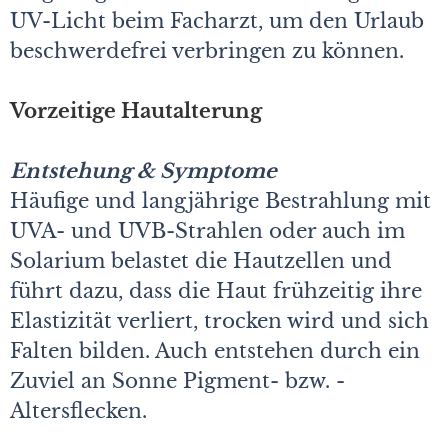
UV-Licht beim Facharzt, um den Urlaub
beschwerdefrei verbringen zu können.
Vorzeitige Hautalterung
Entstehung & Symptome
Häufige und langjährige Bestrahlung mit
UVA- und UVB-Strahlen oder auch im
Solarium belastet die Hautzellen und
führt dazu, dass die Haut frühzeitig ihre
Elastizität verliert, trocken wird und sich
Falten bilden. Auch entstehen durch ein
Zuviel an Sonne Pigment- bzw. ­
Altersflecken.