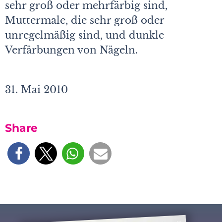
sehr groß oder mehrfärbig sind,
Muttermale, die sehr groß oder
unregelmäßig sind, und dunkle
Verfärbungen von Nägeln.
31. Mai 2010
Share