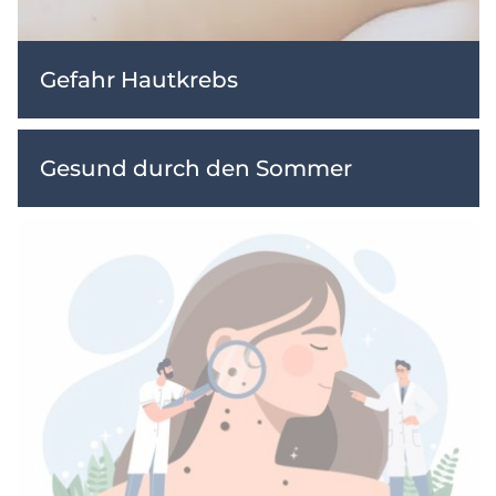
Gefahr Hautkrebs
Gesund durch den Sommer