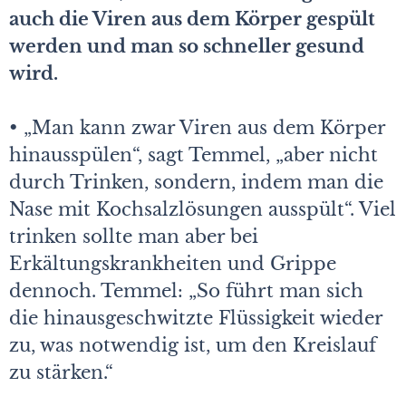
auch die Viren aus dem Körper gespült
werden und man so schneller gesund
wird.
• „Man kann zwar Viren aus dem Körper
hinausspülen“, sagt Temmel, „aber nicht
durch Trinken, sondern, indem man die
Nase mit Kochsalzlösungen ausspült“. Viel
trinken sollte man aber bei
Erkältungskrankheiten und Grippe
dennoch. Temmel: „So führt man sich
die hinausgeschwitzte Flüssigkeit wieder
zu, was notwendig ist, um den Kreislauf
zu stärken.“