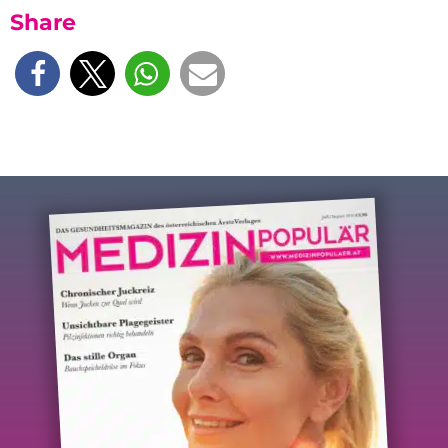
Share