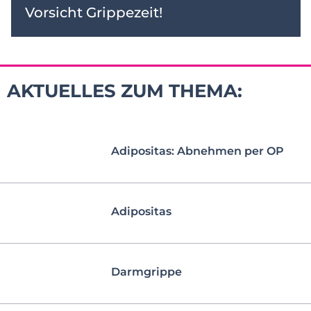
Vorsicht Grippezeit!
AKTUELLES ZUM THEMA:
Adipositas: Abnehmen per OP
Adipositas
Darmgrippe