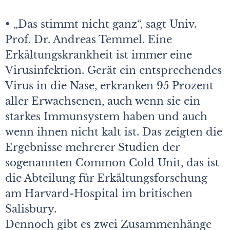
•
„Das stimmt nicht ganz“, sagt Univ.
Prof. Dr. Andreas Temmel. Eine
Erkältungskrankheit ist immer eine
Virusinfektion. Gerät ein entsprechendes
Virus in die Nase, erkranken 95 Prozent
aller Erwachsenen, auch wenn sie ein
starkes Immunsystem haben und auch
wenn ihnen nicht kalt ist. Das zeigten die
Ergebnisse mehrerer Studien der
sogenannten Common Cold Unit, das ist
die Abteilung für Erkältungsforschung
am Harvard-Hospital im britischen
Salisbury.
Dennoch gibt es zwei Zusammenhänge