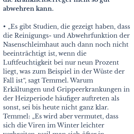
abwehren kann.
• „Es gibt Studien, die gezeigt haben, dass
die Reinigungs- und Abwehrfunktion der
Nasenschleimhaut auch dann noch nicht
beeinträchtigt ist, wenn die
Luftfeuchtigkeit bei nur neun Prozent
liegt, was zum Beispiel in der Wüste der
Fall ist“, sagt Temmel. Warum
Erkältungen und Grippeerkrankungen in
der Heizperiode häufiger auftreten als
sonst, sei bis heute nicht ganz klar.
Temmel: „Es wird aber vermutet, dass
sich die Viren im Winter leichter