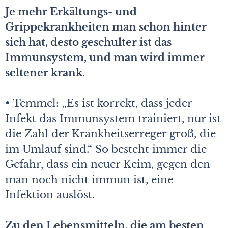
Je mehr Erkältungs- und
Grippekrankheiten man schon hinter
sich hat, desto geschulter ist das
Immunsystem, und man wird immer
seltener krank.
• Temmel: „Es ist korrekt, dass jeder
Infekt das Immunsystem trainiert, nur ist
die Zahl der Krankheitserreger groß, die
im Umlauf sind.“ So besteht immer die
Gefahr, dass ein neuer Keim, gegen den
man noch nicht immun ist, eine
Infektion auslöst.
Zu den Lebensmitteln, die am besten