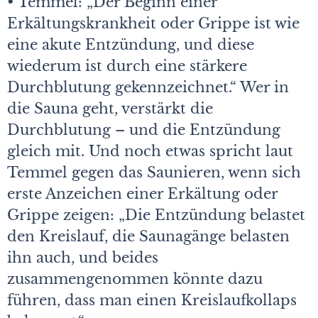
• Temmel: „Der Beginn einer
Erkältungskrankheit oder Grippe ist wie
eine akute Entzündung, und diese
wiederum ist durch eine stärkere
Durchblutung gekennzeichnet.“ Wer in
die Sauna geht, verstärkt die
Durchblutung – und die Entzündung
gleich mit. Und noch etwas spricht laut
Temmel gegen das Saunieren, wenn sich
erste Anzeichen einer Erkältung oder
Grippe zeigen: „Die Entzündung belastet
den Kreislauf, die Saunagänge belasten
ihn auch, und beides
zusammengenommen könnte dazu
führen, dass man einen Kreislaufkollaps