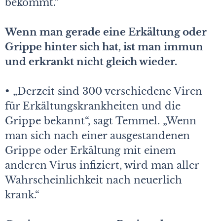
bekommt.“
Wenn man gerade eine Erkältung oder
Grippe hinter sich hat, ist man immun
und erkrankt nicht gleich wieder.
• „Derzeit sind 300 verschiedene Viren
für Erkältungskrankheiten und die
Grippe bekannt“, sagt Temmel. „Wenn
man sich nach einer ausgestandenen
Grippe oder Erkältung mit einem
anderen Virus infiziert, wird man aller
Wahrscheinlichkeit nach neuerlich
krank.“