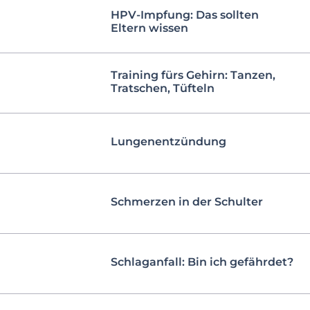
HPV-Impfung: Das sollten
Eltern wissen
Training fürs Gehirn: Tanzen,
Tratschen, Tüfteln
Lungenentzündung
Schmerzen in der Schulter
Schlaganfall: Bin ich gefährdet?