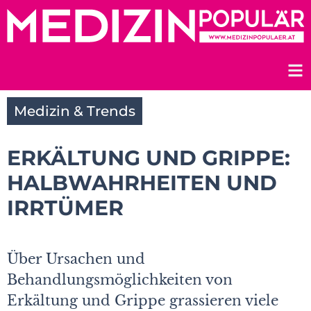
Zum
Inhalt
springen
Medizin & Trends
ERKÄLTUNG UND GRIPPE:
HALBWAHRHEITEN UND
IRRTÜMER
Über Ursachen und
Behandlungsmöglichkeiten von
Erkältung und Grippe grassieren viele