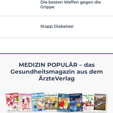
Die besten Waffen gegen die
Grippe
Stopp Diabetes!
MEDIZIN POPULÄR – das
Gesundheitsmagazin aus dem
ÄrzteVerlag