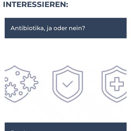
INTERESSIEREN:
Antibiotika, ja oder nein?