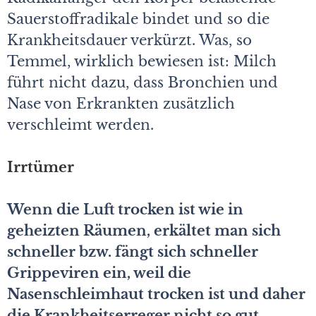
Sauerstoffradikale bindet und so die
Krankheitsdauer verkürzt. Was, so
Temmel, wirklich bewiesen ist: Milch
führt nicht dazu, dass Bronchien und
Nase von Erkrankten zusätzlich
verschleimt werden.
Irrtümer
Wenn die Luft trocken ist wie in
geheizten Räumen, erkältet man sich
schneller bzw. fängt sich schneller
Grippeviren ein, weil die
Nasenschleimhaut trocken ist und daher
die Krankheitserreger nicht so gut