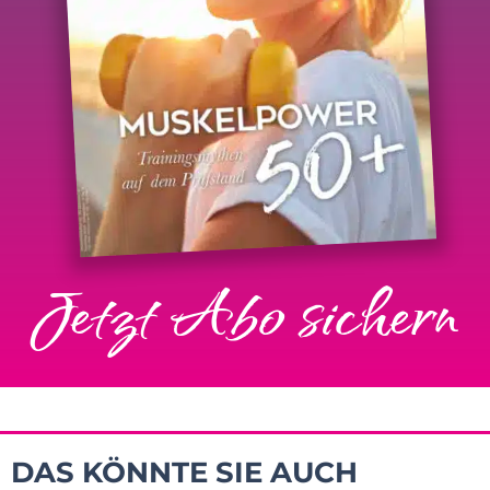
Jetzt Abo sichern
DAS KÖNNTE SIE AUCH