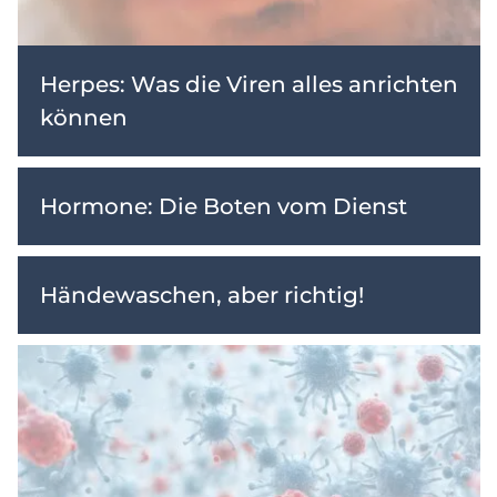
Herpes: Was die Viren alles anrichten
können
Hormone: Die Boten vom Dienst
Händewaschen, aber richtig!