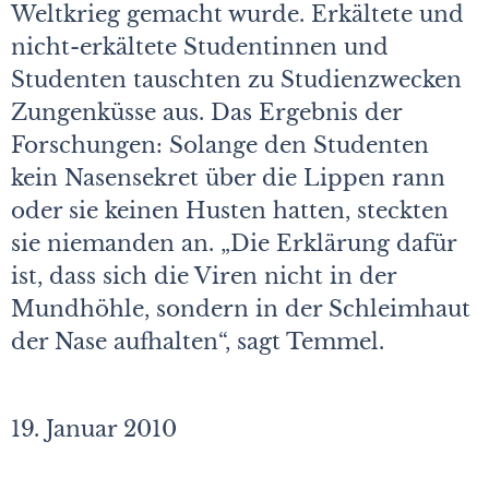
Weltkrieg gemacht wurde. Erkältete und
nicht-erkältete Studentinnen und
Studenten tauschten zu Studienzwecken
Zungenküsse aus. Das Ergebnis der
Forschungen: Solange den Studenten
kein Nasensekret über die Lippen rann
oder sie keinen Husten hatten, steckten
sie niemanden an. „Die Erklärung dafür
ist, dass sich die Viren nicht in der
Mundhöhle, sondern in der Schleimhaut
der Nase aufhalten“, sagt Temmel.
19. Januar 2010