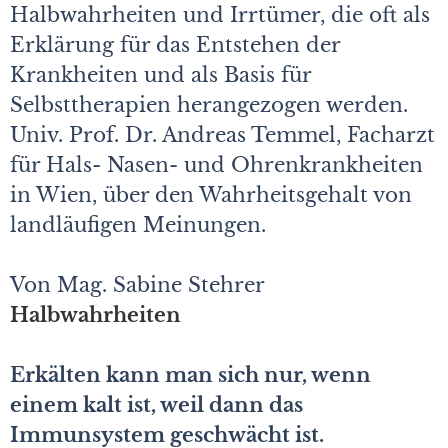
Halbwahrheiten und Irrtümer, die oft als
Erklärung für das Entstehen der
Krankheiten und als Basis für
Selbsttherapien herangezogen werden.
Univ. Prof. Dr. Andreas Temmel, Facharzt
für Hals- Nasen- und Ohrenkrankheiten
in Wien, über den Wahrheitsgehalt von
landläufigen Meinungen.
Von Mag. Sabine Stehrer
Halbwahrheiten
Erkälten kann man sich nur, wenn
einem kalt ist, weil dann das
Immunsystem geschwächt ist.