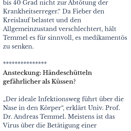
bis 40 Grad nicht zur Abtötung der
Krankheitserreger.“ Da Fieber den
Kreislauf belastet und den
Allgemeinzustand verschlechtert, hält
Temmel es für sinnvoll, es medikamentös
zu senken.
***************
Ansteckung: Händeschütteln
gefährlicher als Küssen?
„Der ideale Infektionsweg führt über die
Nase in den Körper“, erklärt Univ. Prof.
Dr. Andreas Temmel. Meistens ist das
Virus über die Betätigung einer