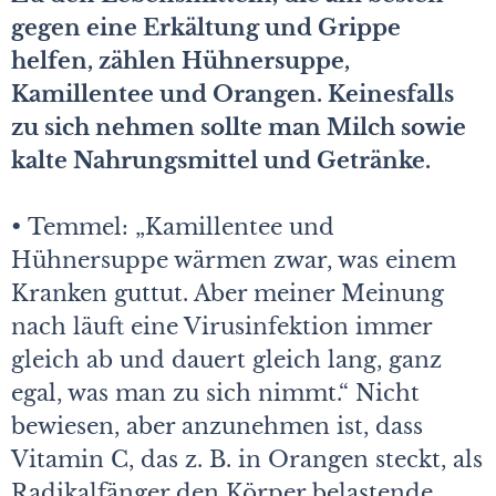
gegen eine Erkältung und Grippe
helfen, zählen Hühnersuppe,
Kamillentee und Orangen. Keinesfalls
zu sich nehmen sollte man Milch sowie
kalte Nahrungsmittel und Getränke.
• Temmel: „Kamillentee und
Hühnersuppe wärmen zwar, was einem
Kranken guttut. Aber meiner Meinung
nach läuft eine Virusinfektion immer
gleich ab und dauert gleich lang, ganz
egal, was man zu sich nimmt.“ Nicht
bewiesen, aber anzunehmen ist, dass
Vitamin C, das z. B. in Orangen steckt, als
Radikalfänger den Körper belastende