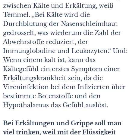
zwischen Kälte und Erkältung, weiß
Temmel. „Bei Kälte wird die
Durchblutung der Nasenschleimhaut
gedrosselt, was wiederum die Zahl der
Abwehrstoffe reduziert, der
Immunglobuline und Leukozyten.“ Und:
Wenn einem kalt ist, kann das
Kältegefühl ein erstes Symptom einer
Erkältungskrankheit sein, da die
Vireninfektion bei dem Infizierten über
bestimmte Botenstoffe und den
Hypothalamus das Gefühl auslöst.
Bei Erkältungen und Grippe soll man
viel trinken, weil mit der Flüssigkeit