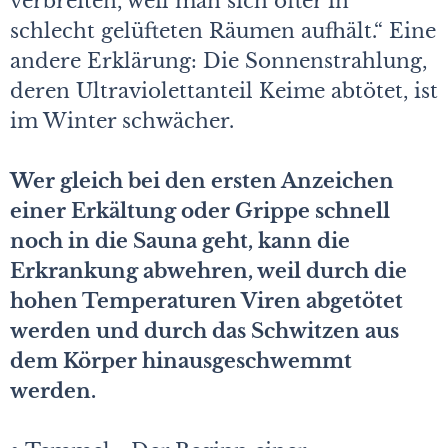
verbreiten, weil man sich öfter in
schlecht gelüfteten Räumen aufhält.“ Eine
andere Erklärung: Die Sonnenstrahlung,
deren Ultraviolettanteil Keime abtötet, ist
im Winter schwächer.
Wer gleich bei den ersten Anzeichen
einer Erkältung oder Grippe schnell
noch in die Sauna geht, kann die
Erkrankung abwehren, weil durch die
hohen Temperaturen Viren abgetötet
werden und durch das Schwitzen aus
dem Körper hinausgeschwemmt
werden.