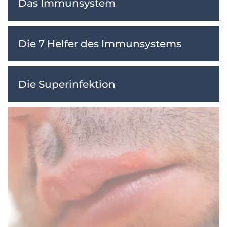
Das Immunsystem
Die 7 Helfer des Immunsystems
Die Superinfektion