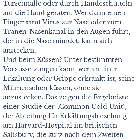
Türschnalle oder durch Händeschütteln
auf die Hand geraten. Wer dann einen
Finger samt Virus zur Nase oder zum
Tränen-Nasenkanal in den Augen führt,
der in die Nase mündet, kann sich
anstecken.
Und beim Küssen? Unter bestimmten
Voraussetzungen kann, wer an einer
Erkältung oder Grippe erkrankt ist, seine
Mitmenschen küssen, ohne sie
anzustecken. Das zeigen die Ergebnisse
einer Studie der „Common Cold Unit“,
der Abteilung für Erkältungsforschung
am Harvard-Hospital im britischen
Salisbury, die kurz nach dem Zweiten