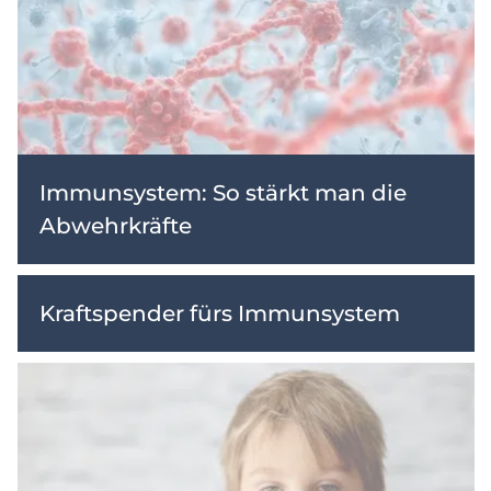
Immunsystem: So stärkt man die
Abwehrkräfte
Kraftspender fürs Immunsystem