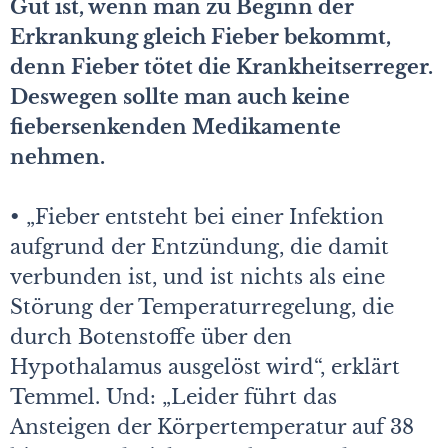
Gut ist, wenn man zu Beginn der
Erkrankung gleich Fieber bekommt,
denn Fieber tötet die Krankheitserreger.
Deswegen sollte man auch keine
fiebersenkenden Medikamente
nehmen.
• „Fieber entsteht bei einer Infektion
aufgrund der Entzündung, die damit
verbunden ist, und ist nichts als eine
Störung der Temperaturregelung, die
durch Botenstoffe über den
Hypothalamus ausgelöst wird“, erklärt
Temmel. Und: „Leider führt das
Ansteigen der Körpertemperatur auf 38