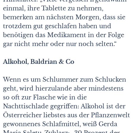
einmal, ihre Tablette zu nehmen,
bemerken am nächsten Morgen, dass sie
trotzdem gut geschlafen haben und
benötigen das Medikament in der Folge
gar nicht mehr oder nur noch selten.“
Alkohol, Baldrian & Co
Wenn es um Schlummer zum Schlucken
geht, wird hierzulande aber mindestens
so oft zur Flasche wie in die
Nachttischlade gegriffen: Alkohol ist der
Österreicher liebstes aus der Pflanzenwelt
gewonnenes Schlafmittel, weiß Gerda