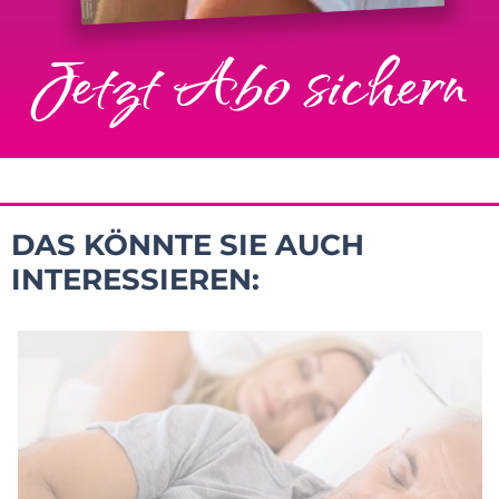
Jetzt Abo sichern
DAS KÖNNTE SIE AUCH
INTERESSIEREN: