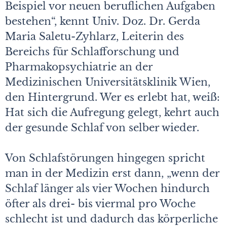
Beispiel vor neuen beruflichen Aufgaben
bestehen“, kennt Univ. Doz. Dr. Gerda
Maria Saletu-Zyhlarz, Leiterin des
Bereichs für Schlafforschung und
Pharmakopsychiatrie an der
Medizinischen Universitätsklinik Wien,
den Hintergrund. Wer es erlebt hat, weiß:
Hat sich die Aufregung gelegt, kehrt auch
der gesunde Schlaf von selber wieder.
Von Schlafstörungen hingegen spricht
man in der Medizin erst dann, „wenn der
Schlaf länger als vier Wochen hindurch
öfter als drei- bis viermal pro Woche
schlecht ist und dadurch das körperliche