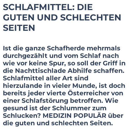
SCHLAFMITTEL: DIE
GUTEN UND SCHLECHTEN
SEITEN
Ist die ganze Schafherde mehrmals
durchgezählt und vom Schlaf nach
wie vor keine Spur, so soll der Griff in
die Nachttischlade Abhilfe schaffen.
Schlafmittel aller Art sind
hierzulande in vieler Munde, ist doch
bereits jeder vierte Österreicher von
einer Schlafstörung betroffen. Wie
gesund ist der Schlummer zum
Schlucken? MEDIZIN POPULÄR über
die guten und schlechten Seiten.