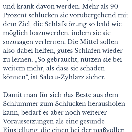
und krank davon werden. Mehr als 90
Prozent schlucken sie vorübergehend mit
dem Ziel, die Schlafstörung so bald wie
möglich loszuwerden, indem sie sie
sozusagen verlernen. Die Mittel sollen
also dabei helfen, gutes Schlafen wieder
zu lernen. „So gebraucht, nützen sie bei
weitem mehr, als dass sie schaden
können“, ist Saletu-Zyhlarz sicher.
Damit man für sich das Beste aus dem
Schlummer zum Schlucken herausholen
kann, bedarf es aber noch weiterer
Voraussetzungen als eine gesunde
Einstellung, die einen bei der maßvollen