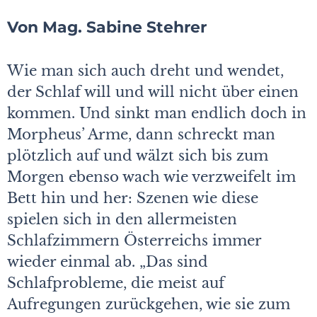
Von Mag. Sabine Stehrer
Wie man sich auch dreht und wendet,
der Schlaf will und will nicht über einen
kommen. Und sinkt man endlich doch in
Morpheus’ Arme, dann schreckt man
plötzlich auf und wälzt sich bis zum
Morgen ebenso wach wie verzweifelt im
Bett hin und her: Szenen wie diese
spielen sich in den allermeisten
Schlafzimmern Österreichs immer
wieder einmal ab. „Das sind
Schlafprobleme, die meist auf
Aufregungen zurückgehen, wie sie zum