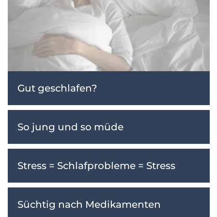
Gut geschlafen?
So jung und so müde
Stress = Schlafprobleme = Stress
Süchtig nach Medikamenten