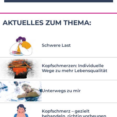
AKTUELLES ZUM THEMA:
Schwere Last
Kopfschmerzen: Individuelle
Wege zu mehr Lebensqualität
Unterwegs zu mir
Kopfschmerz – gezielt
behandeln, richtig vorbeugen