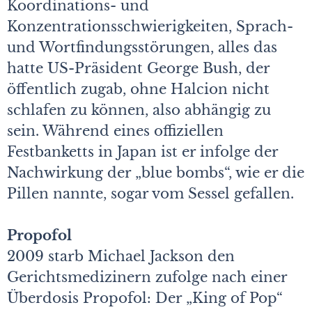
Koordinations- und
Konzentrationsschwierigkeiten, Sprach-
und Wortfindungsstörungen, alles das
hatte US-Präsident George Bush, der
öffentlich zugab, ohne Halcion nicht
schlafen zu können, also abhängig zu
sein. Während eines offiziellen
Festbanketts in Japan ist er infolge der
Nachwirkung der „blue bombs“, wie er die
Pillen nannte, sogar vom Sessel gefallen.
Propofol
2009 starb Michael Jackson den
Gerichtsmedizinern zufolge nach einer
Überdosis Propofol: Der „King of Pop“