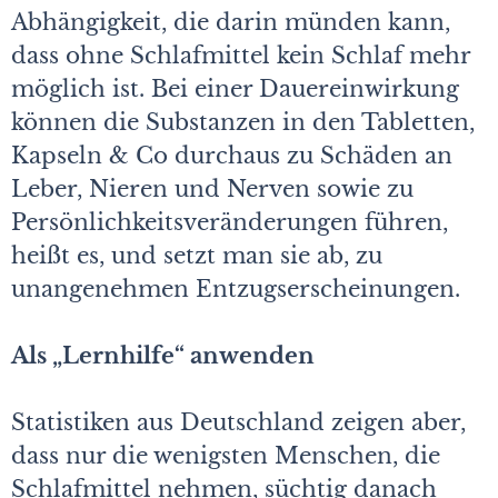
Abhängigkeit, die darin münden kann,
dass ohne Schlafmittel kein Schlaf mehr
möglich ist. Bei einer Dauereinwirkung
können die Substanzen in den Tabletten,
Kapseln & Co durchaus zu Schäden an
Leber, Nieren und Nerven sowie zu
Persönlichkeitsveränderungen führen,
heißt es, und setzt man sie ab, zu
unangenehmen Entzugserscheinungen.
Als „Lernhilfe“ anwenden
Statistiken aus Deutschland zeigen aber,
dass nur die wenigsten Menschen, die
Schlafmittel nehmen, süchtig danach