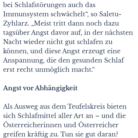
bei Schlafstörungen auch das
Immunsystem schwächelt“, so Saletu-
Zyhlarz. „Meist tritt dann noch dazu
tagsüber Angst davor auf, in der nächsten
Nacht wieder nicht gut schlafen zu
können, und diese Angst erzeugt eine
Anspannung, die den gesunden Schlaf
erst recht unmöglich macht.“
Angst vor Abhängigkeit
Als Ausweg aus dem Teufelskreis bieten
sich Schlafmittel aller Art an – und die
Österreicherinnen und Österreicher
greifen kräftig zu. Tun sie gut daran?