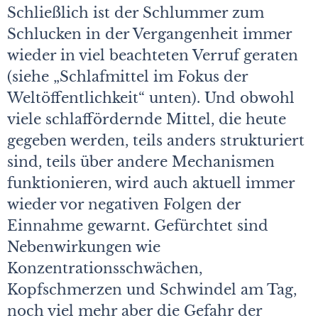
Schließlich ist der Schlummer zum
Schlucken in der Vergangenheit immer
wieder in viel beachteten Verruf geraten
(siehe „Schlafmittel im Fokus der
Weltöffentlichkeit“ unten). Und obwohl
viele schlaffördernde Mittel, die heute
gegeben werden, teils anders strukturiert
sind, teils über andere Mechanismen
funktionieren, wird auch aktuell immer
wieder vor negativen Folgen der
Einnahme gewarnt. Gefürchtet sind
Nebenwirkungen wie
Konzentrationsschwächen,
Kopfschmerzen und Schwindel am Tag,
noch viel mehr aber die Gefahr der