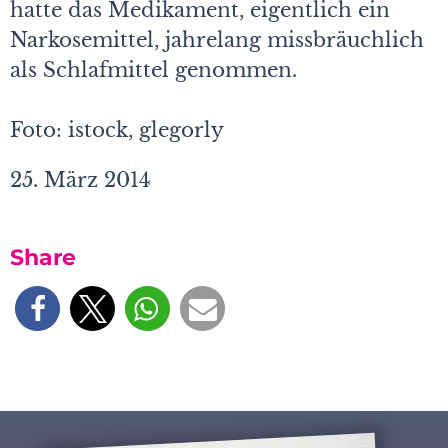
hatte das Medikament, eigentlich ein
Narkosemittel, jahrelang missbräuchlich
als Schlafmittel genommen.
Foto: istock, glegorly
25. März 2014
Share