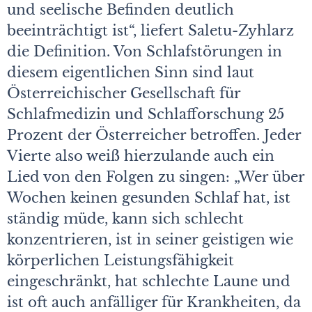
und seelische Befinden deutlich
beeinträchtigt ist“, liefert Saletu-Zyhlarz
die Definition. Von Schlafstörungen in
diesem eigentlichen Sinn sind laut
Österreichischer Gesellschaft für
Schlafmedizin und Schlafforschung 25
Prozent der Österreicher betroffen. Jeder
Vierte also weiß hierzulande auch ein
Lied von den Folgen zu singen: „Wer über
Wochen keinen gesunden Schlaf hat, ist
ständig müde, kann sich schlecht
konzentrieren, ist in seiner geistigen wie
körperlichen Leistungsfähigkeit
eingeschränkt, hat schlechte Laune und
ist oft auch anfälliger für Krankheiten, da