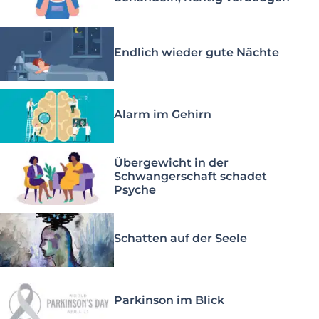
Endlich wieder gute Nächte
Alarm im Gehirn
Übergewicht in der
Schwangerschaft schadet
Psyche
Schatten auf der Seele
Parkinson im Blick