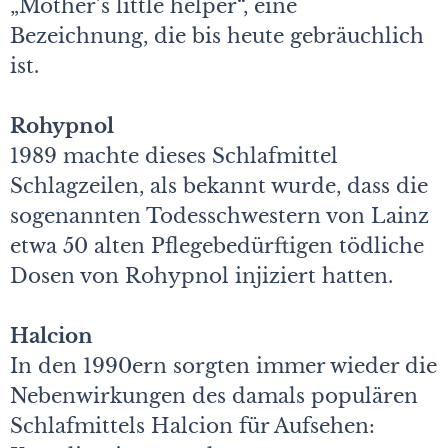
„Mother’s little helper“, eine
Bezeichnung, die bis heute gebräuchlich
ist.
Rohypnol
1989 machte dieses Schlafmittel
Schlagzeilen, als bekannt wurde, dass die
sogenannten Todesschwestern von Lainz
etwa 50 alten Pflegebedürftigen tödliche
Dosen von Rohypnol injiziert hatten.
Halcion
In den 1990ern sorgten immer wieder die
Nebenwirkungen des damals populären
Schlafmittels Halcion für Aufsehen: