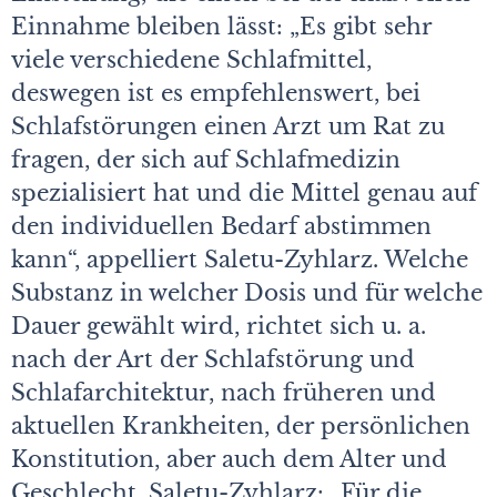
Einnahme bleiben lässt: „Es gibt sehr
viele verschiedene Schlafmittel,
deswegen ist es empfehlenswert, bei
Schlafstörungen einen Arzt um Rat zu
fragen, der sich auf Schlafmedizin
spezialisiert hat und die Mittel genau auf
den individuellen Bedarf abstimmen
kann“, appelliert Saletu-Zyhlarz. Welche
Substanz in welcher Dosis und für welche
Dauer gewählt wird, richtet sich u. a.
nach der Art der Schlafstörung und
Schlafarchitektur, nach früheren und
aktuellen Krankheiten, der persönlichen
Konstitution, aber auch dem Alter und
Geschlecht. Saletu-Zyhlarz: „Für die