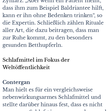
Zyhlarz. „Aber wenn ein Patient meint,
dass ihm zum Beispiel Baldriantee hilft,
kann er ihn ohne Bedenken trinken“, so
die Expertin. Schließlich zählen Rituale
aller Art, die dazu beitragen, dass man
zur Ruhe kommt, zu den besonders
gesunden Betthupferln.
Schlafmittel im Fokus der
Weltöffentlichkeit
Contergan
Man hielt es für ein vergleichsweise
nebenwirkungsarmes Schlafmittel und
stellte darüber hinaus fest, dass es nicht