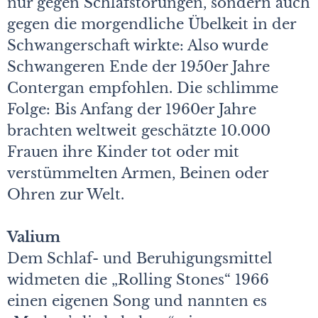
nur gegen Schlafstörungen, sondern auch
gegen die morgendliche Übelkeit in der
Schwangerschaft wirkte: Also wurde
Schwangeren Ende der 1950er Jahre
Contergan empfohlen. Die schlimme
Folge: Bis Anfang der 1960er Jahre
brachten weltweit geschätzte 10.000
Frauen ihre Kinder tot oder mit
verstümmelten Armen, Beinen oder
Ohren zur Welt.
Valium
Dem Schlaf- und Beruhigungsmittel
widmeten die „Rolling Stones“ 1966
einen eigenen Song und nannten es