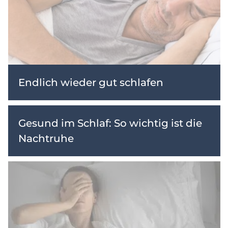
Endlich wieder gut schlafen
Gesund im Schlaf: So wichtig ist die
Nachtruhe