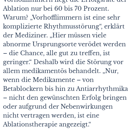
Ablation nur bei 60 bis 70 Prozent.
Warum? „Vorhofflimmern ist eine sehr
komplizierte Rhythmusstörung“, erklärt
der Mediziner. „Hier müssen viele
abnorme Ursprungsorte verödet werden
– die Chance, alle gut zu treffen, ist
geringer.“ Deshalb wird die Störung vor
allem medikamentös behandelt. „Nur,
wenn die Medikamente – von
Betablockern bis hin zu Antiarrhythmika
– nicht den gewünschten Erfolg bringen
oder aufgrund der Nebenwirkungen
nicht vertragen werden, ist eine
Ablationstherapie angezeigt.“