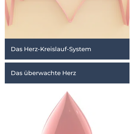
Das Herz-Kreislauf-System
Das überwachte Herz