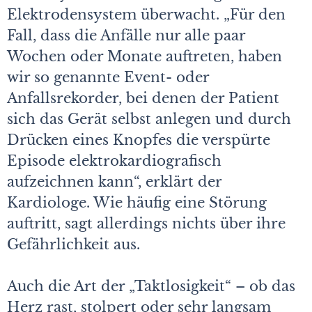
Elektrodensystem überwacht. „Für den
Fall, dass die Anfälle nur alle paar
Wochen oder Monate auftreten, haben
wir so genannte Event- oder
Anfallsrekorder, bei denen der Patient
sich das Gerät selbst anlegen und durch
Drücken eines Knopfes die verspürte
Episode elektrokardiografisch
aufzeichnen kann“, erklärt der
Kardiologe. Wie häufig eine Störung
auftritt, sagt allerdings nichts über ihre
Gefährlichkeit aus.
Auch die Art der „Taktlosigkeit“ – ob das
Herz rast, stolpert oder sehr langsam