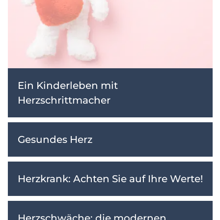
Ein Kinderleben mit
Herzschrittmacher
Gesundes Herz
Herzkrank: Achten Sie auf Ihre Werte!
Herzschwäche: die modernen