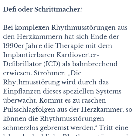
Defi oder Schrittmacher?
Bei komplexen Rhythmusstörungen aus
den Herzkammern hat sich Ende der
1990er Jahre die Therapie mit dem
Implantierbaren Kardioverter-
Defibrillator (ICD) als bahnbrechend
erwiesen. Strohmer: „Die
Rhythmusstörung wird durch das
Einpflanzen dieses speziellen Systems
überwacht. Kommt es zu raschen
Pulsschlagfolgen aus der Herzkammer, so
können die Rhythmusstörungen
schmerzlos gebremst werden.“ Tritt eine