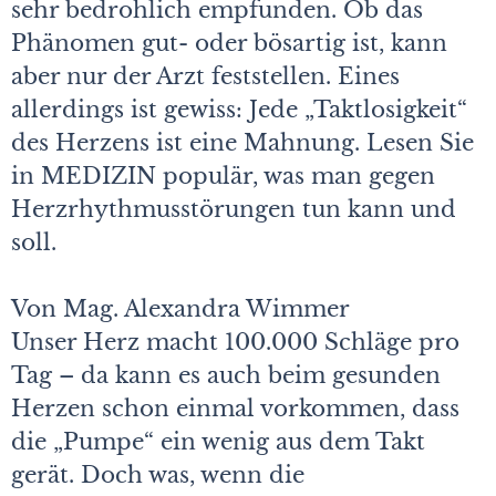
sehr bedrohlich empfunden. Ob das
Phänomen gut- oder bösartig ist, kann
aber nur der Arzt feststellen. Eines
allerdings ist gewiss: Jede „Taktlosigkeit“
des Herzens ist eine Mahnung. Lesen Sie
in MEDIZIN populär, was man gegen
Herzrhythmusstörungen tun kann und
soll.
Von Mag. Alexandra Wimmer
Unser Herz macht 100.000 Schläge pro
Tag – da kann es auch beim gesunden
Herzen schon einmal vorkommen, dass
die „Pumpe“ ein wenig aus dem Takt
gerät. Doch was, wenn die