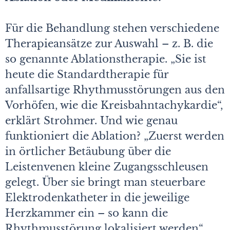
Für die Behandlung stehen verschiedene
Therapieansätze zur Auswahl – z. B. die
so genannte Ablationstherapie. „Sie ist
heute die Standardtherapie für
anfallsartige Rhythmusstörungen aus den
Vorhöfen, wie die Kreisbahntachykardie“,
erklärt Strohmer. Und wie genau
funktioniert die Ablation? „Zuerst werden
in örtlicher Betäubung über die
Leistenvenen kleine Zugangsschleusen
gelegt. Über sie bringt man steuerbare
Elektrodenkatheter in die jeweilige
Herzkammer ein – so kann die
Rhythmusstörung lokalisiert werden“,