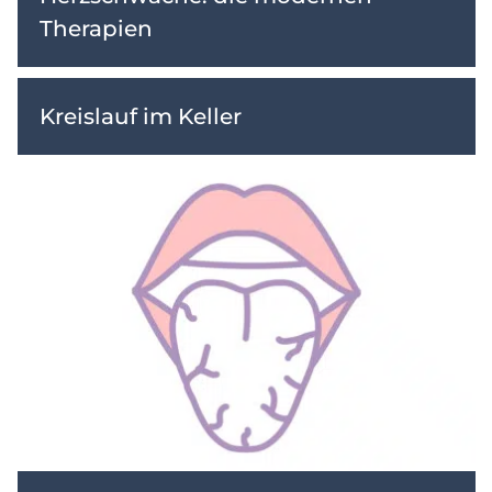
Therapien
Kreislauf im Keller