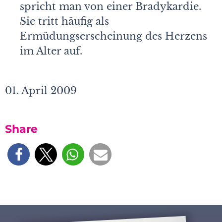
spricht man von einer Bradykardie.
Sie tritt häufig als
Ermüdungserscheinung des Herzens
im Alter auf.
01. April 2009
Share