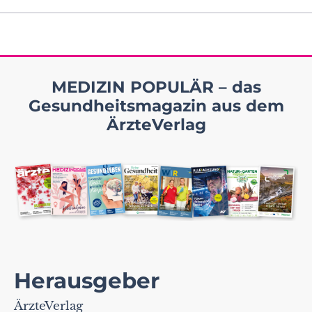
MEDIZIN POPULÄR – das
Gesundheitsmagazin aus dem
ÄrzteVerlag
Herausgeber
ÄrzteVerlag