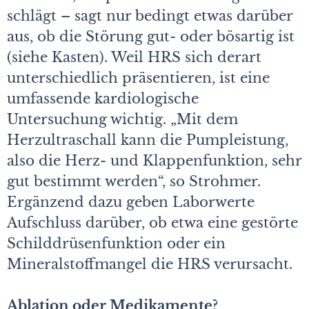
schlägt – sagt nur bedingt etwas darüber
aus, ob die Störung gut- oder bösartig ist
(siehe Kasten). Weil HRS sich derart
unterschiedlich präsentieren, ist eine
umfassende kardiologische
Untersuchung wichtig. „Mit dem
Herzultraschall kann die Pumpleistung,
also die Herz- und Klappenfunktion, sehr
gut bestimmt werden“, so Strohmer.
Ergänzend dazu geben Laborwerte
Aufschluss darüber, ob etwa eine gestörte
Schilddrüsenfunktion oder ein
Mineralstoffmangel die HRS verursacht.
Ablation oder Medikamente?