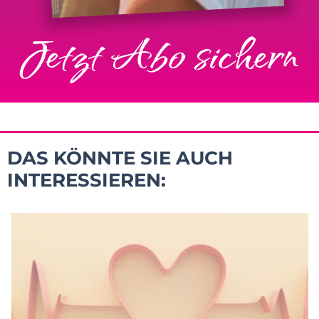
Jetzt Abo sichern
DAS KÖNNTE SIE AUCH
INTERESSIEREN: