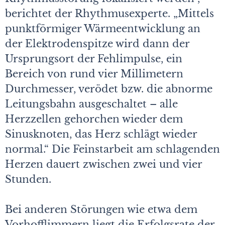
berichtet der Rhythmusexperte. „Mittels
punktförmiger Wärmeentwicklung an
der Elektrodenspitze wird dann der
Ursprungsort der Fehlimpulse, ein
Bereich von rund vier Millimetern
Durchmesser, verödet bzw. die abnorme
Leitungsbahn ausgeschaltet – alle
Herzzellen gehorchen wieder dem
Sinusknoten, das Herz schlägt wieder
normal.“ Die Feinstarbeit am schlagenden
Herzen dauert zwischen zwei und vier
Stunden.
Bei anderen Störungen wie etwa dem
Vorhofflimmern liegt die Erfolgsrate der