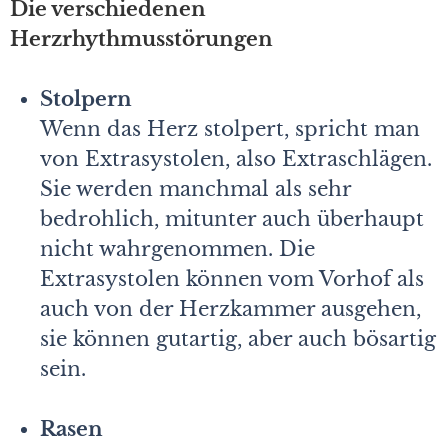
Die verschiedenen
Herzrhythmusstörungen
Stolpern
Wenn das Herz stolpert, spricht man
von Extrasystolen, also Extraschlägen.
Sie werden manchmal als sehr
bedrohlich, mitunter auch überhaupt
nicht wahrgenommen. Die
Extrasystolen können vom Vorhof als
auch von der Herzkammer ausgehen,
sie können gutartig, aber auch bösartig
sein.
Rasen