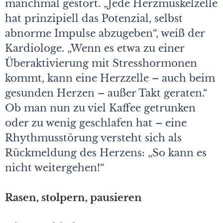
manchmal gestört. „Jede Herzmuskelzelle
hat prinzipiell das Potenzial, selbst
abnorme Impulse abzugeben“, weiß der
Kardiologe. „Wenn es etwa zu einer
Überaktivierung mit Stresshormonen
kommt, kann eine Herzzelle – auch beim
gesunden Herzen – außer Takt geraten.“
Ob man nun zu viel Kaffee getrunken
oder zu wenig geschlafen hat – eine
Rhythmusstörung versteht sich als
Rückmeldung des Herzens: „So kann es
nicht weitergehen!“
Rasen, stolpern, pausieren