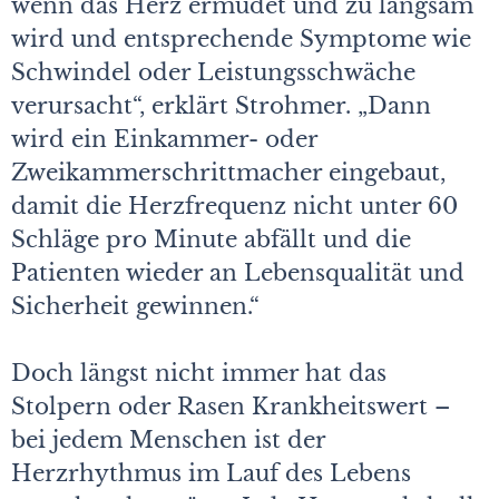
wenn das Herz ermüdet und zu langsam
wird und entsprechende Symptome wie
Schwindel oder Leistungsschwäche
verursacht“, erklärt Strohmer. „Dann
wird ein Einkammer- oder
Zweikammerschrittmacher eingebaut,
damit die Herzfrequenz nicht unter 60
Schläge pro Minute abfällt und die
Patienten wieder an Lebensqualität und
Sicherheit gewinnen.“
Doch längst nicht immer hat das
Stolpern oder Rasen Krankheitswert –
bei jedem Menschen ist der
Herzrhythmus im Lauf des Lebens