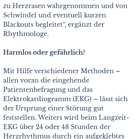
zu Herzrasen wahrgenommen und von
Schwindel und eventuell kurzen
Blackouts begleitet“, ergänzt der
Rhythmologe.
Harmlos oder gefährlich?
Mit Hilfe verschiedener Methoden –
allen voran die eingehende
Patientenbefragung und das
Elektrokardiogramm (EKG) – lässt sich
der Ursprung einer Störung gut
feststellen. Weiters wird beim Langzeit-
EKG über 24 oder 48 Stunden der
Herzrhythmus durch ein aufgeklebtes