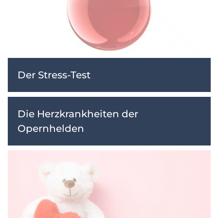
Der Stress-Test
Die Herzkrankheiten der
Opernhelden