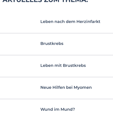
Leben nach dem Herzinfarkt
Brustkrebs
Leben mit Brustkrebs
Neue Hilfen bei Myomen
Wund im Mund?