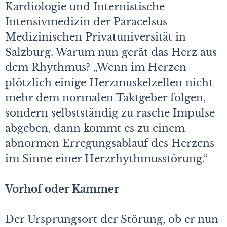
Kardiologie und Internistische
Intensivmedizin der Paracelsus
Medizinischen Privatuniversität in
Salzburg. Warum nun gerät das Herz aus
dem Rhythmus? „Wenn im Herzen
plötzlich einige Herzmuskelzellen nicht
mehr dem normalen Taktgeber folgen,
sondern selbstständig zu rasche Impulse
abgeben, dann kommt es zu einem
abnormen Erregungsablauf des Herzens
im Sinne einer Herzrhythmusstörung.“
Vorhof oder Kammer
Der Ursprungsort der Störung, ob er nun