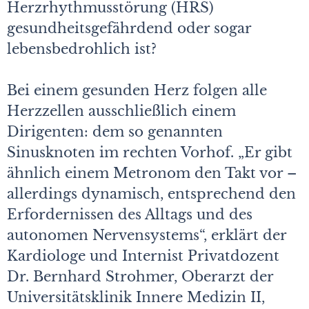
Herzrhythmusstörung (HRS)
gesundheitsgefährdend oder sogar
lebensbedrohlich ist?
Bei einem gesunden Herz folgen alle
Herzzellen ausschließlich einem
Dirigenten: dem so genannten
Sinusknoten im rechten Vorhof. „Er gibt
ähnlich einem Metronom den Takt vor –
allerdings dynamisch, entsprechend den
Erfordernissen des Alltags und des
autonomen Nervensystems“, erklärt der
Kardiologe und Internist Privatdozent
Dr. Bernhard Strohmer, Oberarzt der
Universitätsklinik Innere Medizin II,