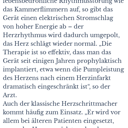
lebensbedrohliche Rhythmusstörung wie
das Kammerflimmern auf, so gibt das
Gerät einen elektrischen Stromschlag
von hoher Energie ab – der
Herzrhythmus wird dadurch umgepolt,
das Herz schlägt wieder normal. „Die
Therapie ist so effektiv, dass man das
Gerät seit einigen Jahren prophylaktisch
implantiert, etwa wenn die Pumpleistung
des Herzens nach einem Herzinfarkt
dramatisch eingeschränkt ist“, so der
Arzt.
Auch der klassische Herzschrittmacher
kommt häufig zum Einsatz. „Er wird vor
allem bei älteren Patienten eingesetzt,