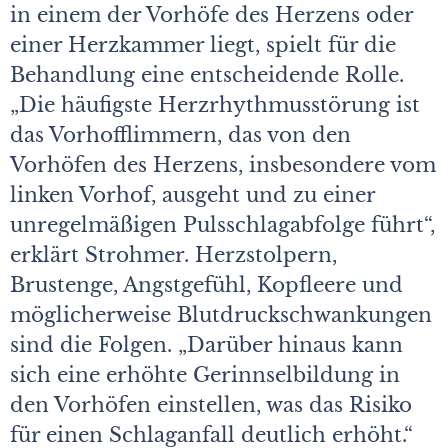
in einem der Vorhöfe des Herzens oder
einer Herzkammer liegt, spielt für die
Behandlung eine entscheidende Rolle.
„Die häufigste Herzrhythmusstörung ist
das Vorhofflimmern, das von den
Vorhöfen des Herzens, insbesondere vom
linken Vorhof, ausgeht und zu einer
unregelmäßigen Pulsschlagabfolge führt“,
erklärt Strohmer. Herzstolpern,
Brustenge, Angstgefühl, Kopfleere und
möglicherweise Blutdruckschwankungen
sind die Folgen. „Darüber hinaus kann
sich eine erhöhte Gerinnselbildung in
den Vorhöfen einstellen, was das Risiko
für einen Schlaganfall deutlich erhöht.“