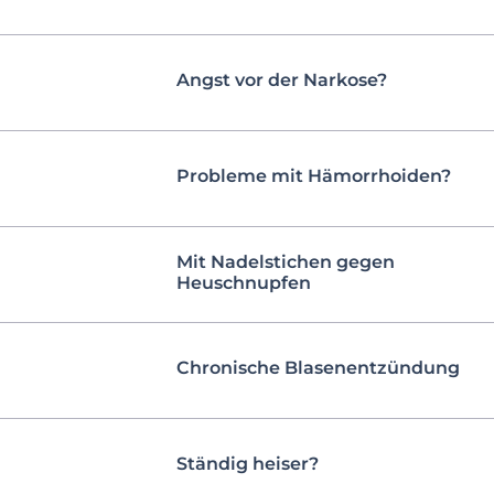
Angst vor der Narkose?
Probleme mit Hämorrhoiden?
Mit Nadelstichen gegen
Heuschnupfen
Chronische Blasenentzündung
Ständig heiser?