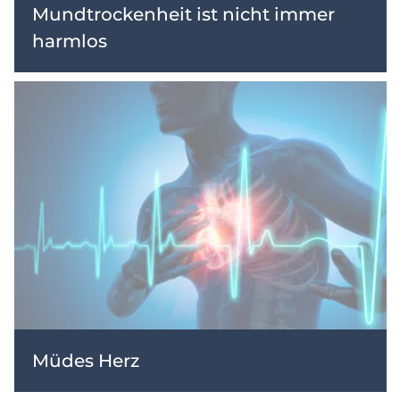
Mundtrockenheit ist nicht immer
harmlos
Müdes Herz