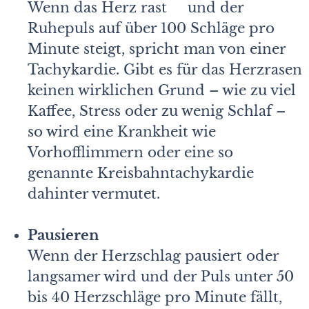
Wenn das Herz rast und der
Ruhepuls auf über 100 Schläge pro
Minute steigt, spricht man von einer
Tachykardie. Gibt es für das Herzrasen
keinen wirklichen Grund – wie zu viel
Kaffee, Stress oder zu wenig Schlaf –
so wird eine Krankheit wie
Vorhofflimmern oder eine so
genannte Kreisbahntachykardie
dahinter vermutet.
Pausieren
Wenn der Herzschlag pausiert oder
langsamer wird und der Puls unter 50
bis 40 Herzschläge pro Minute fällt,