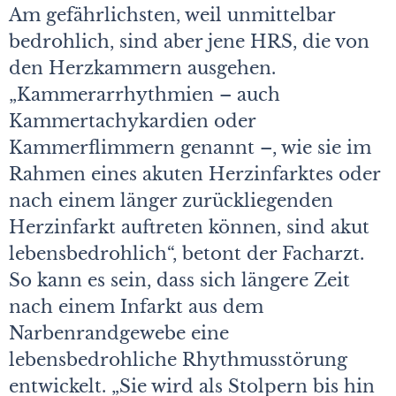
Am gefährlichsten, weil unmittelbar
bedrohlich, sind aber jene HRS, die von
den Herzkammern ausgehen.
„Kammerarrhythmien – auch
Kammertachykardien oder
Kammerflimmern genannt –, wie sie im
Rahmen eines akuten Herzinfarktes oder
nach einem länger zurückliegenden
Herzinfarkt auftreten können, sind akut
lebensbedrohlich“, betont der Facharzt.
So kann es sein, dass sich längere Zeit
nach einem Infarkt aus dem
Narbenrandgewebe eine
lebensbedrohliche Rhythmusstörung
entwickelt. „Sie wird als Stolpern bis hin