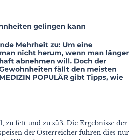
hnheiten gelingen kann
gende Mehrheit zu: Um eine
man nicht herum, wenn man länger
haft abnehmen will. Doch der
Gewohnheiten fällt den meisten
 MEDIZIN POPULÄR gibt Tipps, wie
el, zu fett und zu süß. Die Ergebnisse der
peisen der Österreicher führen dies nur