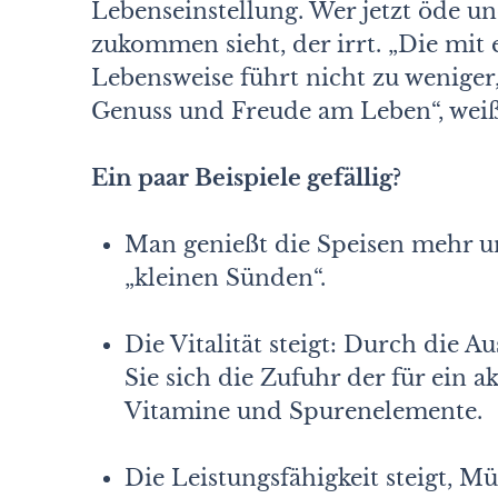
Lebenseinstellung. Wer jetzt öde un
zukommen sieht, der irrt. „Die mi
Lebensweise führt nicht zu weniger
Genuss und Freude am Leben“, weiß
Ein paar Beispiele gefällig?
Man genießt die Speisen mehr u
„kleinen Sünden“.
Die Vitalität steigt: Durch die 
Sie sich die Zufuhr der für ein 
Vitamine und Spurenelemente.
Die Leistungsfähigkeit steigt, M