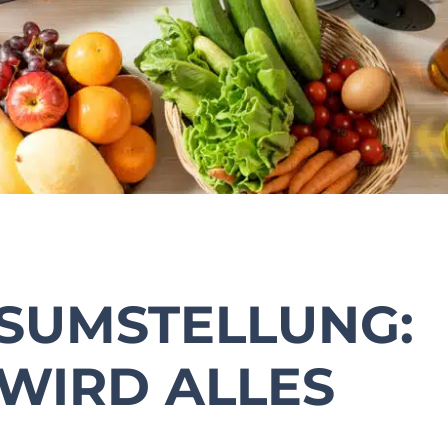
SUMSTELLUNG:
WIRD ALLES