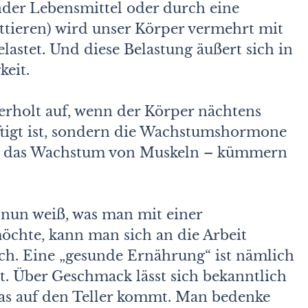
der Lebensmittel oder durch eine
ittieren) wird unser Körper vermehrt mit
lastet. Und diese Belastung äußert sich in
keit.
 erholt auf, wenn der Körper nächtens
ftigt ist, sondern die Wachstumshormone
t – das Wachstum von Muskeln – kümmern
nun weiß, was man mit einer
chte, kann man sich an die Arbeit
h. Eine „gesunde Ernährung“ ist nämlich
t. Über Geschmack lässt sich bekanntlich
 was auf den Teller kommt. Man bedenke