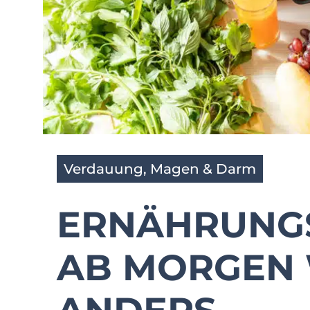
Verdauung, Magen & Darm
ERNÄHRUNG
AB MORGEN 