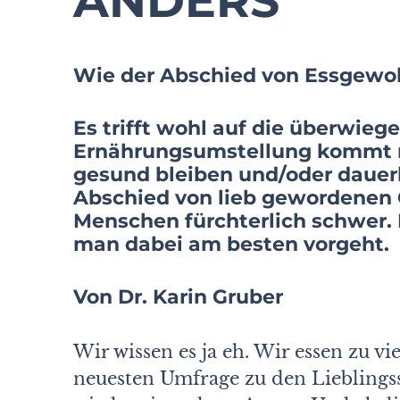
ANDERS
Wie der Abschied von Essgewo
Es trifft wohl auf die überwie
Ernährungsumstellung kommt 
gesund bleiben und/oder dauer
Abschied von lieb gewordenen 
Menschen fürchterlich schwer.
man dabei am besten vorgeht.
Von Dr. Karin Gruber
Wir wissen es ja eh. Wir essen zu vi
neuesten Umfrage zu den Lieblingss