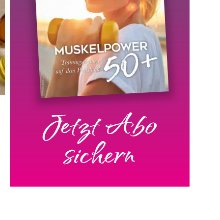
Jetzt Abo
sichern