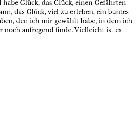
 habe Glück, das Glück, einen Gefährten
ann, das Glück, viel zu erleben, ein buntes
ben, den ich mir gewählt habe, in dem ich
noch aufregend finde. Vielleicht ist es