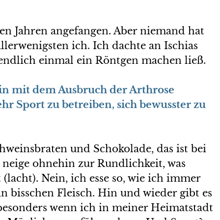
en Jahren angefangen. Aber niemand hat
llerwenigsten ich. Ich dachte an Ischias
 endlich einmal ein Röntgen machen ließ.
ein mit dem Ausbruch der Arthrose
r Sport zu betreiben, sich bewusster zu
chweinsbraten und Schokolade, das ist bei
 neige ohnehin zur Rundlichkeit, was
lacht). Nein, ich esse so, wie ich immer
n bisschen Fleisch. Hin und wieder gibt es
 besonders wenn ich in meiner Heimatstadt