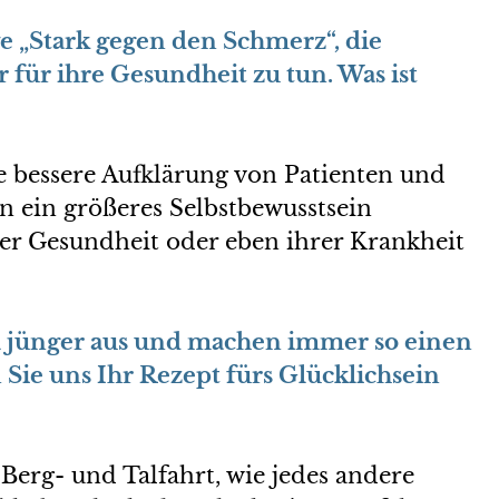
ive „Stark gegen den Schmerz“, die
für ihre Gesundheit zu tun. Was ist
e bessere Aufklärung von Patienten und
n ein größeres Selbstbewusstsein
r Gesundheit oder eben ihrer Krankheit
viel jünger aus und machen immer so einen
Sie uns Ihr Rezept fürs Glücklichsein
Berg- und Talfahrt, wie jedes andere