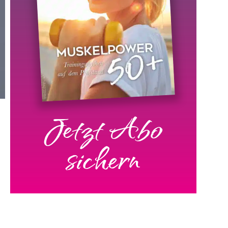
Jetzt Abo
sichern