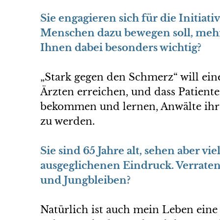
Sie engagieren sich für die Initiat
Menschen dazu bewegen soll, mehr 
Ihnen dabei besonders wichtig?
„Stark gegen den Schmerz“ will ein
Ärzten erreichen, und dass Patiente
bekommen und lernen, Anwälte ihre
zu werden.
Sie sind 65 Jahre alt, sehen aber 
ausgeglichenen Eindruck. Verraten 
und Jungbleiben?
Natürlich ist auch mein Leben eine 