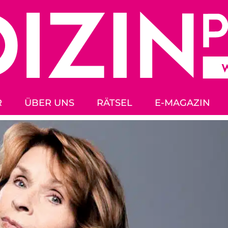
R
ÜBER UNS
RÄTSEL
E-MAGAZIN