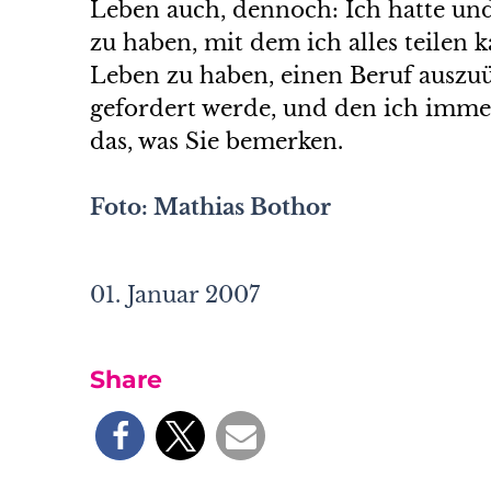
Leben auch, dennoch: Ich hatte und
zu haben, mit dem ich alles teilen k
Leben zu haben, einen Beruf auszuü
gefordert werde, und den ich immer 
das, was Sie bemerken.
Foto: Mathias Bothor
01. Januar 2007
Share