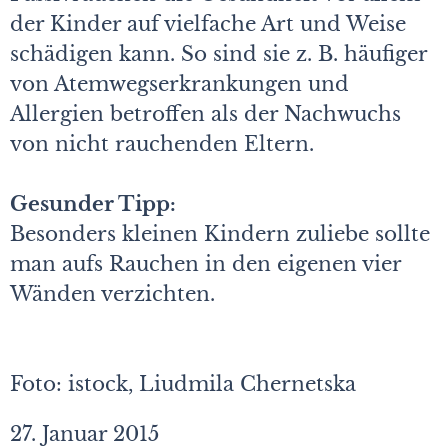
der Kinder auf vielfache Art und Weise
schädigen kann. So sind sie z. B. häufiger
von Atemwegserkrankungen und
Allergien betroffen als der Nachwuchs
von nicht rauchenden Eltern.
Gesunder Tipp:
Besonders kleinen Kindern zuliebe sollte
man aufs Rauchen in den eigenen vier
Wänden verzichten.
Foto: istock, Liudmila Chernetska
27. Januar 2015