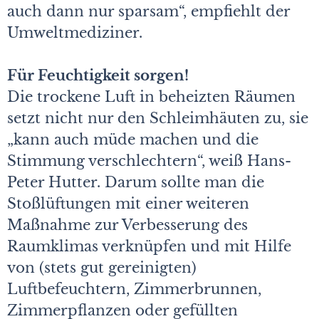
auch dann nur sparsam“, empfiehlt der
Umweltmediziner.
Für Feuchtigkeit sorgen!
Die trockene Luft in beheizten Räumen
setzt nicht nur den Schleimhäuten zu, sie
„kann auch müde machen und die
Stimmung verschlechtern“, weiß Hans-
Peter Hutter. Darum sollte man die
Stoßlüftungen mit einer weiteren
Maßnahme zur Verbesserung des
Raumklimas verknüpfen und mit Hilfe
von (stets gut gereinigten)
Luftbefeuchtern, Zimmerbrunnen,
Zimmerpflanzen oder gefüllten