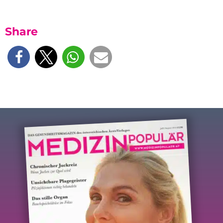
Share