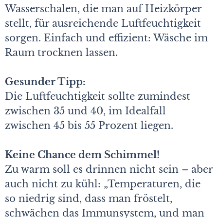
Wasserschalen, die man auf Heizkörper
stellt, für ausreichende Luftfeuchtigkeit
sorgen. Einfach und effizient: Wäsche im
Raum trocknen lassen.
Gesunder Tipp:
Die Luftfeuchtigkeit sollte zumindest
zwischen 35 und 40, im Idealfall
zwischen 45 bis 55 Prozent liegen.
Keine Chance dem Schimmel!
Zu warm soll es drinnen nicht sein – aber
auch nicht zu kühl: „Temperaturen, die
so niedrig sind, dass man fröstelt,
schwächen das Immunsystem, und man