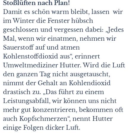
Stoßlüften nach Plan!
Damit es schön warm bleibt, lassen wir
im Winter die Fenster hübsch
geschlossen und vergessen dabei: „Jedes
Mal, wenn wir einatmen, nehmen wir
Sauerstoff auf und atmen
Kohlenstoffdioxid aus“, erinnert
Umweltmediziner Hutter. Wird die Luft
den ganzen Tag nicht ausgetauscht,
nimmt der Gehalt an Kohlendioxid
drastisch zu. „Das führt zu einem
Leistungsabfall, wir können uns nicht
mehr gut konzentrieren, bekommen oft
auch Kopfschmerzen“, nennt Hutter
einige Folgen dicker Luft.