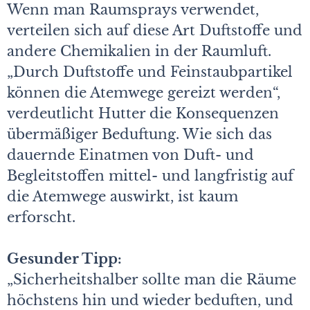
Wenn man Raumsprays verwendet,
verteilen sich auf diese Art Duftstoffe und
andere Chemikalien in der Raumluft.
„Durch Duftstoffe und Feinstaubpartikel
können die Atemwege gereizt werden“,
verdeutlicht Hutter die Konsequenzen
übermäßiger Beduftung. Wie sich das
dauernde Einatmen von Duft- und
Begleitstoffen mittel- und langfristig auf
die Atemwege auswirkt, ist kaum
erforscht.
Gesunder Tipp:
„Sicherheitshalber sollte man die Räume
höchstens hin und wieder beduften, und