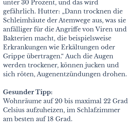
unter 30 Prozent, und das wird
gefährlich. Hutter: „Dann trocknen die
Schleimhäute der Atemwege aus, was sie
anfälliger für die Angriffe von Viren und
Bakterien macht, die beispielsweise
Erkrankungen wie Erkältungen oder
Grippe übertragen.“ Auch die Augen
werden trockener, können jucken und
sich röten, Augenentzündungen drohen.
Gesunder Tipp:
Wohnräume auf 20 bis maximal 22 Grad
Celsius aufzuheizen, im Schlafzimmer
am besten auf 18 Grad.