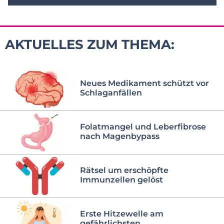
AKTUELLES ZUM THEMA:
Neues Medikament schützt vor
Schlaganfällen
Folatmangel und Leberfibrose
nach Magenbypass
Rätsel um erschöpfte
Immunzellen gelöst
Erste Hitzewelle am
gefährlichsten