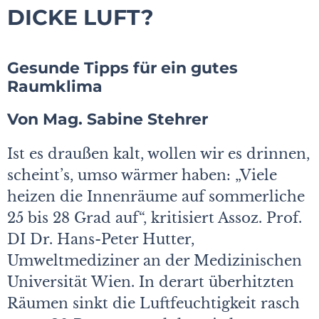
DICKE LUFT?
Gesunde Tipps für ein gutes
Raumklima
Von Mag. Sabine Stehrer
Ist es draußen kalt, wollen wir es drinnen,
scheint’s, umso wärmer haben: „Viele
heizen die Innenräume auf sommerliche
25 bis 28 Grad auf“, kritisiert Assoz. Prof.
DI Dr. Hans-Peter Hutter,
Umweltmediziner an der Medizinischen
Universität Wien. In derart überhitzten
Räumen sinkt die Luftfeuchtigkeit rasch