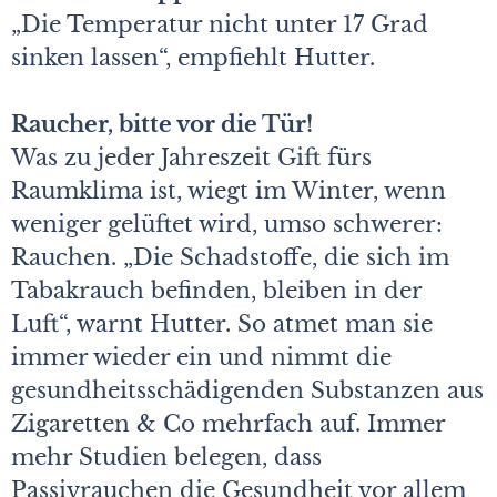
„Die Temperatur nicht unter 17 Grad
sinken lassen“, empfiehlt Hutter.
Raucher, bitte vor die Tür!
Was zu jeder Jahreszeit Gift fürs
Raumklima ist, wiegt im Winter, wenn
weniger gelüftet wird, umso schwerer:
Rauchen. „Die Schadstoffe, die sich im
Tabakrauch befinden, bleiben in der
Luft“, warnt Hutter. So atmet man sie
immer wieder ein und nimmt die
gesundheitsschädigenden Substanzen aus
Zigaretten & Co mehrfach auf. Immer
mehr Studien belegen, dass
Passivrauchen die Gesundheit vor allem