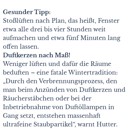
Gesunder Tipp:
Stoßlüften nach Plan, das heißt, Fenster
etwa alle drei bis vier Stunden weit
aufmachen und etwa fünf Minuten lang
offen lassen.
Duftkerzen nach Maß!
Weniger lüften und dafür die Räume
beduften – eine fatale Wintertradition:
„Durch den Verbrennungsprozess, den
man beim Anzünden von Duftkerzen und
Räucherstäbchen oder bei der
Inbetriebnahme von Duftöllampen in
Gang setzt, entstehen massenhaft
ultrafeine Staubpartikel“, warnt Hutter.