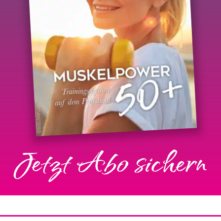
Jetzt Abo sichern