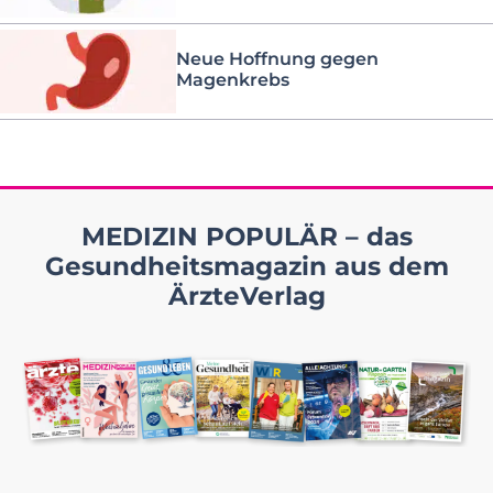
Neue Hoffnung gegen
Magenkrebs
MEDIZIN POPULÄR – das
Gesundheitsmagazin aus dem
ÄrzteVerlag