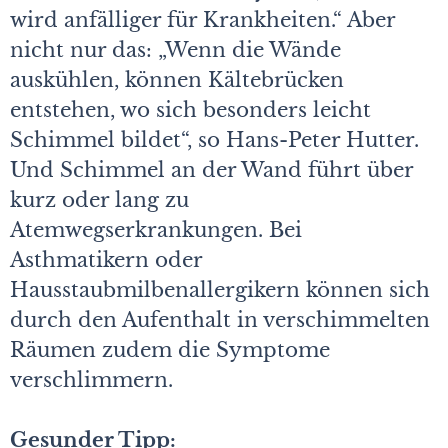
wird anfälliger für Krankheiten.“ Aber
nicht nur das: „Wenn die Wände
auskühlen, können Kältebrücken
entstehen, wo sich besonders leicht
Schimmel bildet“, so Hans-Peter Hutter.
Und Schimmel an der Wand führt über
kurz oder lang zu
Atemwegserkrankungen. Bei
Asthmatikern oder
Hausstaubmilbenallergikern können sich
durch den Aufenthalt in verschimmelten
Räumen zudem die Symptome
verschlimmern.
Gesunder Tipp: