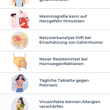
Mammografie kann auf
Herzgefahr hinweisen
Netzwerkanalyse hilft bei
Einschätzung von Gehirntumor
Neuer Resistenztest bei
Harnwegsinfektionen
Tägliche Tablette gegen
Psoriasis
Virusinfekte können Allergien
verschärfen