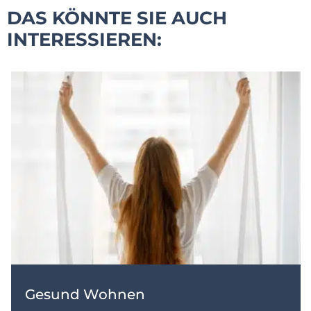
DAS KÖNNTE SIE AUCH
INTERESSIEREN:
Gesund Wohnen