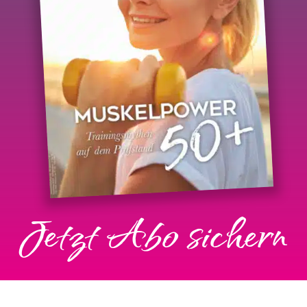
Jetzt Abo sichern