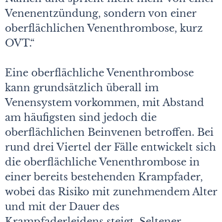
Venenentzündung, sondern von einer
oberflächlichen Venenthrombose, kurz
OVT.“
Eine oberflächliche Venenthrombose
kann grundsätzlich überall im
Venensystem vorkommen, mit Abstand
am häufigsten sind jedoch die
oberflächlichen Beinvenen betroffen. Bei
rund drei Viertel der Fälle entwickelt sich
die oberflächliche Venenthrombose in
einer bereits bestehenden Krampfader,
wobei das Risiko mit zunehmendem Alter
und mit der Dauer des
Krampfaderleidens steigt. Seltener