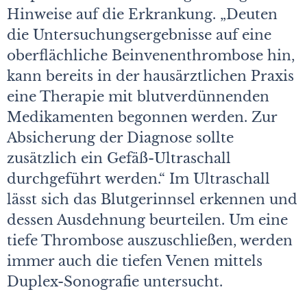
Hinweise auf die Erkrankung. „Deuten
die Untersuchungsergebnisse auf eine
oberflächliche Beinvenenthrombose hin,
kann bereits in der hausärztlichen Praxis
eine Therapie mit blutverdünnenden
Medikamenten begonnen werden. Zur
Absicherung der Diagnose sollte
zusätzlich ein Gefäß-Ultraschall
durchgeführt werden.“ Im Ultraschall
lässt sich das Blutgerinnsel erkennen und
dessen Ausdehnung beurteilen. Um eine
tiefe Thrombose auszuschließen, werden
immer auch die tiefen Venen mittels
Duplex-Sonografie untersucht.