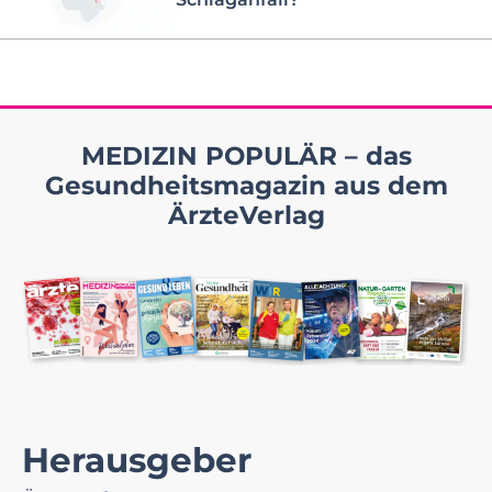
MEDIZIN POPULÄR – das
Gesundheitsmagazin aus dem
ÄrzteVerlag
Herausgeber