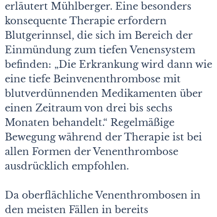
erläutert Mühlberger. Eine besonders
konsequente Therapie erfordern
Blutgerinnsel, die sich im Bereich der
Einmündung zum tiefen Venensystem
befinden: „Die Erkrankung wird dann wie
eine tiefe Beinvenenthrombose mit
blutverdünnenden Medikamenten über
einen Zeitraum von drei bis sechs
Monaten behandelt.“ Regelmäßige
Bewegung während der Therapie ist bei
allen Formen der Venenthrombose
ausdrücklich empfohlen.
Da oberflächliche Venenthrombosen in
den meisten Fällen in bereits