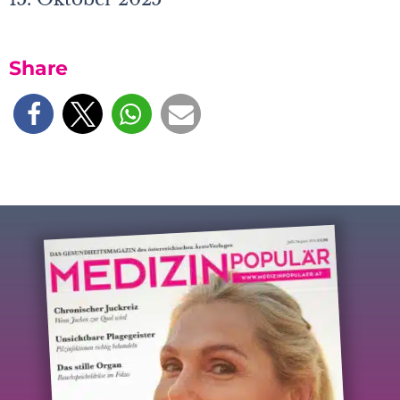
Share