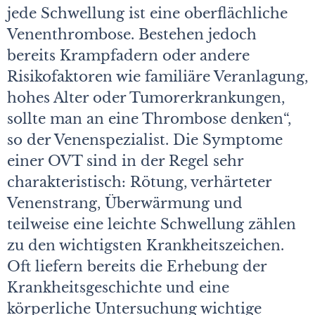
jede Schwellung ist eine oberflächliche
Venenthrombose. Bestehen jedoch
bereits Krampfadern oder andere
Risikofaktoren wie familiäre Veranlagung,
hohes Alter oder Tumorerkrankungen,
sollte man an eine Thrombose denken“,
so der Venen­spezialist. Die Symptome
einer OVT sind in der Regel sehr
charakteristisch: Rötung, verhärteter
Venenstrang, Überwärmung und
teilweise eine leichte Schwellung zählen
zu den wichtigsten Krankheitszeichen.
Oft liefern bereits die Erhebung der
Krankheitsgeschichte und eine
körperliche Untersuchung wichtige