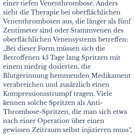
einer tiefen Venenthrombose. Anders
sieht die Therapie bei oberflächlichen
Venenthrombosen aus, die länger als fünf
Zentimeter sind oder Stammvenen des
oberflächlichen Venensystems betreffen:
„Bei dieser Form müssen sich die
Betroffenen 45 Tage lang Spritzen mit
einem niedrig dosierten, die
Blutgerinnung hemmenden Medikament
verabreichen und zusätzlich einen
Kompressionsstrumpf tragen. Viele
kennen solche Spritzen als Anti-
Thrombose-Spritzen, die man sich etwa
nach einer Operation über einen
gewissen Zeitraum selbst injizieren muss“,