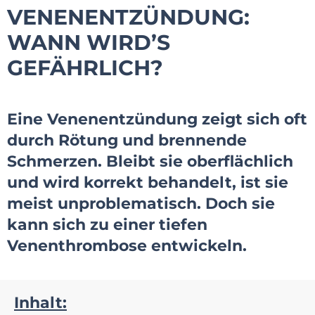
VENENENTZÜNDUNG:
WANN WIRD’S
GEFÄHRLICH?
Eine Venenentzündung zeigt sich oft
durch Rötung und brennende
Schmerzen. Bleibt sie oberflächlich
und wird korrekt behandelt, ist sie
meist unproblematisch. Doch sie
kann sich zu einer tiefen
Venenthrombose entwickeln.
Inhalt: