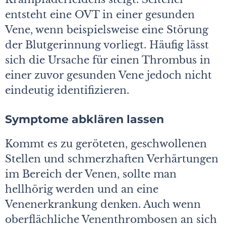
entsteht eine OVT in einer gesunden
Vene, wenn beispielsweise eine Störung
der Blutgerinnung vorliegt. Häufig lässt
sich die Ursache für einen Thrombus in
einer zuvor gesunden Vene jedoch nicht
eindeutig identifizieren.
Symptome abklären lassen
Kommt es zu geröteten, geschwollenen
Stellen und schmerzhaften Verhärtungen
im Bereich der Venen, sollte man
hellhörig werden und an eine
Venenerkrankung denken. Auch wenn
oberflächliche Venenthrombosen an sich