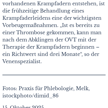
vorhandenen Krampfadern entstehen, ist
die frühzeitige Behandlung eines
Krampfaderleidens eine der wichtigsten
Vorbeugemaßnahmen. „Ist es bereits zu
einer Thrombose gekommen, kann man
nach dem Abklingen der OVT mit der
Therapie der Krampfadern beginnen –
ein Richtwert sind drei Monate“, so der
Venenspezialist.
Fotos: Praxis für Phlebologie, Melk,
istockphoto/dimid_86
15. Oktober 2025