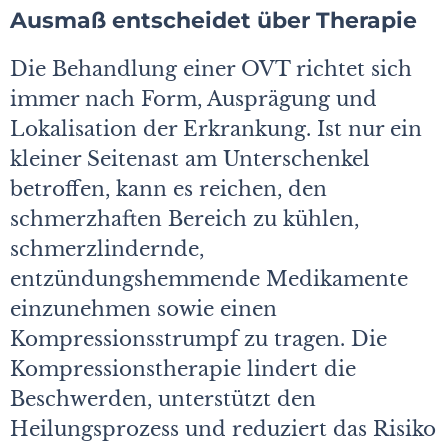
Ausmaß entscheidet über Therapie
Die Behandlung einer OVT richtet sich
immer nach Form, Ausprägung und
Lokalisation der Erkrankung. Ist nur ein
kleiner Seitenast am Unterschenkel
betroffen, kann es reichen, den
schmerzhaften Bereich zu kühlen,
schmerzlindernde,
entzündungshemmende Medikamente
einzunehmen sowie einen
Kompressionsstrumpf zu tragen. Die
Kompressionstherapie lindert die
Beschwerden, unterstützt den
Heilungsprozess und reduziert das Risiko