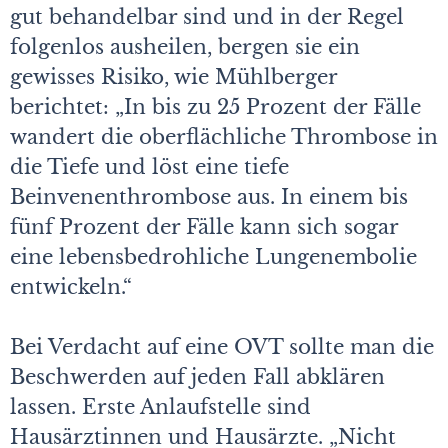
gut behandelbar sind und in der Regel
folgenlos ausheilen, bergen sie ein
gewisses Risiko, wie Mühlberger
berichtet: „In bis zu 25 Prozent der Fälle
wandert die oberflächliche Thrombose in
die Tiefe und löst eine tiefe
Beinvenenthrombose aus. In einem bis
fünf Prozent der Fälle kann sich sogar
eine lebensbedrohliche Lungenembolie
entwickeln.“
Bei Verdacht auf eine OVT sollte man die
Beschwerden auf jeden Fall abklären
lassen. Erste Anlaufstelle sind
Hausärztinnen und Hausärzte. „Nicht