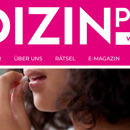
R
ÜBER UNS
RÄTSEL
E-MAGAZIN