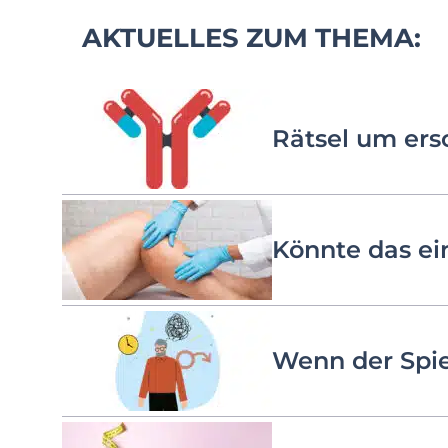
AKTUELLES ZUM THEMA:
Rätsel um ers
Könnte das ei
Wenn der Spie