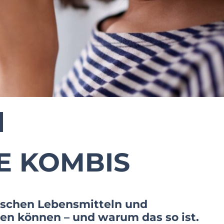
E KOMBIS
schen Lebensmitteln und
n können – und warum das so ist.