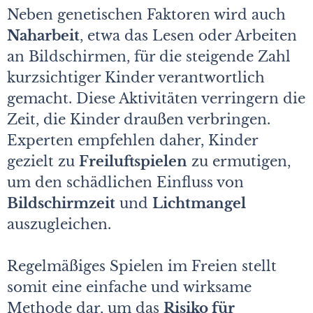
Neben genetischen Faktoren wird auch
Naharbeit
, etwa das Lesen oder Arbeiten
an Bildschirmen, für die steigende Zahl
kurzsichtiger Kinder verantwortlich
gemacht. Diese Aktivitäten verringern die
Zeit, die Kinder draußen verbringen.
Experten empfehlen daher, Kinder
gezielt zu
Freiluftspielen
zu ermutigen,
um den schädlichen Einfluss von
Bildschirmzeit
und
Lichtmangel
auszugleichen.
Regelmäßiges Spielen im Freien stellt
somit eine einfache und wirksame
Methode dar, um das
Risiko für