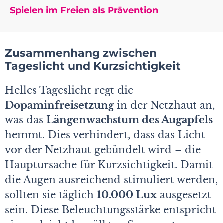
Spielen im Freien als Prävention
Zusammenhang zwischen
Tageslicht und Kurzsichtigkeit
Helles Tageslicht regt die
Dopaminfreisetzung
in der Netzhaut an,
was das
Längenwachstum des Augapfels
hemmt. Dies verhindert, dass das Licht
vor der Netzhaut gebündelt wird – die
Hauptursache für Kurzsichtigkeit. Damit
die Augen ausreichend stimuliert werden,
sollten sie täglich
10.000 Lux
ausgesetzt
sein. Diese Beleuchtungsstärke entspricht