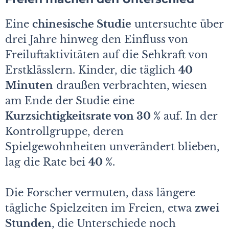
Eine
chinesische Studie
untersuchte über
drei Jahre hinweg den Einfluss von
Freiluftaktivitäten auf die Sehkraft von
Erstklässlern. Kinder, die täglich
40
Minuten
draußen verbrachten, wiesen
am Ende der Studie eine
Kurzsichtigkeitsrate von 30 %
auf. In der
Kontrollgruppe, deren
Spielgewohnheiten unverändert blieben,
lag die Rate bei
40 %
.
Die Forscher vermuten, dass längere
tägliche Spielzeiten im Freien, etwa
zwei
Stunden
, die Unterschiede noch