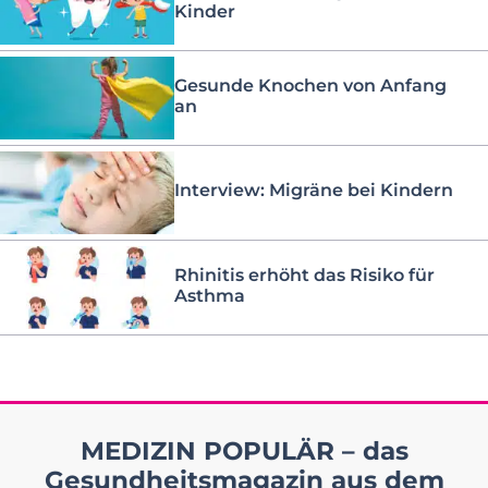
Kinder
Gesunde Knochen von Anfang
an
Interview: Migräne bei Kindern
Rhinitis erhöht das Risiko für
Asthma
MEDIZIN POPULÄR – das
Gesundheitsmagazin aus dem