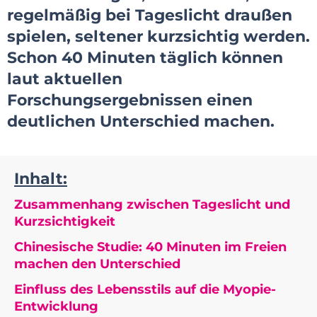
regelmäßig bei Tageslicht draußen
spielen, seltener kurzsichtig werden.
Schon 40 Minuten täglich können
laut aktuellen
Forschungsergebnissen einen
deutlichen Unterschied machen.
Inhalt:
Zusammenhang zwischen Tageslicht und
Kurzsichtigkeit
Chinesische Studie: 40 Minuten im Freien
machen den Unterschied
Einfluss des Lebensstils auf die Myopie-
Entwicklung