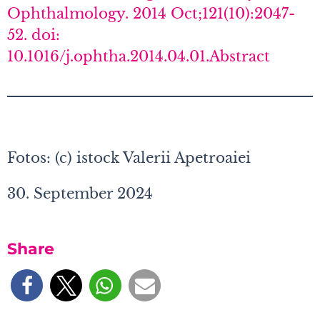
Ophthalmology. 2014 Oct;121(10):2047-
52. doi:
10.1016/j.ophtha.2014.04.01.Abstract
Fotos: (c) istock Valerii Apetroaiei
30. September 2024
Share