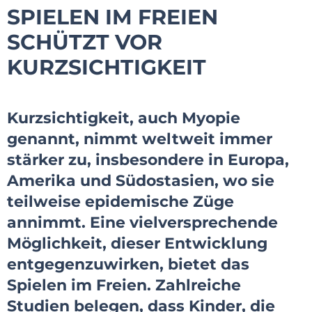
SPIELEN IM FREIEN
SCHÜTZT VOR
KURZSICHTIGKEIT
Kurzsichtigkeit, auch Myopie
genannt, nimmt weltweit immer
stärker zu, insbesondere in Europa,
Amerika und Südostasien, wo sie
teilweise epidemische Züge
annimmt. Eine vielversprechende
Möglichkeit, dieser Entwicklung
entgegenzuwirken, bietet das
Spielen im Freien. Zahlreiche
Studien belegen, dass Kinder, die