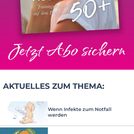
Jetzt Abo sichern
AKTUELLES ZUM THEMA:
Wenn Infekte zum Notfall
werden