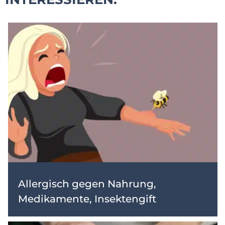
Allergisch gegen Nahrung,
Medikamente, Insektengift