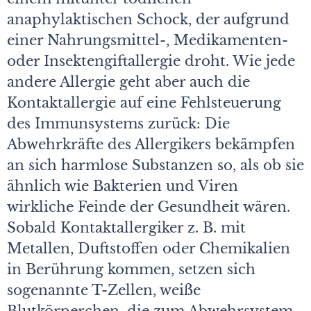
anaphylaktischen Schock, der aufgrund
einer Nahrungsmittel-, Medikamenten-
oder Insektengiftallergie droht. Wie jede
andere Allergie geht aber auch die
Kontaktallergie auf eine Fehlsteuerung
des Immunsystems zurück: Die
Abwehrkräfte des Allergikers bekämpfen
an sich harmlose Substanzen so, als ob sie
ähnlich wie Bakterien und Viren
wirkliche Feinde der Gesundheit wären.
Sobald Kontaktallergiker z. B. mit
Metallen, Duftstoffen oder Chemikalien
in Berührung kommen, setzen sich
sogenannte T-Zellen, weiße