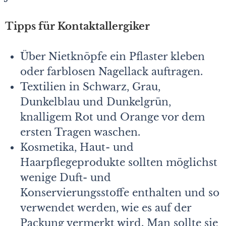
Tipps für Kontaktallergiker
Über Nietknöpfe ein Pflaster kleben
oder farblosen Nagellack auftragen.
Textilien in Schwarz, Grau,
Dunkelblau und Dunkelgrün,
knalligem Rot und Orange vor dem
ersten Tragen waschen.
Kosmetika, Haut- und
Haarpflegeprodukte sollten möglichst
wenige Duft- und
Konservierungsstoffe enthalten und so
verwendet werden, wie es auf der
Packung vermerkt wird. Man sollte sie