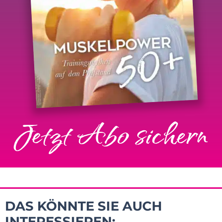
Jetzt Abo sichern
DAS KÖNNTE SIE AUCH
INTERESSIEREN: