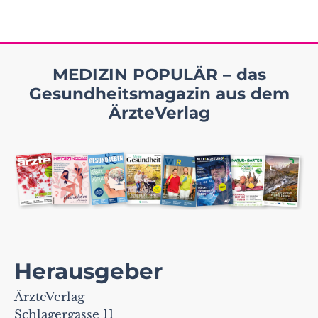
MEDIZIN POPULÄR – das
Gesundheitsmagazin aus dem
ÄrzteVerlag
Herausgeber
ÄrzteVerlag
Schlagergasse 11