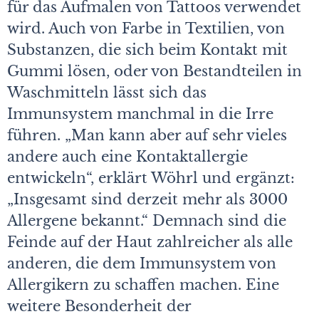
für das Aufmalen von Tattoos verwendet
wird. Auch von Farbe in Textilien, von
Substanzen, die sich beim Kontakt mit
Gummi lösen, oder von Bestandteilen in
Waschmitteln lässt sich das
Immunsystem manchmal in die Irre
führen. „Man kann aber auf sehr vieles
andere auch eine Kontaktallergie
entwickeln“, erklärt Wöhrl und ergänzt:
„Insgesamt sind derzeit mehr als 3000
Allergene bekannt.“ Demnach sind die
Feinde auf der Haut zahlreicher als alle
anderen, die dem Immunsystem von
Allergikern zu schaffen machen. Eine
weitere Besonderheit der