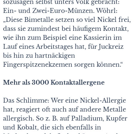
sozusagen selbst unters Volk gebracht:
Ein- und Zwei-Euro-Münzen. Wöhrl:
„Diese Bimetalle setzen so viel Nickel frei,
dass sie zumindest bei häufigem Kontakt,
wie ihn zum Beispiel eine Kassierin im
Lauf eines Arbeitstages hat, für Juckreiz
bis hin zu hartnäckigen
Fingerspitzenekzemen sorgen können.“
Mehr als 3000 Kontaktallergene
Das Schlimme: Wer eine Nickel-Allergie
hat, reagiert oft auch auf andere Metalle
allergisch. So z. B. auf Palladium, Kupfer
und Kobalt, die sich ebenfalls in