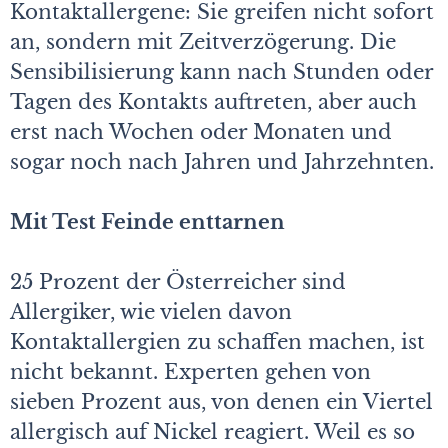
Kontaktallergene: Sie greifen nicht sofort
an, sondern mit Zeitverzögerung. Die
Sensibilisierung kann nach Stunden oder
Tagen des Kontakts auftreten, aber auch
erst nach Wochen oder Monaten und
sogar noch nach Jahren und Jahrzehnten.
Mit Test Feinde enttarnen
25 Prozent der Österreicher sind
Allergiker, wie vielen davon
Kontaktallergien zu schaffen machen, ist
nicht bekannt. Experten gehen von
sieben Prozent aus, von denen ein Viertel
allergisch auf Nickel reagiert. Weil es so