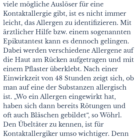
viele mögliche Auslöser für eine
Kontaktallergie gibt, ist es nicht immer
leicht, das Allergen zu identifizieren. Mit
ärztlicher Hilfe bzw. einem sogenannten
Epikutantest kann es dennoch gelingen.
Dabei werden verschiedene Allergene auf
die Haut am Rücken aufgetragen und mit
einem Pflaster überklebt. Nach einer
Einwirkzeit von 48 Stunden zeigt sich, ob
man auf eine der Substanzen allergisch
ist. „Wo ein Allergen eingewirkt hat,
haben sich dann bereits Rötungen und
oft auch Bläschen gebildet“, so Wöhrl.
Den Übeltäter zu kennen, ist für
Kontaktallergiker umso wichtiger. Denn