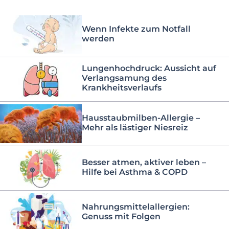
Wenn Infekte zum Notfall
werden
Lungenhochdruck: Aussicht auf
Verlangsamung des
Krankheitsverlaufs
Hausstaubmilben-Allergie –
Mehr als lästiger Niesreiz
Besser atmen, aktiver leben –
Hilfe bei Asthma & COPD
Nahrungsmittelallergien:
Genuss mit Folgen