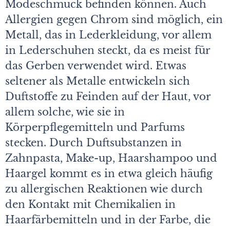
Modeschmuck befinden können. Auch
Allergien gegen Chrom sind möglich, ein
Metall, das in Lederkleidung, vor allem
in Lederschuhen steckt, da es meist für
das Gerben verwendet wird. Etwas
seltener als Metalle entwickeln sich
Duftstoffe zu Feinden auf der Haut, vor
allem solche, wie sie in
Körperpflegemitteln und Parfums
stecken. Durch Duftsubstanzen in
Zahnpasta, Make-up, Haarshampoo und
Haargel kommt es in etwa gleich häufig
zu allergischen Reaktionen wie durch
den Kontakt mit Chemikalien in
Haarfärbemitteln und in der Farbe, die