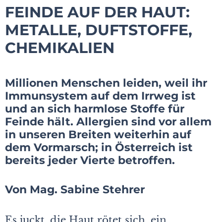
FEINDE AUF DER HAUT:
METALLE, DUFTSTOFFE,
CHEMIKALIEN
Millionen Menschen leiden, weil ihr
Immunsystem auf dem Irrweg ist
und an sich harmlose Stoffe für
Feinde hält. Allergien sind vor allem
in unseren Breiten weiterhin auf
dem Vormarsch; in Österreich ist
bereits jeder Vierte betroffen.
Von Mag. Sabine Stehrer
Es juckt, die Haut rötet sich, ein