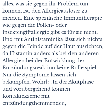
alles, was sie gegen ihr Problem tun
können, ist, den Allergieauslöser zu
meiden. Eine spezifische Immuntherapie
wie gegen die Pollen- oder
Insektengiftallergie gibt es für sie nicht.
Und mit Antihistaminika lässt sich nichts
gegen die Feinde auf der Haut ausrichten,
da Histamin anders als bei den anderen
Allergien bei der Entwicklung der
Entzündungsreaktion keine Rolle spielt.
Nur die Symptome lassen sich
bekämpfen. Wöhrl: „In der Akutphase
und vorübergehend können
Kontaktekzeme mit
entzündungshemmenden,