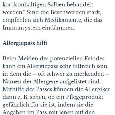
kortisonhaltigen Salben behandelt
werden.“ Sind die Beschwerden stark,
empfehlen sich Medikamente, die das
Immunsystem eindämmen.
Allergiepass hilft
Beim Meiden des potenziellen Feindes
kann ein Allergiepass sehr hilfreich sein,
in dem die – oft schwer zu merkenden –
Namen der Allergene aufgelistet sind.
Mithilfe des Passes können die Allergiker
dann z. B. sehen, ob ein Pflegeprodukt
gefährlich für sie ist, indem sie die
Angaben im Pass mit jenen auf den