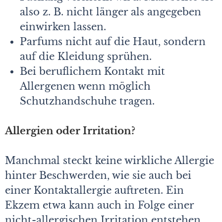
also z. B. nicht länger als angegeben
einwirken lassen.
Parfums nicht auf die Haut, sondern
auf die Kleidung sprühen.
Bei beruflichem Kontakt mit
Allergenen wenn möglich
Schutzhandschuhe tragen.
Allergien oder Irritation?
Manchmal steckt keine wirkliche Allergie
hinter Beschwerden, wie sie auch bei
einer Kontaktallergie auftreten. Ein
Ekzem etwa kann auch in Folge einer
nicht-allergischen Irritation entstehen.