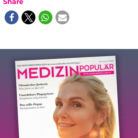
Share