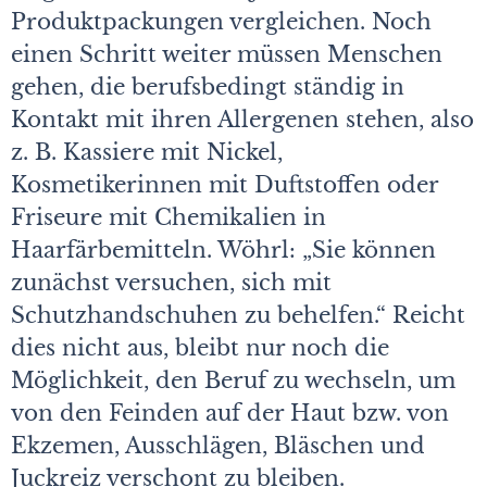
Produktpackungen vergleichen. Noch
einen Schritt weiter müssen Menschen
gehen, die berufsbedingt ständig in
Kontakt mit ihren Allergenen stehen, also
z. B. Kassiere mit Nickel,
Kosmetikerinnen mit Duftstoffen oder
Friseure mit Chemikalien in
Haarfärbemitteln. Wöhrl: „Sie können
zunächst versuchen, sich mit
Schutzhandschuhen zu behelfen.“ Reicht
dies nicht aus, bleibt nur noch die
Möglichkeit, den Beruf zu wechseln, um
von den Feinden auf der Haut bzw. von
Ekzemen, Ausschlägen, Bläs­chen und
Juckreiz verschont zu bleiben.