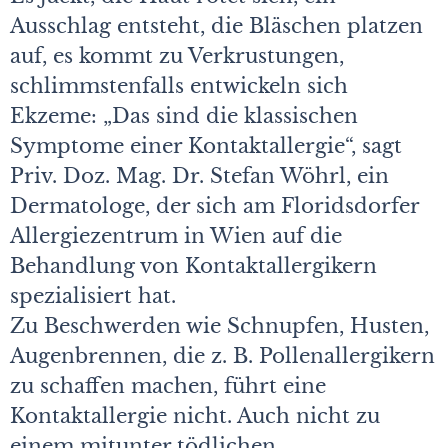
Ausschlag entsteht, die Bläschen platzen
auf, es kommt zu Verkrustungen,
schlimmstenfalls entwickeln sich
Ekzeme: „Das sind die klassischen
Symptome einer Kontaktallergie“, sagt
Priv. Doz. Mag. Dr. Stefan Wöhrl, ein
Dermatologe, der sich am Floridsdorfer
Allergiezentrum in Wien auf die
Behandlung von Kontaktallergikern
spezialisiert hat.
Zu Beschwerden wie Schnupfen, Husten,
Augenbrennen, die z. B. Pollenallergikern
zu schaffen machen, führt eine
Kontaktallergie nicht. Auch nicht zu
einem mitunter tödlichen