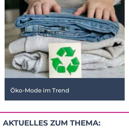
Öko-Mode im Trend
AKTUELLES ZUM THEMA: