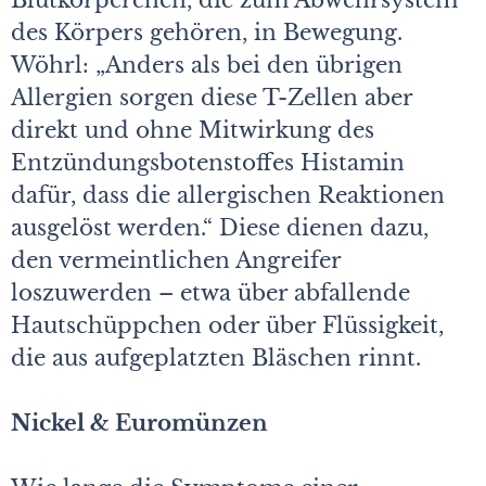
Blutkörperchen, die zum Abwehrsystem
des Körpers gehören, in Bewegung.
Wöhrl: „Anders als bei den übrigen
Allergien sorgen diese T-Zellen aber
direkt und ohne Mitwirkung des
Entzündungsbotenstoffes Histamin
dafür, dass die allergischen Reaktionen
ausgelöst werden.“ Diese dienen dazu,
den vermeintlichen Angreifer
loszuwerden – etwa über abfallende
Hautschüppchen oder über Flüssigkeit,
die aus aufgeplatzten Bläschen rinnt.
Nickel & Euromünzen