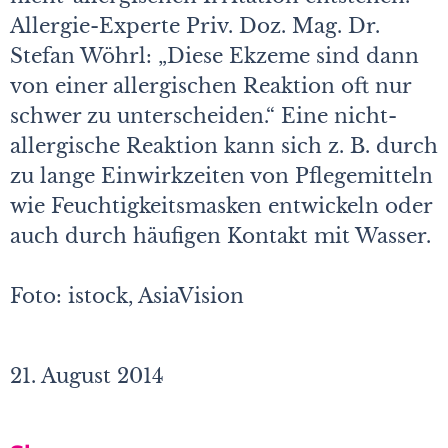
Allergie-Experte Priv. Doz. Mag. Dr.
Stefan Wöhrl: „Diese Ekzeme sind dann
von einer allergischen Reaktion oft nur
schwer zu unterscheiden.“ Eine nicht-
allergische Reaktion kann sich z. B. durch
zu lange Einwirkzeiten von Pflegemitteln
wie Feuchtigkeitsmasken entwickeln oder
auch durch häufigen Kontakt mit Wasser.
Foto: istock, AsiaVision
21. August 2014