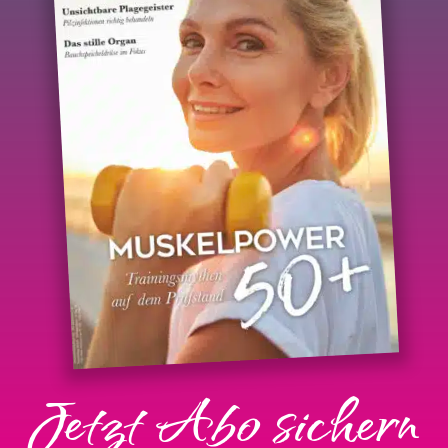
Jetzt Abo sichern