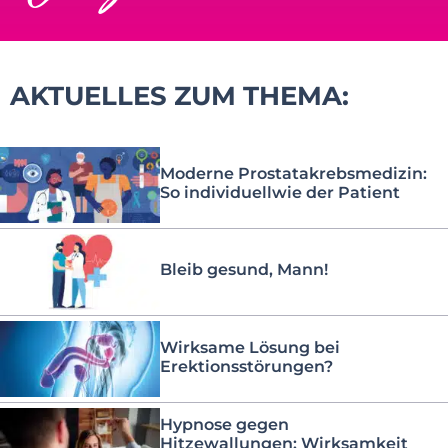
AKTUELLES ZUM THEMA:
Moderne Prostatakrebsmedizin:
So individuellwie der Patient
Bleib gesund, Mann!
Wirksame Lösung bei
Erektionsstörungen?
Hypnose gegen
Hitzewallungen: Wirksamkeit