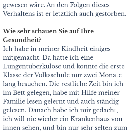
gewesen wäre. An den Folgen dieses
Verhaltens ist er letztlich auch gestorben.
Wie sehr schauen Sie auf Ihre
Gesundheit?
Ich habe in meiner Kindheit einiges
mitgemacht. Da hatte ich eine
Lungentuberkulose und konnte die erste
Klasse der Volksschule nur zwei Monate
lang besuchen. Die restliche Zeit bin ich
im Bett gelegen, habe mit Hilfe meiner
Familie lesen gelernt und auch ständig
gelesen. Danach habe ich mir gedacht,
ich will nie wieder ein Krankenhaus von
innen sehen, und bin nur sehr selten zum