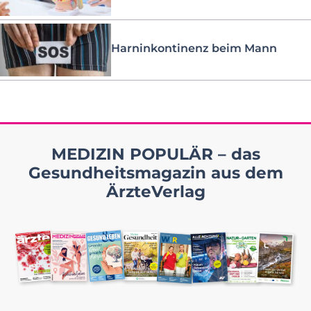
Harninkontinenz beim Mann
MEDIZIN POPULÄR – das
Gesundheitsmagazin aus dem
ÄrzteVerlag