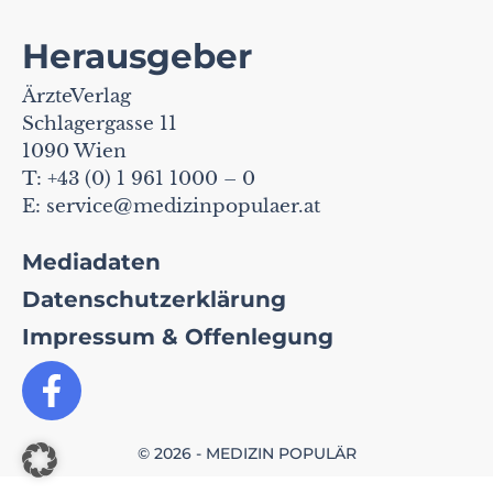
Herausgeber
ÄrzteVerlag
Schlagergasse 11
1090 Wien
T: +43 (0) 1 961 1000 – 0
E:
service@medizinpopulaer.at
Mediadaten
Datenschutzerklärung
Impressum & Offenlegung
© 2026 - MEDIZIN POPULÄR