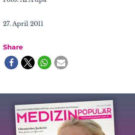
27. April 2011
Share