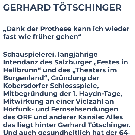
GERHARD TÖTSCHINGER
„Dank der Prothese kann ich wieder
fast wie früher gehen“
Schauspielerei, langjährige
Intendanz des Salzburger „Festes in
Hellbrunn“ und des „Theaters im
Burgenland“, Gründung der
Kobersdorfer Schlossspiele,
Mitbegründung der 1. Haydn-Tage,
Mitwirkung an einer Vielzahl an
Hörfunk- und Fernsehsendungen
des ORF und anderer Kanäle: Alles
das liegt hinter Gerhard Tötschinger.
Und auch gesundheitlich hat der 64-