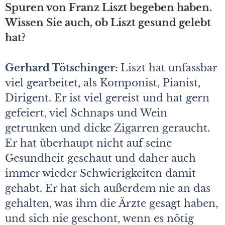
Spuren von Franz Liszt begeben haben.
Wissen Sie auch, ob Liszt gesund gelebt
hat?
Gerhard Tötschinger:
Liszt hat unfassbar
viel gearbeitet, als Komponist, Pianist,
Dirigent. Er ist viel gereist und hat gern
gefeiert, viel Schnaps und Wein
getrunken und dicke Zigarren geraucht.
Er hat überhaupt nicht auf seine
Gesundheit geschaut und daher auch
immer wieder Schwierigkeiten damit
gehabt. Er hat sich außerdem nie an das
gehalten, was ihm die Ärzte gesagt haben,
und sich nie geschont, wenn es nötig