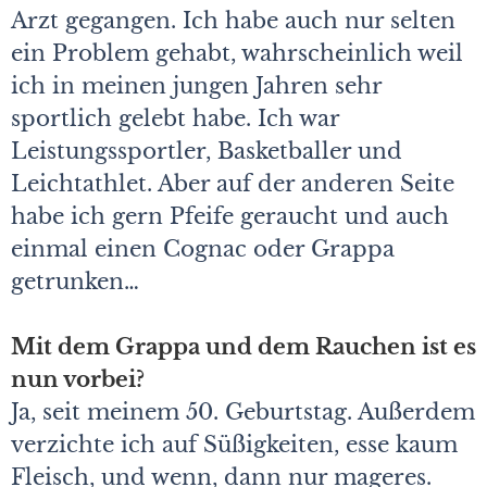
Arzt gegangen. Ich habe auch nur selten
ein Problem gehabt, wahrscheinlich weil
ich in meinen jungen Jahren sehr
sportlich gelebt habe. Ich war
Leistungssportler, Basketballer und
Leichtathlet. Aber auf der anderen Seite
habe ich gern Pfeife geraucht und auch
einmal einen Cognac oder Grappa
getrunken…
Mit dem Grappa und dem Rauchen ist es
nun vorbei?
Ja, seit meinem 50. Geburtstag. Außerdem
verzichte ich auf Süßigkeiten, esse kaum
Fleisch, und wenn, dann nur mageres.