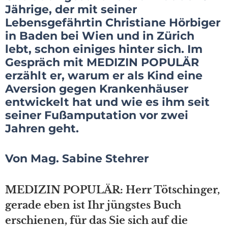
Jährige, der mit seiner
Lebensgefährtin Christiane Hörbiger
in Baden bei Wien und in Zürich
lebt, schon einiges hinter sich. Im
Gespräch mit MEDIZIN POPULÄR
erzählt er, warum er als Kind eine
Aversion gegen Krankenhäuser
entwickelt hat und wie es ihm seit
seiner Fußamputation vor zwei
Jahren geht.
Von Mag. Sabine Stehrer
MEDIZIN POPULÄR:
Herr Tötschinger,
gerade eben ist Ihr jüngstes Buch
erschienen, für das Sie sich auf die