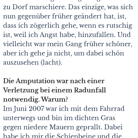
zu Dorf marschiere. Das einzige, was sich
nun gegenüber früher geändert hat, ist,
dass ich zögerlich gehe, wenn es rutschig
ist, weil ich Angst habe, hinzufallen. Und
vielleicht war mein Gang früher schöner,
aber ich gehe ja nicht, um dabei schön
auszusehen (lacht).
Die Amputation war nach einer
Verletzung bei einem Radunfall
notwendig. Warum?
Im Juni 2007 war ich mit dem Fahrrad
unterwegs und bin im dichten Gras
gegen niedere Mauern geprallt. Dabei
habe ich mir die Schienbeine und die