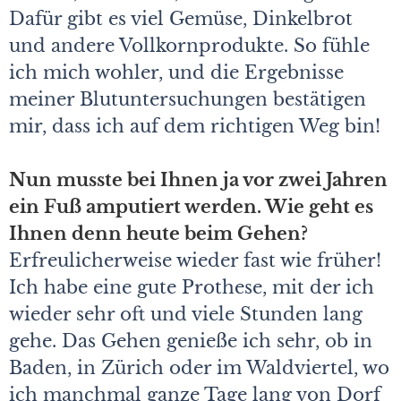
Dafür gibt es viel Gemüse, Dinkelbrot
und andere Vollkornprodukte. So fühle
ich mich wohler, und die Ergebnisse
meiner Blutuntersuchungen bestätigen
mir, dass ich auf dem richtigen Weg bin!
Nun musste bei Ihnen ja vor zwei Jahren
ein Fuß amputiert werden. Wie geht es
Ihnen denn heute beim Gehen?
Erfreulicherweise wieder fast wie früher!
Ich habe eine gute Prothese, mit der ich
wieder sehr oft und viele Stunden lang
gehe. Das Gehen genieße ich sehr, ob in
Baden, in Zürich oder im Waldviertel, wo
ich manchmal ganze Tage lang von Dorf