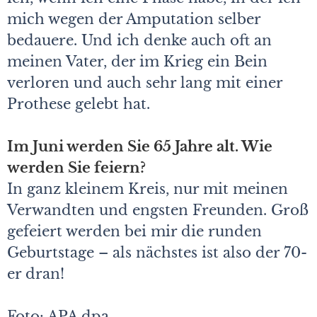
mich wegen der Amputation selber
bedauere. Und ich denke auch oft an
meinen Vater, der im Krieg ein Bein
verloren und auch sehr lang mit einer
Prothese gelebt hat.
Im Juni werden Sie 65 Jahre alt. Wie
werden Sie feiern?
In ganz kleinem Kreis, nur mit meinen
Verwandten und engsten Freunden. Groß
gefeiert werden bei mir die runden
Geburtstage – als nächstes ist also der 70-
er dran!
Foto: APA dpa