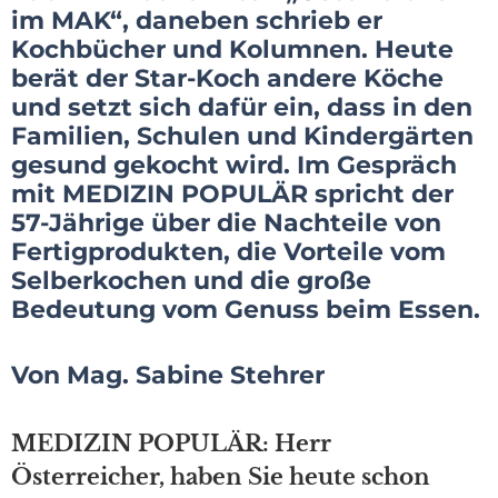
im MAK“, daneben schrieb er
Kochbücher und Kolumnen. Heute
berät der Star-Koch andere Köche
und setzt sich dafür ein, dass in den
Familien, Schulen und Kindergärten
gesund gekocht wird. Im Gespräch
mit MEDIZIN POPULÄR spricht der
57-Jährige über die Nachteile von
Fertigprodukten, die Vorteile vom
Selberkochen und die große
Bedeutung vom Genuss beim Essen.
Von Mag. Sabine Stehrer
MEDIZIN POPULÄR: Herr
Österreicher, haben Sie heute schon