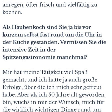
anregen, öfter frisch und vielfältig zu
kochen.
Als Haubenkoch sind Sie ja bis vor
kurzem selbst fast rund um die Uhr in
der Küche gestanden. Vermissen Sie die
intensive Zeit in der
Spitzengastronomie manchmal?
Mir hat meine Tätigkeit viel Spaß
gemacht, und ich hatte ja auch große
Erfolge, über die ich mich sehr gefreut
habe. Aber als ich 50 Jahre alt geworden
bin, wuchs in mir der Wunsch, mich für
die wirklich wichtigen Dinge rund um