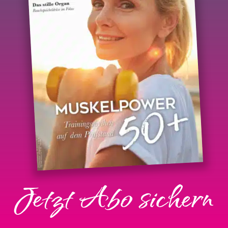
Jetzt Abo sichern