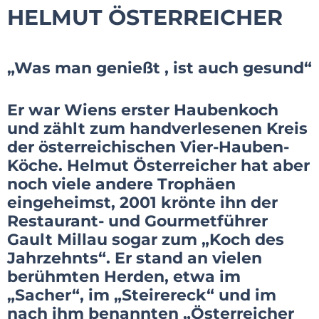
HELMUT ÖSTERREICHER
„Was man genießt , ist auch gesund“
Er war Wiens erster Haubenkoch
und zählt zum handverlesenen Kreis
der österreichischen Vier-Hauben-
Köche. Helmut Österreicher hat aber
noch viele andere Trophäen
eingeheimst, 2001 krönte ihn der
Restaurant- und Gourmetführer
Gault Millau sogar zum „Koch des
Jahrzehnts“. Er stand an vielen
berühmten Herden, etwa im
„Sacher“, im „Steirereck“ und im
nach ihm benannten „Österreicher