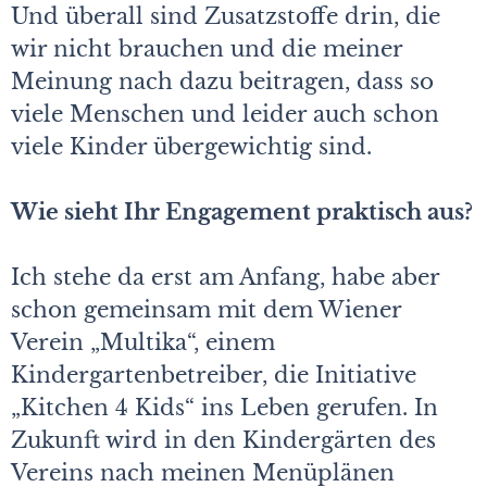
Und überall sind Zusatzstoffe drin, die
wir nicht brauchen und die meiner
Meinung nach dazu beitragen, dass so
viele Menschen und leider auch schon
viele Kinder übergewichtig sind.
Wie sieht Ihr Engagement praktisch aus?
Ich stehe da erst am Anfang, habe aber
schon gemeinsam mit dem Wiener
Verein „Multika“, einem
Kindergartenbetreiber, die Initiative
„Kitchen 4 Kids“ ins Leben gerufen. In
Zukunft wird in den Kindergärten des
Vereins nach meinen Menüplänen