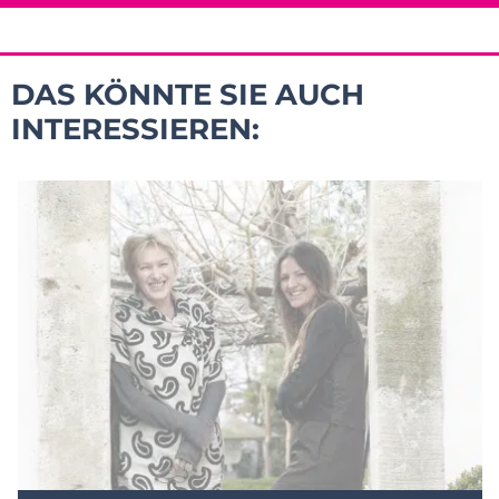
DAS KÖNNTE SIE AUCH
INTERESSIEREN: