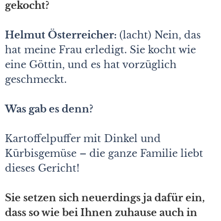
gekocht?
Helmut Österreicher:
(lacht) Nein, das
hat meine Frau erledigt. Sie kocht wie
eine Göttin, und es hat vorzüglich
geschmeckt.
Was gab es denn?
Kartoffelpuffer mit Dinkel und
Kürbisgemüse – die ganze Familie liebt
dieses Gericht!
Sie setzen sich neuerdings ja dafür ein,
dass so wie bei Ihnen zuhause auch in