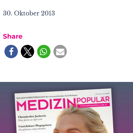
30. Oktober 2013
Share