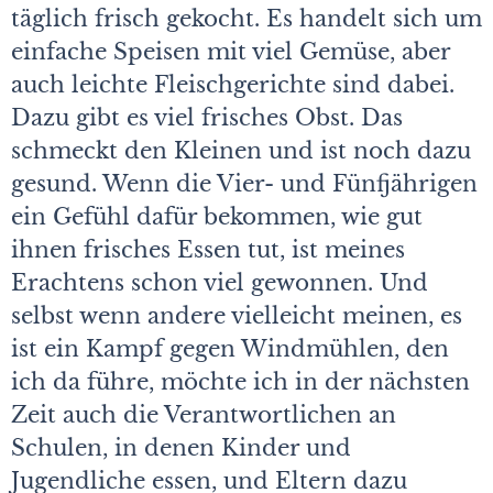
täglich frisch gekocht. Es handelt sich um
einfache Speisen mit viel Gemüse, aber
auch leichte Fleischgerichte sind dabei.
Dazu gibt es viel frisches Obst. Das
schmeckt den Kleinen und ist noch dazu
gesund. Wenn die Vier- und Fünfjährigen
ein Gefühl dafür bekommen, wie gut
ihnen frisches Essen tut, ist meines
Erachtens schon viel gewonnen. Und
selbst wenn andere vielleicht meinen, es
ist ein Kampf gegen Windmühlen, den
ich da führe, möchte ich in der nächsten
Zeit auch die Verantwortlichen an
Schulen, in denen Kinder und
Jugendliche essen, und Eltern dazu