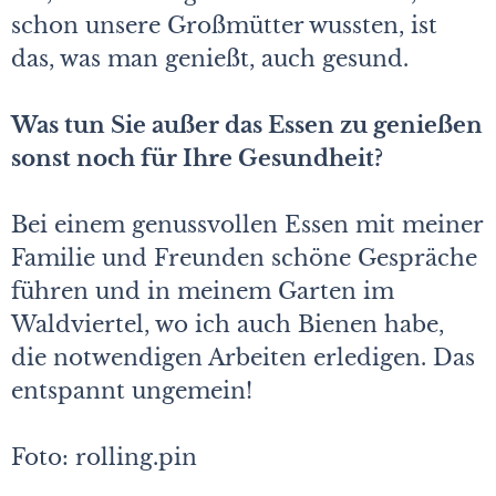
schon unsere Großmütter wussten, ist
das, was man genießt, auch gesund.
Was tun Sie außer das Essen zu genießen
sonst noch für Ihre Gesundheit?
Bei einem genussvollen Essen mit meiner
Familie und Freunden schöne Gespräche
führen und in meinem Garten im
Waldviertel, wo ich auch Bienen habe,
die notwendigen Arbeiten erledigen. Das
entspannt ungemein!
Foto: rolling.pin