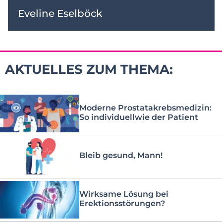
Eveline Eselböck
AKTUELLES ZUM THEMA:
Moderne Prostatakrebsmedizin:
So individuellwie der Patient
Bleib gesund, Mann!
Wirksame Lösung bei
Erektionsstörungen?