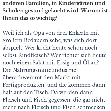
anderen Familien, in Kindergärten und
Schulen gesund gekocht wird. Warum ist
Ihnen das so wichtig?
Weil ich als Opa von drei Enkerln mit
großem Bedauern sehe, was sich dort
abspielt. Wer kocht heute schon noch
selbst Rindfleisch? Wer richtet sich heute
noch einen Salat mit Essig und Öl an?
Die Nahrungsmittelindustrie
überschwemmt den Markt mit
Fertigprodukten, und die kommen dann
halt auf den Tisch. Da werden dann
Fleisch und Fisch gegessen, die gar nicht
mehr nach Fleisch und Fisch schmecken.