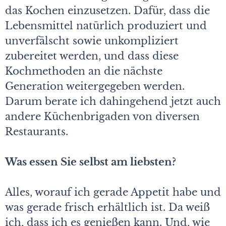
das Kochen einzusetzen. Dafür, dass die
Lebensmittel natürlich produziert und
unverfälscht sowie unkompliziert
zubereitet werden, und dass diese
Kochmethoden an die nächste
Generation weitergegeben werden.
Darum berate ich dahingehend jetzt auch
andere Küchenbrigaden von diversen
Restaurants.
Was essen Sie selbst am liebsten?
Alles, worauf ich gerade Appetit habe und
was gerade frisch erhältlich ist. Da weiß
ich, dass ich es genießen kann. Und, wie