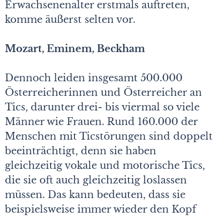
Erwachsenenalter erstmals auftreten,
komme äußerst selten vor.
Mozart, Eminem, Beckham
Dennoch leiden insgesamt 500.000
Österreicherinnen und Österreicher an
Tics, darunter drei- bis viermal so viele
Männer wie Frauen. Rund 160.000 der
Menschen mit Ticstörungen sind doppelt
beeinträchtigt, denn sie haben
gleichzeitig vokale und motorische Tics,
die sie oft auch gleichzeitig loslassen
müssen. Das kann bedeuten, dass sie
beispielsweise immer wieder den Kopf