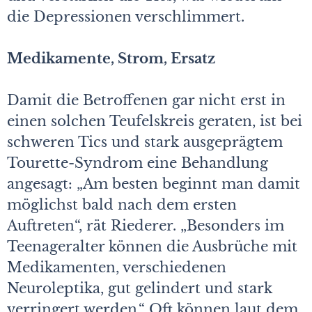
die Depressionen verschlimmert.
Medikamente, Strom, Ersatz
Damit die Betroffenen gar nicht erst in
einen solchen Teufelskreis geraten, ist bei
schweren Tics und stark ausgeprägtem
Tourette-Syndrom eine Behandlung
angesagt: „Am besten beginnt man damit
möglichst bald nach dem ersten
Auftreten“, rät Riederer. „Besonders im
Teenageralter können die Ausbrüche mit
Medikamenten, verschiedenen
Neuroleptika, gut gelindert und stark
verringert werden.“ Oft können laut dem