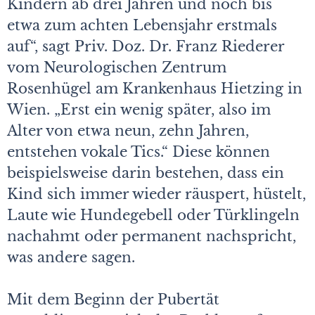
Kindern ab drei Jahren und noch bis
etwa zum achten Lebensjahr erstmals
auf“, sagt Priv. Doz. Dr. Franz Riederer
vom Neurologischen Zentrum
Rosenhügel am Krankenhaus Hietzing in
Wien. „Erst ein wenig später, also im
Alter von etwa neun, zehn Jahren,
entstehen vokale Tics.“ Diese können
beispielsweise darin bestehen, dass ein
Kind sich immer wieder räuspert, hüstelt,
Laute wie Hundegebell oder Türklingeln
nachahmt oder permanent nachspricht,
was andere sagen.
Mit dem Beginn der Pubertät