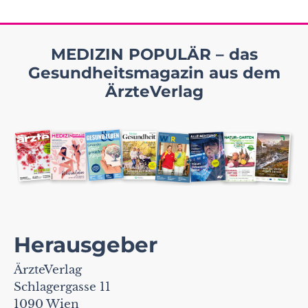
MEDIZIN POPULÄR – das
Gesundheitsmagazin aus dem
ÄrzteVerlag
Herausgeber
ÄrzteVerlag
Schlagergasse 11
1090 Wien