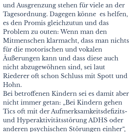
und Ausgrenzung stehen für viele an der
Tagesordnung. Dagegen könne es helfen,
es den Promis gleichzutun und das
Problem zu outen: Wenn man den
Mitmenschen klarmacht, dass man nichts
für die motorischen und vokalen
Äußerungen kann und dass diese auch
nicht abzugewöhnen sind, sei laut
Riederer oft schon Schluss mit Spott und
Hohn.
Bei betroffenen Kindern sei es damit aber
nicht immer getan: „Bei Kindern gehen
Tics oft mit der Aufmerksamkeitsdefizits-
und Hyperaktivitätsstörung ADHS oder
anderen psychischen Störungen einher“,