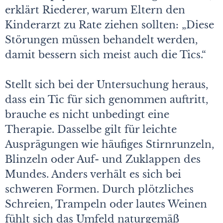
erklärt Riederer, warum Eltern den
Kinderarzt zu Rate ziehen sollten: „Diese
Störungen müssen behandelt werden,
damit bessern sich meist auch die Tics.“
Stellt sich bei der Untersuchung heraus,
dass ein Tic für sich genommen auftritt,
brauche es nicht unbedingt eine
Therapie. Dasselbe gilt für leichte
Ausprägungen wie häufiges Stirnrunzeln,
Blinzeln oder Auf- und Zuklappen des
Mundes. Anders verhält es sich bei
schweren Formen. Durch plötzliches
Schreien, Trampeln oder lautes Weinen
fühlt sich das Umfeld naturgemäß