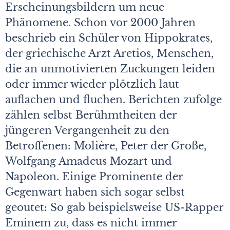
Erscheinungsbildern um neue
Phänomene. Schon vor 2000 Jahren
beschrieb ein Schüler von Hippokrates,
der griechische Arzt Aretios, Menschen,
die an unmotivierten Zuckungen leiden
oder immer wieder plötzlich laut
auflachen und fluchen. Berichten zufolge
zählen selbst Berühmtheiten der
jüngeren Vergangenheit zu den
Betroffenen: Molière, Peter der Große,
Wolfgang Amadeus Mozart und
Napoleon. Einige Prominente der
Gegenwart haben sich sogar selbst
geoutet: So gab beispielsweise US-Rapper
Eminem zu, dass es nicht immer