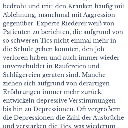
bedroht und tritt den Kranken häufig mit
Ablehnung, manchmal mit Aggression
gegenüber. Experte Riederer weiß von
Patienten zu berichten, die aufgrund von
so schweren Tics nicht einmal mehr in
die Schule gehen konnten, den Job
verloren haben und auch immer wieder
unverschuldet in Raufereien und
Schlägereien geraten sind. Manche
ziehen sich aufgrund von derartigen
Erfahrungen immer mehr zurück,
entwickeln depressive Verstimmungen
bis hin zu Depressionen. Oft vergrößern
die Depressionen die Zahl der Ausbrüche
und verstärken die Tics, was wiederum