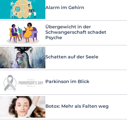
Alarm im Gehirn
Übergewicht in der
Schwangerschaft schadet
Psyche
Schatten auf der Seele
Parkinson im Blick
Botox: Mehr als Falten weg