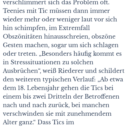
verschlimmert sich das Problem oft.
Teenies mit Tic müssen dann immer
wieder mehr oder weniger laut vor sich
hin schimpfen, im Extremfall
Obszönitäten hinausschreien, obszöne
Gesten machen, sogar um sich schlagen
oder treten. „Besonders häufig kommt es
in Stresssituationen zu solchen
Ausbrüchen“, weiß Riederer und schildert
den weiteren typischen Verlauf: „Ab etwa
dem 18. Lebensjahr gehen die Tics bei
einem bis zwei Dritteln der Betroffenen
nach und nach zurück, bei manchen
verschwinden sie mit zunehmendem
Alter ganz.“ Dass Tics im