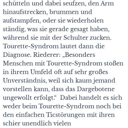
schütteln und dabei seufzen, den Arm
hinaufstrecken, brummen und
aufstampfen, oder sie wiederholen
ständig, was sie gerade gesagt haben,
während sie mit der Schulter zucken.
Tourette-Syndrom lautet dann die
Diagnose. Riederer: „Besonders
Menschen mit Tourette-Syndrom stoßen
in ihrem Umfeld oft auf sehr großes
Unverständnis, weil sich kaum jemand
vorstellen kann, dass das Dargebotene
ungewollt erfolgt.“ Dabei handelt es sich
weder beim Tourette-Syndrom noch bei
den einfachen Ticstörungen mit ihren
schier unendlich vielen