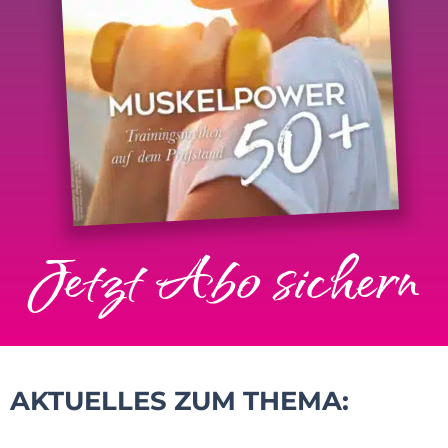
Jetzt Abo sichern
AKTUELLES ZUM THEMA: