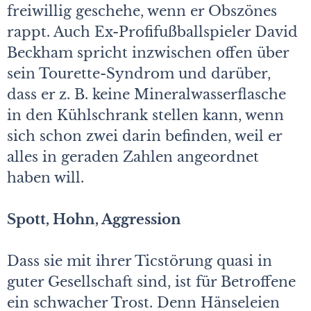
freiwillig geschehe, wenn er Obszönes
rappt. Auch Ex-Profifußballspieler David
Beckham spricht inzwischen offen über
sein Tourette-Syndrom und darüber,
dass er z. B. keine Mineralwasserflasche
in den Kühlschrank stellen kann, wenn
sich schon zwei darin befinden, weil er
alles in geraden Zahlen angeordnet
haben will.
Spott, Hohn, Aggression
Dass sie mit ihrer Ticstörung quasi in
guter Gesellschaft sind, ist für Betroffene
ein schwacher Trost. Denn Hänseleien