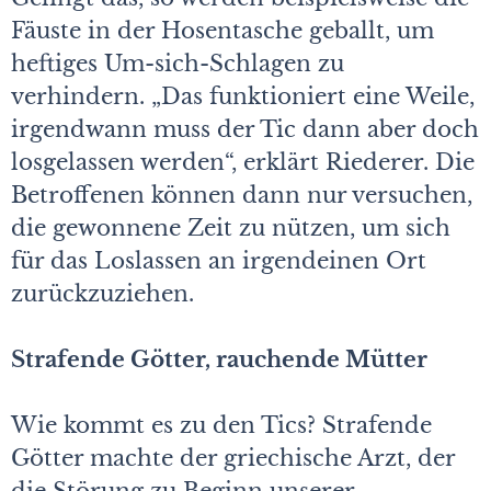
Fäuste in der Hosentasche geballt, um
heftiges Um-sich-Schlagen zu
verhindern. „Das funktioniert eine Weile,
irgendwann muss der Tic dann aber doch
losgelassen werden“, erklärt Riederer. Die
Betroffenen können dann nur versuchen,
die gewonnene Zeit zu nützen, um sich
für das Loslassen an irgendeinen Ort
zurückzuziehen.
Strafende Götter, rauchende Mütter
Wie kommt es zu den Tics? Strafende
Götter machte der griechische Arzt, der