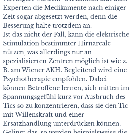
Experten die Medikamente nach einiger
Zeit sogar abgesetzt werden, denn die
Besserung halte trotzdem an.
Ist das nicht der Fall, kann die elektrische
Stimulation bestimmter Hirnareale
nützen, was allerdings nur an
spezialisierten Zentren möglich ist wie z.
B. am Wiener AKH. Begleitend wird eine
Psychotherapie empfohlen. Dabei
können Betroffene lernen, sich mitten im
Spannungsgefühl kurz vor Ausbruch des
Tics so zu konzentrieren, dass sie den Tic
mit Willenskraft und einer
Ersatzhandlung unterdrücken können.
Gelingt das, so werden beispielsweise die