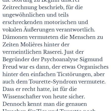
die Störung zu Beginn unserer
Zeitrechnung beschrieb, für die
ungewöhnlichen und teils
erschreckenden motorischen und
vokalen Äußerungen verantwortlich.
Dämonen vermuteten die Menschen zu
Zeiten Molières hinter der
vermeintlichen Raserei. Just der
Begründer der Psychoanalyse Sigmund
Freud war es dann, der etwas Organisches
hinter den einfachen Ticstörungen, aber
auch dem Tourette-Syndrom vermutete.
Dass er recht hatte, ist für die
Wissenschafter von heute sicher.
Dennoch kennt man die genauen