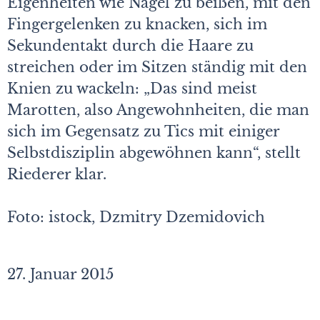
Eigenheiten wie Nägel zu beißen, mit den
Fingergelenken zu knacken, sich im
Sekundentakt durch die Haare zu
streichen oder im Sitzen ständig mit den
Knien zu wackeln: „Das sind meist
Marotten, also Angewohnheiten, die man
sich im Gegensatz zu Tics mit einiger
Selbstdisziplin abgewöhnen kann“, stellt
Riederer klar.
Foto: istock, Dzmitry Dzemidovich
27. Januar 2015