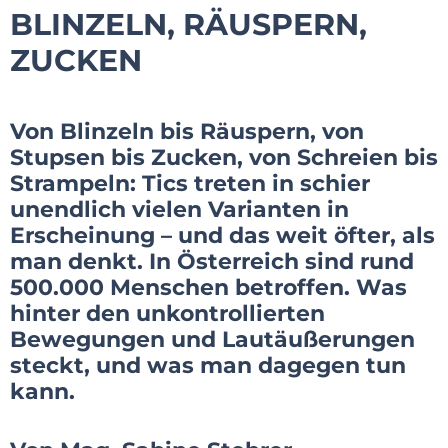
BLINZELN, RÄUSPERN,
ZUCKEN
Von Blinzeln bis Räuspern, von
Stupsen bis Zucken, von Schreien bis
Strampeln: Tics treten in schier
unendlich vielen Varianten in
Erscheinung – und das weit öfter, als
man denkt. In Österreich sind rund
500.000 Menschen betroffen. Was
hinter den unkontrollierten
Bewegungen und Lautäußerungen
steckt, und was man dagegen tun
kann.