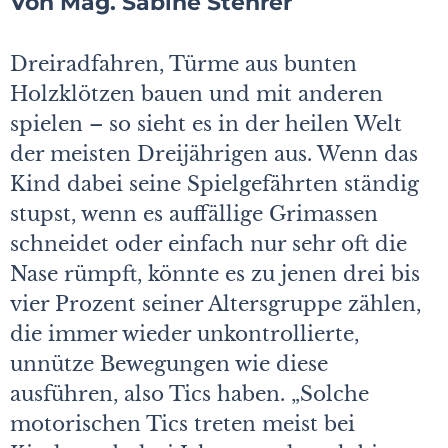
Von Mag. Sabine Stehrer
Dreiradfahren, Türme aus bunten
Holzklötzen bauen und mit anderen
spielen – so sieht es in der heilen Welt
der meisten Dreijährigen aus. Wenn das
Kind dabei seine Spielgefährten ständig
stupst, wenn es auffällige Grimassen
schneidet oder einfach nur sehr oft die
Nase rümpft, könnte es zu jenen drei bis
vier Prozent seiner Altersgruppe zählen,
die immer wieder unkontrollierte,
unnütze Bewegungen wie diese
ausführen, also Tics haben. „Solche
motorischen Tics treten meist bei