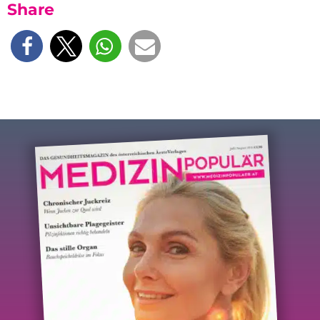
Share