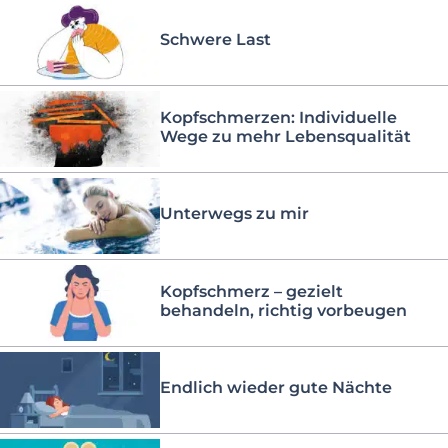
Schwere Last
Kopfschmerzen: Individuelle
Wege zu mehr Lebensqualität
Unterwegs zu mir
Kopfschmerz – gezielt
behandeln, richtig vorbeugen
Endlich wieder gute Nächte