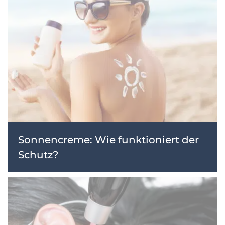
Sonnencreme: Wie funktioniert der
Schutz?