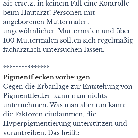
Sie ersetzt in keinem Fall eine Kontrolle
beim Hautarzt! Personen mit
angeborenen Muttermalen,
ungewöhnlichen Muttermalen und über
100 Muttermalen sollten sich regelmäßig
fachärztlich untersuchen lassen.
***************
Pigmentflecken vorbeugen
Gegen die Erbanlage zur Entstehung von
Pigmentflecken kann man nichts
unternehmen. Was man aber tun kann:
die Faktoren eindämmen, die
Hyperpigmentierung unterstützen und
vorantreiben. Das heißt: