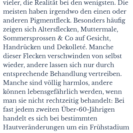
vieler, die Realität bei den wenigsten. Die
meisten haben irgendwo den einen oder
anderen Pigmentfleck. Besonders häufig
zeigen sich Altersflecken, Muttermale,
Sommersprossen & Co auf Gesicht,
Handrücken und Dekolleté. Manche
dieser Flecken verschwinden von selbst
wieder, andere lassen sich nur durch
entsprechende Behandlung vertreiben.
Manche sind völlig harmlos, andere
können lebensgefährlich werden, wenn
man sie nicht rechtzeitig behandelt: Bei
fast jedem zweiten Über-60-Jährigen
handelt es sich bei bestimmten
Hautveränderungen um ein Frühstadium