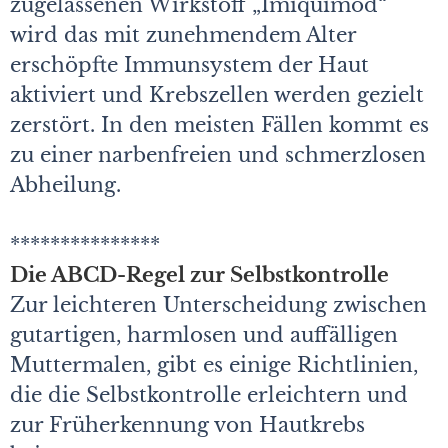
zugelassenen Wirkstoff „Imiquimod“
wird das mit zunehmendem Alter
erschöpfte Immunsystem der Haut
aktiviert und Krebszellen werden gezielt
zerstört. In den meisten Fällen kommt es
zu einer narbenfreien und schmerzlosen
Abheilung.
***************
Die ABCD-Regel zur Selbstkontrolle
Zur leichteren Unterscheidung zwischen
gutartigen, harmlosen und auffälligen
Muttermalen, gibt es einige Richtlinien,
die die Selbstkontrolle erleichtern und
zur Früherkennung von Hautkrebs