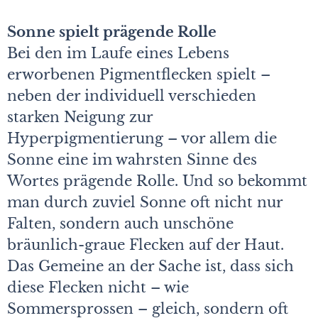
Sonne spielt prägende Rolle
Bei den im Laufe eines Lebens
erworbenen Pigmentflecken spielt –
neben der individuell verschieden
starken Neigung zur
Hyperpigmentierung – vor allem die
Sonne eine im wahrsten Sinne des
Wortes prägende Rolle. Und so bekommt
man durch zuviel Sonne oft nicht nur
Falten, sondern auch unschöne
bräunlich-graue Flecken auf der Haut.
Das Gemeine an der Sache ist, dass sich
diese Flecken nicht – wie
Sommersprossen – gleich, sondern oft