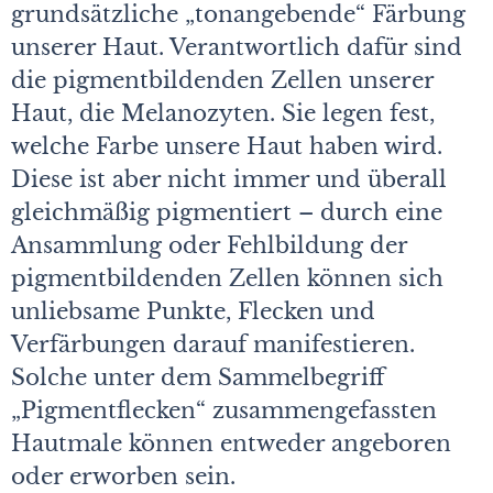
grundsätzliche „tonangebende“ Färbung
unserer Haut. Verantwortlich dafür sind
die pigmentbildenden Zellen unserer
Haut, die Melanozyten. Sie legen fest,
welche Farbe unsere Haut haben wird.
Diese ist aber nicht immer und überall
gleichmäßig pigmentiert – durch eine
Ansammlung oder Fehlbildung der
pigmentbildenden Zellen können sich
unliebsame Punkte, Flecken und
Verfärbungen darauf manifestieren.
Solche unter dem Sammelbegriff
„Pigmentflecken“ zusammengefassten
Hautmale können entweder angeboren
oder erworben sein.