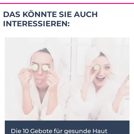
DAS KÖNNTE SIE AUCH
INTERESSIEREN:
Die 10 Gebote für gesunde Haut