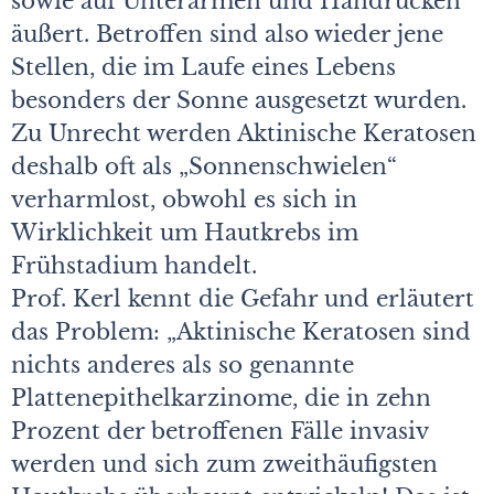
sowie auf Unterarmen und Handrücken
äußert. Betroffen sind also wieder jene
Stellen, die im Laufe eines ­Lebens
besonders der Sonne ausgesetzt wurden.
Zu Unrecht werden Aktinische Keratosen
deshalb oft als „Sonnenschwielen“
verharmlost, obwohl es sich in
Wirklichkeit um Hautkrebs im
Frühstadium handelt.
Prof. Kerl kennt die Gefahr und erläutert
das Problem: „Aktinische Keratosen sind
nichts anderes als so genannte
Plattenepithelkarzinome, die in zehn
Prozent der betroffenen Fälle invasiv
werden und sich zum zweithäufigsten