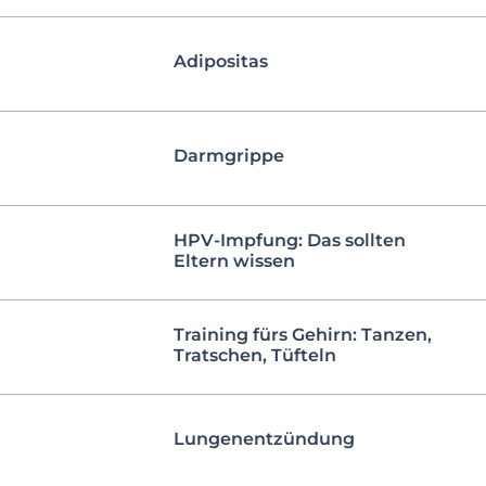
Adipositas
Darmgrippe
HPV-Impfung: Das sollten
Eltern wissen
Training fürs Gehirn: Tanzen,
Tratschen, Tüfteln
Lungenentzündung