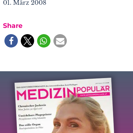
01. März 2008
Share