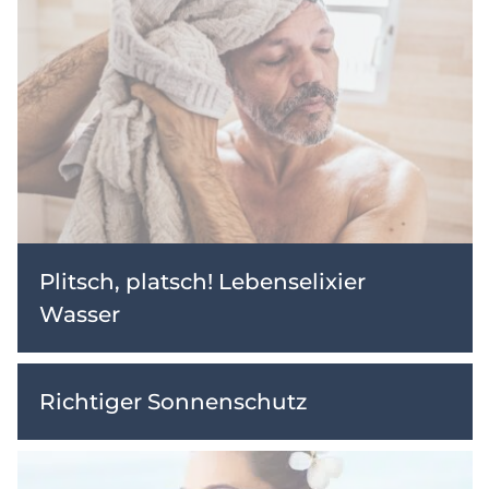
Plitsch, platsch! Lebenselixier
Wasser
Richtiger Sonnenschutz