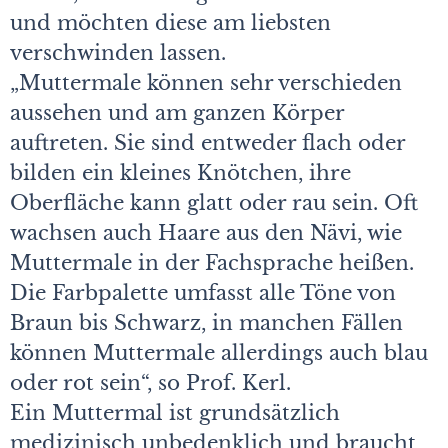
und möchten diese am liebsten
verschwinden lassen.
„Muttermale können sehr verschieden
aussehen und am ganzen Körper
auftreten. Sie sind entweder flach oder
bilden ein kleines Knötchen, ihre
Oberfläche kann glatt oder rau sein. Oft
wachsen auch Haare aus den Nävi, wie
Muttermale in der Fachsprache heißen.
Die Farbpalette umfasst alle Töne von
Braun bis Schwarz, in manchen Fällen
können Muttermale allerdings auch blau
oder rot sein“, so Prof. Kerl.
Ein Muttermal ist grundsätzlich
medizinisch unbedenklich und braucht