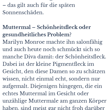
– das gilt auch für die späten
Sonnenschäden.
Muttermal – Schönheitsfleck oder
gesundheitliches Problem?
Marilyn Monroe machte ihn salonfähig
und auch heute noch schmückt sich so
manche Diva damit: der Schönheitsfleck.
Dabei ist der kleine Pigmentfleck im
Gesicht, den diese Damen so zu schätzen
wissen, nicht einmal echt, sondern nur
aufgemalt. Diejenigen hingegen, die ein
echtes Muttermal im Gesicht oder
unzählige Muttermale am ganzen Körper
haben, sind meist gar nicht froh darüber