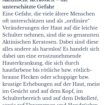
unterschätzte Gefahr
Eine Gefahr, die viele ältere Menschen
oft unterschätzen und als „ordinäre“
Veränderungen der Haut auf die leichte
Schulter nehmen, sind die so genannten
Aktinischen Keratosen. Dabei sind diese
alles andere als harmlos! Es handelt sich
dabei um eine ernstzunehmende
Hauterkrankung, die sich durch
hautfarbene bis rötliche bzw. rötlich-
braune Flecken oder schuppige bzw.
krustige Erhebungen auf der Haut, meist
im Gesicht und auf dem Kopf, im
Schulterbereich und auf dem Dekolleté,