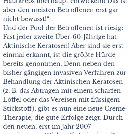
Hautkrebs überhaupt entwickeln! Das ist
aber den meisten Betroffenen erst gar
nicht bewusst!“
Und der Pool der Betroffenen ist riesig:
Fast jeder zweite Über-60-Jährige hat
Aktinische Keratosen! Aber sind sie erst
einmal erkannt, ist die größte Hürde
bereits genommen. Denn neben den
bisher gängigen invasiven Verfahren zur
Behandlung der Aktinischen Keratosen
(z. B. das Abtragen mit einem scharfen
Löffel oder das Vereisen mit flüssigem
Stickstoff), gibt es nun eine neue Creme-
Therapie, die gute Erfolge zeigt. Durch
den neuen, erst im Jahr 2007