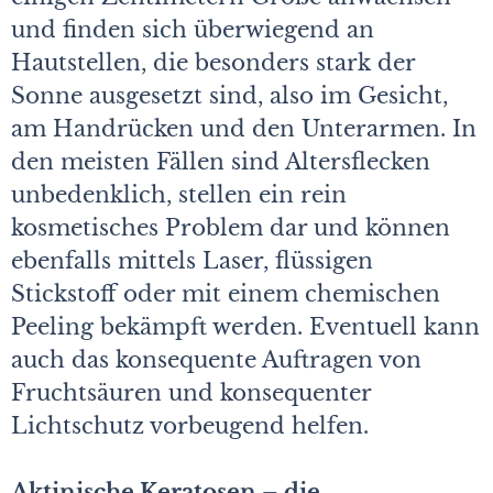
und finden sich überwiegend an
Hautstellen, die besonders stark der
Sonne ausgesetzt sind, also im Gesicht,
am Handrücken und den Unterarmen. In
den meisten Fällen sind Altersflecken
unbedenklich, stellen ein rein
kosmetisches Problem dar und können
ebenfalls mittels Laser, flüssigen
Stickstoff oder mit einem chemischen
Peeling bekämpft werden. Eventuell kann
auch das konsequente Auftragen von
Fruchtsäuren und konsequenter
Lichtschutz vorbeugend helfen.
Aktinische Keratosen – die