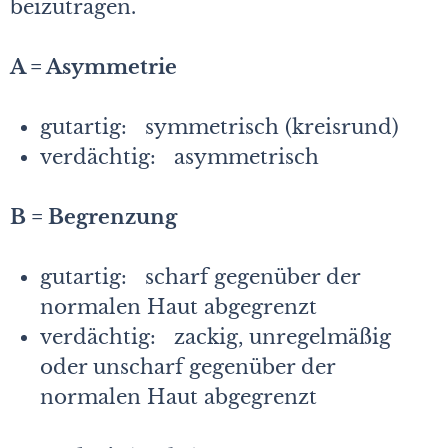
beizutragen.
A = Asymmetrie
gutartig: symmetrisch (kreisrund)
verdächtig: asymmetrisch
B = Begrenzung
gutartig: scharf gegenüber der
normalen Haut abgegrenzt
verdächtig: zackig, unregelmäßig
oder unscharf gegenüber der
normalen Haut abgegrenzt