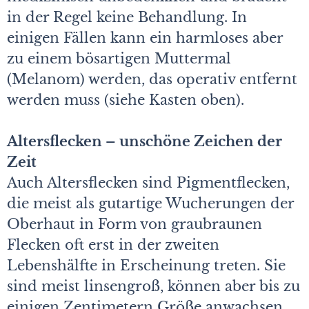
in der Regel keine Behandlung. In
einigen Fällen kann ein harmloses aber
zu einem bösartigen Muttermal
(Melanom) werden, das operativ entfernt
werden muss (siehe Kasten oben).
Altersflecken – unschöne Zeichen der
Zeit
Auch Altersflecken sind Pigmentflecken,
die meist als gutartige Wucherungen der
Oberhaut in Form von graubraunen
Flecken oft erst in der zweiten
Lebenshälfte in Erscheinung treten. Sie
sind meist linsengroß, können aber bis zu
­einigen Zentimetern Größe anwachsen