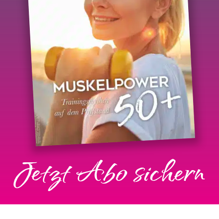
Jetzt Abo sichern