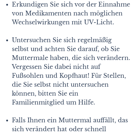
Erkundigen Sie sich vor der Einnahme
von Medikamenten nach möglichen
Wechselwirkungen mit UV-Licht.
Untersuchen Sie sich regelmäßig
selbst und achten Sie darauf, ob Sie
Muttermale haben, die sich verändern.
Vergessen Sie dabei nicht auf
Fußsohlen und Kopfhaut! Für Stellen,
die Sie selbst nicht untersuchen
können, bitten Sie ein
Familienmitglied um Hilfe.
Falls Ihnen ein Muttermal auffällt, das
sich verändert hat oder schnell