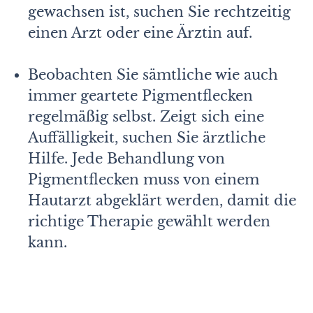
gewachsen ist, suchen Sie rechtzeitig
einen Arzt oder eine Ärztin auf.
Beobachten Sie sämtliche wie auch
immer geartete Pig­mentflecken
regelmäßig selbst. Zeigt sich eine
Auffälligkeit, suchen Sie ärztliche
Hilfe. Jede Behandlung von
Pigmentflecken muss von einem
Hautarzt abgeklärt werden, damit die
richtige Therapie gewählt werden
kann.