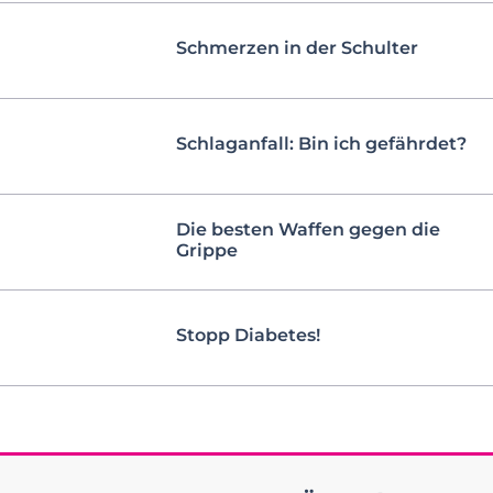
Schmerzen in der Schulter
Schlaganfall: Bin ich gefährdet?
Die besten Waffen gegen die
Grippe
Stopp Diabetes!