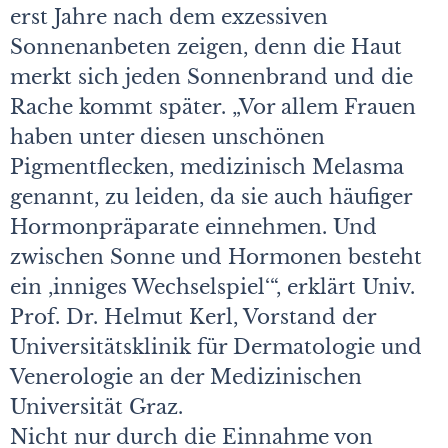
erst Jahre nach dem exzessiven
Sonnenanbeten zeigen, denn die Haut
merkt sich jeden Sonnenbrand und die
Rache kommt später. „Vor allem Frauen
haben unter diesen unschönen
Pigmentflecken, medizinisch Melasma
genannt, zu leiden, da sie auch häufiger
Hormonpräparate einnehmen. Und
zwischen Sonne und Hormonen besteht
ein ,inniges Wechselspiel‘“, erklärt Univ.
Prof. Dr. Helmut Kerl, Vorstand der
Universitätsklinik für Dermatologie und
Venerologie an der Medizinischen
Universität Graz.
Nicht nur durch die Einnahme von