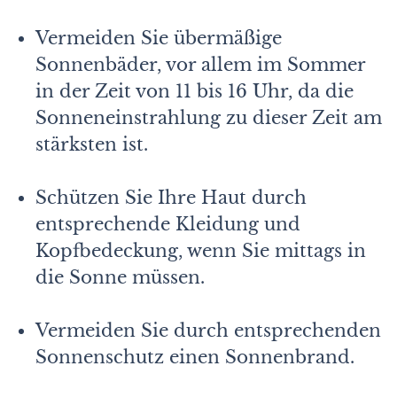
Vermeiden Sie übermäßige
Sonnenbäder, vor allem im Sommer
in der Zeit von 11 bis 16 Uhr, da die
Sonneneinstrahlung zu dieser Zeit am
stärksten ist.
Schützen Sie Ihre Haut durch
entsprechende Kleidung und
Kopfbedeckung, wenn Sie mittags in
die Sonne müssen.
Vermeiden Sie durch entsprechenden
Sonnenschutz einen Sonnenbrand.