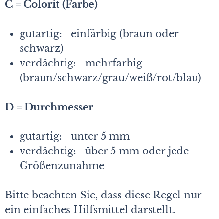
C = Colorit (Farbe)
gutartig: einfärbig (braun oder
schwarz)
verdächtig: mehrfarbig
(braun/schwarz/grau/weiß/rot/blau)
D = Durchmesser
gutartig: unter 5 mm
verdächtig: über 5 mm oder jede
Größenzunahme
Bitte beachten Sie, dass diese Regel nur
ein einfaches Hilfsmittel darstellt.