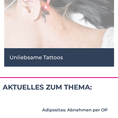
Unliebsame Tattoos
AKTUELLES ZUM THEMA:
Adipositas: Abnehmen per OP