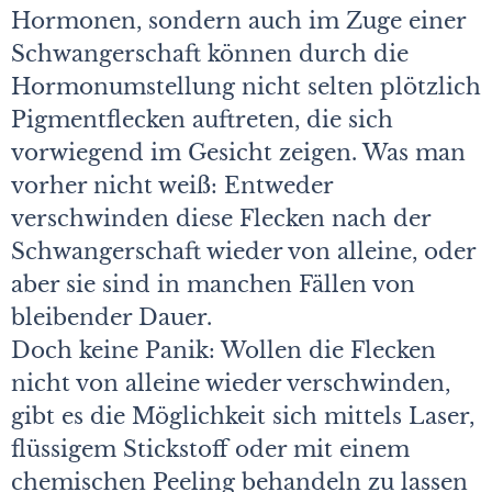
Hormonen, sondern auch im Zuge einer
Schwangerschaft können durch die
Hormonumstellung nicht selten plötzlich
Pigmentflecken auftreten, die sich
vorwiegend im Gesicht zeigen. Was man
vorher nicht weiß: Entweder
verschwinden diese Flecken nach der
Schwangerschaft wieder von alleine, oder
aber sie sind in manchen Fällen von
bleibender Dauer.
Doch keine Panik: Wollen die Flecken
nicht von alleine wieder verschwinden,
gibt es die Möglichkeit sich mittels Laser,
flüssigem Stickstoff oder mit einem
chemischen Peeling behandeln zu lassen