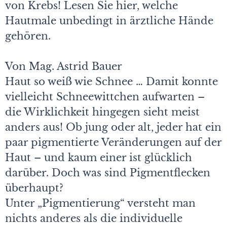
von Krebs! Lesen Sie hier, welche
Hautmale unbedingt in ärztliche Hände
gehören.
Von Mag. Astrid Bauer
Haut so weiß wie Schnee … Damit konnte
vielleicht Schneewittchen aufwarten –
die Wirklichkeit hingegen sieht meist
anders aus! Ob jung oder alt, jeder hat ein
paar pigmentierte Veränderungen auf der
Haut – und kaum einer ist glücklich
darüber. Doch was sind Pigmentflecken
überhaupt?
Unter „Pigmentierung“ versteht man
nichts anderes als die individuelle